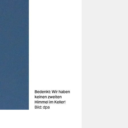
Bedenkt: Wir haben
keinen zweiten
Himmel im Keller!
Bild: dpa