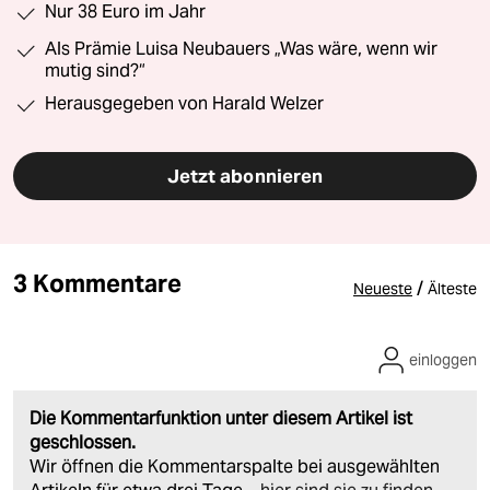
Nur 38 Euro im Jahr
Als Prämie Luisa Neubauers „Was wäre, wenn wir
mutig sind?“
Herausgegeben von Harald Welzer
Jetzt abonnieren
3 Kommentare
/
Neueste
Älteste
einloggen
Die Kommentarfunktion unter diesem Artikel ist
geschlossen.
Wir öffnen die Kommentarspalte bei ausgewählten