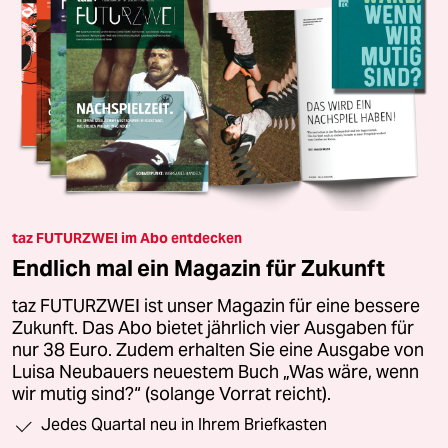
taz FUTURZWEI im Abo entdecken
Endlich mal ein Magazin für Zukunft
taz FUTURZWEI ist unser Magazin für eine bessere
Zukunft. Das Abo bietet jährlich vier Ausgaben für
nur 38 Euro. Zudem erhalten Sie eine Ausgabe von
Luisa Neubauers neuestem Buch „Was wäre, wenn
wir mutig sind?“ (solange Vorrat reicht).
Jedes Quartal neu in Ihrem Briefkasten