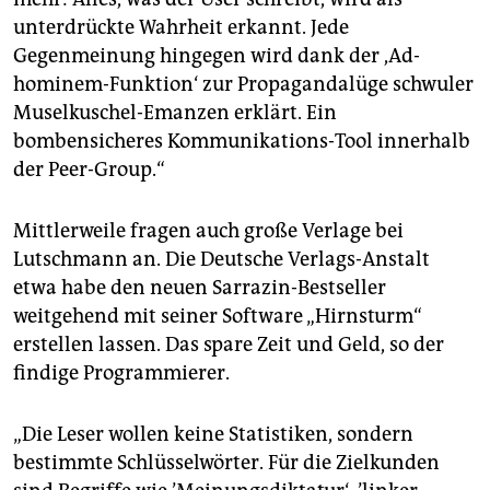
unterdrückte Wahrheit erkannt. Jede
Gegenmeinung hingegen wird dank der ,Ad-
hominem-Funktion‘ zur Propagandalüge schwuler
Muselkuschel-Emanzen erklärt. Ein
bombensicheres Kommunikations-Tool innerhalb
der Peer-Group.“
Mittlerweile fragen auch große Verlage bei
Lutschmann an. Die Deutsche Verlags-Anstalt
etwa habe den neuen Sarrazin-Bestseller
weitgehend mit seiner Software „Hirnsturm“
erstellen lassen. Das spare Zeit und Geld, so der
findige Programmierer.
„Die Leser wollen keine Statistiken, sondern
bestimmte Schlüsselwörter. Für die Zielkunden