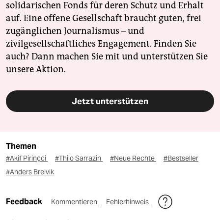
solidarischen Fonds für deren Schutz und Erhalt
auf. Eine offene Gesellschaft braucht guten, frei
zugänglichen Journalismus – und
zivilgesellschaftliches Engagement. Finden Sie
auch? Dann machen Sie mit und unterstützen Sie
unsere Aktion.
Jetzt unterstützen
Themen
#Akif Pirinçci
#Thilo Sarrazin
#Neue Rechte
#Bestseller
#Anders Breivik
Feedback
Kommentieren
Fehlerhinweis