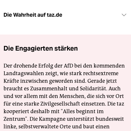
Die Wahrheit auf taz.de
Die Engagierten stärken
Der drohende Erfolg der AfD bei den kommenden
Landtagswahlen zeigt, wie stark rechtsextreme
Kräfte inzwischen geworden sind. Gerade jetzt
braucht es Zusammenhalt und Solidarität. Auch
und vor allem mit den Menschen, die sich vor Ort
für eine starke Zivilgesellschaft einsetzen. Die taz
kooperiert deshalb mit "Alles beginnt im
Zentrum". Die Kampagne unterstützt bundesweit
linke, selbstverwaltete Orte und baut einen