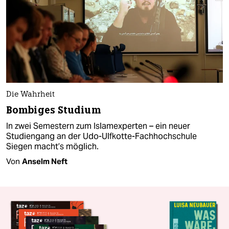
Die Wahrheit
Bombiges Studium
In zwei Semestern zum Islamexperten – ein neuer
Studiengang an der Udo-Ulfkotte-Fachhochschule
Siegen macht’s möglich.
Von
Anselm Neft