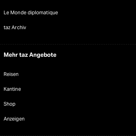
Le Monde diplomatique
taz Archiv
Mehr taz Angebote
Reisen
Kantine
Shop
Anzeigen