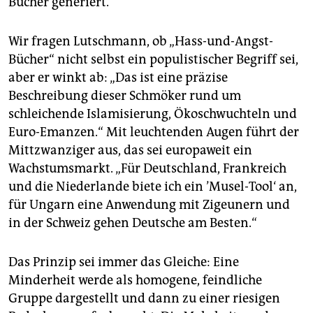
Bücher generiert.“
Wir fragen Lutschmann, ob „Hass-und-Angst-
Bücher“ nicht selbst ein populistischer Begriff sei,
aber er winkt ab: „Das ist eine präzise
Beschreibung dieser Schmöker rund um
schleichende Islamisierung, Ökoschwuchteln und
Euro-Emanzen.“ Mit leuchtenden Augen führt der
Mittzwanziger aus, das sei europaweit ein
Wachstumsmarkt. „Für Deutschland, Frankreich
und die Niederlande biete ich ein ’Musel-Tool‘ an,
für Ungarn eine Anwendung mit Zigeunern und
in der Schweiz gehen Deutsche am Besten.“
Das Prinzip sei immer das Gleiche: Eine
Minderheit werde als homogene, feindliche
Gruppe dargestellt und dann zu einer riesigen