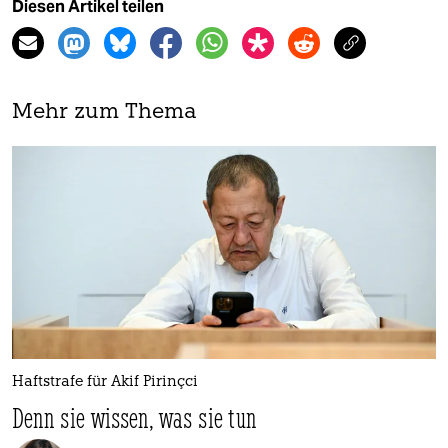
Diesen Artikel teilen
Mehr zum Thema
Haftstrafe für Akif Pirinçci
Denn sie wissen, was sie tun