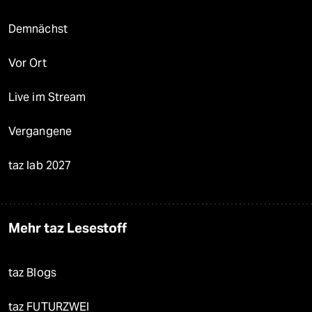
Demnächst
Vor Ort
Live im Stream
Vergangene
taz lab 2027
Mehr taz Lesestoff
taz Blogs
taz FUTURZWEI