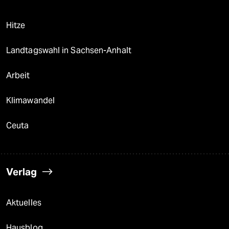
Hitze
Landtagswahl in Sachsen-Anhalt
Arbeit
Klimawandel
Ceuta
Verlag
Aktuelles
Hausblog