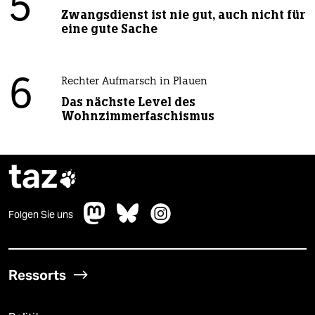
5
Zwangsdienst ist nie gut, auch nicht für
eine gute Sache
6
Rechter Aufmarsch in Plauen
Das nächste Level des
Wohnzimmerfaschismus
taz

Folgen Sie uns
Ressorts