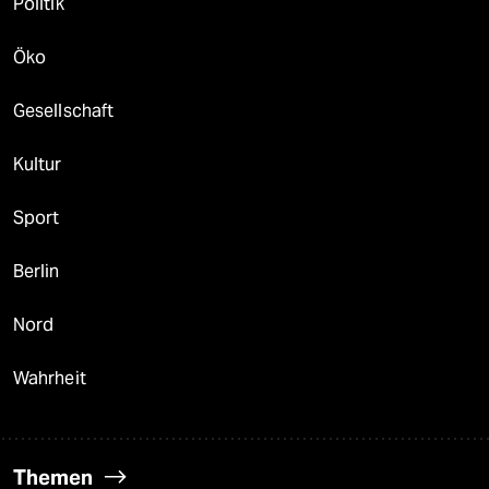
Politik
Öko
Gesellschaft
Kultur
Sport
Berlin
Nord
Wahrheit
Themen