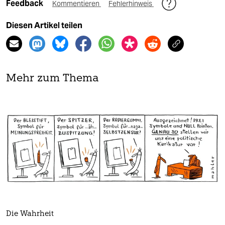
Feedback
Kommentieren
Fehlerhinweis
Diesen Artikel teilen
Mehr zum Thema
Die Wahrheit