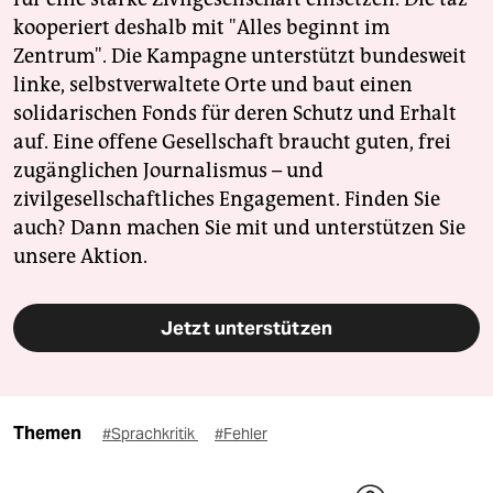
kooperiert deshalb mit "Alles beginnt im
Zentrum". Die Kampagne unterstützt bundesweit
linke, selbstverwaltete Orte und baut einen
solidarischen Fonds für deren Schutz und Erhalt
auf. Eine offene Gesellschaft braucht guten, frei
zugänglichen Journalismus – und
zivilgesellschaftliches Engagement. Finden Sie
auch? Dann machen Sie mit und unterstützen Sie
unsere Aktion.
Jetzt unterstützen
Themen
#Sprachkritik
#Fehler