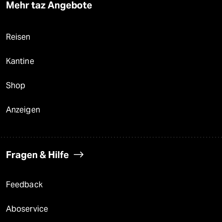
Mehr taz Angebote
Reisen
Kantine
Shop
Anzeigen
Fragen & Hilfe
Feedback
Aboservice