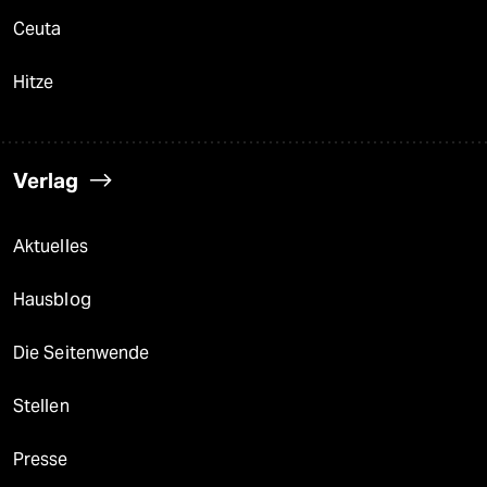
Ceuta
Hitze
Verlag
Aktuelles
Hausblog
Die Seitenwende
Stellen
Presse