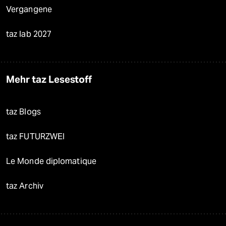
Vergangene
taz lab 2027
Mehr taz Lesestoff
taz Blogs
taz FUTURZWEI
Le Monde diplomatique
taz Archiv