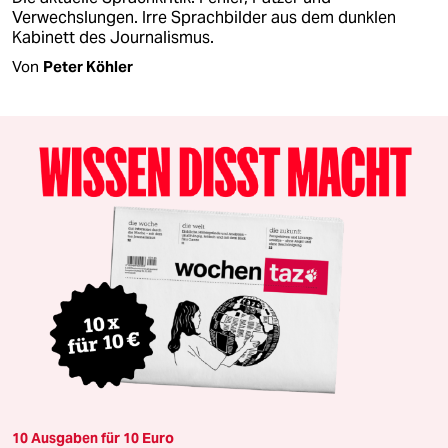
Verwechslungen. Irre Sprachbilder aus dem dunklen
Kabinett des Journalismus.
Von
Peter Köhler
10 Ausgaben für 10 Euro