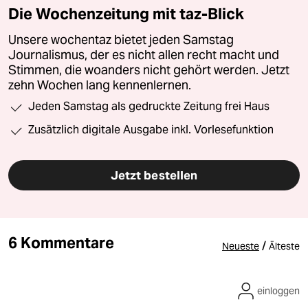
Die Wochenzeitung mit taz-Blick
Unsere wochentaz bietet jeden Samstag
Journalismus, der es nicht allen recht macht und
Stimmen, die woanders nicht gehört werden. Jetzt
zehn Wochen lang kennenlernen.
Jeden Samstag als gedruckte Zeitung frei Haus
Zusätzlich digitale Ausgabe inkl. Vorlesefunktion
Jetzt bestellen
6 Kommentare
/
Neueste
Älteste
einloggen