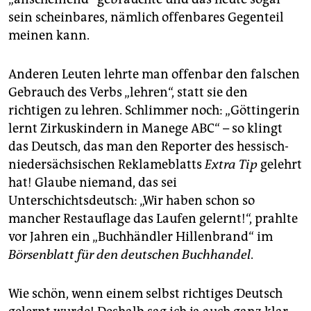
sein scheinbares, nämlich offenbares Gegenteil
meinen kann.
Anderen Leuten lehrte man offenbar den falschen
Gebrauch des Verbs „lehren“, statt sie den
richtigen zu lehren. Schlimmer noch: „Göttingerin
lernt Zirkuskindern in Manege ABC“ – so klingt
das Deutsch, das man den Reporter des hessisch-
niedersächsischen Reklameblatts
Extra Tip
gelehrt
hat! Glaube niemand, das sei
Unterschichtsdeutsch: „Wir haben schon so
mancher Restauflage das Laufen gelernt!“, prahlte
vor Jahren ein „Buchhändler Hillenbrand“ im
Börsenblatt für den deutschen Buchhandel
.
Wie schön, wenn einem selbst richtiges Deutsch