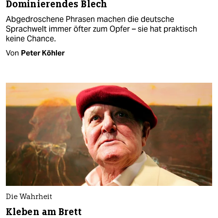
Dominierendes Blech
Abgedroschene Phrasen machen die deutsche
Sprachwelt immer öfter zum Opfer – sie hat praktisch
keine Chance.
Von
Peter Köhler
Die Wahrheit
Kleben am Brett