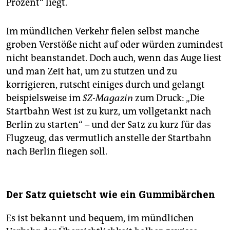
Prozent“ liegt.
Im mündlichen Verkehr fielen selbst manche
groben Verstöße nicht auf oder würden zumindest
nicht beanstandet. Doch auch, wenn das Auge liest
und man Zeit hat, um zu stutzen und zu
korrigieren, rutscht einiges durch und gelangt
beispielsweise im
SZ-Magazin
zum Druck: „Die
Startbahn West ist zu kurz, um vollgetankt nach
Berlin zu starten“ – und der Satz zu kurz für das
Flugzeug, das vermutlich anstelle der Startbahn
nach Berlin fliegen soll.
Der Satz quietscht wie ein Gummibärchen
Es ist bekannt und bequem, im mündlichen