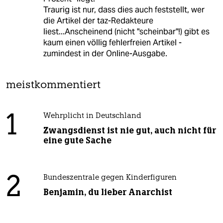
Traurig ist nur, dass dies auch feststellt, wer
die Artikel der taz-Redakteure
liest...Anscheinend (nicht "scheinbar"!) gibt es
kaum einen völlig fehlerfreien Artikel -
zumindest in der Online-Ausgabe.
meistkommentiert
1
Wehrplicht in Deutschland
Zwangsdienst ist nie gut, auch nicht für
eine gute Sache
2
Bundeszentrale gegen Kinderfiguren
Benjamin, du lieber Anarchist