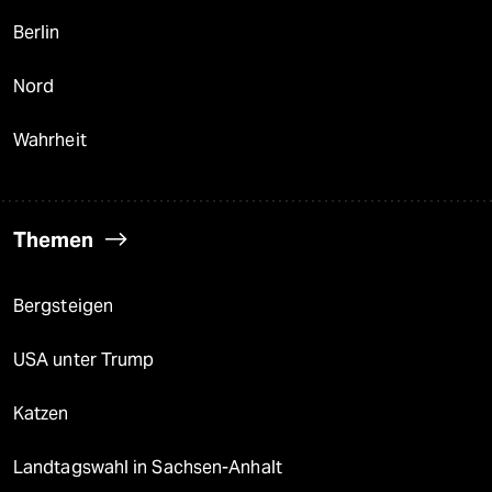
Berlin
Nord
Wahrheit
Themen
Bergsteigen
USA unter Trump
Katzen
Landtagswahl in Sachsen-Anhalt