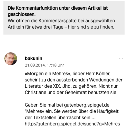
Die Kommentarfunktion unter diesem Artikel ist
geschlossen.
Wir öffnen die Kommentarspalte bei ausgewählten
Artikeln für etwa drei Tage –
hier sind sie zu finden
.
bakunin
21.09.2014
,
17:18 Uhr
»Morgen ein Mehres«, lieber Herr Köhler,
scheint zu den aussterbenden Wendungen der
Literatur des XIX. Jhd. zu gehören. Nicht nur
Christiane und der Geheimrat benutzten sie
Geben Sie mal bei gutenberg.spiegel.de
"Mehres« ein, Sie werden über die Häufigkeit
der Textstellen überrascht sein …
http://gutenberg.spiegel.de/suche?q=Mehres