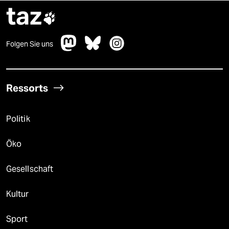
taz

Folgen Sie uns
Ressorts
Politik
Öko
Gesellschaft
Kultur
Sport