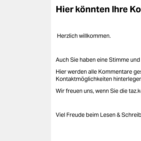
Hier könnten Ihre 
Herzlich willkommen.
Auch Sie haben eine Stimme und 
Hier werden alle Kommentare ge
Kontaktmöglichkeiten hinterlegen
Wir freuen uns, wenn Sie die taz
Viel Freude beim Lesen & Schrei