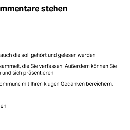
Kommentare stehen
auch die soll gehört und gelesen werden.
sammelt, die Sie verfassen. Außerdem können Sie
 und sich präsentieren.
.kommune mit Ihren klugen Gedanken bereichern.
ben.