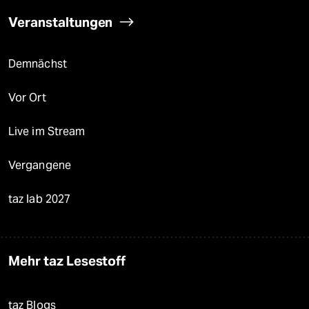
Veranstaltungen
Demnächst
Vor Ort
Live im Stream
Vergangene
taz lab 2027
Mehr taz Lesestoff
taz Blogs