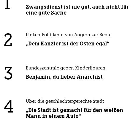
1
Zwangsdienst ist nie gut, auch nicht für
eine gute Sache
2
Linken-Politikerin von Angern zur Rente
„Dem Kanzler ist der Osten egal“
3
Bundeszentrale gegen Kinderfiguren
Benjamin, du lieber Anarchist
4
Über die geschlechtergerechte Stadt
„Die Stadt ist gemacht für den weißen
Mann in einem Auto“