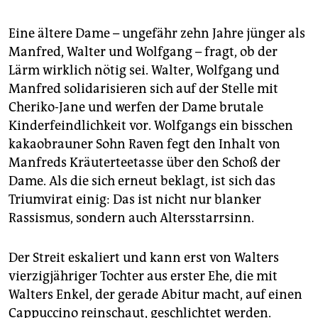
Eine ältere Dame – ungefähr zehn Jahre jünger als
Manfred, Walter und Wolfgang – fragt, ob der
Lärm wirklich nötig sei. Walter, Wolfgang und
Manfred solidarisieren sich auf der Stelle mit
Cheriko-Jane und werfen der Dame brutale
Kinderfeindlichkeit vor. Wolfgangs ein bisschen
kakaobrauner Sohn Raven fegt den Inhalt von
Manfreds Kräuterteetasse über den Schoß der
Dame. Als die sich erneut beklagt, ist sich das
Triumvirat einig: Das ist nicht nur blanker
Rassismus, sondern auch Altersstarrsinn.
Der Streit eskaliert und kann erst von Walters
vierzigjähriger Tochter aus erster Ehe, die mit
Walters Enkel, der gerade Abitur macht, auf einen
Cappuccino reinschaut, geschlichtet werden.