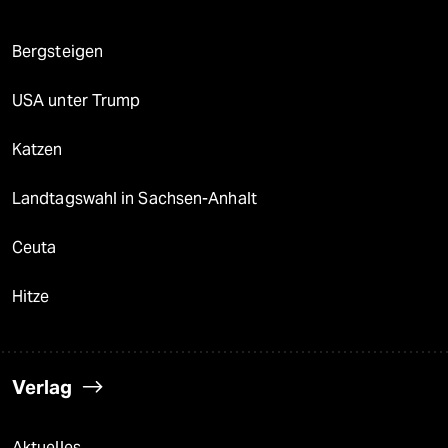
Bergsteigen
USA unter Trump
Katzen
Landtagswahl in Sachsen-Anhalt
Ceuta
Hitze
Verlag
Aktuelles