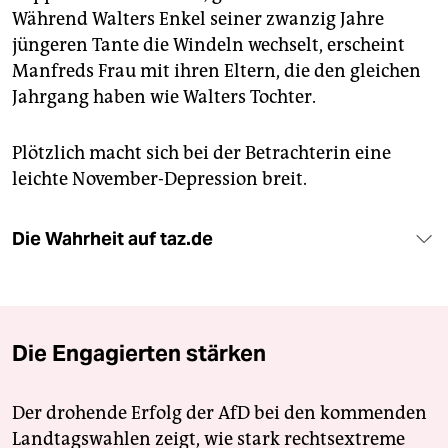
Während Walters Enkel seiner zwanzig Jahre
jüngeren Tante die Windeln wechselt, erscheint
Manfreds Frau mit ihren Eltern, die den gleichen
Jahrgang haben wie Walters Tochter.
Plötzlich macht sich bei der Betrachterin eine
leichte November-Depression breit.
Die Wahrheit auf taz.de
Die Engagierten stärken
Der drohende Erfolg der AfD bei den kommenden
Landtagswahlen zeigt, wie stark rechtsextreme