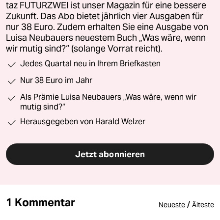
taz FUTURZWEI ist unser Magazin für eine bessere
Zukunft. Das Abo bietet jährlich vier Ausgaben für
nur 38 Euro. Zudem erhalten Sie eine Ausgabe von
Luisa Neubauers neuestem Buch „Was wäre, wenn
wir mutig sind?“ (solange Vorrat reicht).
Jedes Quartal neu in Ihrem Briefkasten
Nur 38 Euro im Jahr
Als Prämie Luisa Neubauers „Was wäre, wenn wir
mutig sind?“
Herausgegeben von Harald Welzer
Jetzt abonnieren
1 Kommentar
/
Neueste
Älteste