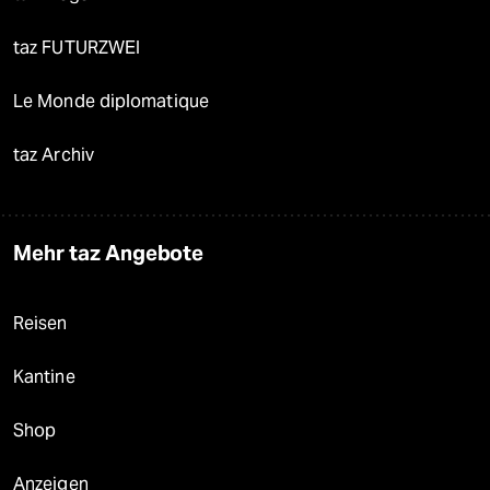
taz FUTURZWEI
Le Monde diplomatique
taz Archiv
Mehr taz Angebote
Reisen
Kantine
Shop
Anzeigen