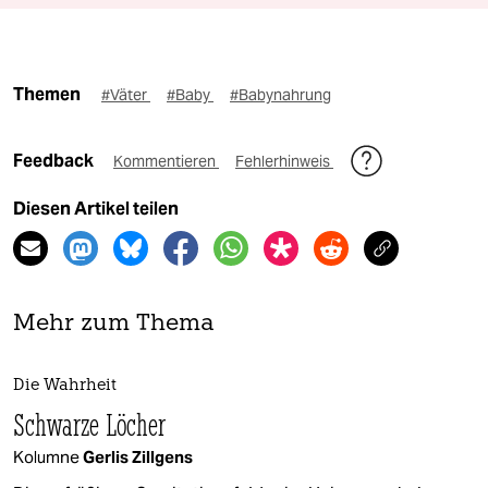
Themen
#Väter
#Baby
#Babynahrung
Feedback
Kommentieren
Fehlerhinweis
Diesen Artikel teilen
Mehr zum Thema
Die Wahrheit
Schwarze Löcher
Kolumne
Gerlis Zillgens