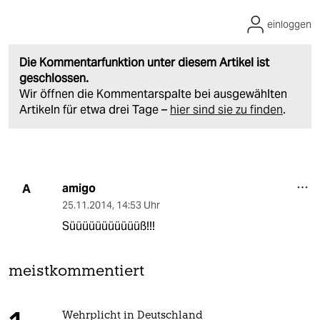
einloggen
Die Kommentarfunktion unter diesem Artikel ist
geschlossen.
Wir öffnen die Kommentarspalte bei ausgewählten
Artikeln für etwa drei Tage –
hier sind sie zu finden
.
amigo
A
25.11.2014
,
14:53 Uhr
Süüüüüüüüüüüß!!!
meistkommentiert
Wehrplicht in Deutschland