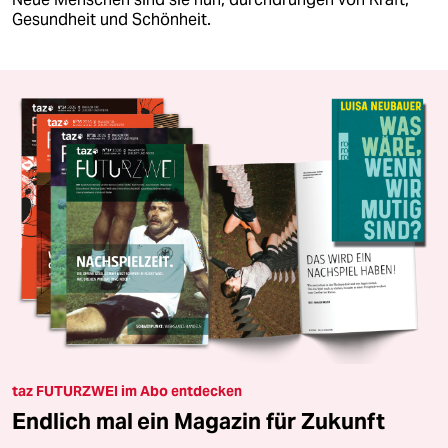
Gesundheit und Schönheit.
taz FUTURZWEI im Abo entdecken
Endlich mal ein Magazin für Zukunft