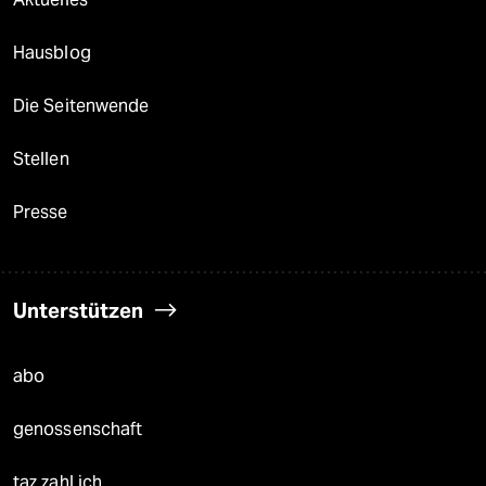
Hausblog
Die Seitenwende
Stellen
Presse
Unterstützen
abo
genossenschaft
taz zahl ich