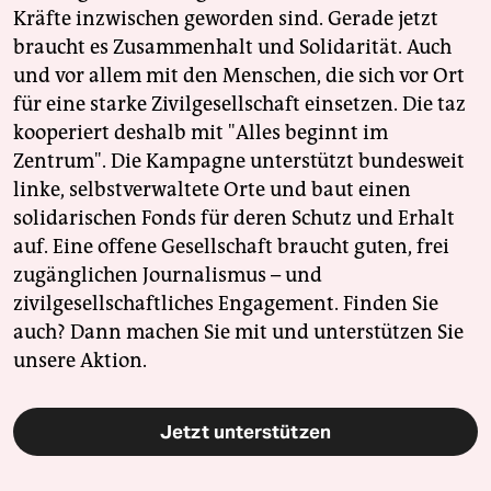
Kräfte inzwischen geworden sind. Gerade jetzt
braucht es Zusammenhalt und Solidarität. Auch
und vor allem mit den Menschen, die sich vor Ort
für eine starke Zivilgesellschaft einsetzen. Die taz
kooperiert deshalb mit "Alles beginnt im
Zentrum". Die Kampagne unterstützt bundesweit
linke, selbstverwaltete Orte und baut einen
solidarischen Fonds für deren Schutz und Erhalt
auf. Eine offene Gesellschaft braucht guten, frei
zugänglichen Journalismus – und
zivilgesellschaftliches Engagement. Finden Sie
auch? Dann machen Sie mit und unterstützen Sie
unsere Aktion.
Jetzt unterstützen