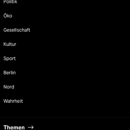
Politik
Öko
Gesellschaft
Kultur
Sport
Berlin
Nord
Wahrheit
Themen