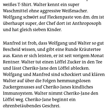
weißes T-Shirt. Walter kennt ein super
Waschmittel ohne aggressive Weißmacher.
Wolfgang schwört auf Fleckenpaste von dm. dm ist
überhaupt super, der Chef dort ist Anthroposoph
und hat gleich sieben Kinder.
Manfred ist froh, dass Wolfgang und Walter so gut
Bescheid wissen, und gibt eine Runde Kräutertee
aus. Kann er sich leisten, er ist seit vorigem Monat
Rentner. Walter tut einen Löffel Zucker in den Tee
und lässt Cheriko-Jane den Löffel ablecken.
Wolfgang und Manfred sind schockiert und klären
Walter auf über die Folgen hemmungslosen
Zuckergenusses auf Cheriko-Janes kindliches
Immunsystem. Walter nimmt Cheriko-Jane den
Löffel weg. Cheriko-Jane beginnt ein
ohrenbetäubendes Geschrei.