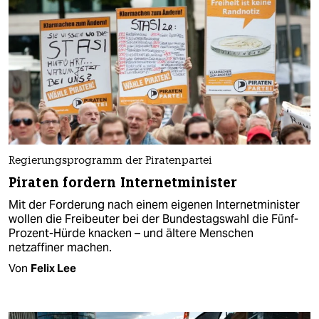
Regierungsprogramm der Piratenpartei
Piraten fordern Internetminister
Mit der Forderung nach einem eigenen Internetminister
wollen die Freibeuter bei der Bundestagswahl die Fünf-
Prozent-Hürde knacken – und ältere Menschen
netzaffiner machen.
Von
Felix Lee