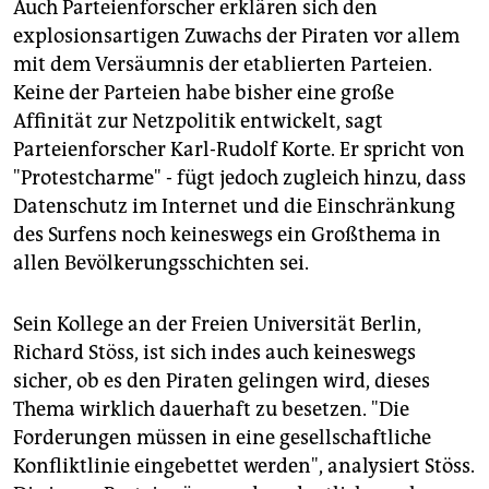
Auch Parteienforscher erklären sich den
explosionsartigen Zuwachs der Piraten vor allem
mit dem Versäumnis der etablierten Parteien.
Keine der Parteien habe bisher eine große
Affinität zur Netzpolitik entwickelt, sagt
Parteienforscher Karl-Rudolf Korte. Er spricht von
"Protestcharme" - fügt jedoch zugleich hinzu, dass
Datenschutz im Internet und die Einschränkung
des Surfens noch keineswegs ein Großthema in
allen Bevölkerungsschichten sei.
Sein Kollege an der Freien Universität Berlin,
Richard Stöss, ist sich indes auch keineswegs
sicher, ob es den Piraten gelingen wird, dieses
Thema wirklich dauerhaft zu besetzen. "Die
Forderungen müssen in eine gesellschaftliche
Konfliktlinie eingebettet werden", analysiert Stöss.