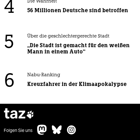
4
Die Wahrheit
56 Millionen Deutsche sind betroffen
5
Über die geschlechtergerechte Stadt
„Die Stadt ist gemacht für den weißen
Mann in einem Auto“
6
Nabu-Ranking
Kreuzfahrer in der Klimaapokalypse
taz

Folgen Sie uns