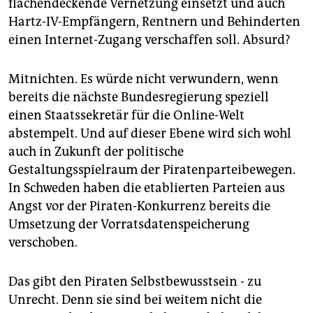
flächendeckende Vernetzung einsetzt und auch
Hartz-IV-Empfängern, Rentnern und Behinderten
einen Internet-Zugang verschaffen soll. Absurd?
Mitnichten. Es würde nicht verwundern, wenn
bereits die nächste Bundesregierung speziell
einen Staatssekretär für die Online-Welt
abstempelt. Und auf dieser Ebene wird sich wohl
auch in Zukunft der politische
Gestaltungsspielraum der Piratenparteibewegen.
In Schweden haben die etablierten Parteien aus
Angst vor der Piraten-Konkurrenz bereits die
Umsetzung der Vorratsdatenspeicherung
verschoben.
Das gibt den Piraten Selbstbewusstsein - zu
Unrecht. Denn sie sind bei weitem nicht die