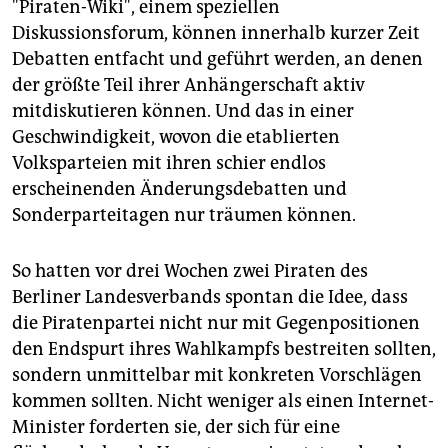
"Piraten-Wiki", einem speziellen
Diskussionsforum, können innerhalb kurzer Zeit
Debatten entfacht und geführt werden, an denen
der größte Teil ihrer Anhängerschaft aktiv
mitdiskutieren können. Und das in einer
Geschwindigkeit, wovon die etablierten
Volksparteien mit ihren schier endlos
erscheinenden Änderungsdebatten und
Sonderparteitagen nur träumen können.
So hatten vor drei Wochen zwei Piraten des
Berliner Landesverbands spontan die Idee, dass
die Piratenpartei nicht nur mit Gegenpositionen
den Endspurt ihres Wahlkampfs bestreiten sollten,
sondern unmittelbar mit konkreten Vorschlägen
kommen sollten. Nicht weniger als einen Internet-
Minister forderten sie, der sich für eine