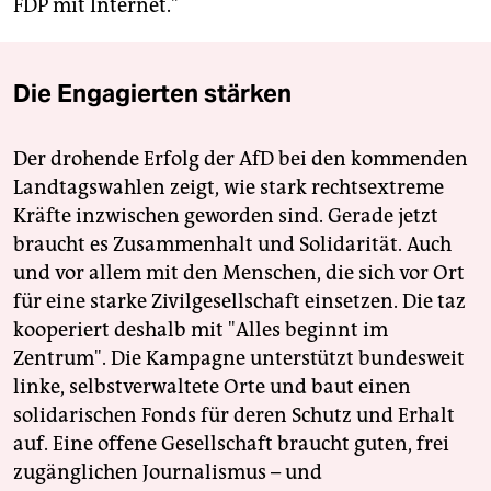
FDP mit Internet."
Die Engagierten stärken
Der drohende Erfolg der AfD bei den kommenden
Landtagswahlen zeigt, wie stark rechtsextreme
Kräfte inzwischen geworden sind. Gerade jetzt
braucht es Zusammenhalt und Solidarität. Auch
und vor allem mit den Menschen, die sich vor Ort
für eine starke Zivilgesellschaft einsetzen. Die taz
kooperiert deshalb mit "Alles beginnt im
Zentrum". Die Kampagne unterstützt bundesweit
linke, selbstverwaltete Orte und baut einen
solidarischen Fonds für deren Schutz und Erhalt
auf. Eine offene Gesellschaft braucht guten, frei
zugänglichen Journalismus – und