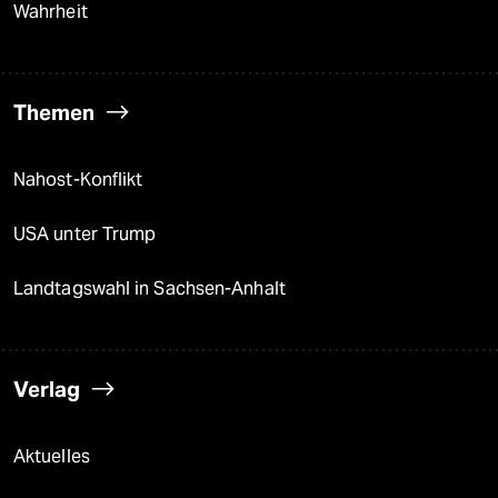
Wahrheit
Themen
Nahost-Konflikt
USA unter Trump
Landtagswahl in Sachsen-Anhalt
Verlag
Aktuelles