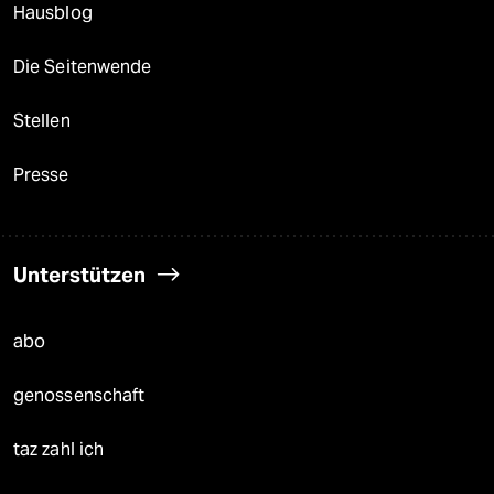
Hausblog
Die Seitenwende
Stellen
Presse
Unterstützen
abo
genossenschaft
taz zahl ich