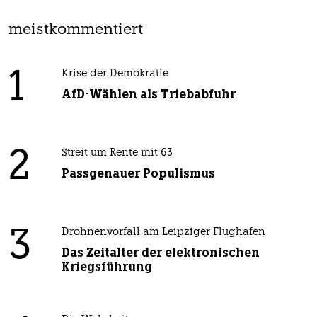
meistkommentiert
1
Krise der Demokratie
AfD-Wählen als Triebabfuhr
2
Streit um Rente mit 63
Passgenauer Populismus
3
Drohnenvorfall am Leipziger Flughafen
Das Zeitalter der elektronischen
Kriegsführung