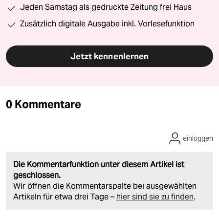
Jeden Samstag als gedruckte Zeitung frei Haus
Zusätzlich digitale Ausgabe inkl. Vorlesefunktion
Jetzt kennenlernen
0 Kommentare
einloggen
Die Kommentarfunktion unter diesem Artikel ist
geschlossen.
Wir öffnen die Kommentarspalte bei ausgewählten
Artikeln für etwa drei Tage –
hier sind sie zu finden
.