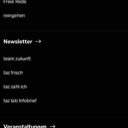
Freie Rede
reingehen
Newsletter
team zukunft
taz frisch
taz zahl ich
taz lab Infobrief
Veranstaltungen