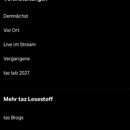
Demnächst
Vor Ort
Live im Stream
Vergangene
taz lab 2027
Mehr taz Lesestoff
taz Blogs