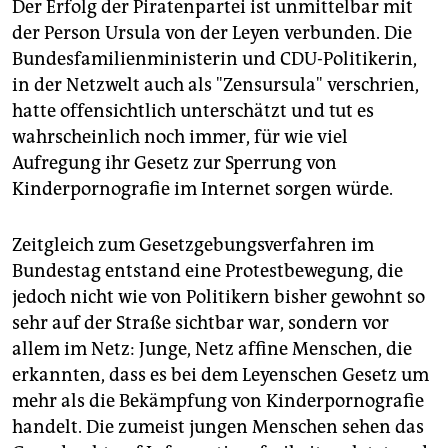
Der Erfolg der Piratenpartei ist unmittelbar mit
der Person Ursula von der Leyen verbunden. Die
Bundesfamilienministerin und CDU-Politikerin,
in der Netzwelt auch als "Zensursula" verschrien,
hatte offensichtlich unterschätzt und tut es
wahrscheinlich noch immer, für wie viel
Aufregung ihr Gesetz zur Sperrung von
Kinderpornografie im Internet sorgen würde.
Zeitgleich zum Gesetzgebungsverfahren im
Bundestag entstand eine Protestbewegung, die
jedoch nicht wie von Politikern bisher gewohnt so
sehr auf der Straße sichtbar war, sondern vor
allem im Netz: Junge, Netz affine Menschen, die
erkannten, dass es bei dem Leyenschen Gesetz um
mehr als die Bekämpfung von Kinderpornografie
handelt. Die zumeist jungen Menschen sehen das