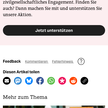
zivilgesellschaftliches Engagement. Finden Sie
auch? Dann machen Sie mit und unterstützen Sie
unsere Aktion.
Jetzt unterstützen
Feedback
Kommentieren
Fehlerhinweis
Diesen Artikel teilen
Mehr zum Thema