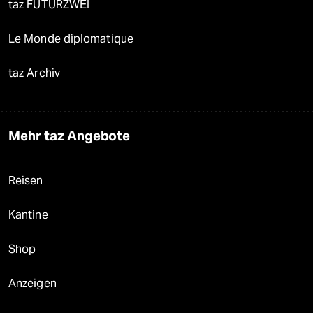
taz FUTURZWEI
Le Monde diplomatique
taz Archiv
Mehr taz Angebote
Reisen
Kantine
Shop
Anzeigen