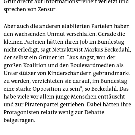
Grundrecht auf Informationsfreiheit verletzt und
sprechen von Zensur.
Aber auch die anderen etablierten Parteien haben
den wachsenden Unmut verschlafen. Gerade die
kleinen Parteien hätten ihren Job im Bundestag
nicht erledigt, sagt Netzaktivist Markus Beckedahl,
der selbst ein Grüner ist. "Aus Angst, von der
großen Koalition und den Boulevardmedien als
Unterstützer von Kinderschändern gebrandmarkt
zu werden, verzichteten sie darauf, im Bundestag
eine starke Opposition zu sein", so Beckedahl. Das
habe viele vor allem junge Menschen enttäuscht
und zur Piratenpartei getrieben. Dabei hätten ihre
Protagonisten relativ wenig zur Debatte
beigetragen.