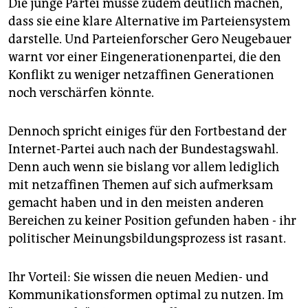
Die junge Partei müsse zudem deutlich machen,
dass sie eine klare Alternative im Parteiensystem
darstelle. Und Parteienforscher Gero Neugebauer
warnt vor einer Eingenerationenpartei, die den
Konflikt zu weniger netzaffinen Generationen
noch verschärfen könnte.
Dennoch spricht einiges für den Fortbestand der
Internet-Partei auch nach der Bundestagswahl.
Denn auch wenn sie bislang vor allem lediglich
mit netzaffinen Themen auf sich aufmerksam
gemacht haben und in den meisten anderen
Bereichen zu keiner Position gefunden haben - ihr
politischer Meinungsbildungsprozess ist rasant.
Ihr Vorteil: Sie wissen die neuen Medien- und
Kommunikationsformen optimal zu nutzen. Im