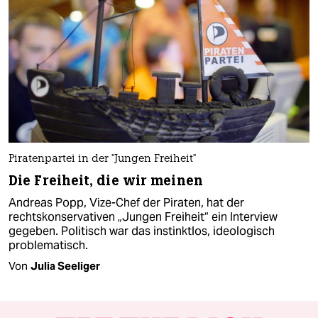
Piratenpartei in der "Jungen Freiheit"
Die Freiheit, die wir meinen
Andreas Popp, Vize-Chef der Piraten, hat der
rechtskonservativen „Jungen Freiheit“ ein Interview
gegeben. Politisch war das instinktlos, ideologisch
problematisch.
Von
Julia Seeliger