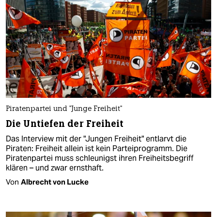
Piratenpartei und "Junge Freiheit"
Die Untiefen der Freiheit
Das Interview mit der "Jungen Freiheit" entlarvt die
Piraten: Freiheit allein ist kein Parteiprogramm. Die
Piratenpartei muss schleunigst ihren Freiheitsbegriff
klären – und zwar ernsthaft.
Von
Albrecht von Lucke