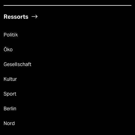
Ressorts
Politik
Öko
Gesellschaft
Kultur
Sport
Berlin
Nord