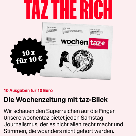
10 Ausgaben für 10 Euro
Die Wochenzeitung mit taz-Blick
Wir schauen den Superreichen auf die Finger.
Unsere wochentaz bietet jeden Samstag
Journalismus, der es nicht allen recht macht und
Stimmen, die woanders nicht gehört werden.