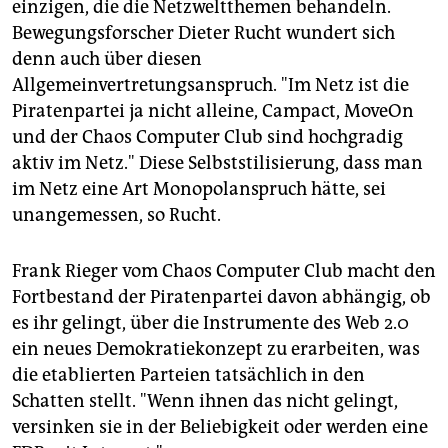
einzigen, die die Netzweltthemen behandeln.
Bewegungsforscher Dieter Rucht wundert sich
denn auch über diesen
Allgemeinvertretungsanspruch. "Im Netz ist die
Piratenpartei ja nicht alleine, Campact, MoveOn
und der Chaos Computer Club sind hochgradig
aktiv im Netz." Diese Selbststilisierung, dass man
im Netz eine Art Monopolanspruch hätte, sei
unangemessen, so Rucht.
Frank Rieger vom Chaos Computer Club macht den
Fortbestand der Piratenpartei davon abhängig, ob
es ihr gelingt, über die Instrumente des Web 2.0
ein neues Demokratiekonzept zu erarbeiten, was
die etablierten Parteien tatsächlich in den
Schatten stellt. "Wenn ihnen das nicht gelingt,
versinken sie in der Beliebigkeit oder werden eine