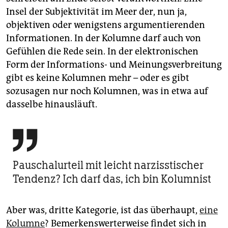
Insel der Subjektivität im Meer der, nun ja,
objektiven oder wenigstens argumentierenden
Informationen. In der Kolumne darf auch von
Gefühlen die Rede sein. In der elektronischen
Form der Informations- und Meinungsverbreitung
gibt es keine Kolumnen mehr – oder es gibt
sozusagen nur noch Kolumnen, was in etwa auf
dasselbe hinausläuft.

Pauschalurteil mit leicht narzisstischer
Tendenz? Ich darf das, ich bin Kolumnist
Aber was, dritte Kategorie, ist das überhaupt,
eine
Kolumne
? Bemerkenswerterweise findet sich in