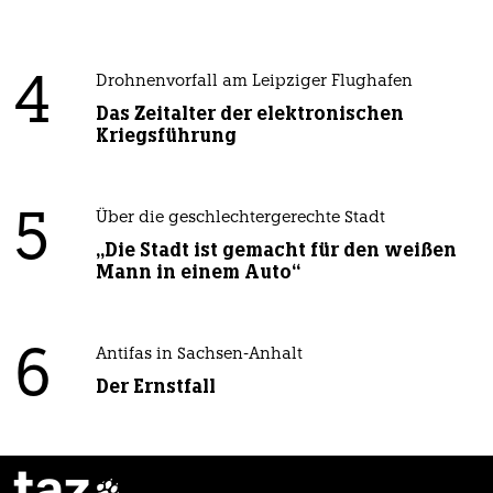
4
Drohnenvorfall am Leipziger Flughafen
Das Zeitalter der elektronischen
Kriegsführung
5
Über die geschlechtergerechte Stadt
„Die Stadt ist gemacht für den weißen
Mann in einem Auto“
6
Antifas in Sachsen-Anhalt
Der Ernstfall
taz