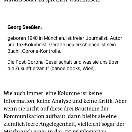
Georg Seeßlen,
geboren 1948 in München, ist freier Journalist, Autor
und taz-Kolumnist. Gerade neu erschienen ist sein
Buch: „Corona-Kontrolle.
Die Post-Corona-Gesellschaft und was sie uns über
die Zukunft erzählt“ (bahoe books, Wien).
Wie auch immer, eine Kolumne ist keine
Information, keine Analyse und keine Kritik. Aber
wenn sie nicht auf diese drei Bausteine der
Kommunikation aufbaut, dann bleibt sie eine
ziemlich leere Angelegenheit, vielleicht sogar der
Missbrauch einer in der Tat privilegierten