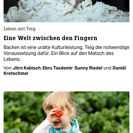
Leben mit Teig
Eine Welt zwischen den Fingern
Backen ist eine uralte Kulturleistung, Teig die notwendige
Voraussetzung dafür. Ein Blick auf den Matsch des
Lebens.
Von
Jörn Kabisch
,
Ebru Tasdemir
,
Sunny Riedel
und
Daniél
Kretschmar