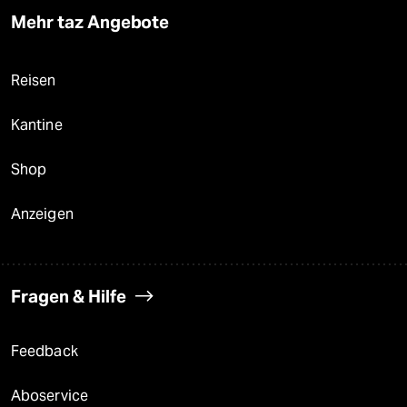
Mehr taz Angebote
Reisen
Kantine
Shop
Anzeigen
Fragen & Hilfe
Feedback
Aboservice