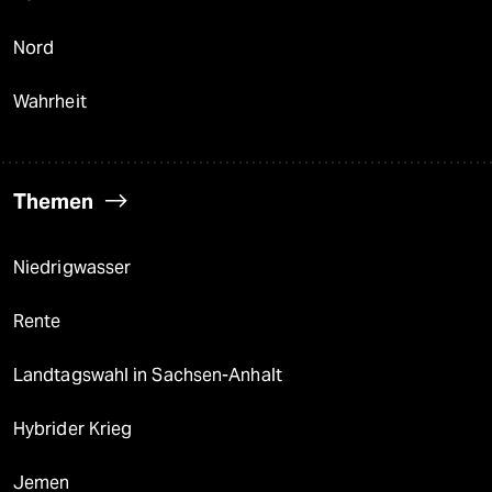
Nord
Wahrheit
Themen
Niedrigwasser
Rente
Landtagswahl in Sachsen-Anhalt
Hybrider Krieg
Jemen