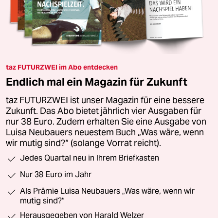
taz FUTURZWEI im Abo entdecken
Endlich mal ein Magazin für Zukunft
taz FUTURZWEI ist unser Magazin für eine bessere
Zukunft. Das Abo bietet jährlich vier Ausgaben für
nur 38 Euro. Zudem erhalten Sie eine Ausgabe von
Luisa Neubauers neuestem Buch „Was wäre, wenn
wir mutig sind?“ (solange Vorrat reicht).
Jedes Quartal neu in Ihrem Briefkasten
Nur 38 Euro im Jahr
Als Prämie Luisa Neubauers „Was wäre, wenn wir
mutig sind?“
Herausgegeben von Harald Welzer