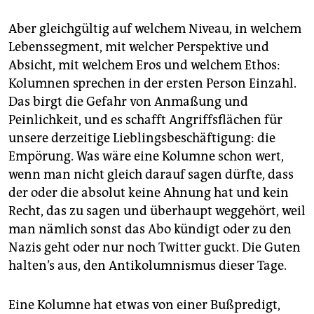
Aber gleichgültig auf welchem Niveau, in welchem
Lebenssegment, mit welcher Perspektive und
Absicht, mit welchem Eros und welchem Ethos:
Kolumnen sprechen in der ersten Person Einzahl.
Das birgt die Gefahr von Anmaßung und
Peinlichkeit, und es schafft Angriffsflächen für
unsere derzeitige Lieblingsbeschäftigung: die
Empörung. Was wäre eine Kolumne schon wert,
wenn man nicht gleich darauf sagen dürfte, dass
der oder die absolut keine Ahnung hat und kein
Recht, das zu sagen und überhaupt weggehört, weil
man nämlich sonst das Abo kündigt oder zu den
Nazis geht oder nur noch Twitter guckt. Die Guten
halten’s aus, den Antikolumnismus dieser Tage.
Eine Kolumne hat etwas von einer Bußpredigt,