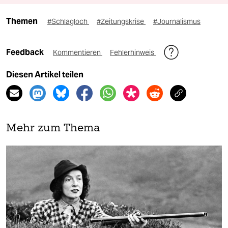
Themen
#Schlagloch
#Zeitungskrise
#Journalismus
Feedback
Kommentieren
Fehlerhinweis
Diesen Artikel teilen
Mehr zum Thema