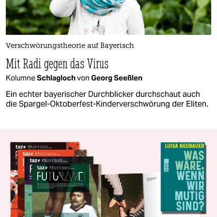
Verschwörungstheorie auf Bayerisch
Mit Radi gegen das Virus
Kolumne
Schlagloch
von
Georg Seeßlen
Ein echter bayerischer Durchblicker durchschaut auch
die Spargel-Oktoberfest-Kinderverschwörung der Eliten.