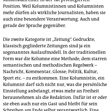
Position. Weil Kolumnistinnen und Kolumnisten
mehr dürfen als wirkliche Journalisten, haben sie
auch eine besondere Verantwortung. Auch und
gerade der Sprache gegenüber.
Die zweite Kategorie ist „Zeitung“. Gedruckte,
klassisch gegliederte Zeitungen sind ja ein
sogenanntes Auslaufmodell. In der traditionellen
Form war die Kolumne eine Methode, dem starren
semantischen und methodischen Regelwerk –
Nachricht, Kommentar, Glosse; Politik, Kultur,
Sport etc. – zu entkommen. Eine Kolumnistin, ein
Kolumnist darf sich nicht nur, was die persönliche
Einstellung anbelangt, etwas mehr an Freiheit
herausnehmen als die Redaktion. Dafür ist er oder
sie eben auch nur ein Gast und bleibt für sein
Schreiben am Ende selbst verantwortlich. Eine