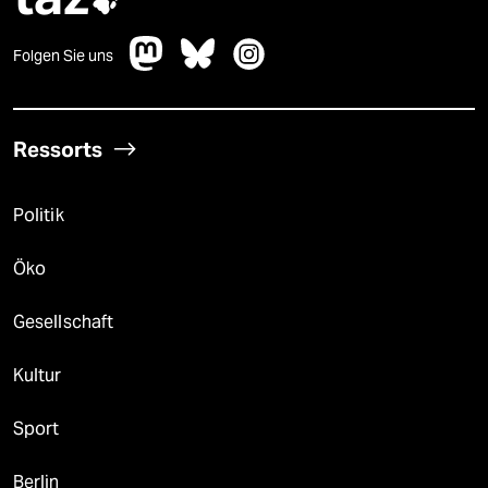

Folgen Sie uns
Ressorts
Politik
Öko
Gesellschaft
Kultur
Sport
Berlin