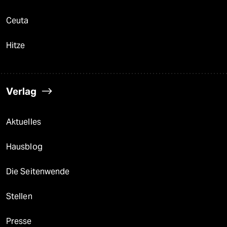
Ceuta
Hitze
Verlag
Aktuelles
Hausblog
Die Seitenwende
Stellen
Presse