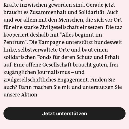
Kräfte inzwischen geworden sind. Gerade jetzt
braucht es Zusammenhalt und Solidarität. Auch
und vor allem mit den Menschen, die sich vor Ort
für eine starke Zivilgesellschaft einsetzen. Die taz
kooperiert deshalb mit "Alles beginnt im
Zentrum". Die Kampagne unterstützt bundesweit
linke, selbstverwaltete Orte und baut einen
solidarischen Fonds für deren Schutz und Erhalt
auf. Eine offene Gesellschaft braucht guten, frei
zugänglichen Journalismus – und
zivilgesellschaftliches Engagement. Finden Sie
auch? Dann machen Sie mit und unterstützen Sie
unsere Aktion.
Jetzt unterstützen