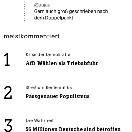
@aujau:
Gern auch groß geschrieben nach
dem Doppelpunkt.
meistkommentiert
1
Krise der Demokratie
AfD-Wählen als Triebabfuhr
2
Streit um Rente mit 63
Passgenauer Populismus
3
Die Wahrheit
56 Millionen Deutsche sind betroffen