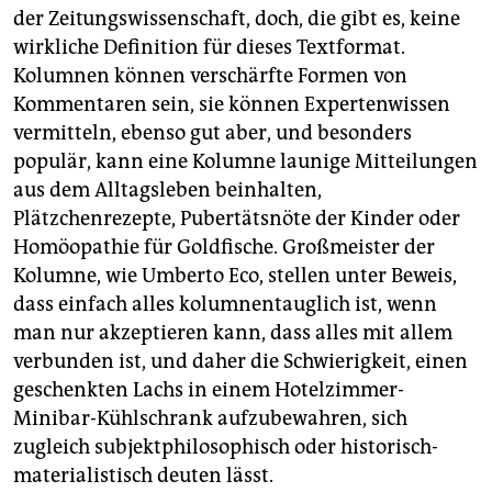
der Zeitungswissenschaft, doch, die gibt es, keine
wirkliche Definition für dieses Textformat.
Kolumnen können verschärfte Formen von
Kommentaren sein, sie können Expertenwissen
vermitteln, ebenso gut aber, und besonders
populär, kann eine Kolumne launige Mitteilungen
aus dem Alltagsleben beinhalten,
Plätzchenrezepte, Pubertätsnöte der Kinder oder
Homöopathie für Goldfische. Großmeister der
Kolumne, wie Umberto Eco, stellen unter Beweis,
dass einfach alles kolumnentauglich ist, wenn
man nur akzeptieren kann, dass alles mit allem
verbunden ist, und daher die Schwierigkeit, einen
geschenkten Lachs in einem Hotelzimmer-
Minibar-Kühlschrank aufzubewahren, sich
zugleich subjektphilosophisch oder historisch-
materialistisch deuten lässt.