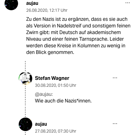
aujau
26.08.2020
,
12:17 Uhr
Zu den Nazis ist zu ergänzen, dass es sie auch
als Version in Nadelstreif und sonstigem feinen
Zwirn gibt: mit Deutsch auf akademischem
Niveau und einer feinen Tarnsprache. Leider
werden diese Kreise in Kolumnen zu wenig in
den Blick genommen.
Stefan Wagner
30.08.2020
,
01:50 Uhr
@aujau:
Wie auch die Nazis*innen.
aujau
27.08.2020
,
07:30 Uhr