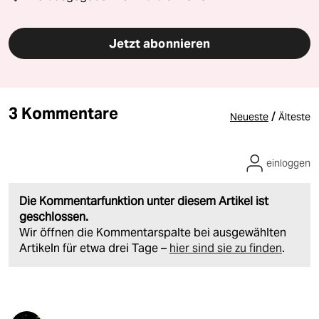
Jetzt abonnieren
3 Kommentare
/
Neueste
Älteste
einloggen
Die Kommentarfunktion unter diesem Artikel ist
geschlossen.
Wir öffnen die Kommentarspalte bei ausgewählten
Artikeln für etwa drei Tage –
hier sind sie zu finden
.