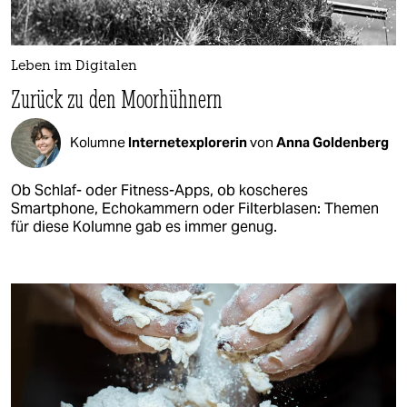
Leben im Digitalen
Zurück zu den Moorhühnern
Kolumne
Internetexplorerin
von
Anna Goldenberg
Ob Schlaf- oder Fitness-Apps, ob koscheres
Smartphone, Echokammern oder Filterblasen: Themen
für diese Kolumne gab es immer genug.