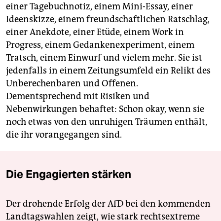
einer Tagebuchnotiz, einem Mini-Essay, einer
Ideenskizze, einem freundschaftlichen Ratschlag,
einer Anekdote, einer Etüde, einem Work in
Progress, einem Gedankenexperiment, einem
Tratsch, einem Einwurf und vielem mehr. Sie ist
jedenfalls in einem Zeitungsumfeld ein Relikt des
Unberechenbaren und Offenen.
Dementsprechend mit Risiken und
Nebenwirkungen behaftet: Schon okay, wenn sie
noch etwas von den unruhigen Träumen enthält,
die ihr vorangegangen sind.
Die Engagierten stärken
Der drohende Erfolg der AfD bei den kommenden
Landtagswahlen zeigt, wie stark rechtsextreme