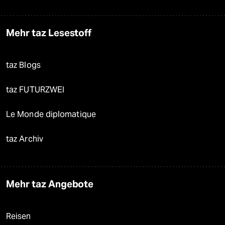
Mehr taz Lesestoff
taz Blogs
taz FUTURZWEI
Le Monde diplomatique
taz Archiv
Mehr taz Angebote
Reisen