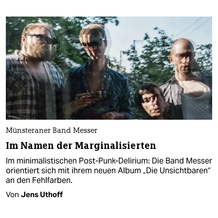
Münsteraner Band Messer
Im Namen der Marginalisierten
Im minimalistischen Post-Punk-Delirium: Die Band Messer
orientiert sich mit ihrem neuen Album „Die Unsichtbaren“
an den Fehlfarben.
Von
Jens Uthoff