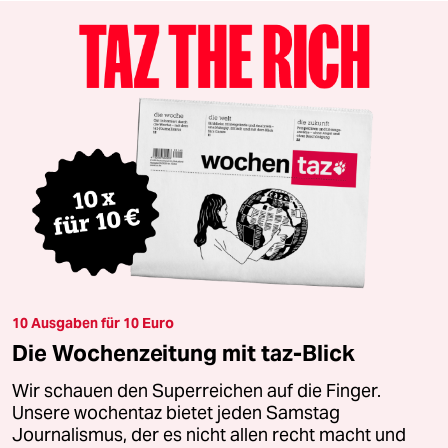
10 Ausgaben für 10 Euro
Die Wochenzeitung mit taz-Blick
Wir schauen den Superreichen auf die Finger.
Unsere wochentaz bietet jeden Samstag
Journalismus, der es nicht allen recht macht und