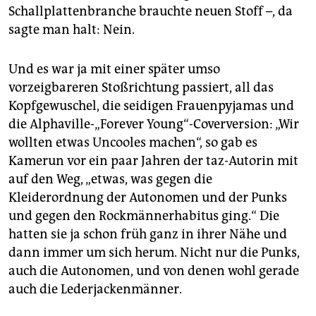
Schallplattenbranche brauchte neuen Stoff –, da
sagte man halt: Nein.
Und es war ja mit einer später umso
vorzeigbareren Stoßrichtung passiert, all das
Kopfgewuschel, die seidigen Frauenpyjamas und
die Alphaville-„Forever Young“-Coverversion: „Wir
wollten etwas Uncooles machen“, so gab es
Kamerun vor ein paar Jahren der taz-Autorin mit
auf den Weg, „etwas, was gegen die
Kleiderordnung der Autonomen und der Punks
und gegen den Rockmännerhabitus ging.“ Die
hatten sie ja schon früh ganz in ihrer Nähe und
dann immer um sich herum. Nicht nur die Punks,
auch die Autonomen, und von denen wohl gerade
auch die Lederjackenmänner.