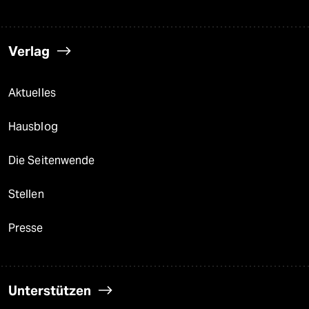
Verlag
Aktuelles
Hausblog
Die Seitenwende
Stellen
Presse
Unterstützen