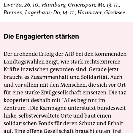
Live: Sa, 26. 10., Hamburg, Gruenspan; Mi, 13. 11.,
Bremen, Lagerhaus; Do, 14. 11., Hannover, Glocksee
Die Engagierten stärken
Der drohende Erfolg der AfD bei den kommenden
Landtagswahlen zeigt, wie stark rechtsextreme
Kräfte inzwischen geworden sind. Gerade jetzt
braucht es Zusammenhalt und Solidarität. Auch
und vor allem mit den Menschen, die sich vor Ort
für eine starke Zivilgesellschaft einsetzen. Die taz
kooperiert deshalb mit "Alles beginnt im
Zentrum". Die Kampagne unterstützt bundesweit
linke, selbstverwaltete Orte und baut einen
solidarischen Fonds für deren Schutz und Erhalt
auf. Eine offene Gesellschaft braucht guten, frei