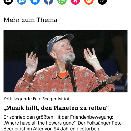
Mehr zum Thema
Folk-Legende Pete Seeger ist tot
„Musik hilft, den Planeten zu retten“
Er schrieb den größten Hit der Friendenbewegung:
„Where have all the flowers gone“. Der Folksänger Pete
Seeger ist im Alter von 94 Jahren gestorben.