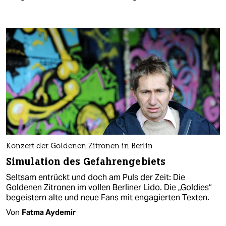
Konzert der Goldenen Zitronen in Berlin
Simulation des Gefahrengebiets
Seltsam entrückt und doch am Puls der Zeit: Die
Goldenen Zitronen im vollen Berliner Lido. Die „Goldies“
begeistern alte und neue Fans mit engagierten Texten.
Von
Fatma Aydemir