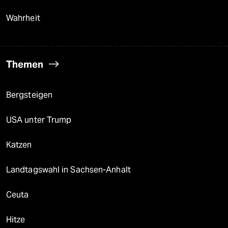
Wahrheit
Themen
Bergsteigen
USA unter Trump
Katzen
Landtagswahl in Sachsen-Anhalt
Ceuta
Hitze