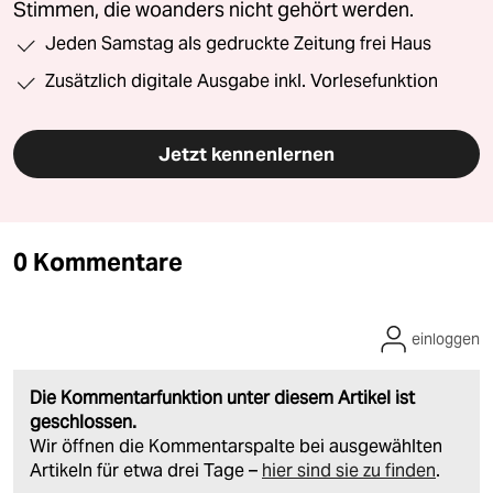
Stimmen, die woanders nicht gehört werden.
Jeden Samstag als gedruckte Zeitung frei Haus
Zusätzlich digitale Ausgabe inkl. Vorlesefunktion
Jetzt kennenlernen
0 Kommentare
einloggen
Die Kommentarfunktion unter diesem Artikel ist
geschlossen.
Wir öffnen die Kommentarspalte bei ausgewählten
Artikeln für etwa drei Tage –
hier sind sie zu finden
.