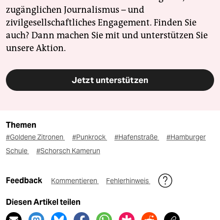
zugänglichen Journalismus – und
zivilgesellschaftliches Engagement. Finden Sie
auch? Dann machen Sie mit und unterstützen Sie
unsere Aktion.
Jetzt unterstützen
Themen
#Goldene Zitronen
#Punkrock
#Hafenstraße
#Hamburger
Schule
#Schorsch Kamerun
Feedback
Kommentieren
Fehlerhinweis
Diesen Artikel teilen