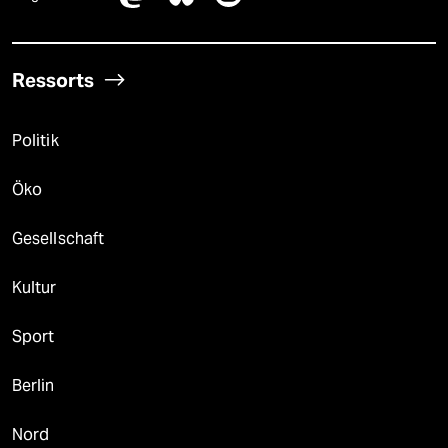
Ressorts
Politik
Öko
Gesellschaft
Kultur
Sport
Berlin
Nord