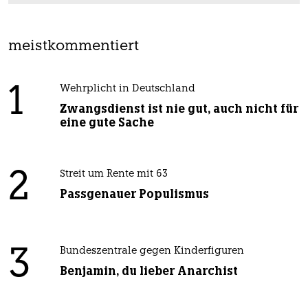
meistkommentiert
1
Wehrplicht in Deutschland
Zwangsdienst ist nie gut, auch nicht für
eine gute Sache
2
Streit um Rente mit 63
Passgenauer Populismus
3
Bundeszentrale gegen Kinderfiguren
Benjamin, du lieber Anarchist