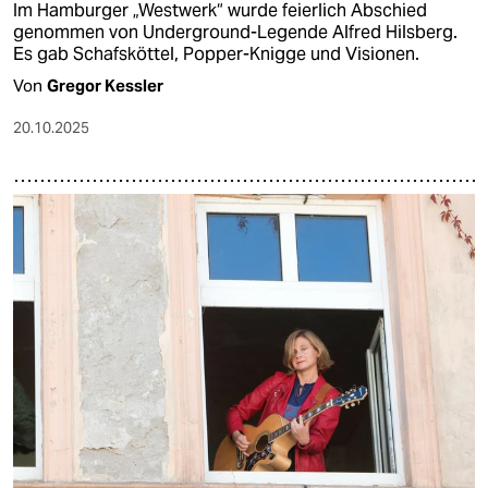
Im Hamburger „Westwerk“ wurde feierlich Abschied
genommen von Underground-Legende Alfred Hilsberg.
Es gab Schafsköttel, Popper-Knigge und Visionen.
Von
Gregor Kessler
20.10.2025