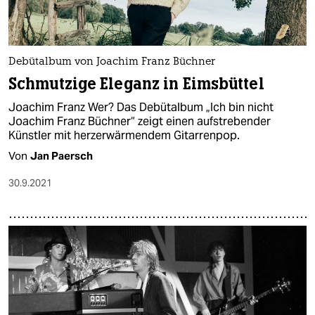
Debütalbum von Joachim Franz Büchner
Schmutzige Eleganz in Eimsbüttel
Joachim Franz Wer? Das Debütalbum „Ich bin nicht
Joachim Franz Büchner“ zeigt einen aufstrebender
Künstler mit herzerwärmendem Gitarrenpop.
Von
Jan Paersch
30.9.2021