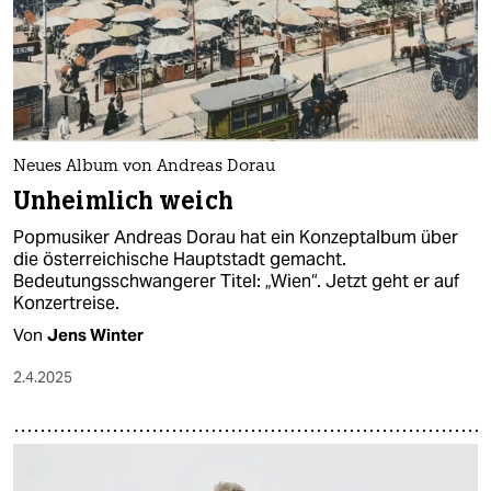
Neues Album von Andreas Dorau
Unheimlich weich
Popmusiker Andreas Dorau hat ein Konzeptalbum über
die österreichische Hauptstadt gemacht.
Bedeutungsschwangerer Titel: „Wien“. Jetzt geht er auf
Konzertreise.
Von
Jens Winter
2.4.2025