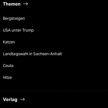
Themen
Bergsteigen
USA unter Trump
Katzen
Landtagswahl in Sachsen-Anhalt
Ceuta
Hitze
Verlag