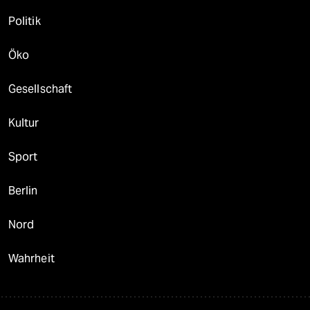
Politik
Öko
Gesellschaft
Kultur
Sport
Berlin
Nord
Wahrheit