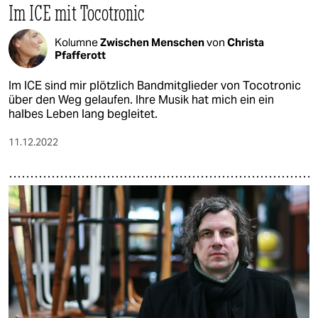
Im ICE mit Tocotronic
Kolumne
Zwischen Menschen
von
Christa
Pfafferott
Im ICE sind mir plötzlich Bandmitglieder von Tocotronic
über den Weg gelaufen. Ihre Musik hat mich ein ein
halbes Leben lang begleitet.
11.12.2022