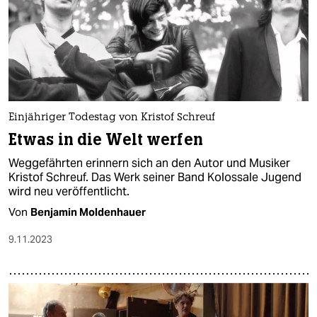
Einjähriger Todestag von Kristof Schreuf
Etwas in die Welt werfen
Weggefährten erinnern sich an den Autor und Musiker
Kristof Schreuf. Das Werk seiner Band Kolossale Jugend
wird neu veröffentlicht.
Von
Benjamin Moldenhauer
9.11.2023