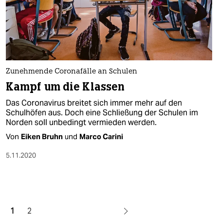
Zunehmende Coronafälle an Schulen
Kampf um die Klassen
Das Coronavirus breitet sich immer mehr auf den
Schulhöfen aus. Doch eine Schließung der Schulen im
Norden soll unbedingt vermieden werden.
Von
Eiken Bruhn
und
Marco Carini
5.11.2020
1
2