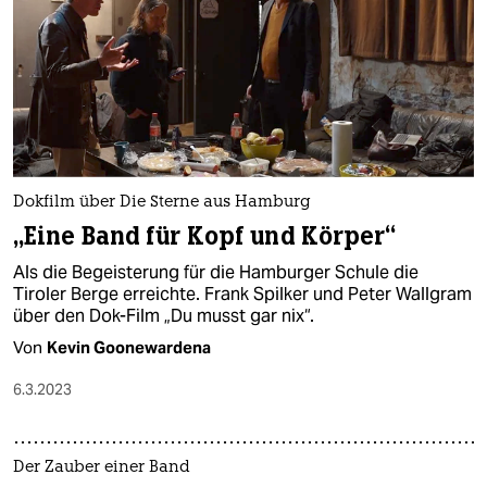
Dokfilm über Die Sterne aus Hamburg
„Eine Band für Kopf und Körper“
Als die Begeisterung für die Hamburger Schule die
Tiroler Berge erreichte. Frank Spilker und Peter Wallgram
über den Dok-Film „Du musst gar nix“.
Von
Kevin Goonewardena
6.3.2023
Der Zauber einer Band