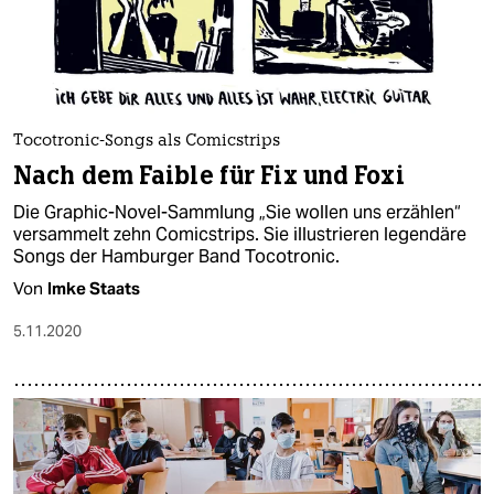
Tocotronic-Songs als Comicstrips
Nach dem Faible für Fix und Foxi
Die Graphic-Novel-Sammlung „Sie wollen uns erzählen“
versammelt zehn Comicstrips. Sie illustrieren legendäre
Songs der Hamburger Band Tocotronic.
Von
Imke Staats
5.11.2020