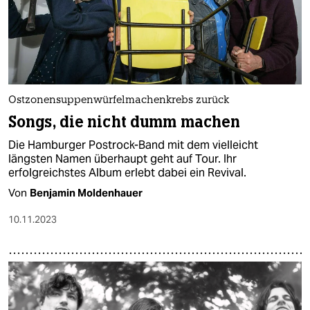
Ostzonensuppenwürfelmachenkrebs zurück
Songs, die nicht dumm machen
Die Hamburger Postrock-Band mit dem vielleicht
längsten Namen überhaupt geht auf Tour. Ihr
erfolgreichstes Album erlebt dabei ein Revival.
Von
Benjamin Moldenhauer
10.11.2023