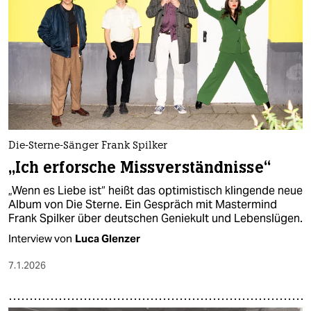
epaper login
Die-Sterne-Sänger Frank Spilker
„Ich erforsche Missverständnisse“
„Wenn es Liebe ist“ heißt das optimistisch klingende neue
Album von Die Sterne. Ein Gespräch mit Mastermind
Frank Spilker über deutschen Geniekult und Lebenslügen.
Interview von
Luca Glenzer
7.1.2026