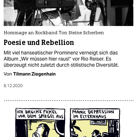
Hommage an Rockband Ton Steine Scherben
Poesie und Rebellion
Mit viel hanseatischer Prominenz verneigt sich das
Album „Wir müssen hier raus!“ vor Rio Reiser. Es
überzeugt nicht zuletzt durch stilistische Diversität.
Von
Tilmann Ziegenhain
8.12.2020