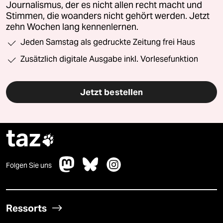
Journalismus, der es nicht allen recht macht und
Stimmen, die woanders nicht gehört werden. Jetzt
zehn Wochen lang kennenlernen.
Jeden Samstag als gedruckte Zeitung frei Haus
Zusätzlich digitale Ausgabe inkl. Vorlesefunktion
Jetzt bestellen
taz

Folgen Sie uns
Ressorts