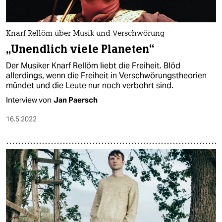
Knarf Rellöm über Musik und Verschwörung
„Unendlich viele Planeten“
Der Musiker Knarf Rellöm liebt die Freiheit. Blöd
allerdings, wenn die Freiheit in Verschwörungstheorien
mündet und die Leute nur noch verbohrt sind.
Interview von
Jan Paersch
16.5.2022