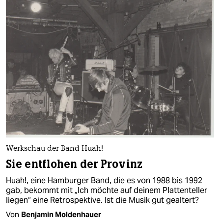
Werkschau der Band Huah!
Sie entflohen der Provinz
Huah!, eine Hamburger Band, die es von 1988 bis 1992
gab, bekommt mit „Ich möchte auf deinem Plattenteller
liegen“ eine Retrospektive. Ist die Musik gut gealtert?
Von
Benjamin Moldenhauer