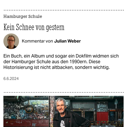
Hamburger Schule
Kein Schnee von gestern
Kommentar von
Julian Weber
Ein Buch, ein Album und sogar ein Dokfilm widmen sich
der Hamburger Schule aus den 1990ern. Diese
Historisierung ist nicht altbacken, sondern wichtig.
6.6.2024