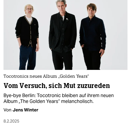
Tocotronics neues Album „Golden Years“
Vom Versuch, sich Mut zuzureden
Bye-bye Berlin: Tocotronic bleiben auf ihrem neuen
Album „The Golden Years“ melancholisch.
Von
Jens Winter
8.2.2025