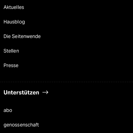
Aktuelles
Hausblog
Die Seitenwende
Stellen
Presse
Unterstützen
abo
genossenschaft