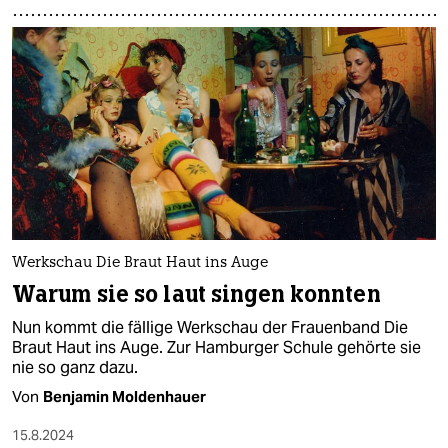
Werkschau Die Braut Haut ins Auge
Warum sie so laut singen konnten
Nun kommt die fällige Werkschau der Frauenband Die
Braut Haut ins Auge. Zur Hamburger Schule gehörte sie
nie so ganz dazu.
Von
Benjamin Moldenhauer
15.8.2024