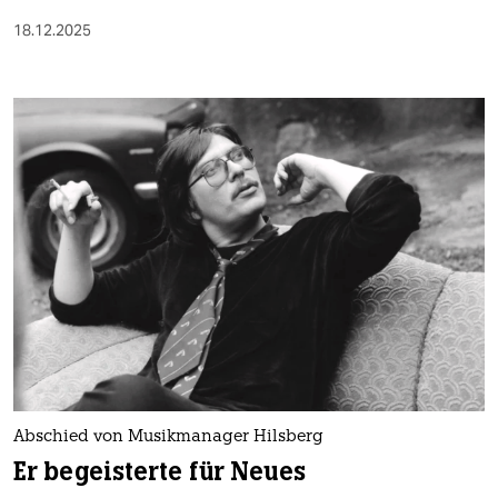
18.12.2025
Abschied von Musikmanager Hilsberg
Er begeisterte für Neues