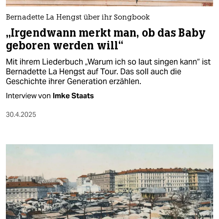
Bernadette La Hengst über ihr Songbook
„Irgendwann merkt man, ob das Baby
geboren werden will“
Mit ihrem Liederbuch „Warum ich so laut singen kann“ ist
Bernadette La Hengst auf Tour. Das soll auch die
Geschichte ihrer Generation erzählen.
Interview von
Imke Staats
30.4.2025