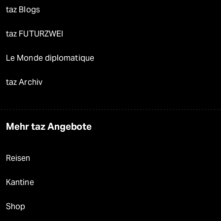
taz Blogs
taz FUTURZWEI
Le Monde diplomatique
taz Archiv
Mehr taz Angebote
Reisen
Kantine
Shop