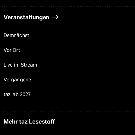
Veranstaltungen
Demnächst
Vor Ort
Live im Stream
Vergangene
taz lab 2027
Mehr taz Lesestoff