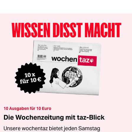
10 Ausgaben für 10 Euro
Die Wochenzeitung mit taz-Blick
Unsere wochentaz bietet jeden Samstag