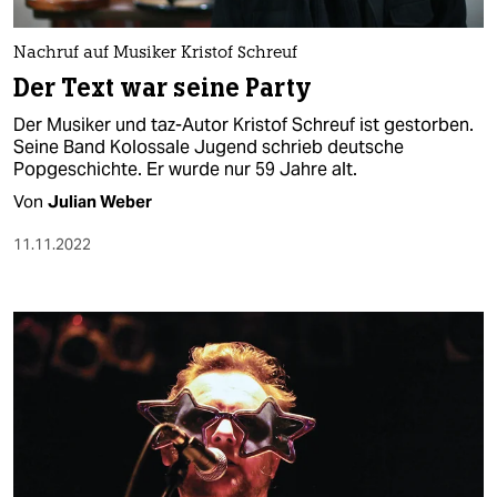
Nachruf auf Musiker Kristof Schreuf
Der Text war seine Party
Der Musiker und taz-Autor Kristof Schreuf ist gestorben.
Seine Band Kolossale Jugend schrieb deutsche
Popgeschichte. Er wurde nur 59 Jahre alt.
Von
Julian Weber
11.11.2022