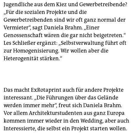
Jugendliche aus dem Kiez und Gewerbetreibende?
„Für die sozialen Projekte und die
Gewerbetreibenden sind wir oft ganz normal der
Vermieter“, sagt Daniela Brahm. „Einer
Genossenschaft wären die gar nicht beigetreten.“
Les Schließer ergänzt: „Selbstverwaltung führt oft
zur Homogenisierung. Wir wollen aber die
Heterogenität stärken.“
Das macht ExRotaprint auch für andere Projekte
interessant. „Die Führungen über das Gelände
werden immer mehr“, freut sich Daniela Brahm.
Vor allem Architekturstudenten aus ganz Europa
kommen immer wieder in den Wedding, aber auch
Interessierte, die selbst ein Projekt starten wollen.