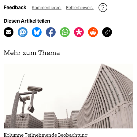
Feedback
Kommentieren
Fehlerhinweis
Diesen Artikel teilen
Mehr zum Thema
Kolumne Teilnehmende Beobachtung