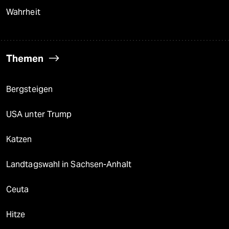
Wahrheit
Themen
Bergsteigen
USA unter Trump
Katzen
Landtagswahl in Sachsen-Anhalt
Ceuta
Hitze