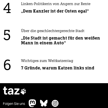
4
Linken-Politikerin von Angern zur Rente
„Dem Kanzler ist der Osten egal“
5
Über die geschlechtergerechte Stadt
„Die Stadt ist gemacht für den weißen
Mann in einem Auto“
6
Wichtiges zum Weltkatzentag
7 Gründe, warum Katzen links sind
taz

Folgen Sie uns