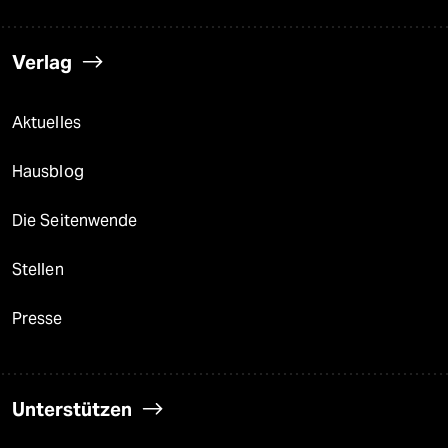
Verlag
Aktuelles
Hausblog
Die Seitenwende
Stellen
Presse
Unterstützen