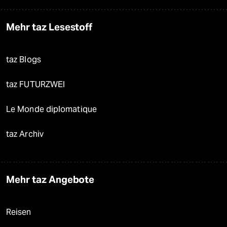
Mehr taz Lesestoff
taz Blogs
taz FUTURZWEI
Le Monde diplomatique
taz Archiv
Mehr taz Angebote
Reisen