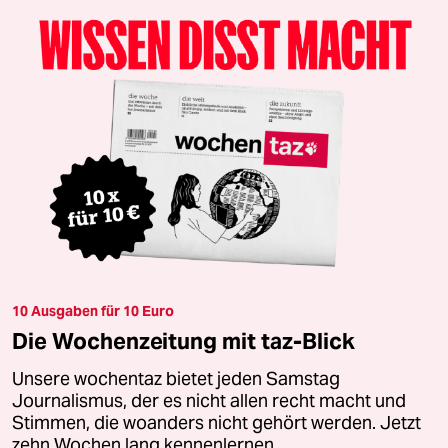
10 Ausgaben für 10 Euro
Die Wochenzeitung mit taz-Blick
Unsere wochentaz bietet jeden Samstag
Journalismus, der es nicht allen recht macht und
Stimmen, die woanders nicht gehört werden. Jetzt
zehn Wochen lang kennenlernen.