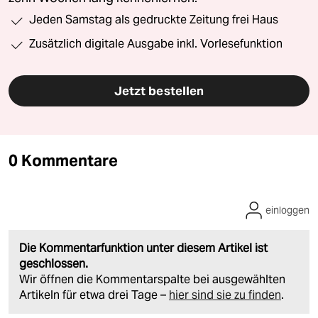
Jeden Samstag als gedruckte Zeitung frei Haus
Zusätzlich digitale Ausgabe inkl. Vorlesefunktion
Jetzt bestellen
0 Kommentare
einloggen
Die Kommentarfunktion unter diesem Artikel ist
geschlossen.
Wir öffnen die Kommentarspalte bei ausgewählten
Artikeln für etwa drei Tage –
hier sind sie zu finden
.