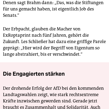
Denen sagt Brahm dann: „Das, was die Stiftungen
für uns gemacht haben, ist eigentlich Job des
Senats.“
Der Erbpacht, glauben die Macher von
ExRoptaprint nach fünf Jahren, gehört die
Zukunft. Les Schließer hat dazu eine griffige Parole
geprägt: „Hier wird der Begriff von Eigentum so
lange abstrahiert, bis er verschwindet.“
Die Engagierten stärken
Der drohende Erfolg der AfD bei den kommenden
Landtagswahlen zeigt, wie stark rechtsextreme
Kräfte inzwischen geworden sind. Gerade jetzt
braucht es Zusammenhalt und Solidarität. Auch