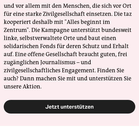
und vor allem mit den Menschen, die sich vor Ort
für eine starke Zivilgesellschaft einsetzen. Die taz
kooperiert deshalb mit "Alles beginnt im
Zentrum". Die Kampagne unterstützt bundesweit
linke, selbstverwaltete Orte und baut einen
solidarischen Fonds für deren Schutz und Erhalt
auf. Eine offene Gesellschaft braucht guten, frei
zugänglichen Journalismus – und
zivilgesellschaftliches Engagement. Finden Sie
auch? Dann machen Sie mit und unterstützen Sie
unsere Aktion.
Jetzt unterstützen