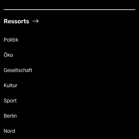
Ressorts
Politik
Öko
Gesellschaft
Kultur
Sport
Berlin
Nord