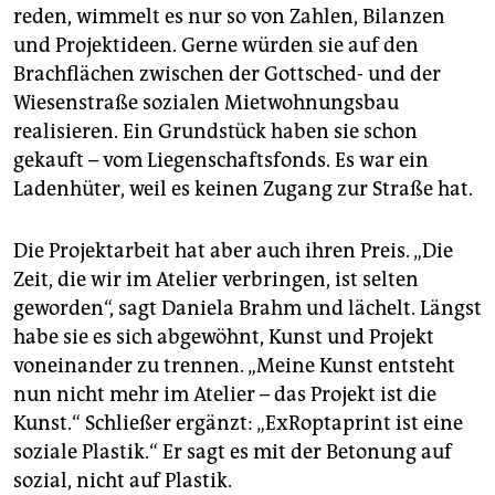
reden, wimmelt es nur so von Zahlen, Bilanzen
und Projektideen. Gerne würden sie auf den
Brachflächen zwischen der Gottsched- und der
Wiesenstraße sozialen Mietwohnungsbau
realisieren. Ein Grundstück haben sie schon
gekauft – vom Liegenschaftsfonds. Es war ein
Ladenhüter, weil es keinen Zugang zur Straße hat.
Die Projektarbeit hat aber auch ihren Preis. „Die
Zeit, die wir im Atelier verbringen, ist selten
geworden“, sagt Daniela Brahm und lächelt. Längst
habe sie es sich abgewöhnt, Kunst und Projekt
voneinander zu trennen. „Meine Kunst entsteht
nun nicht mehr im Atelier – das Projekt ist die
Kunst.“ Schließer ergänzt: „ExRoptaprint ist eine
soziale Plastik.“ Er sagt es mit der Betonung auf
sozial, nicht auf Plastik.