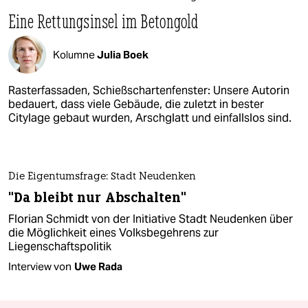
Eine Rettungsinsel im Betongold
Kolumne
Julia Boek
Rasterfassaden, Schießschartenfenster: Unsere Autorin
bedauert, dass viele Gebäude, die zuletzt in bester
Citylage gebaut wurden, Arschglatt und einfallslos sind.
Die Eigentumsfrage: Stadt Neudenken
"Da bleibt nur Abschalten"
Florian Schmidt von der Initiative Stadt Neudenken über
die Möglichkeit eines Volksbegehrens zur
Liegenschaftspolitik
Interview von
Uwe Rada