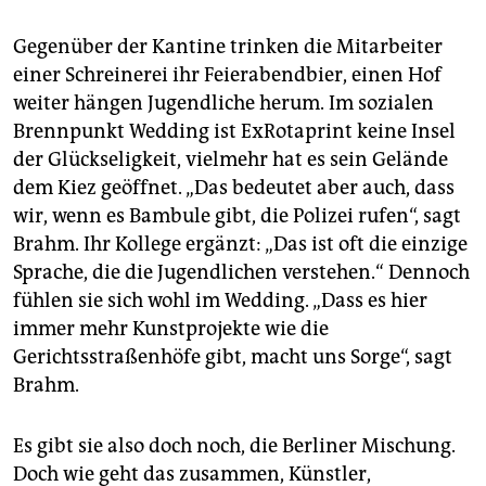
Gegenüber der Kantine trinken die Mitarbeiter
einer Schreinerei ihr Feierabendbier, einen Hof
weiter hängen Jugendliche herum. Im sozialen
Brennpunkt Wedding ist ExRotaprint keine Insel
der Glückseligkeit, vielmehr hat es sein Gelände
dem Kiez geöffnet. „Das bedeutet aber auch, dass
wir, wenn es Bambule gibt, die Polizei rufen“, sagt
Brahm. Ihr Kollege ergänzt: „Das ist oft die einzige
Sprache, die die Jugendlichen verstehen.“ Dennoch
fühlen sie sich wohl im Wedding. „Dass es hier
immer mehr Kunstprojekte wie die
Gerichtsstraßenhöfe gibt, macht uns Sorge“, sagt
Brahm.
Es gibt sie also doch noch, die Berliner Mischung.
Doch wie geht das zusammen, Künstler,