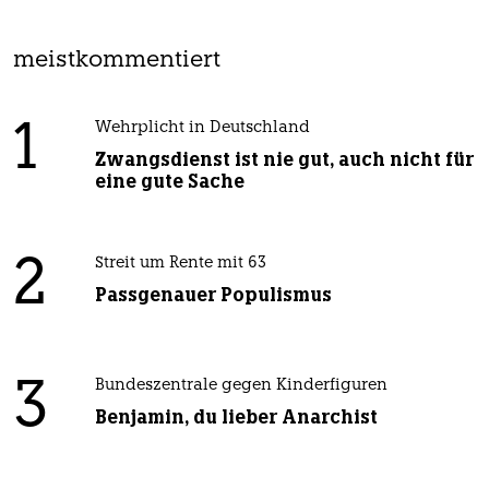
meistkommentiert
1
Wehrplicht in Deutschland
Zwangsdienst ist nie gut, auch nicht für
eine gute Sache
2
Streit um Rente mit 63
Passgenauer Populismus
3
Bundeszentrale gegen Kinderfiguren
Benjamin, du lieber Anarchist