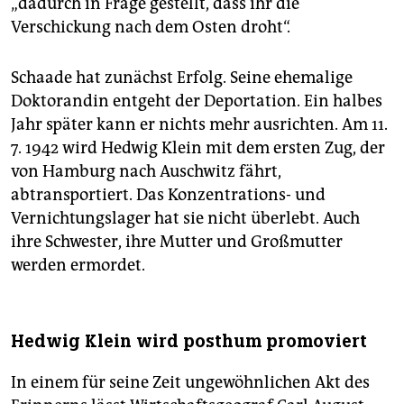
„dadurch in Frage gestellt, dass ihr die
Verschickung nach dem Osten droht“.
Schaade hat zunächst Erfolg. Seine ehemalige
Doktorandin entgeht der Deportation. Ein halbes
Jahr später kann er nichts mehr ausrichten. Am 11.
7. 1942 wird Hedwig Klein mit dem ersten Zug, der
von Hamburg nach ­Auschwitz fährt,
abtransportiert. Das Konzentrations- und
Vernichtungslager hat sie nicht überlebt. Auch
ihre Schwester, ihre Mutter und Großmutter
werden ermordet.
Hedwig Klein wird posthum promoviert
In einem für seine Zeit ungewöhnlichen Akt des