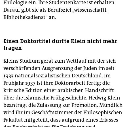
Philologie ein. Ihre Studentenkarte ist erhalten.
Darauf gibt sie als Berufsziel „wissenschaftl.
Bibliotheksdienst“ an.
Einen Doktortitel durfte Klein nicht mehr
tragen
Kleins Studium gerät zum Wettlauf mit der sich
verschärfenden Ausgrenzung der Juden im seit
1933 nationalsozialistischen Deutschland. Im
Frühjahr 1937 ist ihre Doktorarbeit fertig: die
kritische Edition einer arabischen Handschrift
über die islamische Frühgeschichte. Hedwig Klein
beantragt die Zulassung zur Promotion. Mündlich
wird ihr im Geschäftszimmer der Philosophischen
Fakultät mitgeteilt, dass aufgrund eines Erlasses