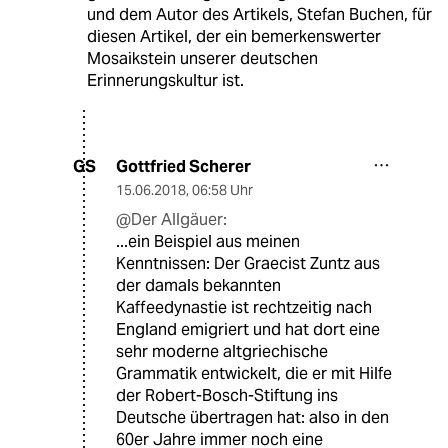
und dem Autor des Artikels, Stefan Buchen, für
diesen Artikel, der ein bemerkenswerter
Mosaikstein unserer deutschen
Erinnerungskultur ist.
Gottfried Scherer
GS
15.06.2018
,
06:58 Uhr
@Der Allgäuer:
...ein Beispiel aus meinen
Kenntnissen: Der Graecist Zuntz aus
der damals bekannten
Kaffeedynastie ist rechtzeitig nach
England emigriert und hat dort eine
sehr moderne altgriechische
Grammatik entwickelt, die er mit Hilfe
der Robert-Bosch-Stiftung ins
Deutsche übertragen hat: also in den
60er Jahre immer noch eine