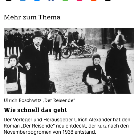
Mehr zum Thema
Ulrich Boschwitz „Der Reisende“
Wie schnell das geht
Der Verleger und Herausgeber Ulrich Alexander hat den
Roman „Der Reisende“ neu entdeckt, der kurz nach den
Novemberpogromen von 1938 entstand.