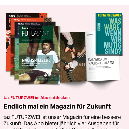
taz FUTURZWEI im Abo entdecken
Endlich mal ein Magazin für Zukunft
taz FUTURZWEI ist unser Magazin für eine bessere
Zukunft. Das Abo bietet jährlich vier Ausgaben für