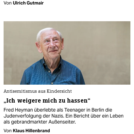
Von
Ulrich Gutmair
Antisemitismus aus Kindersicht
„Ich weigere mich zu hassen“
Fred Heyman überlebte als Teenager in Berlin die
Judenverfolgung der Nazis. Ein Bericht über ein Leben
als gebrandmarkter Außenseiter.
Von
Klaus Hillenbrand