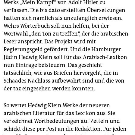
Werks „Mein Kampf“ von Adolf Hitler zu
verfassen. Die bis dato erstellten Übersetzungen
hatten sich nämlich als unzulänglich erwiesen.
Wehrs Wörterbuch soll nun helfen, bei der
Wortwahl „den Ton zu treffen“, der die arabischen
Leser anspricht. Das Projekt wird mit
Regierungsgeld gefördert. Und die Hamburger
Jüdin Hedwig Klein soll für das Arabisch-Lexikon
nun Einträge beisteuern. Das geschieht
tatsächlich, wie aus Briefen hervorgeht, die in
Schaades Nachlass aufbewahrt sind und die von
der taz eingesehen werden konnten.
So wertet Hedwig Klein Werke der neueren
arabischen Literatur für das Lexikon aus. Sie
verzeichnet Wortbedeutungen auf Zetteln und
schickt diese per Post an die Redaktion. Für jeden