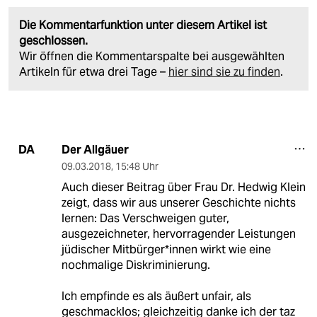
Die Kommentarfunktion unter diesem Artikel ist
geschlossen.
Wir öffnen die Kommentarspalte bei ausgewählten
Artikeln für etwa drei Tage –
hier sind sie zu finden
.
Der Allgäuer
DA
09.03.2018
,
15:48 Uhr
Auch dieser Beitrag über Frau Dr. Hedwig Klein
zeigt, dass wir aus unserer Geschichte nichts
lernen: Das Verschweigen guter,
ausgezeichneter, hervorragender Leistungen
jüdischer Mitbürger*innen wirkt wie eine
nochmalige Diskriminierung.
Ich empfinde es als äußert unfair, als
geschmacklos; gleichzeitig danke ich der taz