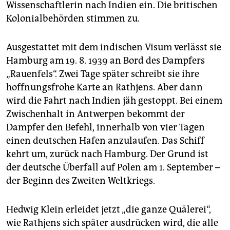
Wissenschaftlerin nach Indien ein. Die britischen
Kolonialbehörden stimmen zu.
Ausgestattet mit dem indischen Visum verlässt sie
Hamburg am 19. 8. 1939 an Bord des Dampfers
„Rauenfels“. Zwei Tage später schreibt sie ihre
hoffnungsfrohe Karte an Rathjens. Aber dann
wird die Fahrt nach Indien jäh gestoppt. Bei einem
Zwischenhalt in Antwerpen bekommt der
Dampfer den Befehl, innerhalb von vier Tagen
einen deutschen Hafen anzulaufen. Das Schiff
kehrt um, zurück nach Hamburg. Der Grund ist
der deutsche Überfall auf Polen am 1. September –
der Beginn des Zweiten Weltkriegs.
Hedwig Klein erleidet jetzt „die ganze Quälerei“,
wie Rathjens sich später ausdrücken wird, die alle