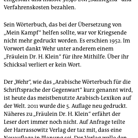
Verfahrenskosten bezahlen.
Sein Wörterbuch, das bei der Übersetzung von
„Mein Kampf“ helfen sollte, war vor Kriegsende
nicht mehr gedruckt worden. Es erschien 1952. Im
Vorwort dankt Wehr unter anderem einem
„Fräulein Dr. H. Klein“ für ihre Mithilfe. Über ihr
Schicksal verliert er kein Wort.
Der „Wehr“, wie das „Arabische Wörterbuch für die
Schriftsprache der Gegenwart“ kurz genannt wird,
ist heute das meistbenutzte Arabisch-Lexikon auf
der Welt. 2011 wurde die 5. Auflage neu gedruckt.
Näheres zu „Fräulein Dr. H. Klein“ erfährt der
Leser dort immer noch nicht. Auf Anfrage teilte
der Harrassowitz Verlag der taz mit, dass eine