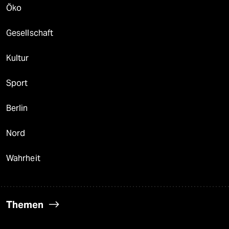
Öko
Gesellschaft
Kultur
Sport
Berlin
Nord
Wahrheit
Themen