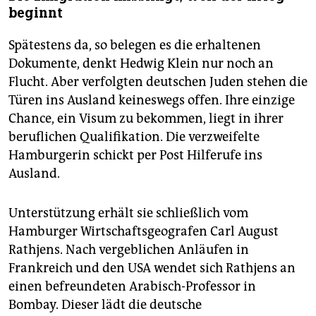
beginnt
Spätestens da, so belegen es die erhaltenen
Dokumente, denkt Hedwig Klein nur noch an
Flucht. Aber verfolgten deutschen Juden stehen die
Türen ins Ausland keineswegs offen. Ihre einzige
Chance, ein Visum zu bekommen, liegt in ihrer
beruflichen Qualifikation. Die verzweifelte
Hamburgerin schickt per Post Hilferufe ins
Ausland.
Unterstützung erhält sie schließlich vom
Hamburger Wirtschaftsgeografen Carl August
Rathjens. Nach vergeblichen Anläufen in
Frankreich und den USA wendet sich Rathjens an
einen befreundeten Arabisch-Professor in
Bombay. Dieser lädt die deutsche