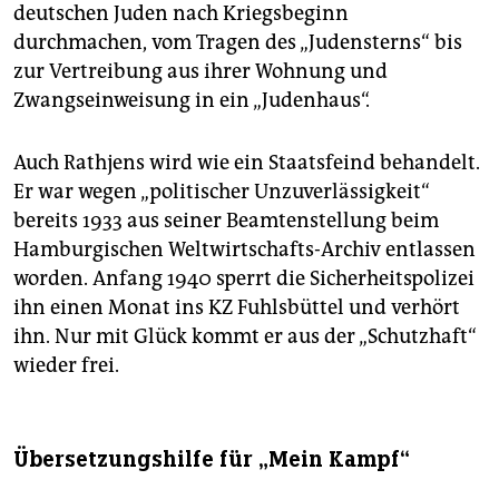
deutschen Juden nach Kriegsbeginn
durchmachen, vom Tragen des „Judensterns“ bis
zur Vertreibung aus ihrer Wohnung und
Zwangseinweisung in ein „Judenhaus“.
Auch Rathjens wird wie ein Staatsfeind behandelt.
Er war wegen „politischer Unzuverlässigkeit“
bereits 1933 aus seiner Beamtenstellung beim
Hamburgischen Weltwirtschafts-Archiv entlassen
worden. Anfang 1940 sperrt die Sicherheitspolizei
ihn einen Monat ins KZ Fuhlsbüttel und verhört
ihn. Nur mit Glück kommt er aus der „Schutzhaft“
wieder frei.
Übersetzungshilfe für „Mein Kampf“