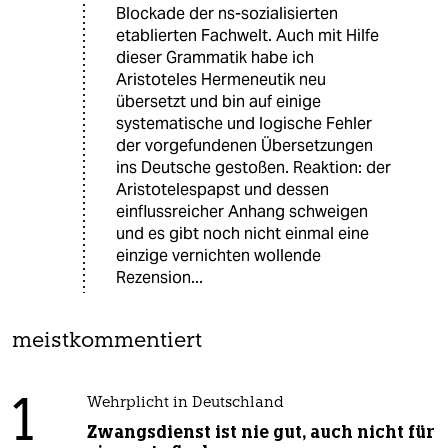
Blockade der ns-sozialisierten
etablierten Fachwelt. Auch mit Hilfe
dieser Grammatik habe ich
Aristoteles Hermeneutik neu
übersetzt und bin auf einige
systematische und logische Fehler
der vorgefundenen Übersetzungen
ins Deutsche gestoßen. Reaktion: der
Aristotelespapst und dessen
einflussreicher Anhang schweigen
und es gibt noch nicht einmal eine
einzige vernichten wollende
Rezension...
meistkommentiert
1
Wehrplicht in Deutschland
Zwangsdienst ist nie gut, auch nicht für