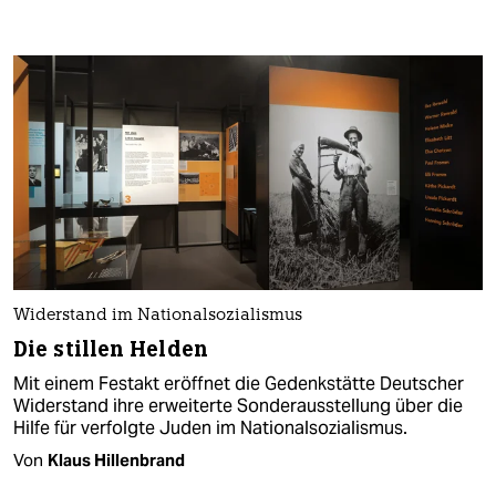
Widerstand im Nationalsozialismus
Die stillen Helden
Mit einem Festakt eröffnet die Gedenkstätte Deutscher
Widerstand ihre erweiterte Sonderausstellung über die
Hilfe für verfolgte Juden im Nationalsozialismus.
Von
Klaus Hillenbrand