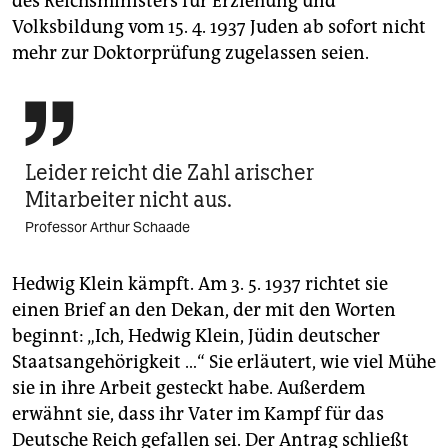
des Reichsministers für Erziehung und
Volksbildung vom 15. 4. 1937 Juden ab sofort nicht
mehr zur Doktorprüfung zugelassen seien.

Leider reicht die Zahl arischer
Mitarbeiter nicht aus.
Professor Arthur Schaade
Hedwig Klein kämpft. Am 3. 5. 1937 richtet sie
einen Brief an den Dekan, der mit den Worten
beginnt: „Ich, Hedwig Klein, Jüdin deutscher
Staatsangehörigkeit …“ Sie erläutert, wie viel Mühe
sie in ihre Arbeit gesteckt habe. Außerdem
erwähnt sie, dass ihr Vater im Kampf für das
Deutsche Reich gefallen sei. Der Antrag schließt