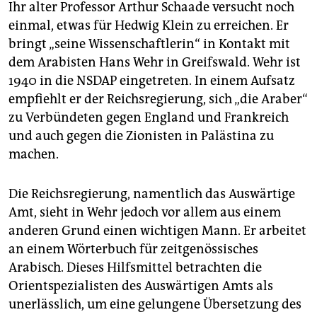
Ihr alter Professor Arthur Schaade versucht noch
einmal, etwas für Hedwig Klein zu erreichen. Er
bringt „seine Wissenschaftlerin“ in Kontakt mit
dem Arabisten Hans Wehr in Greifswald. Wehr ist
1940 in die NSDAP eingetreten. In einem Aufsatz
empfiehlt er der Reichsregierung, sich „die Araber“
zu Verbündeten gegen England und Frankreich
und auch gegen die Zionisten in Palästina zu
machen.
Die Reichsregierung, namentlich das Auswärtige
Amt, sieht in Wehr jedoch vor allem aus einem
anderen Grund einen wichtigen Mann. Er arbeitet
an einem Wörterbuch für zeitgenössisches
Arabisch. Dieses Hilfsmittel betrachten die
Orientspezialisten des Auswärtigen Amts als
unerlässlich, um eine gelungene Übersetzung des