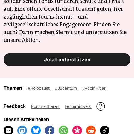
solidarischen Fonds für deren Schutz und Erhalt
auf. Eine offene Gesellschaft braucht guten, frei
zugänglichen Journalismus – und
zivilgesellschaftliches Engagement. Finden Sie
auch? Dann machen Sie mit und unterstützen Sie
unsere Aktion.
Jetzt unterstützen
Themen
#Holocaust
#Judentum
#Adolf Hitler
Feedback
Kommentieren
Fehlerhinweis
Diesen Artikel teilen