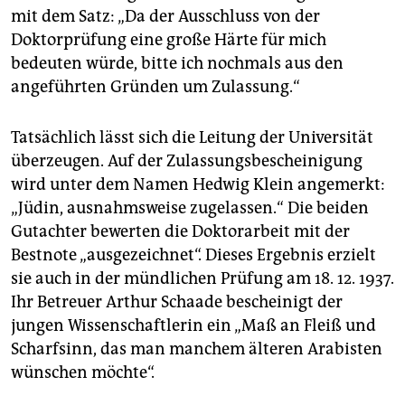
mit dem Satz: „Da der Ausschluss von der
Doktorprüfung eine große Härte für mich
bedeuten würde, bitte ich nochmals aus den
angeführten Gründen um Zulassung.“
Tatsächlich lässt sich die Leitung der Universität
überzeugen. Auf der Zulassungsbescheinigung
wird unter dem Namen Hedwig Klein angemerkt:
„Jüdin, ausnahmsweise zugelassen.“ Die beiden
Gutachter bewerten die Doktorarbeit mit der
Bestnote „ausgezeichnet“. Dieses Ergebnis erzielt
sie auch in der mündlichen Prüfung am 18. 12. 1937.
Ihr Betreuer Arthur Schaade bescheinigt der
jungen Wissenschaftlerin ein „Maß an Fleiß und
Scharfsinn, das man manchem älteren Arabisten
wünschen möchte“.