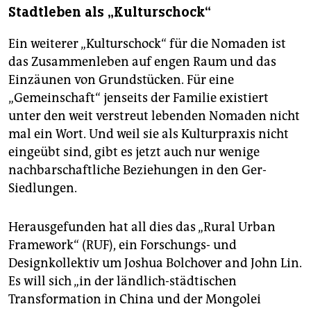
Stadtleben als „Kulturschock“
Ein weiterer „Kulturschock“ für die Nomaden ist
das Zusammenleben auf engen Raum und das
Einzäunen von Grundstücken. Für eine
„Gemeinschaft“ jenseits der Familie existiert
unter den weit verstreut lebenden Nomaden nicht
mal ein Wort. Und weil sie als Kulturpraxis nicht
eingeübt sind, gibt es jetzt auch nur wenige
nachbarschaftliche Beziehungen in den Ger-
Siedlungen.
Herausgefunden hat all dies das „Rural Urban
Framework“ (RUF), ein Forschungs- und
Designkollektiv um Joshua Bolchover and John Lin.
Es will sich „in der ländlich-städtischen
Transformation in China und der Mongolei