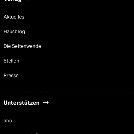
Aktuelles
Hausblog
Die Seitenwende
Stellen
Presse
Unterstützen
abo