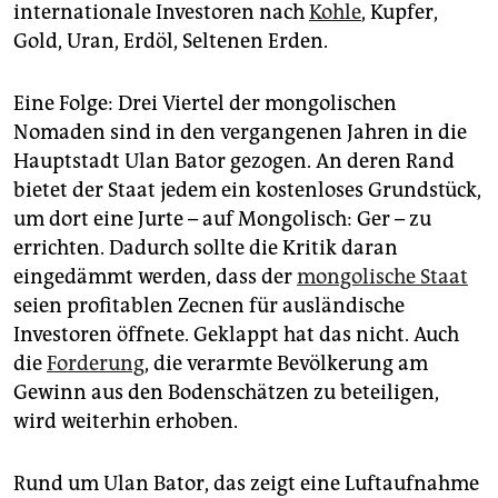
internationale Investoren nach
Kohle
, Kupfer,
Gold, Uran, Erdöl, Seltenen Erden.
Eine Folge: Drei Viertel der mongolischen
Nomaden sind in den vergangenen Jahren in die
Hauptstadt Ulan Bator gezogen. An deren Rand
bietet der Staat jedem ein kostenloses Grundstück,
um dort eine Jurte – auf Mongolisch: Ger – zu
errichten. Dadurch sollte die Kritik daran
eingedämmt werden, dass der
mongolische Staat
seien profitablen Zecnen für ausländische
Investoren öffnete. Geklappt hat das nicht. Auch
die
Forderung
, die verarmte Bevölkerung am
Gewinn aus den Bodenschätzen zu beteiligen,
wird weiterhin erhoben.
Rund um Ulan Bator, das zeigt eine Luftaufnahme