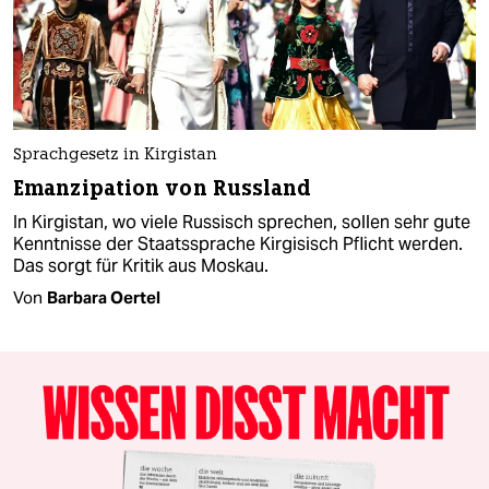
Sprachgesetz in Kirgistan
Emanzipation von Russland
In Kirgistan, wo viele Russisch sprechen, sollen sehr gute
Kenntnisse der Staatssprache Kirgisisch Pflicht werden.
Das sorgt für Kritik aus Moskau.
Von
Barbara Oertel