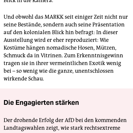
Blick in die Kamera.
Und obwohl das MARKK seit einiger Zeit nicht nur
seine Bestände, sondern auch seine Präsentation
auf den kolonialen Blick hin befragt: In dieser
Ausstellung wird er eher reproduziert: Wie
Kostüme hängen nomadische Hosen, Mützen,
Schmuck da in Vitrinen. Zum Erkenntnisgewinn
tragen sie in ihrer vermeintlichen Exotik wenig
bei – so wenig wie die ganze, unentschlossen
wirkende Schau.
Die Engagierten stärken
Der drohende Erfolg der AfD bei den kommenden
Landtagswahlen zeigt, wie stark rechtsextreme