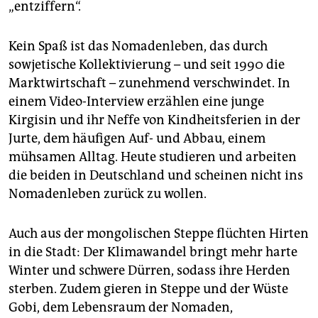
„entziffern“.
Kein Spaß ist das Nomadenleben, das durch
sowjetische Kollektivierung – und seit 1990 die
Marktwirtschaft – zunehmend verschwindet. In
einem Video-Interview erzählen eine junge
Kirgisin und ihr Neffe von Kindheitsferien in der
Jurte, dem häufigen Auf- und Abbau, einem
mühsamen Alltag. Heute studieren und arbeiten
die beiden in Deutschland und scheinen nicht ins
Nomadenleben zurück zu wollen.
Auch aus der mongolischen Steppe flüchten Hirten
in die Stadt: Der Klimawandel bringt mehr harte
Winter und schwere Dürren, sodass ihre Herden
sterben. Zudem gieren in Steppe und der Wüste
Gobi, dem Lebensraum der Nomaden,