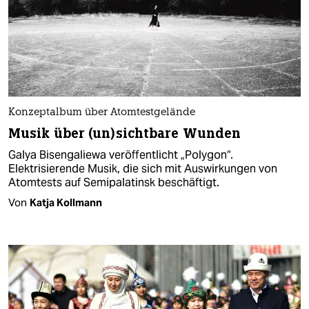
Konzeptalbum über Atomtestgelände
Musik über (un)sichtbare Wunden
Galya Bisengaliewa veröffentlicht „Polygon“.
Elektrisierende Musik, die sich mit Auswirkungen von
Atomtests auf Semipalatinsk beschäftigt.
Von
Katja Kollmann