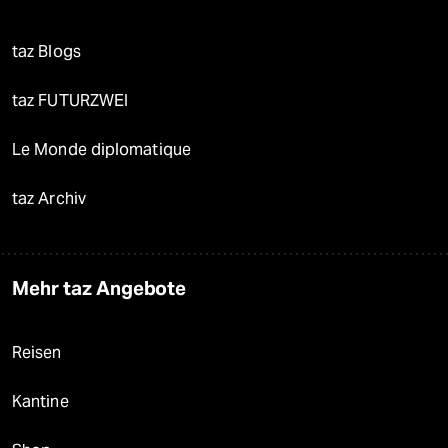
taz Blogs
taz FUTURZWEI
Le Monde diplomatique
taz Archiv
Mehr taz Angebote
Reisen
Kantine