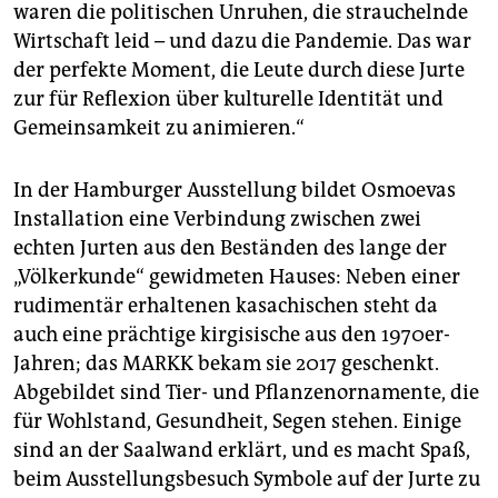
waren die politischen Unruhen, die strauchelnde
Wirtschaft leid – und dazu die Pandemie. Das war
der perfekte Moment, die Leute durch diese Jurte
zur für Reflexion über kulturelle Identität und
Gemeinsamkeit zu animieren.“
In der Hamburger Ausstellung bildet Osmoevas
Installation eine Verbindung zwischen zwei
echten Jurten aus den Beständen des lange der
„Völkerkunde“ gewidmeten Hauses: Neben einer
rudimentär erhaltenen kasachischen steht da
auch eine prächtige kirgisische aus den 1970er-
Jahren; das MARKK bekam sie 2017 geschenkt.
Abgebildet sind Tier- und Pflanzenornamente, die
für Wohlstand, Gesundheit, Segen stehen. Einige
sind an der Saalwand erklärt, und es macht Spaß,
beim Ausstellungsbesuch Symbole auf der Jurte zu