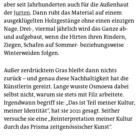
aber seit Jahrhunderten auch für die Außenhaut
der
Jurten
. Dann ruht das Material auf einem
ausgeklügelten Holzgestänge ohne einen einzigen
Nage. Drei-, viermal jährlich wird das Ganze ab-
und aufgebaut, wenn die Hirten ihren Rindern,
Ziegen, Schafen auf Sommer- beziehungsweise
Winterweiden folgen.
Außer zerdrücktem Gras bleibt dann nichts
zurück – und genau diese Nachhaltigkeit hat die
Künstlerin gereizt. Lange wusste Osmoeva dabei
selbst nicht, warum sie stets mit Filz arbeitete.
Irgendwann begriff sie: „Das ist Teil meiner Kultur,
meiner Identität“, hat sie 2021 gesagt. Seither
versuche sie eine „Reinterpretation meiner Kultur
durch das Prisma zeitgenössischer Kunst“.