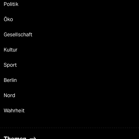
Politik
Öko
Gesellschaft
Kultur
Sport
Berlin
Nord
Wahrheit
Themen