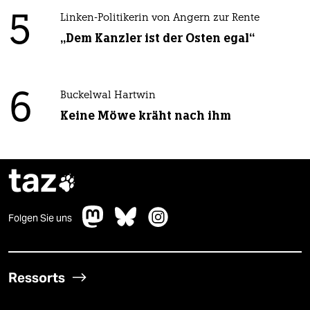
5
Linken-Politikerin von Angern zur Rente
„Dem Kanzler ist der Osten egal“
6
Buckelwal Hartwin
Keine Möwe kräht nach ihm
taz

Folgen Sie uns
Ressorts