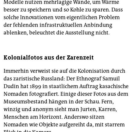
Modelle nutzen mehrlagige Wände, um Wärme
besser zu speichern und so Kohle zu sparen. Dass
solche Innovationen vom eigentlichen Problem
der fehlenden infrastruktuellen Anbindung
ablenken, beleuchtet die Ausstellung nicht.
Kolonialfotos aus der Zarenzeit
Immerhin verweist sie auf die Kolonisation durch
das zaristische Russland: Der Ethnograf Samuil
Dudin hat 1899 in staatlichem Auftrag kasachische
Nomaden fotografiert. Einige dieser Fotos aus dem
Museumsbestand hängen in der Schau. Fern,
winzig und anonym sieht man Jurten, Karren,
Menschen am Horizont. Anderswo sitzen
Nomaden wie Objekte aufgereiht da, mit starrem