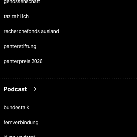
genossenschaft
taz zahl ich
recherchefonds ausland
panterstiftung
panterpreis 2026
Podcast
bundestalk
fernverbindung