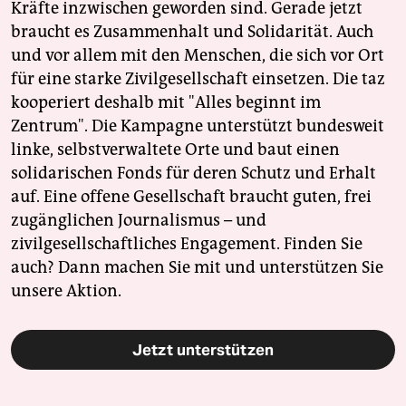
Kräfte inzwischen geworden sind. Gerade jetzt
braucht es Zusammenhalt und Solidarität. Auch
und vor allem mit den Menschen, die sich vor Ort
für eine starke Zivilgesellschaft einsetzen. Die taz
kooperiert deshalb mit "Alles beginnt im
Zentrum". Die Kampagne unterstützt bundesweit
linke, selbstverwaltete Orte und baut einen
solidarischen Fonds für deren Schutz und Erhalt
auf. Eine offene Gesellschaft braucht guten, frei
zugänglichen Journalismus – und
zivilgesellschaftliches Engagement. Finden Sie
auch? Dann machen Sie mit und unterstützen Sie
unsere Aktion.
Jetzt unterstützen