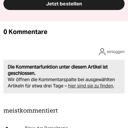
Jetzt bestellen
0 Kommentare
einloggen
Die Kommentarfunktion unter diesem Artikel ist
geschlossen.
Wir öffnen die Kommentarspalte bei ausgewählten
Artikeln für etwa drei Tage –
hier sind sie zu finden
.
meistkommentiert