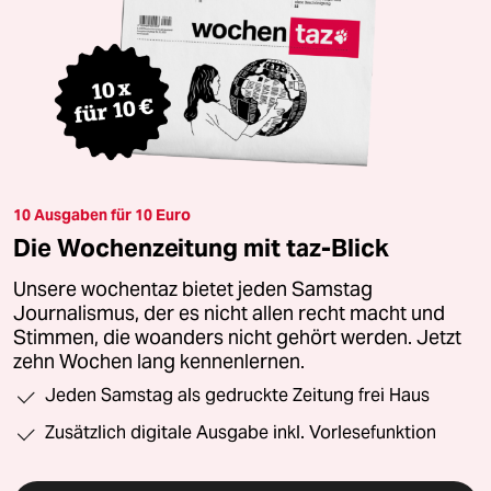
10 Ausgaben für 10 Euro
Die Wochenzeitung mit taz-Blick
Unsere wochentaz bietet jeden Samstag
Journalismus, der es nicht allen recht macht und
Stimmen, die woanders nicht gehört werden. Jetzt
zehn Wochen lang kennenlernen.
Jeden Samstag als gedruckte Zeitung frei Haus
Zusätzlich digitale Ausgabe inkl. Vorlesefunktion