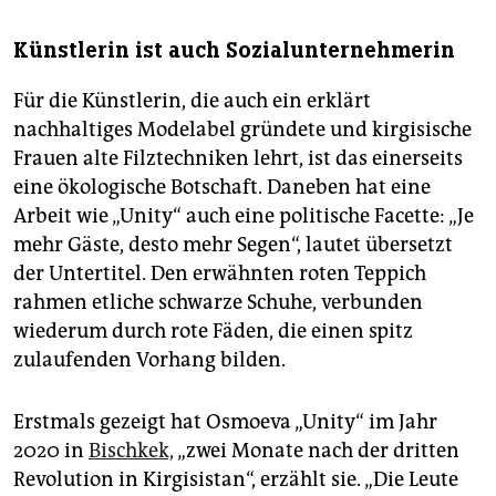
Künstlerin ist auch Sozialunternehmerin
Für die Künstlerin, die auch ein erklärt
nachhaltiges Modelabel gründete und kirgisische
Frauen alte Filztechniken lehrt, ist das einerseits
eine ökologische Botschaft. Daneben hat eine
Arbeit wie „Unity“ auch eine politische Facette: „Je
mehr Gäste, desto mehr Segen“, lautet übersetzt
der Untertitel. Den erwähnten roten Teppich
rahmen etliche schwarze Schuhe, verbunden
wiederum durch rote Fäden, die einen spitz
zulaufenden Vorhang bilden.
Erstmals gezeigt hat Osmoeva „Unity“ im Jahr
2020 in
Bischkek,
„zwei Monate nach der dritten
Revolution in Kirgisistan“, erzählt sie. „Die Leute