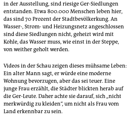
in der Ausstellung, sind riesige Ger-Siedlungen
entstanden. Etwa 800.000 Menschen leben hier,
das sind 70 Prozent der Stadtbevölkerkung. An
Wasser-, Strom- und Heizungsnetz angeschlossen
sind diese Siedlungen nicht, geheizt wird mit
Kohle, das Wasser muss, wie einst in der Steppe,
von weither geholt werden.
Videos in der Schau zeigen dieses mühsame Leben:
Ein alter Mann sagt, er würde eine moderne
Wohnung bevorzugen, aber das sei teuer. Eine
junge Frau erzählt, die Städter blickten herab auf
die Ger-Leute. Daher achte sie darauf, sich „nicht
merkwürdig zu kleiden“, um nicht als Frau vom
Land erkennbar zu sein.