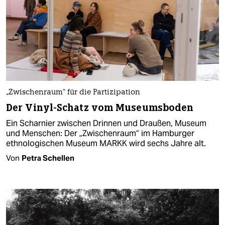
„Zwischenraum“ für die Partizipation
Der Vinyl-Schatz vom Museumsboden
Ein Scharnier zwischen Drinnen und Draußen, Museum
und Menschen: Der „Zwischenraum“ im Hamburger
ethnologischen Museum MARKK wird sechs Jahre alt.
Von
Petra Schellen