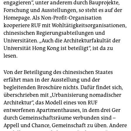
engagieren“, unter anderem durch Bauprojekte,
Forschung und Ausstellungen, so steht es auf der
Homepage. Als Non-Profit-Organisation
kooperiere RUF mit Wohltätigkeitsorganisationen,
chinesischen Regierungsabteilungen und
Universitäten. „Auch die Architekturfakultät der
Universität Hong Kong ist beteiligt“, ist da zu
lesen.
Von der Beteiligung des chinesischen Staates
erfährt man in der Ausstellung und der
begleitenden Broschüre nichts. Dafür findet sich,
überschrieben mit „Urbanisierung nomadischer
Architektur“, das Modell eines von RUF
entworfenen Apartmenthauses, in dem drei Ger
durch Gemeinschaftsräume verbunden sind –
Appell und Chance, Gemeinschaft zu üben. Andere