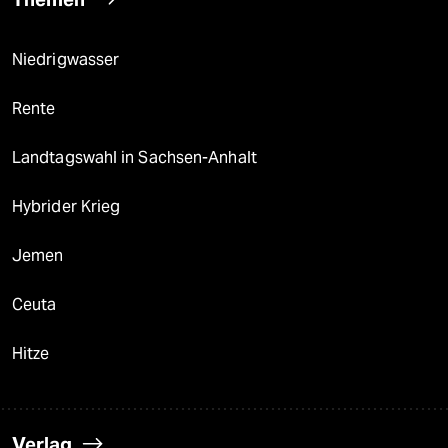
Niedrigwasser
Rente
Landtagswahl in Sachsen-Anhalt
Hybrider Krieg
Jemen
Ceuta
Hitze
Verlag