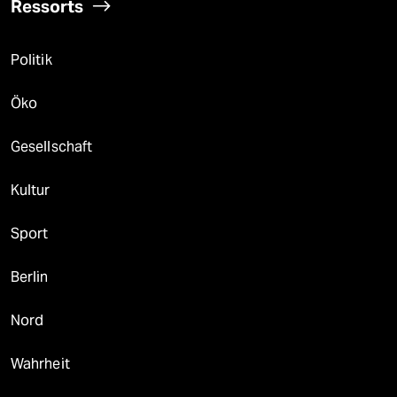
Ressorts
Politik
Öko
Gesellschaft
Kultur
Sport
Berlin
Nord
Wahrheit