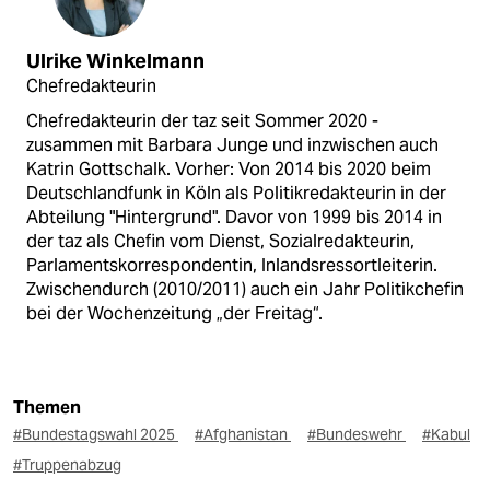
Ulrike Winkelmann
Chefredakteurin
Chefredakteurin der taz seit Sommer 2020 -
zusammen mit Barbara Junge und inzwischen auch
Katrin Gottschalk. Vorher: Von 2014 bis 2020 beim
Deutschlandfunk in Köln als Politikredakteurin in der
Abteilung "Hintergrund". Davor von 1999 bis 2014 in
der taz als Chefin vom Dienst, Sozialredakteurin,
Parlamentskorrespondentin, Inlandsressortleiterin.
Zwischendurch (2010/2011) auch ein Jahr Politikchefin
bei der Wochenzeitung „der Freitag“.
Themen
#Bundestagswahl 2025
#Afghanistan
#Bundeswehr
#Kabul
#Truppenabzug