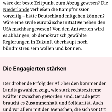
wäre der beste Zeitpunkt zum Abzug gewesen? Die
Niederlande
verließen die Kampfmission
vorzeitig – hätte Deutschland mitgehen können?
Wäre eine zivile europäische Initiative neben den
USA machbar gewesen? Von den Antworten wird
es abhängen, ob demokratisch gewählte
Regierungen in Zukunft überhaupt noch
bündnistreu sein wollen und können.
Die Engagierten stärken
Der drohende Erfolg der AfD bei den kommenden
Landtagswahlen zeigt, wie stark rechtsextreme
Kräfte inzwischen geworden sind. Gerade jetzt
braucht es Zusammenhalt und Solidarität. Auch
und vor allem mit den Menschen, die sich vor Ort