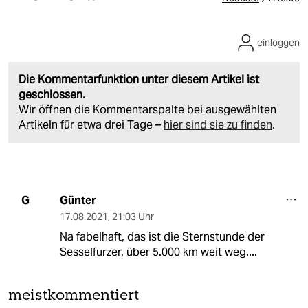
einloggen
Die Kommentarfunktion unter diesem Artikel ist
geschlossen.
Wir öffnen die Kommentarspalte bei ausgewählten
Artikeln für etwa drei Tage –
hier sind sie zu finden
.
Günter
G
17.08.2021
,
21:03 Uhr
Na fabelhaft, das ist die Sternstunde der
Sesselfurzer, über 5.000 km weit weg....
meistkommentiert