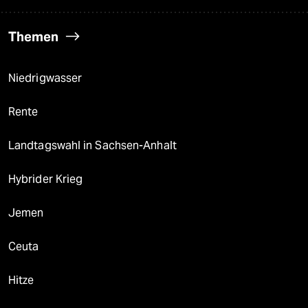
Themen
Niedrigwasser
Rente
Landtagswahl in Sachsen-Anhalt
Hybrider Krieg
Jemen
Ceuta
Hitze