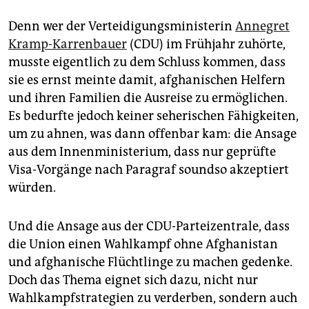
Denn wer der Verteidigungsministerin
Annegret
Kramp-Karrenbauer
(CDU) im Frühjahr zuhörte,
musste eigentlich zu dem Schluss kommen, dass
sie es ernst meinte damit, afghanischen Helfern
und ihren Familien die Ausreise zu ermöglichen.
Es bedurfte jedoch keiner seherischen Fähigkeiten,
um zu ahnen, was dann offenbar kam: die Ansage
aus dem Innenministerium, dass nur geprüfte
Visa-Vorgänge nach Paragraf soundso akzeptiert
würden.
Und die Ansage aus der CDU-Parteizentrale, dass
die Union einen Wahlkampf ohne Afghanistan
und afghanische Flüchtlinge zu machen gedenke.
Doch das Thema eignet sich dazu, nicht nur
Wahlkampfstrategien zu verderben, sondern auch