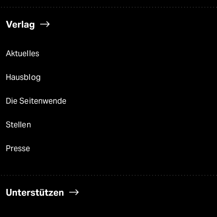
Verlag
Aktuelles
Hausblog
Die Seitenwende
Stellen
Presse
Unterstützen