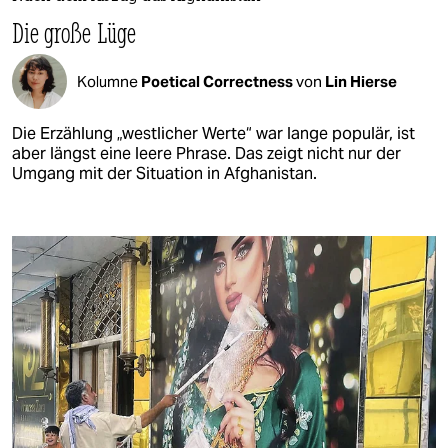
Die große Lüge
Kolumne
Poetical Correctness
von
Lin Hierse
Die Erzählung „westlicher Werte“ war lange populär, ist
aber längst eine leere Phrase. Das zeigt nicht nur der
Umgang mit der Situation in Afghanistan.