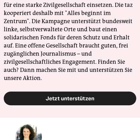
für eine starke Zivilgesellschaft einsetzen. Die taz
kooperiert deshalb mit "Alles beginnt im
Zentrum". Die Kampagne unterstützt bundesweit
linke, selbstverwaltete Orte und baut einen
solidarischen Fonds für deren Schutz und Erhalt
auf. Eine offene Gesellschaft braucht guten, frei
zugänglichen Journalismus – und
zivilgesellschaftliches Engagement. Finden Sie
auch? Dann machen Sie mit und unterstützen Sie
unsere Aktion.
Jetzt unterstützen