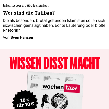
Islamisten in Afghanistan
Wer sind die Taliban?
Die als besonders brutal geltenden Islamisten sollen sich
inzwischen gemäßigt haben. Echte Läuterung oder bloße
Rhetorik?
Von
Sven Hansen