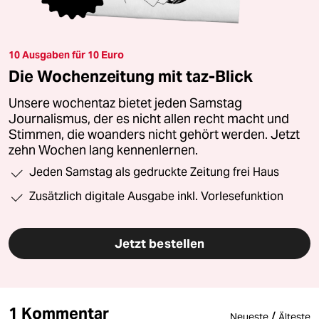
10 Ausgaben für 10 Euro
Die Wochenzeitung mit taz-Blick
Unsere wochentaz bietet jeden Samstag
Journalismus, der es nicht allen recht macht und
Stimmen, die woanders nicht gehört werden. Jetzt
zehn Wochen lang kennenlernen.
Jeden Samstag als gedruckte Zeitung frei Haus
Zusätzlich digitale Ausgabe inkl. Vorlesefunktion
Jetzt bestellen
1 Kommentar
/
Neueste
Älteste