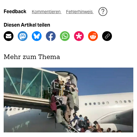
Feedback
Kommentieren
Fehlerhinweis
Diesen Artikel teilen
Mehr zum Thema