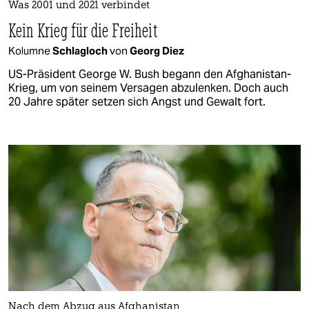
Was 2001 und 2021 verbindet
Kein Krieg für die Freiheit
Kolumne
Schlagloch
von
Georg Diez
US-Präsident George W. Bush begann den Afghanistan-
Krieg, um von seinem Versagen abzulenken. Doch auch
20 Jahre später setzen sich Angst und Gewalt fort.
Nach dem Abzug aus Afghanistan