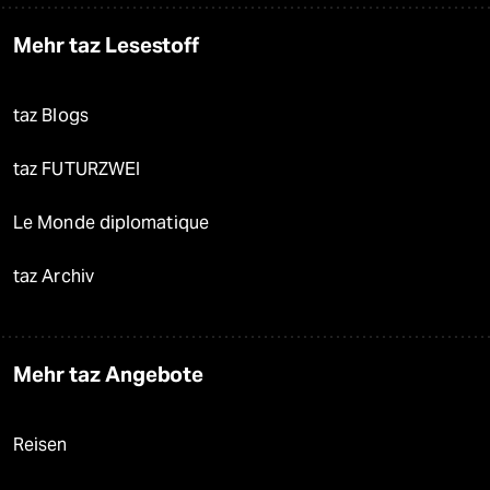
Mehr taz Lesestoff
taz Blogs
taz FUTURZWEI
Le Monde diplomatique
taz Archiv
Mehr taz Angebote
Reisen