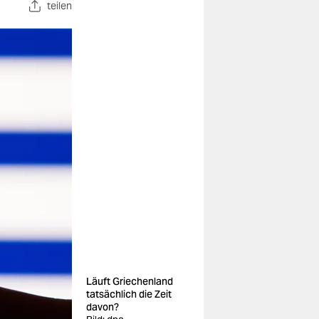
teilen
Läuft Griechenland
tatsächlich die Zeit
davon?