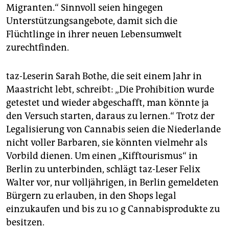
Migranten.“ Sinnvoll seien hingegen
Unterstützungsangebote, damit sich die
Flüchtlinge in ihrer neuen Lebensumwelt
zurechtfinden.
taz-Leserin Sarah Bothe, die seit einem Jahr in
Maastricht lebt, schreibt: „Die Prohibition wurde
getestet und wieder abgeschafft, man könnte ja
den Versuch starten, daraus zu lernen.“ Trotz der
Legalisierung von Cannabis seien die Niederlande
nicht voller Barbaren, sie könnten vielmehr als
Vorbild dienen. Um einen „Kifftourismus“ in
Berlin zu unterbinden, schlägt taz-Leser Felix
Walter vor, nur volljährigen, in Berlin gemeldeten
Bürgern zu erlauben, in den Shops legal
einzukaufen und bis zu 10 g Cannabisprodukte zu
besitzen.