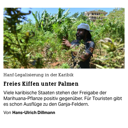
Hanf-Legalisierung in der Karibik
Freies Kiffen unter Palmen
Viele karibische Staaten stehen der Freigabe der
Marihuana-Pflanze positiv gegenüber. Für Touristen gibt
es schon Ausflüge zu den Ganja-Feldern.
Von
Hans-Ulrich Dillmann