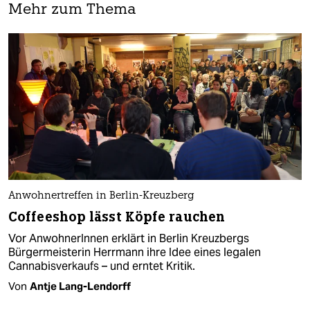
Mehr zum Thema
Anwohnertreffen in Berlin-Kreuzberg
Coffeeshop lässt Köpfe rauchen
Vor AnwohnerInnen erklärt in Berlin Kreuzbergs
Bürgermeisterin Herrmann ihre Idee eines legalen
Cannabisverkaufs – und erntet Kritik.
Von
Antje Lang-Lendorff