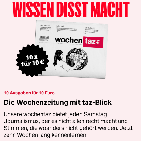
10 Ausgaben für 10 Euro
Die Wochenzeitung mit taz-Blick
Unsere wochentaz bietet jeden Samstag
Journalismus, der es nicht allen recht macht und
Stimmen, die woanders nicht gehört werden. Jetzt
zehn Wochen lang kennenlernen.