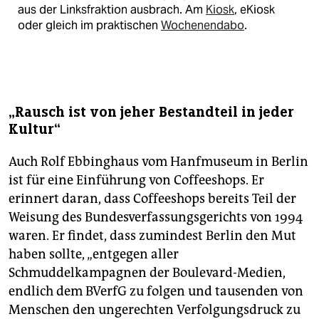
aus der Linksfraktion ausbrach. Am
Kiosk
, eKiosk
oder gleich im praktischen
Wochenendabo
.
„Rausch ist von jeher Bestandteil in jeder
Kultur“
Auch Rolf Ebbinghaus vom Hanfmuseum in Berlin
ist für eine Einführung von Coffeeshops. Er
erinnert daran, dass Coffeeshops bereits Teil der
Weisung des Bundesverfassungsgerichts von 1994
waren. Er findet, dass zumindest Berlin den Mut
haben sollte, „entgegen aller
Schmuddelkampagnen der Boulevard-Medien,
endlich dem BVerfG zu folgen und tausenden von
Menschen den ungerechten Verfolgungsdruck zu