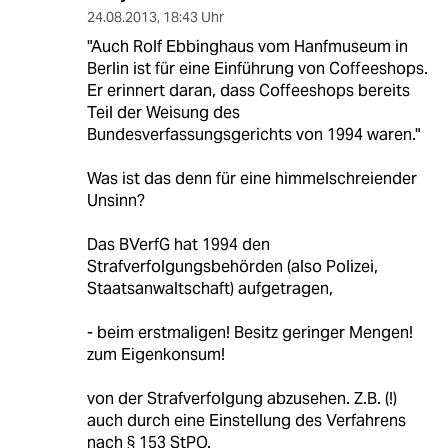
24.08.2013
,
18:43 Uhr
"Auch Rolf Ebbinghaus vom Hanfmuseum in
Berlin ist für eine Einführung von Coffeeshops.
Er erinnert daran, dass Coffeeshops bereits
Teil der Weisung des
Bundesverfassungsgerichts von 1994 waren."
Was ist das denn für eine himmelschreiender
Unsinn?
Das BVerfG hat 1994 den
Strafverfolgungsbehörden (also Polizei,
Staatsanwaltschaft) aufgetragen,
- beim erstmaligen! Besitz geringer Mengen!
zum Eigenkonsum!
von der Strafverfolgung abzusehen. Z.B. (!)
auch durch eine Einstellung des Verfahrens
nach § 153 StPO.