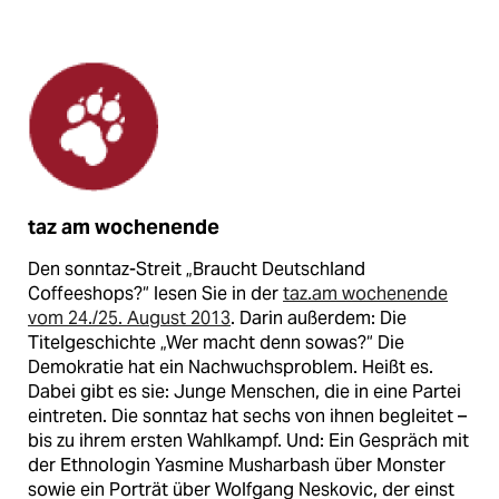
taz am wochenende
Den sonntaz-Streit „Braucht Deutschland
Coffeeshops?“ lesen Sie in der
taz.am wochenende
vom 24./25. August 2013
. Darin außerdem: Die
Titelgeschichte „Wer macht denn sowas?“ Die
Demokratie hat ein Nachwuchsproblem. Heißt es.
Dabei gibt es sie: Junge Menschen, die in eine Partei
eintreten. Die sonntaz hat sechs von ihnen begleitet –
bis zu ihrem ersten Wahlkampf. Und: Ein Gespräch mit
der Ethnologin Yasmine Musharbash über Monster
sowie ein Porträt über Wolfgang Neskovic, der einst