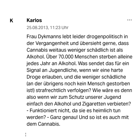
Karlos
K
25.08.2013
,
11:23 Uhr
Frau Dykmanns lebt leider drogenpolitisch in
der Vergangenheit und übersieht gerne, dass
Cannabis weitaus weniger schädlich ist als
Alkohol. Über 70.000 Menschen sterben alleine
jedes Jahr an Alkohol. Was sendet das für ein
Signal an Jugendliche, wenn wir eine harte
Droge erlauben, und die weniger schädliche
(an der übrigens noch kein Mensch gestorben
ist!) strafrechtlich verfolgen? Wie wäre es denn
also wenn wir zum Schutz unserer Jugend
einfach den Alkohol und Zigaretten verbieten?
- Funktioniert nicht, da sie es heimlich tun
werden? - Ganz genau! Und so ist es auch mit
dem Cannabis.