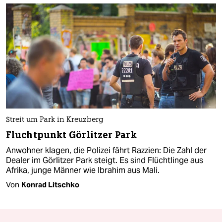
Streit um Park in Kreuzberg
Fluchtpunkt Görlitzer Park
Anwohner klagen, die Polizei fährt Razzien: Die Zahl der
Dealer im Görlitzer Park steigt. Es sind Flüchtlinge aus
Afrika, junge Männer wie Ibrahim aus Mali.
Von
Konrad Litschko