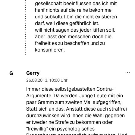
gesellschaft beeinflussen das ich mit
hanf nichts auf die reihe bekomme
und subkultut bin die nicht existieren
darf, weil diese gefährlich ist.
will nicht sagen das jeder kiffen soll,
aber lasst den menschen doch die
freiheit es zu beschaffen und zu
konsumieren.
Gerry
G
26.08.2013
,
10:00 Uhr
Immer diese selbstgebastelten Contra-
Argumente. Da werden Junge Leute mit ein
paar Gramm zum zweiten Mal aufgegriffen,
Statt sich an das. Anstatt diese auch straffrei
durchzuwinken wird ihnen die Wahl gegeben
entweder ne Strafe zu bekommen oder
"freiwillig" ein psychologisches