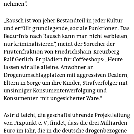
nehmen“.
„Rausch ist von jeher Bestandteil in jeder Kultur
und erfüllt grundlegende, soziale Funktionen. Das
Bedürfnis nach Rausch kann man nicht verbieten,
nur kriminalisieren“, meint der Sprecher der
Piratenfraktion von Friedrichshain-Kreuzberg
Ralf Gerlich. Er plädiert für Coffeeshops: „Heute
lassen wir alle alleine. Anwohner an
Drogenumschlagplätzen mit aggressiven Dealern,
Eltern in Sorge um ihre Kinder, Strafverfolger mit
unsinniger Konsumentenverfolgung und
Konsumenten mit ungesicherter Ware.“
Astrid Leicht, die geschäftsführende Projektleitung
von Fixpunkt e. V., findet, dass die drei Milliarden
Euro im Jahr, die in die deutsche drogenbezogene