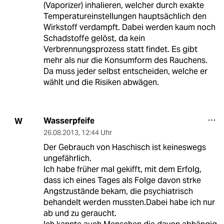
(Vaporizer) inhalieren, welcher durch exakte
Temperatureinstellungen hauptsächlich den
Wirkstoff verdampft. Dabei werden kaum noch
Schadstoffe gelöst, da kein
Verbrennungsprozess statt findet. Es gibt
mehr als nur die Konsumform des Rauchens.
Da muss jeder selbst entscheiden, welche er
wählt und die Risiken abwägen.
Wasserpfeife
W
26.08.2013
,
12:44 Uhr
Der Gebrauch von Haschisch ist keineswegs
ungefährlich.
Ich habe früher mal gekifft, mit dem Erfolg,
dass ich eines Tages als Folge davon strke
Angstzustände bekam, die psychiatrisch
behandelt werden mussten.Dabei habe ich nur
ab und zu geraucht.