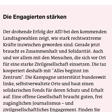
Die Engagierten stärken
Der drohende Erfolg der AfD bei den kommenden
Landtagswahlen zeigt, wie stark rechtsextreme
Kräfte inzwischen geworden sind. Gerade jetzt
braucht es Zusammenhalt und Solidarität. Auch
und vor allem mit den Menschen, die sich vor Ort
für eine starke Zivilgesellschaft einsetzen. Die taz
kooperiert deshalb mit "Alles beginnt im
Zentrum". Die Kampagne unterstützt bundesweit
linke, selbstverwaltete Orte und baut einen
solidarischen Fonds für deren Schutz und Erhalt
auf. Eine offene Gesellschaft braucht guten, frei
zugänglichen Journalismus – und
zivilgesellschaftliches Engagement. Finden Sie