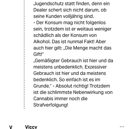
Jugendschutz statt finden, denn ein
Dealer schert sich nicht darum, ob
seine Kunden volljährig sind.
- Der Konsum mag nicht folgenlos
sein, trotzdem ist er weitaus weniger
schädlich als der Konsum von
Alkohol. Das ist nunmal Fakt! Aber
auch hier gilt: „Die Menge macht das
Gift!“
„Gemäßigter Gebrauch ist hier und da
meistens unbedenklich. Exzessiver
Gebrauch ist hier und da meistens
bedenklich. So einfach ist es im
Grunde.“ - Absolut richtig! Trotzdem
ist die schlimmste Nebenwirkung von
Cannabis immer noch die
Strafverfolgung!
Viccy
V