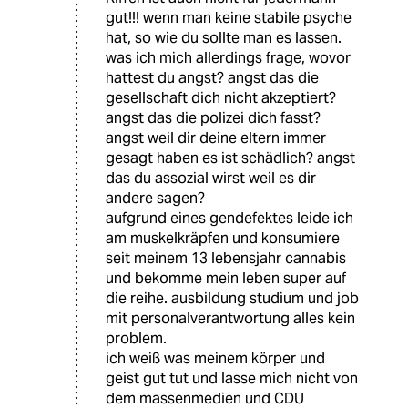
gut!!! wenn man keine stabile psyche
hat, so wie du sollte man es lassen.
was ich mich allerdings frage, wovor
hattest du angst? angst das die
gesellschaft dich nicht akzeptiert?
angst das die polizei dich fasst?
angst weil dir deine eltern immer
gesagt haben es ist schädlich? angst
das du assozial wirst weil es dir
andere sagen?
aufgrund eines gendefektes leide ich
am muskelkräpfen und konsumiere
seit meinem 13 lebensjahr cannabis
und bekomme mein leben super auf
die reihe. ausbildung studium und job
mit personalverantwortung alles kein
problem.
ich weiß was meinem körper und
geist gut tut und lasse mich nicht von
dem massenmedien und CDU