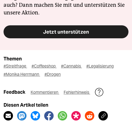
auch? Dann machen Sie mit und unterstützen Sie
unsere Aktion.
Jetzt unterstützen
Themen
#Streitfrage
#Coffeeshop
#Cannabis
#Legalisierung
#Monika Herrmann
#Drogen
Feedback
Kommentieren
Fehlerhinweis
Diesen Artikel teilen