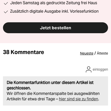
Jeden Samstag als gedruckte Zeitung frei Haus
Zusätzlich digitale Ausgabe inkl. Vorlesefunktion
Jetzt bestellen
38 Kommentare
/
Neueste
Älteste
einloggen
Die Kommentarfunktion unter diesem Artikel ist
geschlossen.
Wir öffnen die Kommentarspalte bei ausgewählten
Artikeln für etwa drei Tage –
hier sind sie zu finden
.