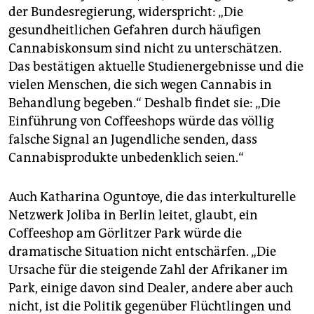
der Bundesregierung, widerspricht: „Die
gesundheitlichen Gefahren durch häufigen
Cannabiskonsum sind nicht zu unterschätzen.
Das bestätigen aktuelle Studienergebnisse und die
vielen Menschen, die sich wegen Cannabis in
Behandlung begeben.“ Deshalb findet sie: „Die
Einführung von Coffeeshops würde das völlig
falsche Signal an Jugendliche senden, dass
Cannabisprodukte unbedenklich seien.“
Auch Katharina Oguntoye, die das interkulturelle
Netzwerk Joliba in Berlin leitet, glaubt, ein
Coffeeshop am Görlitzer Park würde die
dramatische Situation nicht entschärfen. „Die
Ursache für die steigende Zahl der Afrikaner im
Park, einige davon sind Dealer, andere aber auch
nicht, ist die Politik gegenüber Flüchtlingen und