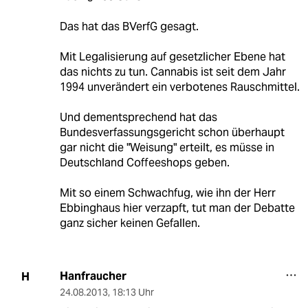
Das hat das BVerfG gesagt.
Mit Legalisierung auf gesetzlicher Ebene hat
das nichts zu tun. Cannabis ist seit dem Jahr
1994 unverändert ein verbotenes Rauschmittel.
Und dementsprechend hat das
Bundesverfassungsgericht schon überhaupt
gar nicht die "Weisung" erteilt, es müsse in
Deutschland Coffeeshops geben.
Mit so einem Schwachfug, wie ihn der Herr
Ebbinghaus hier verzapft, tut man der Debatte
ganz sicher keinen Gefallen.
Hanfraucher
H
24.08.2013
,
18:13 Uhr