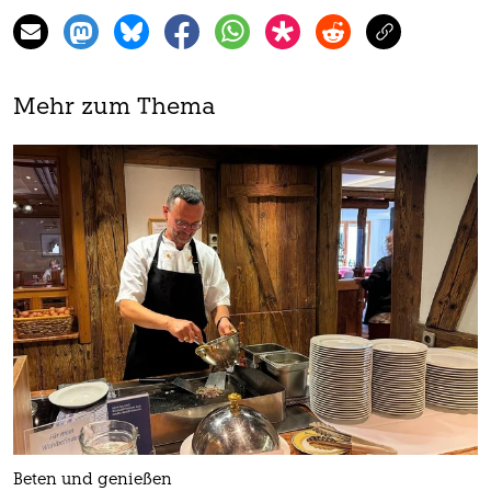
Mehr zum Thema
Beten und genießen