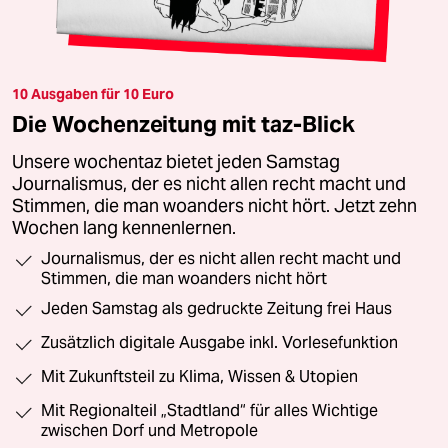
10 Ausgaben für 10 Euro
Die Wochenzeitung mit taz-Blick
Unsere wochentaz bietet jeden Samstag
Journalismus, der es nicht allen recht macht und
Stimmen, die man woanders nicht hört. Jetzt zehn
Wochen lang kennenlernen.
Journalismus, der es nicht allen recht macht und
Stimmen, die man woanders nicht hört
Jeden Samstag als gedruckte Zeitung frei Haus
Zusätzlich digitale Ausgabe inkl. Vorlesefunktion
Mit Zukunftsteil zu Klima, Wissen & Utopien
Mit Regionalteil „Stadtland“ für alles Wichtige
zwischen Dorf und Metropole