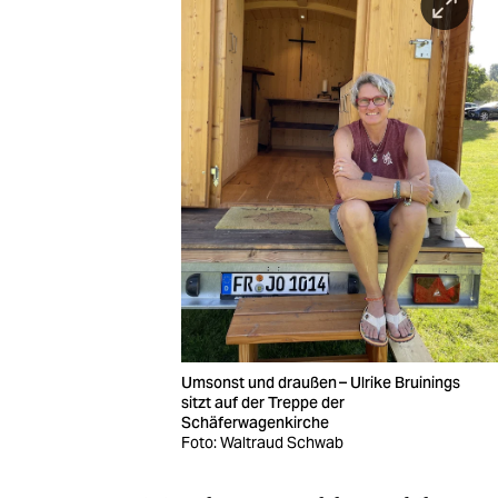
Umsonst und draußen – Ulrike Bruinings
sitzt auf der Treppe der
Schäferwagenkirche
Foto: Waltraud Schwab