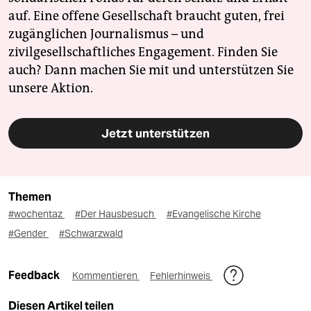
auf. Eine offene Gesellschaft braucht guten, frei
zugänglichen Journalismus – und
zivilgesellschaftliches Engagement. Finden Sie
auch? Dann machen Sie mit und unterstützen Sie
unsere Aktion.
Jetzt unterstützen
Themen
#wochentaz
#Der Hausbesuch
#Evangelische Kirche
#Gender
#Schwarzwald
Feedback
Kommentieren
Fehlerhinweis
Diesen Artikel teilen