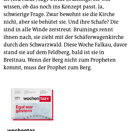
wissen, ob das noch ins Konzept passt. Ja,
schwierige Frage. Zwar bewohnt sie die Kirche
nicht, aber sie behütet sie. Und ihre Schafe? Die
sind in alle Winde zerstreut. Bruinings rennt
ihnen nach, sie zieht mit der Schäferwagenkirche
durch den Schwarzwald. Diese Woche Falkau, davor
stand sie auf dem Feldberg, bald ist sie in
Breitnau. Wenn der Berg nicht zum Propheten
kommt, muss der Prophet zum Berg.
wochentaz