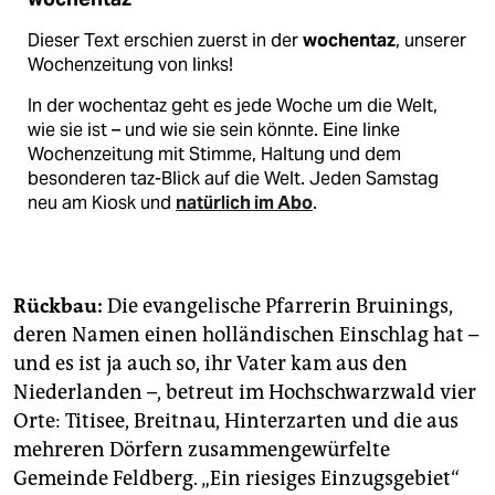
Dieser Text erschien zuerst in der
wochentaz
, unserer
Wochenzeitung von links!
In der wochentaz geht es jede Woche um die Welt,
wie sie ist – und wie sie sein könnte. Eine linke
Wochenzeitung mit Stimme, Haltung und dem
besonderen taz-Blick auf die Welt. Jeden Samstag
neu am Kiosk und
natürlich im Abo
.
Rückbau:
Die evangelische Pfarrerin Bruinings,
deren Namen einen holländischen Einschlag hat –
und es ist ja auch so, ihr Vater kam aus den
Niederlanden –, betreut im Hochschwarzwald vier
Orte: Titisee, Breitnau, Hinterzarten und die aus
mehreren Dörfern zusammengewürfelte
Gemeinde Feldberg. „Ein riesiges Einzugsgebiet“