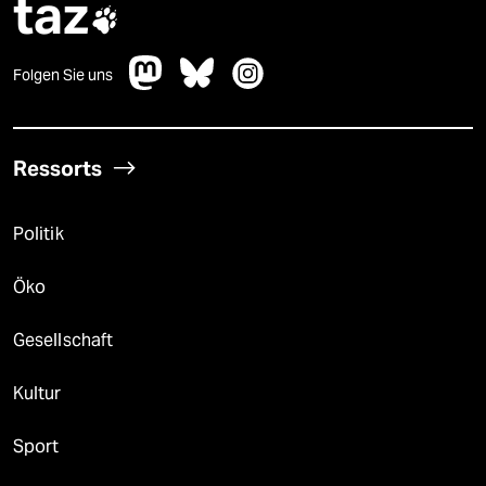
taz

Folgen Sie uns
Ressorts
Politik
Öko
Gesellschaft
Kultur
Sport