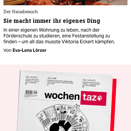
Der Hausbesuch
Sie macht immer ihr eigenes Ding
In einer eigenen Wohnung zu leben, nach der
Förderschule zu studieren, eine Festanstellung zu
finden – um all das musste Viktoria Eckert kämpfen.
Von
Eva-Lena Lörzer