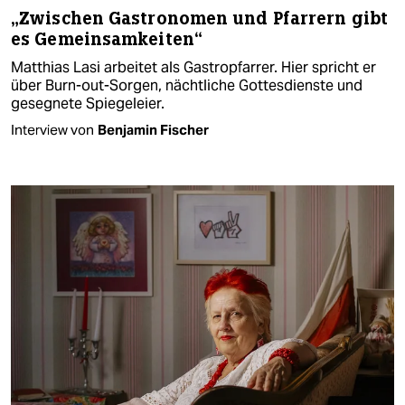
„Zwischen Gastronomen und Pfarrern gibt
es Gemeinsamkeiten“
Matthias Lasi arbeitet als Gastropfarrer. Hier spricht er
über Burn-out-Sorgen, nächtliche Gottesdienste und
gesegnete Spiegeleier.
Interview von
Benjamin Fischer