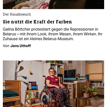
Der Hausbesuch
Sie nutzt die Kraft der Farben
Galina Böttcher protestiert gegen die Repressionen in
Belarus – mit ihrem Look, ihrem Wesen, ihrem Wirken. Ihr
Zuhause ist ein kleines Belarus-Museum.
Von
Jens Uthoff