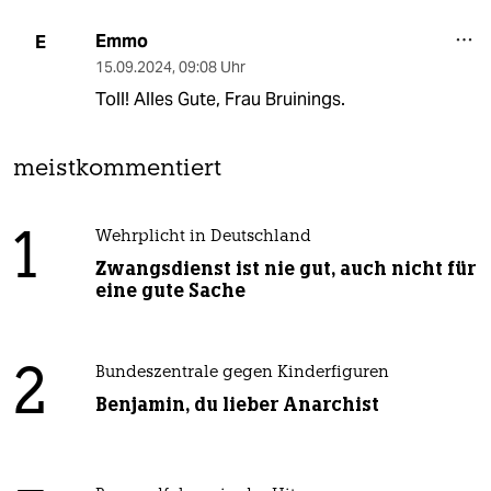
Emmo
E
15.09.2024
,
09:08 Uhr
Toll! Alles Gute, Frau Bruinings.
meistkommentiert
1
Wehrplicht in Deutschland
Zwangsdienst ist nie gut, auch nicht für
eine gute Sache
2
Bundeszentrale gegen Kinderfiguren
Benjamin, du lieber Anarchist