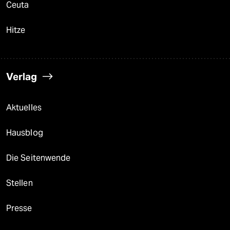
Ceuta
Hitze
Verlag
Aktuelles
Hausblog
Die Seitenwende
Stellen
Presse