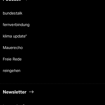
bundestalk
fernverbindung
klima update°
Mauerecho
Freie Rede
reingehen
Newsletter