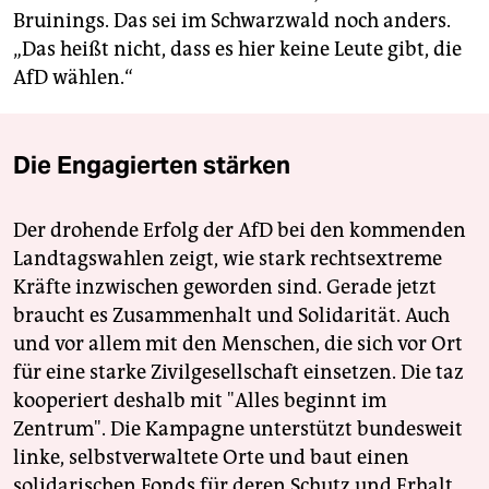
Bruinings. Das sei im Schwarzwald noch anders.
„Das heißt nicht, dass es hier keine Leute gibt, die
AfD wählen.“
Die Engagierten stärken
Der drohende Erfolg der AfD bei den kommenden
Landtagswahlen zeigt, wie stark rechtsextreme
Kräfte inzwischen geworden sind. Gerade jetzt
braucht es Zusammenhalt und Solidarität. Auch
und vor allem mit den Menschen, die sich vor Ort
für eine starke Zivilgesellschaft einsetzen. Die taz
kooperiert deshalb mit "Alles beginnt im
Zentrum". Die Kampagne unterstützt bundesweit
linke, selbstverwaltete Orte und baut einen
solidarischen Fonds für deren Schutz und Erhalt