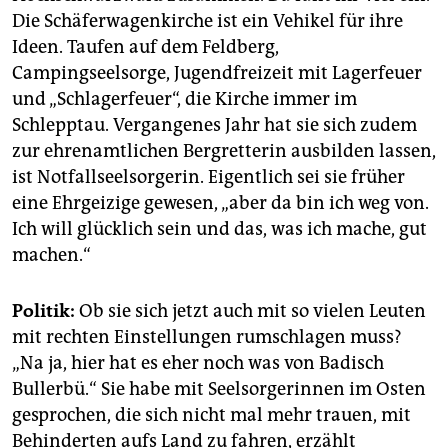
Die Schäferwagenkirche ist ein Vehikel für ihre
Ideen. Taufen auf dem Feldberg,
Campingseelsorge, Jugendfreizeit mit Lagerfeuer
und „Schlagerfeuer“, die Kirche immer im
Schlepptau. Vergangenes Jahr hat sie sich zudem
zur ehrenamtlichen Bergretterin ausbilden lassen,
ist Notfallseelsorgerin. Eigentlich sei sie früher
eine Ehrgeizige gewesen, „aber da bin ich weg von.
Ich will glücklich sein und das, was ich mache, gut
machen.“
Politik:
Ob sie sich jetzt auch mit so vielen Leuten
mit rechten Einstellungen rumschlagen muss?
„Na ja, hier hat es eher noch was von Badisch
Bullerbü.“ Sie habe mit Seelsorgerinnen im Osten
gesprochen, die sich nicht mal mehr trauen, mit
Behinderten aufs Land zu fahren, erzählt