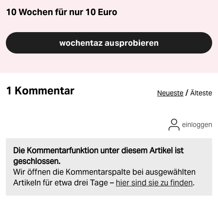
10 Wochen für nur
10 Euro
wochentaz ausprobieren
1 Kommentar
/
Neueste
Älteste
einloggen
Die Kommentarfunktion unter diesem Artikel ist
geschlossen.
Wir öffnen die Kommentarspalte bei ausgewählten
Artikeln für etwa drei Tage –
hier sind sie zu finden
.