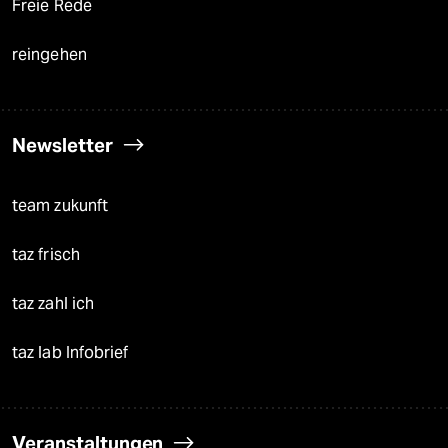
Freie Rede
reingehen
Newsletter
team zukunft
taz frisch
taz zahl ich
taz lab Infobrief
Veranstaltungen