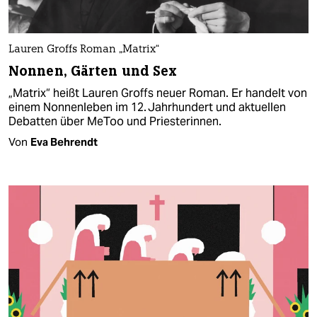
Lauren Groffs Roman „Matrix“
Nonnen, Gärten und Sex
„Matrix“ heißt Lauren Groffs neuer Roman. Er handelt von
einem Nonnenleben im 12. Jahrhundert und aktuellen
Debatten über MeToo und Priesterinnen.
Von
Eva Behrendt