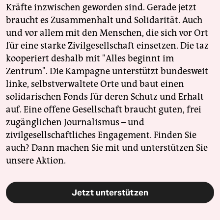
Kräfte inzwischen geworden sind. Gerade jetzt
braucht es Zusammenhalt und Solidarität. Auch
und vor allem mit den Menschen, die sich vor Ort
für eine starke Zivilgesellschaft einsetzen. Die taz
kooperiert deshalb mit "Alles beginnt im
Zentrum". Die Kampagne unterstützt bundesweit
linke, selbstverwaltete Orte und baut einen
solidarischen Fonds für deren Schutz und Erhalt
auf. Eine offene Gesellschaft braucht guten, frei
zugänglichen Journalismus – und
zivilgesellschaftliches Engagement. Finden Sie
auch? Dann machen Sie mit und unterstützen Sie
unsere Aktion.
Jetzt unterstützen