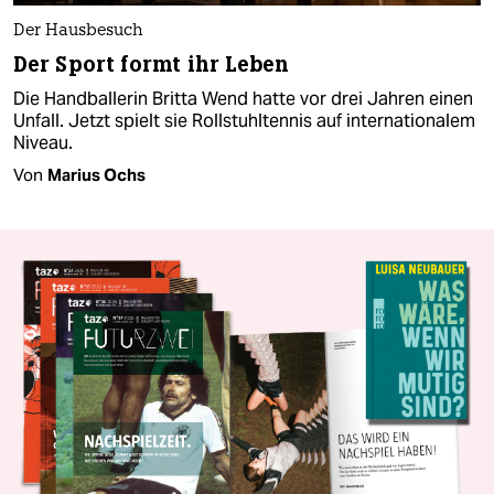
Der Hausbesuch
Der Sport formt ihr Leben
Die Handballerin Britta Wend hatte vor drei Jahren einen
Unfall. Jetzt spielt sie Rollstuhltennis auf internationalem
Niveau.
Von
Marius Ochs