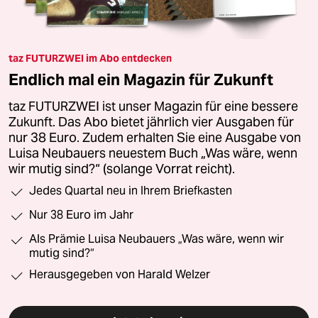
taz FUTURZWEI im Abo entdecken
Endlich mal ein Magazin für Zukunft
taz FUTURZWEI ist unser Magazin für eine bessere
Zukunft. Das Abo bietet jährlich vier Ausgaben für
nur 38 Euro. Zudem erhalten Sie eine Ausgabe von
Luisa Neubauers neuestem Buch „Was wäre, wenn
wir mutig sind?“ (solange Vorrat reicht).
Jedes Quartal neu in Ihrem Briefkasten
Nur 38 Euro im Jahr
Als Prämie Luisa Neubauers „Was wäre, wenn wir
mutig sind?“
Herausgegeben von Harald Welzer