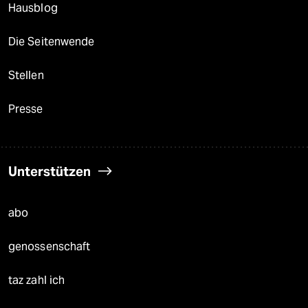
Hausblog
Die Seitenwende
Stellen
Presse
Unterstützen
abo
genossenschaft
taz zahl ich