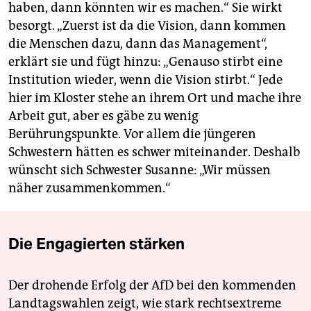
haben, dann könnten wir es machen.“ Sie wirkt
besorgt. „Zuerst ist da die Vision, dann kommen
die Menschen dazu, dann das Management“,
erklärt sie und fügt hinzu: „Genauso stirbt eine
Institution wieder, wenn die Vision stirbt.“ Jede
hier im Kloster stehe an ihrem Ort und mache ihre
Arbeit gut, aber es gäbe zu wenig
Berührungspunkte. Vor allem die jüngeren
Schwestern hätten es schwer miteinander. Deshalb
wünscht sich Schwester Susanne: „Wir müssen
näher zusammenkommen.“
Die Engagierten stärken
Der drohende Erfolg der AfD bei den kommenden
Landtagswahlen zeigt, wie stark rechtsextreme