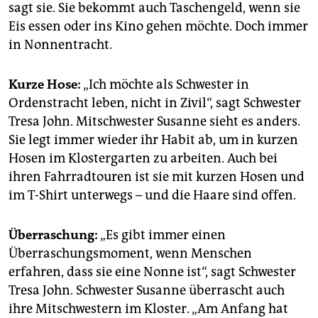
sagt sie. Sie bekommt auch Taschengeld, wenn sie
Eis essen oder ins Kino gehen möchte. Doch immer
in Nonnentracht.
Kurze Hose:
„Ich möchte als Schwester in
Ordenstracht leben, nicht in Zivil“, sagt Schwester
Tresa John. Mitschwester Susanne sieht es anders.
Sie legt immer wieder ihr Habit ab, um in kurzen
Hosen im Klostergarten zu arbeiten. Auch bei
ihren Fahrradtouren ist sie mit kurzen Hosen und
im T-Shirt unterwegs – und die Haare sind offen.
Überraschung:
„Es gibt immer einen
Überraschungsmoment, wenn Menschen
erfahren, dass sie eine Nonne ist“, sagt Schwester
Tresa John. Schwester Susanne überrascht auch
ihre Mitschwestern im Kloster. „Am Anfang hat