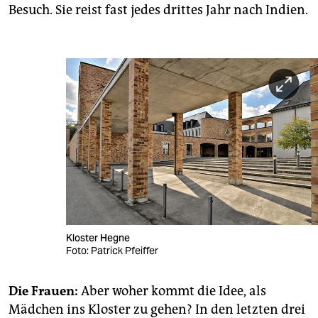
Besuch. Sie reist fast jedes drittes Jahr nach Indien.
Kloster Hegne
Foto: Patrick Pfeiffer
Die Frauen:
Aber woher kommt die Idee, als
Mädchen ins Kloster zu gehen? In den letzten drei