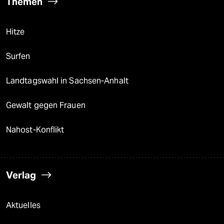
Themen
Hitze
Surfen
Landtagswahl in Sachsen-Anhalt
Gewalt gegen Frauen
Nahost-Konflikt
Verlag
Aktuelles