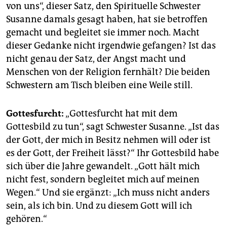
von uns“, dieser Satz, den Spirituelle Schwester
Susanne damals gesagt haben, hat sie betroffen
gemacht und begleitet sie immer noch. Macht
dieser Gedanke nicht irgendwie gefangen? Ist das
nicht genau der Satz, der Angst macht und
Menschen von der Religion fernhält? Die beiden
Schwestern am Tisch bleiben eine Weile still.
Gottesfurcht:
„Gottesfurcht hat mit dem
Gottesbild zu tun“, sagt Schwester Susanne. „Ist das
der Gott, der mich in Besitz nehmen will oder ist
es der Gott, der Freiheit lässt?“ Ihr Gottesbild habe
sich über die Jahre gewandelt. „Gott hält mich
nicht fest, sondern begleitet mich auf meinen
Wegen.“ Und sie ergänzt: „Ich muss nicht anders
sein, als ich bin. Und zu diesem Gott will ich
gehören.“