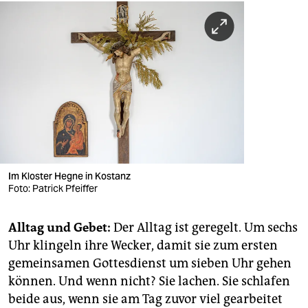
Im Kloster Hegne in Kostanz
Foto: Patrick Pfeiffer
Alltag und Gebet:
Der Alltag ist geregelt. Um sechs
Uhr klingeln ihre Wecker, damit sie zum ersten
gemeinsamen Gottesdienst um sieben Uhr gehen
können. Und wenn nicht? Sie lachen. Sie schlafen
beide aus, wenn sie am Tag zuvor viel gearbeitet