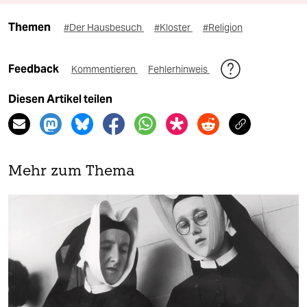
Themen
#Der Hausbesuch
#Kloster
#Religion
Feedback
Kommentieren
Fehlerhinweis
Diesen Artikel teilen
Mehr zum Thema