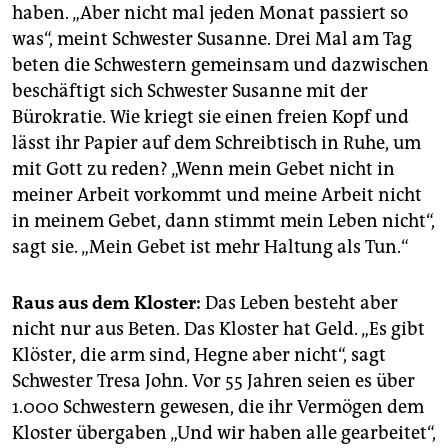
haben. „Aber nicht mal jeden Monat passiert so
was“, meint Schwester Susanne. Drei Mal am Tag
beten die Schwestern gemeinsam und dazwischen
beschäftigt sich Schwester Susanne mit der
Bürokratie. Wie kriegt sie einen freien Kopf und
lässt ihr Papier auf dem Schreibtisch in Ruhe, um
mit Gott zu reden? „Wenn mein Gebet nicht in
meiner Arbeit vorkommt und meine Arbeit nicht
in meinem Gebet, dann stimmt mein Leben nicht“,
sagt sie. „Mein Gebet ist mehr Haltung als Tun.“
Raus aus dem Kloster:
Das Leben besteht aber
nicht nur aus Beten. Das Kloster hat Geld. „Es gibt
Klöster, die arm sind, Hegne aber nicht“, sagt
Schwester Tresa John. Vor 55 Jahren seien es über
1.000 Schwestern gewesen, die ihr Vermögen dem
Kloster übergaben „Und wir haben alle gearbeitet“,