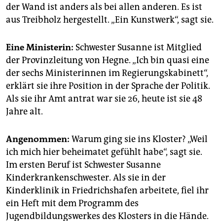
der Wand ist anders als bei allen anderen. Es ist
aus Treibholz hergestellt. „Ein Kunstwerk“, sagt sie.
Eine Ministerin:
Schwester Susanne ist Mitglied
der Provinzleitung von Hegne. „Ich bin quasi eine
der sechs Ministerinnen im Regierungskabinett“,
erklärt sie ihre Position in der Sprache der Politik.
Als sie ihr Amt antrat war sie 26, heute ist sie 48
Jahre alt.
Angenommen:
Warum ging sie ins Kloster? „Weil
ich mich hier beheimatet gefühlt habe“, sagt sie.
Im ersten Beruf ist Schwester Susanne
Kinderkrankenschwester. Als sie in der
Kinderklinik in Friedrichshafen arbeitete, fiel ihr
ein Heft mit dem Programm des
Jugendbildungswerkes des Klosters in die Hände.