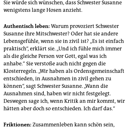
Sie würde sich wünschen, dass Schwester Susanne
wenigstens lange Hosen anzieht.
Authentisch
leben:
Warum provoziert Schwester
Susanne ihre Mitschwester? Oder hat sie andere
Lebensgefühle, wenn sie in zivil ist? „Es ist einfach
praktisch“, erklärt sie. „Und ich fühle mich immer
als die gleiche Person vor Gott, egal was ich
anhabe.“ Sie verstoße auch nicht gegen die
Klosterregeln. „Wir haben als Ordensgemeinschaft
entschieden, in Ausnahmen in zivil gehen zu
können“, sagt Schwester Susanne. „Wann die
Ausnahmen sind, haben wir nicht festgelegt.
Deswegen sage ich, wenn Kritik an mir kommt, wir
hätten aber doch so entschieden. Ich darf das.“
Friktionen:
Zusammenleben kann schön sein,