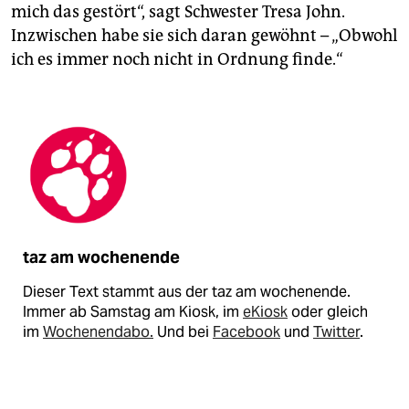
mich das gestört“, sagt Schwester Tresa John.
Inzwischen habe sie sich daran gewöhnt – „Obwohl
ich es immer noch nicht in Ordnung finde.“
taz am wochenende
Dieser Text stammt aus der taz am wochenende.
Immer ab Samstag am Kiosk, im
eKiosk
oder gleich
im
Wochenendabo.
Und bei
Facebook
und
Twitter
.