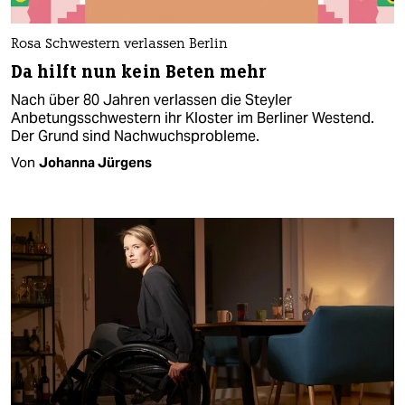
Rosa Schwestern verlassen Berlin
Da hilft nun kein Beten mehr
Nach über 80 Jahren verlassen die Steyler
Anbetungsschwestern ihr Kloster im Berliner Westend.
Der Grund sind Nachwuchsprobleme.
Von
Johanna Jürgens