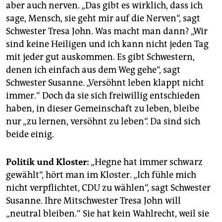
aber auch nerven. „Das gibt es wirklich, dass ich
sage, Mensch, sie geht mir auf die Nerven“, sagt
Schwester Tresa John. Was macht man dann? „Wir
sind keine Heiligen und ich kann nicht jeden Tag
mit jeder gut auskommen. Es gibt Schwestern,
denen ich einfach aus dem Weg gehe“, sagt
Schwester Susanne. „Versöhnt leben klappt nicht
immer.“ Doch da sie sich freiwillig entschieden
haben, in dieser Gemeinschaft zu leben, bleibe
nur „zu lernen, versöhnt zu leben“. Da sind sich
beide einig.
Politik und Kloster:
„Hegne hat immer schwarz
gewählt“, hört man im Kloster. „Ich fühle mich
nicht verpflichtet, CDU zu wählen“, sagt Schwester
Susanne. Ihre Mitschwester Tresa John will
„neutral bleiben.“ Sie hat kein Wahlrecht, weil sie