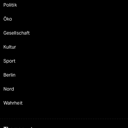
Politik
Öko
Gesellschaft
Kultur
Sport
Berlin
Nord
Wahrheit