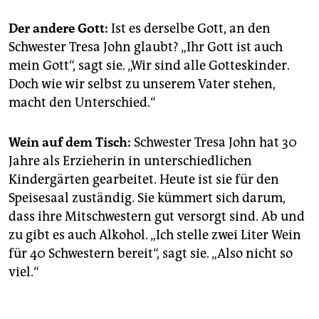
Der andere Gott:
Ist es derselbe Gott, an den
Schwester Tresa John glaubt? „Ihr Gott ist auch
mein Gott“, sagt sie. „Wir sind alle Gotteskinder.
Doch wie wir selbst zu unserem Vater stehen,
macht den Unterschied.“
Wein auf dem Tisch:
Schwester Tresa John hat 30
Jahre als Erzieherin in unterschiedlichen
Kindergärten gearbeitet. Heute ist sie für den
Speisesaal zuständig. Sie kümmert sich darum,
dass ihre Mitschwestern gut versorgt sind. Ab und
zu gibt es auch Alkohol. „Ich stelle zwei Liter Wein
für 40 Schwestern bereit“, sagt sie. „Also nicht so
viel.“