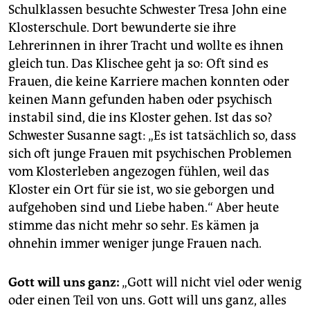
Schulklassen besuchte Schwester Tresa John eine
Klosterschule. Dort bewunderte sie ihre
Lehrerinnen in ihrer Tracht und wollte es ihnen
gleich tun. Das Klischee geht ja so: Oft sind es
Frauen, die keine Karriere machen konnten oder
keinen Mann gefunden haben oder psychisch
instabil sind, die ins Kloster gehen. Ist das so?
Schwester Susanne sagt: „Es ist tatsächlich so, dass
sich oft junge Frauen mit psychischen Problemen
vom Klosterleben angezogen fühlen, weil das
Kloster ein Ort für sie ist, wo sie geborgen und
aufgehoben sind und Liebe haben.“ Aber heute
stimme das nicht mehr so sehr. Es kämen ja
ohnehin immer weniger junge Frauen nach.
Gott will uns ganz:
„Gott will nicht viel oder wenig
oder einen Teil von uns. Gott will uns ganz, alles