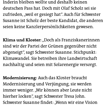
Inderin bleiben wollte und deshalb keinen
deutschen Pass hat. Doch mit Olaf Scholz sei sie
zufrieden, „weil er gesiegt hat“. Auch für Schwester
Susanne ist Scholz der beste Kandidat, die anderen
seien keine Kanzlerpersönlichkeiten gewesen.
Klima und Kloster:
„Doch als Franziskanerinnen
sind wir der Partei der Grünen gegenüber nicht
abgeneigt“, sagt Schwester Susanne. Stichpunkt:
Klimawandel. Sie betreiben ihre Landwirtschaft
nachhaltig und seien mit Solarenergie versorgt.
Modernisierung:
Auch das Kloster braucht
Modernisierung und Verjüngung, sie werden
immer weniger. „Wir können aber Leute nicht
hierher locken“, sagt Schwester Tresa John.
Schwester Susanne findet: „Wenn wir eine Vision