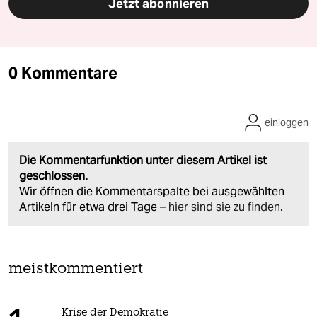
Jetzt abonnieren
0 Kommentare
einloggen
Die Kommentarfunktion unter diesem Artikel ist
geschlossen.
Wir öffnen die Kommentarspalte bei ausgewählten
Artikeln für etwa drei Tage –
hier sind sie zu finden
.
meistkommentiert
Krise der Demokratie