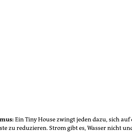
smus:
Ein Tiny House zwingt jeden dazu, sich auf
te zu reduzieren. Strom gibt es, Wasser nicht un