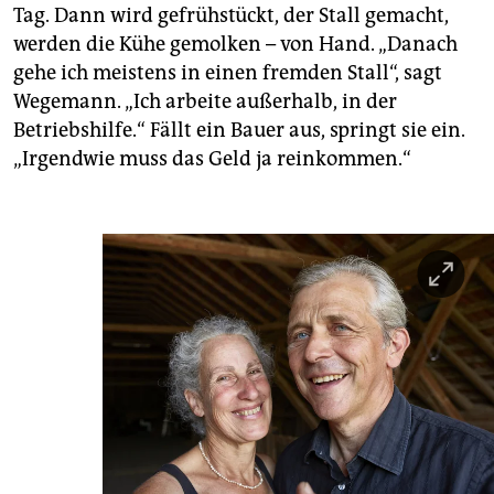
Tag. Dann wird gefrühstückt, der Stall gemacht,
werden die Kühe gemolken – von Hand. „Danach
gehe ich meistens in einen fremden Stall“, sagt
Wegemann. „Ich arbeite außerhalb, in der
Betriebshilfe.“ Fällt ein Bauer aus, springt sie ein.
„Irgendwie muss das Geld ja reinkommen.“