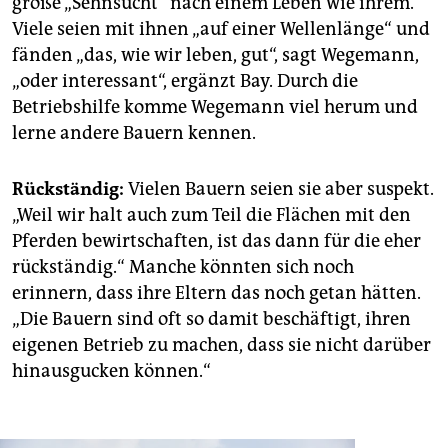
große „Sehnsucht“ nach einem Leben wie ihrem.
Viele seien mit ihnen „auf einer Wellenlänge“ und
fänden „das, wie wir leben, gut“, sagt Wegemann,
„oder interessant“, ergänzt Bay. Durch die
Betriebshilfe komme Wegemann viel herum und
lerne andere Bauern kennen.
Rückständig:
Vielen Bauern seien sie aber suspekt.
„Weil wir halt auch zum Teil die Flächen mit den
Pferden bewirtschaften, ist das dann für die eher
rückständig.“ Manche könnten sich noch
erinnern, dass ihre Eltern das noch getan hätten.
„Die Bauern sind oft so damit beschäftigt, ihren
eigenen Betrieb zu machen, dass sie nicht darüber
hinausgucken können.“