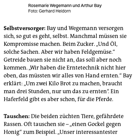
Rosemarie Wegemann und Arthur Bay
Foto: Gerhard Heidorn
Selbstversorger:
Bay und Wegemann versorgen
sich, so gut es geht, selbst. Manchmal müssen sie
Kompromisse machen. Beim Zucker. „Und Öl,
solche Sachen. Aber wir haben Feldgemüse.“
Getreide bauen sie nicht an, das soll aber noch
kommen. „Wir haben die Erntetechnik nicht hier
oben, das müssten wir alles von Hand ernten.“ Bay
erklärt: „Um zwei Kilo Brot zu machen, braucht
man drei Stunden, nur um das zu ernten“. Ein
Haferfeld gibt es aber schon, für die Pferde.
Tauschen:
Die beiden züchten Tiere, gefährdete
Rassen. Oft tauschen sie – „einen Gockel gegen
Honig“ zum Beispiel. „Unser interessantester