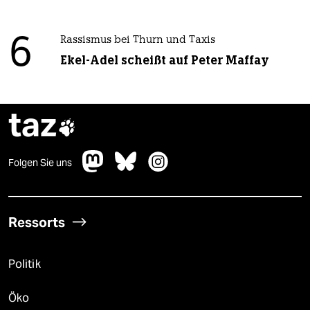
6
Rassismus bei Thurn und Taxis
Ekel-Adel scheißt auf Peter Maffay
taz

Folgen Sie uns
Ressorts
Politik
Öko