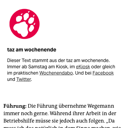
taz am wochenende
Dieser Text stammt aus der taz am wochenende.
Immer ab Samstag am Kiosk, im
eKiosk
oder gleich
im praktischen
Wochenendabo
. Und bei
Facebook
und
Twitter
.
Führung:
Die Führung übernehme Wegemann
immer noch gerne. Während ihrer Arbeit in der
Betriebshilfe müsse sie jedoch auch folgen. „Da