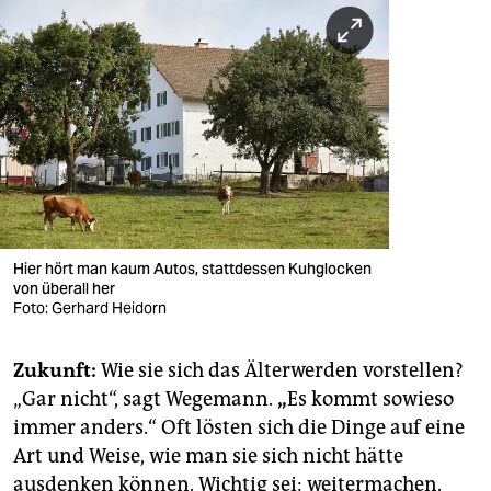
Hier hört man kaum Autos, stattdessen Kuhglocken
von überall her
Foto: Gerhard Heidorn
Zukunft:
Wie sie sich das Älterwerden vorstellen?
„Gar nicht“, sagt Wegemann.
„
Es kommt sowieso
immer anders.“ Oft lösten sich die Dinge auf eine
Art und Weise, wie man sie sich nicht hätte
ausdenken können. Wichtig sei: weitermachen.