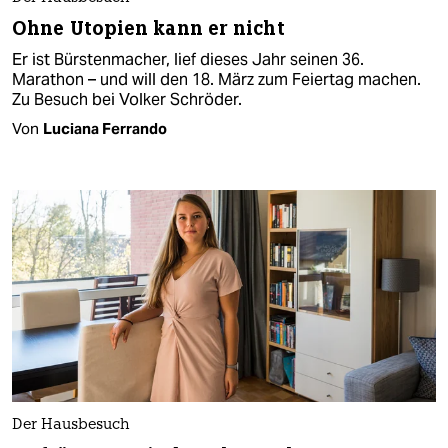
Ohne Utopien kann er nicht
Er ist Bürstenmacher, lief dieses Jahr seinen 36.
Marathon – und will den 18. März zum Feiertag machen.
Zu Besuch bei Volker Schröder.
Von
Luciana Ferrando
Der Hausbesuch