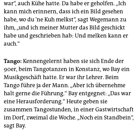
war“, auch Kühe hatte. Da habe er geholfen. „Ich
kann mich erinnern, dass ich ein Bild gesehen
habe, wo du ’ne Kuh melkst“, sagt Wegemann zu
ihm, „und ich meiner Mutter das Bild geschickt
habe und geschrieben hab: Und melken kann er
auch.“
Tango:
Kennengelernt haben sie sich Ende der
90er, beim Tangotanzen in Konstanz, wo Bay ein
Musikgeschäft hatte. Er war ihr Lehrer. Beim
Tango führe ja der Mann. „Aber ich übernehme
halt gerne die Führung.“ Bay entgegnet: „Das war
eine Herausforderung.“ Heute geben sie
zusammen Tangostunden, in einer Gastwirtschaft
im Dorf, zweimal die Woche. „Noch ein Standbein“,
sagt Bay.