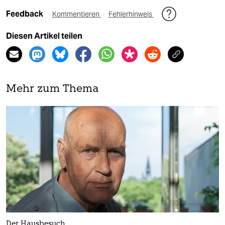
Feedback
Kommentieren
Fehlerhinweis
Diesen Artikel teilen
Mehr zum Thema
Der Hausbesuch