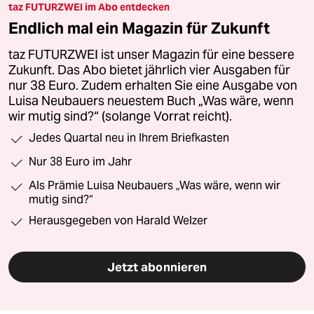
taz FUTURZWEI im Abo entdecken
Endlich mal ein Magazin für Zukunft
taz FUTURZWEI ist unser Magazin für eine bessere
Zukunft. Das Abo bietet jährlich vier Ausgaben für
nur 38 Euro. Zudem erhalten Sie eine Ausgabe von
Luisa Neubauers neuestem Buch „Was wäre, wenn
wir mutig sind?“ (solange Vorrat reicht).
Jedes Quartal neu in Ihrem Briefkasten
Nur 38 Euro im Jahr
Als Prämie Luisa Neubauers „Was wäre, wenn wir
mutig sind?“
Herausgegeben von Harald Welzer
Jetzt abonnieren