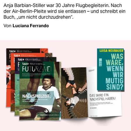
Anja Barbian-Stiller war 30 Jahre Flugbegleiterin. Nach
der Air-Berlin-Pleite wird sie entlassen – und schreibt ein
Buch, „um nicht durchzudrehen“.
Von
Luciana Ferrando