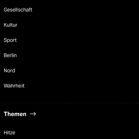
Gesellschaft
Kultur
Sport
Berlin
Nord
Wahrheit
Themen
Hitze