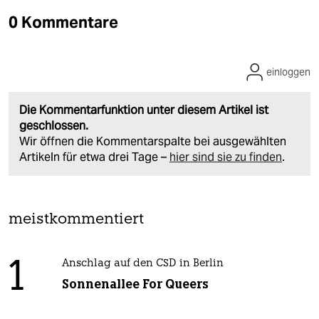
0 Kommentare
einloggen
Die Kommentarfunktion unter diesem Artikel ist
geschlossen.
Wir öffnen die Kommentarspalte bei ausgewählten
Artikeln für etwa drei Tage –
hier sind sie zu finden
.
meistkommentiert
1
Anschlag auf den CSD in Berlin
Sonnenallee For Queers