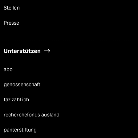
Stellen
Presse
Unterstützen
abo
genossenschaft
taz zahl ich
recherchefonds ausland
panterstiftung