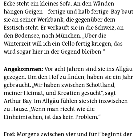
Ecke steht ein kleines Sofa. An den Wänden
hängen Geigen – fertige und halb fertige. Bay baut
sie an seiner Werkbank, die gegenüber dem
Esstisch steht. Er verkauft sie in die Schweiz, an
den Bodensee, nach München. „Über die
Winterzeit will ich ein Cello fertig kriegen, das
wird sogar hier in der Gegend bleiben.“
Angekommen:
Vor acht Jahren sind sie ins Allgäu
gezogen. Um den Hof zu finden, haben sie ein Jahr
gebraucht. „Wir haben zwischen Schottland,
meiner Heimat, und Kroatien gesucht“, sagt
Arthur Bay. Im Allgäu fühlen sie sich inzwischen
zu Hause. „Wenn man riecht wie die
Einheimischen, ist das kein Problem.“
Frei:
Morgens zwischen vier und fünf beginnt der