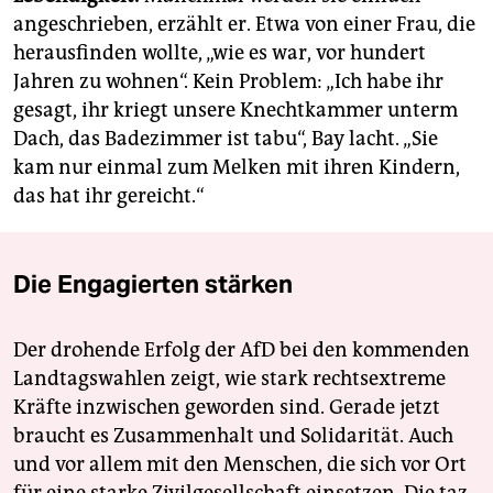
angeschrieben, erzählt er. Etwa von einer Frau, die
herausfinden wollte, „wie es war, vor hundert
Jahren zu wohnen“. Kein Problem: „Ich habe ihr
gesagt, ihr kriegt unsere Knechtkammer unterm
Dach, das Badezimmer ist tabu“, Bay lacht. „Sie
kam nur einmal zum Melken mit ihren Kindern,
das hat ihr gereicht.“
Die Engagierten stärken
Der drohende Erfolg der AfD bei den kommenden
Landtagswahlen zeigt, wie stark rechtsextreme
Kräfte inzwischen geworden sind. Gerade jetzt
braucht es Zusammenhalt und Solidarität. Auch
und vor allem mit den Menschen, die sich vor Ort
für eine starke Zivilgesellschaft einsetzen. Die taz