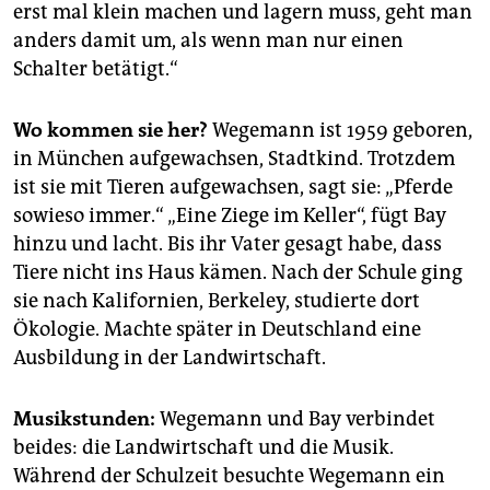
erst mal klein machen und lagern muss, geht man
anders damit um, als wenn man nur einen
Schalter betätigt.“
Wo kommen sie her?
Wegemann ist 1959 geboren,
in München aufgewachsen, Stadtkind. Trotzdem
ist sie mit Tieren aufgewachsen, sagt sie: „Pferde
sowieso immer.“ „Eine Ziege im Keller“, fügt Bay
hinzu und lacht. Bis ihr Vater gesagt habe, dass
Tiere nicht ins Haus kämen. Nach der Schule ging
sie nach Kalifornien, Berkeley, studierte dort
Ökologie. Machte später in Deutschland eine
Ausbildung in der Landwirtschaft.
Musikstunden:
Wegemann und Bay verbindet
beides: die Landwirtschaft und die Musik.
Während der Schulzeit besuchte Wegemann ein