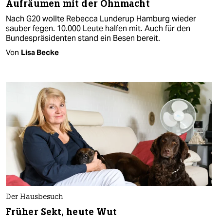
Aufräumen mit der Ohnmacht
Nach G20 wollte Rebecca Lunderup Hamburg wieder
sauber fegen. 10.000 Leute halfen mit. Auch für den
Bundespräsidenten stand ein Besen bereit.
Von
Lisa Becke
Der Hausbesuch
Früher Sekt, heute Wut