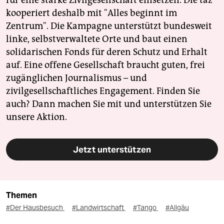
kooperiert deshalb mit "Alles beginnt im
Zentrum". Die Kampagne unterstützt bundesweit
linke, selbstverwaltete Orte und baut einen
solidarischen Fonds für deren Schutz und Erhalt
auf. Eine offene Gesellschaft braucht guten, frei
zugänglichen Journalismus – und
zivilgesellschaftliches Engagement. Finden Sie
auch? Dann machen Sie mit und unterstützen Sie
unsere Aktion.
Jetzt unterstützen
Themen
#Der Hausbesuch
#Landwirtschaft
#Tango
#Allgäu