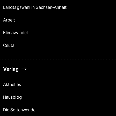
Landtagswahl in Sachsen-Anhalt
Arbeit
Klimawandel
Ceuta
Verlag
Aktuelles
Hausblog
Die Seitenwende