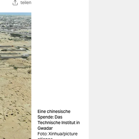
teilen
Eine chinesische
Spende: Das
Technische Institut in
Gwadar
Foto: Xinhua/picture