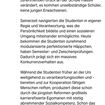
zunehmenden Druck an der Schule massiv
verändert, es kommen unselbständige Schüler,
keine jungen Erwachsenen.
Seinerzeit navigierten die Studenten in eigener
Regie und Verantwortung, was die
Persönlichkeit bildete und einen sozialeren
Umgang miteinander ermöglichte. Heute
bekommen die Studenten zunehmend
modularisierte perfektionierte Häppchen,
haben Semester- und Zwischenprüfungen.
Dadurch prägt sich ein massives
Konkurrenzverhalten aus.
Während die Studenten früher an der Uni
weitgehend zu verantwortungsvollen und -
bereiten und zur Kooperation fähigen
Menschen reiften, produziert diese schon
durch die jüngsten Reformen großteils
karrierefixierte Egomanen mit stetig
abnehmender Sozialkompetenz. Schon das