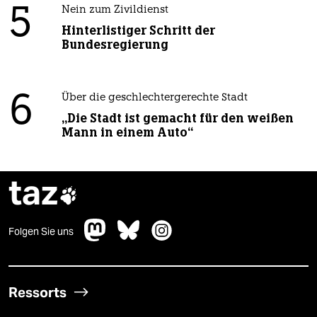
5
Nein zum Zivildienst
Hinterlistiger Schritt der
Bundesregierung
6
Über die geschlechtergerechte Stadt
„Die Stadt ist gemacht für den weißen
Mann in einem Auto“
taz

Folgen Sie uns
Ressorts