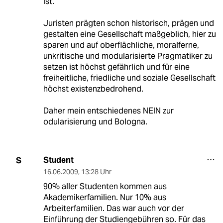
ist.
Juristen prägten schon historisch, prägen und
gestalten eine Gesellschaft maßgeblich, hier zu
sparen und auf oberflächliche, moralferne,
unkritische und modularisierte Pragmatiker zu
setzen ist höchst gefährlich und für eine
freiheitliche, friedliche und soziale Gesellschaft
höchst existenzbedrohend.
Daher mein entschiedenes NEIN zur
odularisierung und Bologna.
Student
S
16.06.2009
,
13:28 Uhr
90% aller Studenten kommen aus
Akademikerfamilien. Nur 10% aus
Arbeiterfamilien. Das war auch vor der
Einführung der Studiengebühren so. Für das