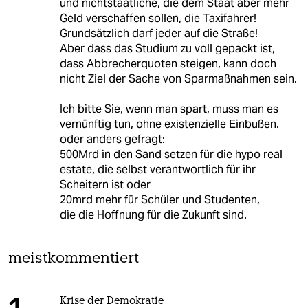
und nichtstaatliche, die dem Staat aber mehr
Geld verschaffen sollen, die Taxifahrer!
Grundsätzlich darf jeder auf die Straße!
Aber dass das Studium zu voll gepackt ist,
dass Abbrecherquoten steigen, kann doch
nicht Ziel der Sache von Sparmaßnahmen sein.
Ich bitte Sie, wenn man spart, muss man es
vernünftig tun, ohne existenzielle Einbußen.
oder anders gefragt:
500Mrd in den Sand setzen für die hypo real
estate, die selbst verantwortlich für ihr
Scheitern ist oder
20mrd mehr für Schüler und Studenten,
die die Hoffnung für die Zukunft sind.
meistkommentiert
Krise der Demokratie