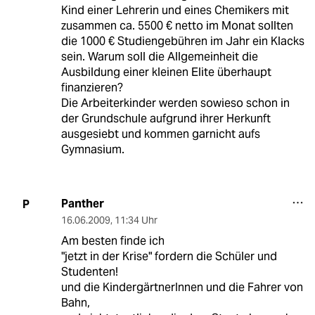
Kind einer Lehrerin und eines Chemikers mit
zusammen ca. 5500 € netto im Monat sollten
die 1000 € Studiengebühren im Jahr ein Klacks
sein. Warum soll die Allgemeinheit die
Ausbildung einer kleinen Elite überhaupt
finanzieren?
Die Arbeiterkinder werden sowieso schon in
der Grundschule aufgrund ihrer Herkunft
ausgesiebt und kommen garnicht aufs
Gymnasium.
Panther
P
16.06.2009
,
11:34 Uhr
Am besten finde ich
"jetzt in der Krise" fordern die Schüler und
Studenten!
und die KindergärtnerInnen und die Fahrer von
Bahn,