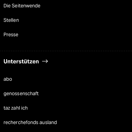
Die Seitenwende
Stellen
Presse
Unterstützen
abo
genossenschaft
taz zahl ich
recherchefonds ausland