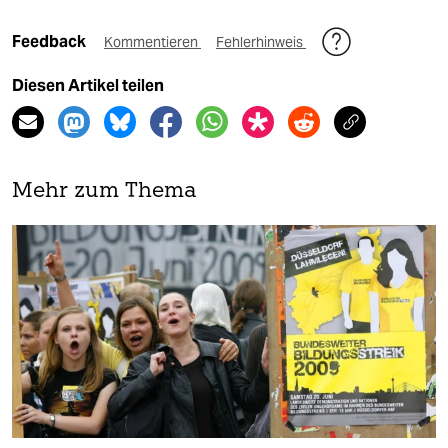
Feedback
Kommentieren
Fehlerhinweis
Diesen Artikel teilen
Mehr zum Thema