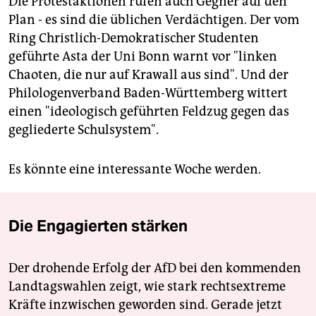
Die Protestaktionen rufen auch Gegner auf den
Plan - es sind die üblichen Verdächtigen. Der vom
Ring Christlich-Demokratischer Studenten
geführte Asta der Uni Bonn warnt vor "linken
Chaoten, die nur auf Krawall aus sind". Und der
Philologenverband Baden-Württemberg wittert
einen "ideologisch geführten Feldzug gegen das
gegliederte Schulsystem".
Es könnte eine interessante Woche werden.
Die Engagierten stärken
Der drohende Erfolg der AfD bei den kommenden
Landtagswahlen zeigt, wie stark rechtsextreme
Kräfte inzwischen geworden sind. Gerade jetzt