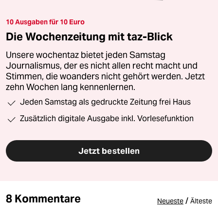
10 Ausgaben für 10 Euro
Die Wochenzeitung mit taz-Blick
Unsere wochentaz bietet jeden Samstag
Journalismus, der es nicht allen recht macht und
Stimmen, die woanders nicht gehört werden. Jetzt
zehn Wochen lang kennenlernen.
Jeden Samstag als gedruckte Zeitung frei Haus
Zusätzlich digitale Ausgabe inkl. Vorlesefunktion
Jetzt bestellen
8 Kommentare
/
Neueste
Älteste