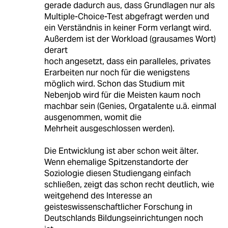
gerade dadurch aus, dass Grundlagen nur als
Multiple-Choice-Test abgefragt werden und
ein Verständnis in keiner Form verlangt wird.
Außerdem ist der Workload (grausames Wort)
derart
hoch angesetzt, dass ein paralleles, privates
Erarbeiten nur noch für die wenigstens
möglich wird. Schon das Studium mit
Nebenjob wird für die Meisten kaum noch
machbar sein (Genies, Orgatalente u.ä. einmal
ausgenommen, womit die
Mehrheit ausgeschlossen werden).
Die Entwicklung ist aber schon weit älter.
Wenn ehemalige Spitzenstandorte der
Soziologie diesen Studiengang einfach
schließen, zeigt das schon recht deutlich, wie
weitgehend des Interesse an
geisteswissenschaftlicher Forschung in
Deutschlands Bildungseinrichtungen noch