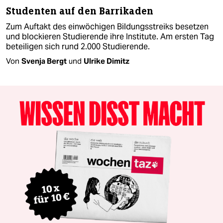
Studenten auf den Barrikaden
Zum Auftakt des einwöchigen Bildungsstreiks besetzen
und blockieren Studierende ihre Institute. Am ersten Tag
beteiligen sich rund 2.000 Studierende.
Von
Svenja Bergt
und
Ulrike Dimitz