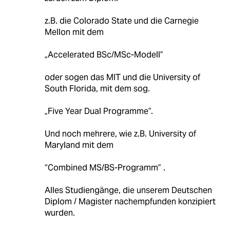
z.B. die Colorado State und die Carnegie
Mellon mit dem
„Accelerated BSc/MSc-Modell”
oder sogen das MIT und die University of
South Florida, mit dem sog.
„Five Year Dual Programme”.
Und noch mehrere, wie z.B. University of
Maryland mit dem
“Combined MS/BS-Programm” .
Alles Studiengänge, die unserem Deutschen
Diplom / Magister nachempfunden konzipiert
wurden.