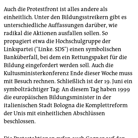
Auch die Protestfront ist alles andere als
einheitlich. Unter den Bildungsstreikern gibt es
unterschiedliche Auffassungen darüber, wie
radikal die Aktionen ausfallen sollen. So
propagiert etwa die Hochschulgruppe der
Linkspartei ("Linke. SDS") einen symbolischen
Banküberfall, bei dem ein Rettungspaket für die
Bildung eingefordert werden soll. Auch die
Kultusministerkonferenz Ende dieser Woche muss
mit Besuch rechnen. Schließlich ist der 19. Juni ein
symbolträchtiger Tag: An diesem Tag haben 1999
die europäischen Bildungsminister in der
italienischen Stadt Bologna die Komplettreform
der Unis mit einheitlichen Abschlüssen
beschlossen.