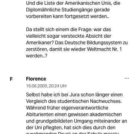
Und die Liste der Amerikanischen Unis, die
Diplomähnliche Studiengänge gerade
vorbereiten kann fortgesetzt werden..
Da stellt sich einem die Frage: war das
vielleicht sogar versteckte Absicht der
Amerikaner? Das Deutsche Bildungssystem zu
zerstören, damit sie wieder Weltmacht Nr. 1
werden..?
Florence
F
16.06.2009
,
20:24 Uhr
Selbst habe ich bei Jura schon länger einen
Vergleich des studentischen Nachwuchses.
Während früher eigenverantwortliche
Abiturienten einen gewissen akademischen
und grundgebildeten Umgang miteinander an
der Uni pflegten, hat sich dies durch den