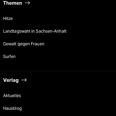
Themen
Hitze
Landtagswahl in Sachsen-Anhalt
Gewalt gegen Frauen
Surfen
Verlag
Aktuelles
Hausblog