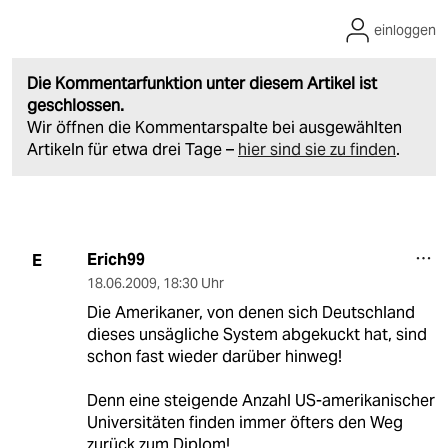
einloggen
Die Kommentarfunktion unter diesem Artikel ist
geschlossen.
Wir öffnen die Kommentarspalte bei ausgewählten
Artikeln für etwa drei Tage –
hier sind sie zu finden
.
Erich99
E
18.06.2009
,
18:30 Uhr
Die Amerikaner, von denen sich Deutschland
dieses unsägliche System abgekuckt hat, sind
schon fast wieder darüber hinweg!
Denn eine steigende Anzahl US-amerikanischer
Universitäten finden immer öfters den Weg
zurück zum Diplom!