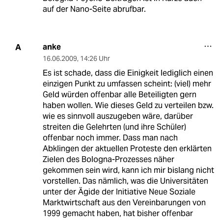
auf der Nano-Seite abrufbar.
anke
A
16.06.2009
,
14:26 Uhr
Es ist schade, dass die Einigkeit lediglich einen
einzigen Punkt zu umfassen scheint: (viel) mehr
Geld würden offenbar alle Beteiligten gern
haben wollen. Wie dieses Geld zu verteilen bzw.
wie es sinnvoll auszugeben wäre, darüber
streiten die Gelehrten (und ihre Schüler)
offenbar noch immer. Dass man nach
Abklingen der aktuellen Proteste den erklärten
Zielen des Bologna-Prozesses näher
gekommen sein wird, kann ich mir bislang nicht
vorstellen. Das nämlich, was die Universitäten
unter der Ägide der Initiative Neue Soziale
Marktwirtschaft aus den Vereinbarungen von
1999 gemacht haben, hat bisher offenbar