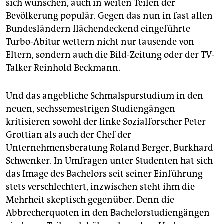
sich wünschen, auch in weiten Teilen der
Bevölkerung populär. Gegen das nun in fast allen
Bundesländern flächendeckend eingeführte
Turbo-Abitur wettern nicht nur tausende von
Eltern, sondern auch die Bild-Zeitung oder der TV-
Talker Reinhold Beckmann.
Und das angebliche Schmalspurstudium in den
neuen, sechssemestrigen Studiengängen
kritisieren sowohl der linke Sozialforscher Peter
Grottian als auch der Chef der
Unternehmensberatung Roland Berger, Burkhard
Schwenker. In Umfragen unter Studenten hat sich
das Image des Bachelors seit seiner Einführung
stets verschlechtert, inzwischen steht ihm die
Mehrheit skeptisch gegenüber. Denn die
Abbrecherquoten in den Bachelorstudiengängen