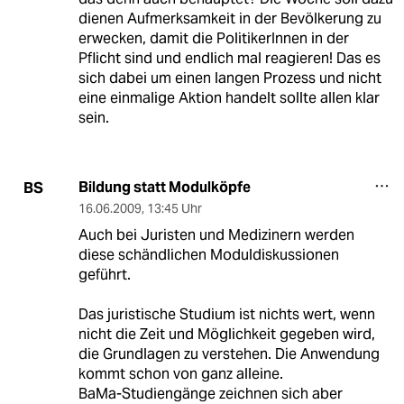
dienen Aufmerksamkeit in der Bevölkerung zu
erwecken, damit die PolitikerInnen in der
Pflicht sind und endlich mal reagieren! Das es
sich dabei um einen langen Prozess und nicht
eine einmalige Aktion handelt sollte allen klar
sein.
Bildung statt Modulköpfe
BS
16.06.2009
,
13:45 Uhr
Auch bei Juristen und Medizinern werden
diese schändlichen Moduldiskussionen
geführt.
Das juristische Studium ist nichts wert, wenn
nicht die Zeit und Möglichkeit gegeben wird,
die Grundlagen zu verstehen. Die Anwendung
kommt schon von ganz alleine.
BaMa-Studiengänge zeichnen sich aber