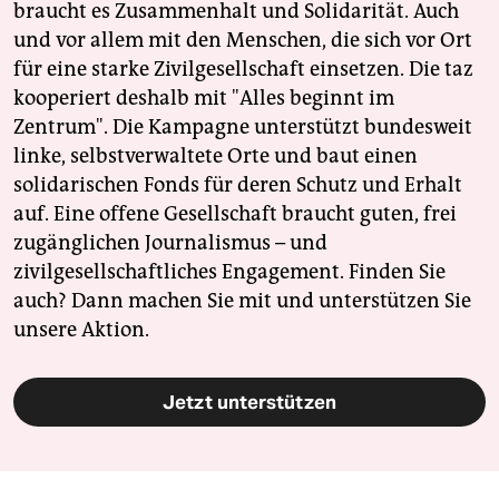
braucht es Zusammenhalt und Solidarität. Auch
und vor allem mit den Menschen, die sich vor Ort
für eine starke Zivilgesellschaft einsetzen. Die taz
kooperiert deshalb mit "Alles beginnt im
Zentrum". Die Kampagne unterstützt bundesweit
linke, selbstverwaltete Orte und baut einen
solidarischen Fonds für deren Schutz und Erhalt
auf. Eine offene Gesellschaft braucht guten, frei
zugänglichen Journalismus – und
zivilgesellschaftliches Engagement. Finden Sie
auch? Dann machen Sie mit und unterstützen Sie
unsere Aktion.
Jetzt unterstützen