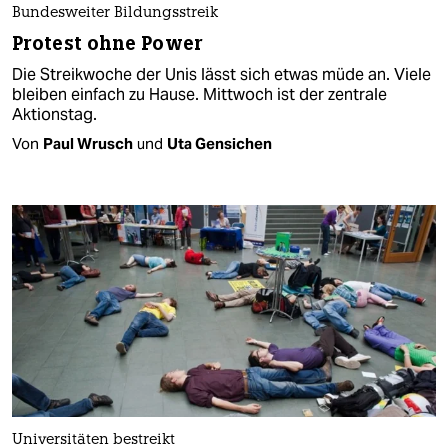
Bundesweiter Bildungsstreik
Protest ohne Power
Die Streikwoche der Unis lässt sich etwas müde an. Viele
bleiben einfach zu Hause. Mittwoch ist der zentrale
Aktionstag.
Von
Paul Wrusch
und
Uta Gensichen
Universitäten bestreikt