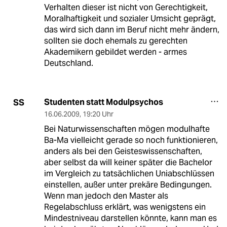
Verhalten dieser ist nicht von Gerechtigkeit,
Moralhaftigkeit und sozialer Umsicht geprägt,
das wird sich dann im Beruf nicht mehr ändern,
sollten sie doch ehemals zu gerechten
Akademikern gebildet werden - armes
Deutschland.
Studenten statt Modulpsychos
SS
16.06.2009
,
19:20 Uhr
Bei Naturwissenschaften mögen modulhafte
Ba-Ma vielleicht gerade so noch funktionieren,
anders als bei den Geisteswissenschaften,
aber selbst da will keiner später die Bachelor
im Vergleich zu tatsächlichen Uniabschlüssen
einstellen, außer unter prekäre Bedingungen.
Wenn man jedoch den Master als
Regelabschluss erklärt, was wenigstens ein
Mindestniveau darstellen könnte, kann man es