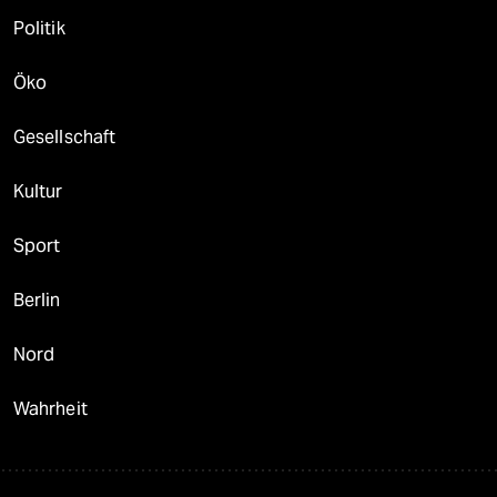
Politik
Öko
Gesellschaft
Kultur
Sport
Berlin
Nord
Wahrheit