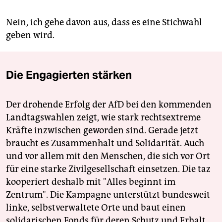
Nein, ich gehe davon aus, dass es eine Stichwahl
geben wird.
Die Engagierten stärken
Der drohende Erfolg der AfD bei den kommenden
Landtagswahlen zeigt, wie stark rechtsextreme
Kräfte inzwischen geworden sind. Gerade jetzt
braucht es Zusammenhalt und Solidarität. Auch
und vor allem mit den Menschen, die sich vor Ort
für eine starke Zivilgesellschaft einsetzen. Die taz
kooperiert deshalb mit "Alles beginnt im
Zentrum". Die Kampagne unterstützt bundesweit
linke, selbstverwaltete Orte und baut einen
solidarischen Fonds für deren Schutz und Erhalt