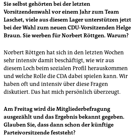
Sie selbst gehörten bei der letzten
Vorsitzendenwahl vor einem Jahr zum Team
Laschet, viele aus diesem Lager unterstützen jetzt
bei der Wahl zum neuen CDU-Vorsitzenden Helge
Braun. Sie werben für Norbert Röttgen. Warum?
Norbert Röttgen hat sich in den letzten Wochen
sehr intensiv damit beschäftigt, wie wir aus
diesem Loch beim sozialen Profil herauskommen
und welche Rolle die CDA dabei spielen kann. Wir
haben oft und intensiv über diese Fragen
diskutiert. Das hat mich persönlich überzeugt.
Am Freitag wird die Mitgliederbefragung
ausgezählt und das Ergebnis bekannt gegeben.
Glauben Sie, dass dann schon der künftige
Parteivorsitzende feststeht?