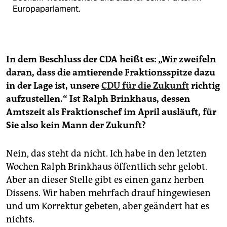
Europaparlament.
In dem Beschluss der CDA heißt es: „Wir zweifeln
daran, dass die amtierende Fraktionsspitze dazu
in der Lage ist, unsere
CDU für die Zukunft
richtig
aufzustellen.“ Ist Ralph Brinkhaus, dessen
Amtszeit als Fraktionschef im April ausläuft, für
Sie also kein Mann der Zukunft?
Nein, das steht da nicht. Ich habe in den letzten
Wochen Ralph Brinkhaus öffentlich sehr gelobt.
Aber an dieser Stelle gibt es einen ganz herben
Dissens. Wir haben mehrfach drauf hingewiesen
und um Korrektur gebeten, aber geändert hat es
nichts.