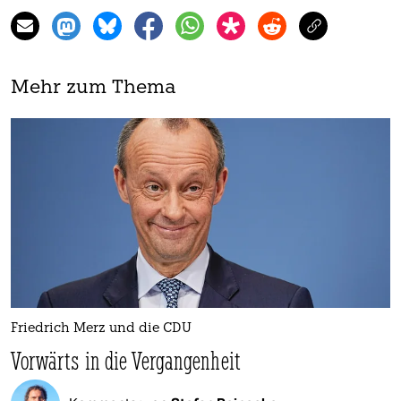
Mehr zum Thema
Friedrich Merz und die CDU
Vorwärts in die Vergangenheit