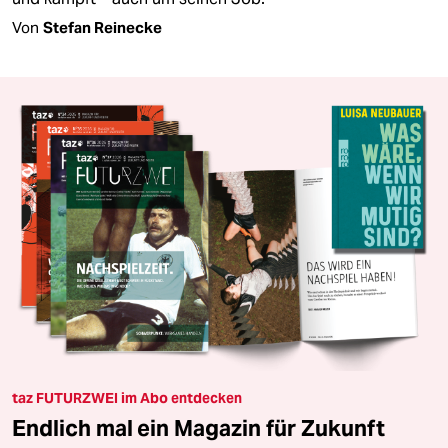
Von
Stefan Reinecke
taz FUTURZWEI im Abo entdecken
Endlich mal ein Magazin für Zukunft