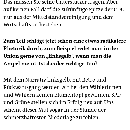
Das müssen Sie seine Unterstützer fragen. Aber
auf keinen Fall darf die zukünftige Spitze der CDU
nur aus der Mittelstandvereinigung und dem
Wirtschaftsrat bestehen.
Zum Teil schlägt jetzt schon eine etwas radikalere
Rhetorik durch, zum Beispiel redet man in der
Union gerne von „linksgelb“, wenn man die
Ampel meint. Ist das der richtige Ton?
Mit dem Narrativ linksgelb, mit Retro und
Rückwärtsgang werden wir bei den Wählerinnen
und Wählern keinen Blumentopf gewinnen. SPD
und Grüne stellen sich im Erfolg neu auf. Uns
scheint dieser Mut sogar in der Stunde der
schmerzhaftesten Niederlage zu fehlen.