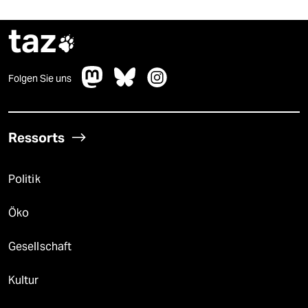
taz

Folgen Sie uns
Ressorts
Politik
Öko
Gesellschaft
Kultur