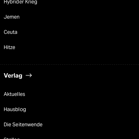
Hybrider Krieg
Jemen
Ceuta
Hitze
Verlag
Aktuelles
Hausblog
Die Seitenwende