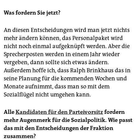
Was fordern Sie jetzt?
An diesen Entscheidungen wird man jetzt nichts
mehr ändern können, das Personalpaket wird
nicht noch einmal aufgeknüpft werden. Aber die
Sprecherposten werden in einem Jahr wieder
vergeben, dann sollte sich etwas ändern.
Außerdem hoffe ich, dass Ralph Brinkhaus das in
seine Planung für die kommenden Wochen und
Monate aufnimmt, dass man so mit dem
Sozialflügel nicht umgehen kann.
Alle
Kandidaten für den ­Parteivorsitz
fordern
mehr Augenmerk für die Sozialpolitik. Wie passt
das mit den Entscheidungen der Fraktion
zusammen?