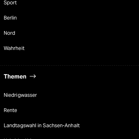
Sport
Berlin
Nord
Wahrheit
Themen
Niedrigwasser
Rente
Landtagswahl in Sachsen-Anhalt