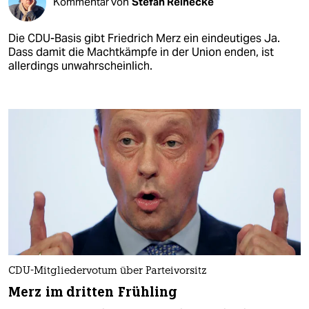
Kommentar von
Stefan Reinecke
Die CDU-Basis gibt Friedrich Merz ein eindeutiges Ja.
Dass damit die Machtkämpfe in der Union enden, ist
allerdings unwahrscheinlich.
CDU-Mitgliedervotum über Parteivorsitz
Merz im dritten Frühling