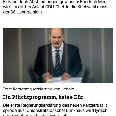
Er kann doch Abstimmungen gewinnen: Friedrich Merz
wird im dritten Anlauf CDU-Chef. In die Stichwahl muss
der 66-Jährige nicht.
Erste Regierungserklärung von Scholz
Ein Pflichtprogramm, keine Kür
Die erste Regierungserklärung des neuen Kanzlers fällt
spröde aus. Unionsfraktionschef Brinkhaus wird lyrisch
und kämpft – auch um seinen Job.