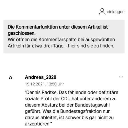
einloggen
Die Kommentarfunktion unter diesem Artikel ist
geschlossen.
Wir öffnen die Kommentarspalte bei ausgewählten
Artikeln für etwa drei Tage –
hier sind sie zu finden
.
Andreas_2020
A
19.12.2021
,
13:50 Uhr
"Dennis Radtke: Das fehlende oder defizitäre
soziale Profil der CDU hat unter anderem zu
diesem Absturz bei der Bundestagswahl
geführt. Was die Bundestagsfraktion nun
daraus ableitet, ist schwer bis gar nicht zu
akzeptieren."