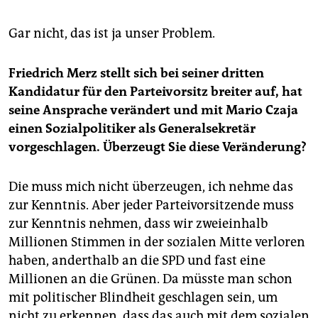
Gar nicht, das ist ja unser Problem.
Friedrich Merz stellt sich bei seiner dritten
Kandidatur für den Parteivorsitz breiter auf, hat
seine Ansprache verändert und mit Mario Czaja
einen Sozialpolitiker als Generalsekretär
vorgeschlagen. Überzeugt Sie diese Veränderung?
Die muss mich nicht überzeugen, ich nehme das
zur Kenntnis. Aber jeder Parteivorsitzende muss
zur Kenntnis nehmen, dass wir zweieinhalb
Millionen Stimmen in der sozialen Mitte verloren
haben, anderthalb an die SPD und fast eine
Millionen an die Grünen. Da müsste man schon
mit politischer Blindheit geschlagen sein, um
nicht zu erkennen, dass das auch mit dem sozialen