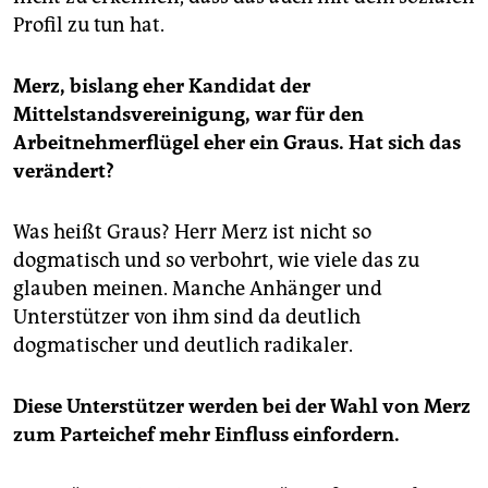
Profil zu tun hat.
Merz, bislang eher Kandidat der
Mittelstandsvereinigung, war für den
Arbeitnehmerflügel eher ein Graus. Hat sich das
verändert?
Was heißt Graus? Herr Merz ist nicht so
dogmatisch und so verbohrt, wie viele das zu
glauben meinen. Manche Anhänger und
Unterstützer von ihm sind da deutlich
dogmatischer und deutlich radikaler.
Diese Unterstützer werden bei der Wahl von Merz
zum Parteichef mehr Einfluss einfordern.