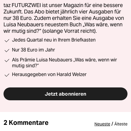
taz FUTURZWEI ist unser Magazin für eine bessere
Zukunft. Das Abo bietet jährlich vier Ausgaben für
nur 38 Euro. Zudem erhalten Sie eine Ausgabe von
Luisa Neubauers neuestem Buch „Was wäre, wenn
wir mutig sind?“ (solange Vorrat reicht).
Jedes Quartal neu in Ihrem Briefkasten
Nur 38 Euro im Jahr
Als Prämie Luisa Neubauers „Was wäre, wenn wir
mutig sind?“
Herausgegeben von Harald Welzer
Jetzt abonnieren
2 Kommentare
/
Neueste
Älteste