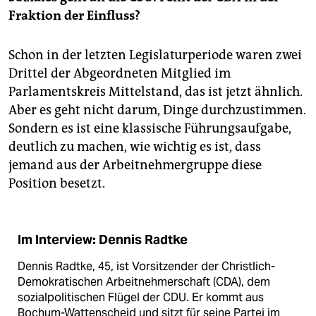
Fraktion der Einfluss?
Schon in der letzten Legislaturperiode waren zwei
Drittel der Abgeordneten Mitglied im
Parlamentskreis Mittelstand, das ist jetzt ähnlich.
Aber es geht nicht darum, Dinge durchzustimmen.
Sondern es ist eine klassische Führungsaufgabe,
deutlich zu machen, wie wichtig es ist, dass
jemand aus der Arbeitnehmergruppe diese
Position besetzt.
Im Interview: Dennis Radtke
Dennis Radtke, 45, ist Vorsitzender der Christlich-
Demokratischen Arbeitnehmerschaft (CDA), dem
sozialpolitischen Flügel der CDU. Er kommt aus
Bochum-Wattenscheid und sitzt für seine Partei im