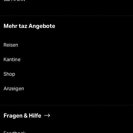
Mehr taz Angebote
Reisen
Kantine
Shop
Anzeigen
Fragen & Hilfe