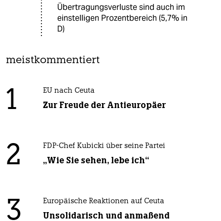
Übertragungsverluste sind auch im
einstelligen Prozentbereich (5,7% in
D)
meistkommentiert
1
EU nach Ceuta
Zur Freude der Antieuropäer
2
FDP-Chef Kubicki über seine Partei
„Wie Sie sehen, lebe ich“
3
Europäische Reaktionen auf Ceuta
Unsolidarisch und anmaßend