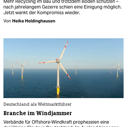
Mehr Recycling im Bau und trotzdem Böden schützen –
nach jahrelangem Gezerre schien eine Einigung möglich.
Jetzt wankt der Kompromiss wieder.
Von
Heike Holdinghausen
Deutschland als Weltmarktführer
Branche im Windjammer
Verbände für Offshore-Windkraft prophezeien eine