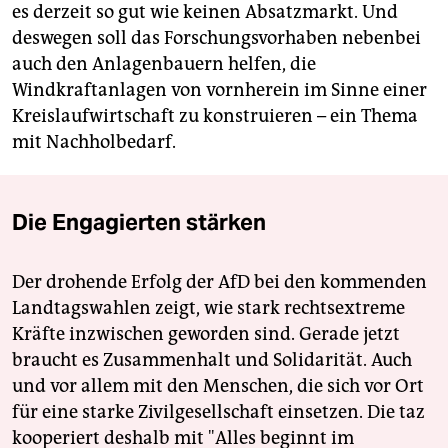
es derzeit so gut wie keinen Absatzmarkt. Und
deswegen soll das Forschungsvorhaben nebenbei
auch den Anlagenbauern helfen, die
Windkraftanlagen von vornherein im Sinne einer
Kreislaufwirtschaft zu konstruieren – ein Thema
mit Nachholbedarf.
Die Engagierten stärken
Der drohende Erfolg der AfD bei den kommenden
Landtagswahlen zeigt, wie stark rechtsextreme
Kräfte inzwischen geworden sind. Gerade jetzt
braucht es Zusammenhalt und Solidarität. Auch
und vor allem mit den Menschen, die sich vor Ort
für eine starke Zivilgesellschaft einsetzen. Die taz
kooperiert deshalb mit "Alles beginnt im