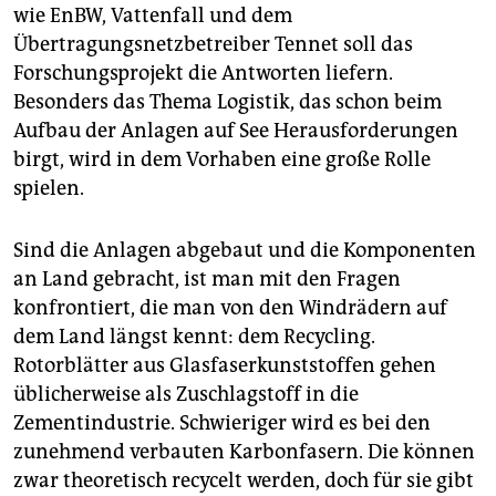
wie EnBW, Vattenfall und dem
Übertragungsnetzbetreiber Tennet soll das
Forschungsprojekt die Antworten liefern.
Besonders das Thema Logistik, das schon beim
Aufbau der Anlagen auf See Herausforderungen
birgt, wird in dem Vorhaben eine große Rolle
spielen.
Sind die Anlagen abgebaut und die Komponenten
an Land gebracht, ist man mit den Fragen
konfrontiert, die man von den Windrädern auf
dem Land längst kennt: dem Recycling.
Rotorblätter aus Glasfaserkunststoffen gehen
üblicherweise als Zuschlagstoff in die
Zementindustrie. Schwieriger wird es bei den
zunehmend verbauten Karbonfasern. Die können
zwar theoretisch recycelt werden, doch für sie gibt