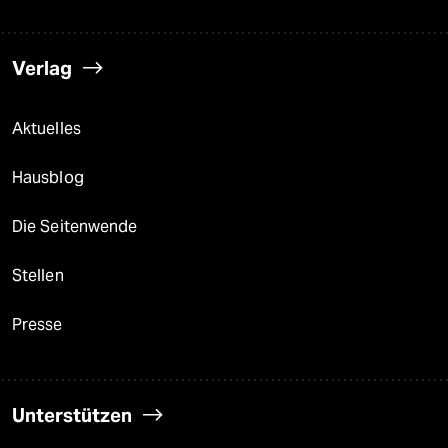
Verlag
Aktuelles
Hausblog
Die Seitenwende
Stellen
Presse
Unterstützen