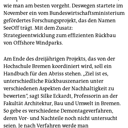
wie man am besten vorgeht. Deswegen startete im
November ein vom Bundeswirtschaftsministerium
gefördertes Forschungsprojekt, das den Namen
SeeOff trägt. Mit dem Zusatz:
Strategieentwicklung zum effizienten Rückbau
von Offshore Windparks.
Am Ende des dreijährigen Projekts, das von der
Hochschule Bremen koordiniert wird, soll ein
Handbuch für den Abriss stehen. „Ziel ist es,
unterschiedliche Rückbauszenarien unter
verschiedenen Aspekten der Nachhaltigkeit zu
bewerten“, sagt Silke Eckardt, Professorin an der
Fakultät Architektur, Bau und Umwelt in Bremen.
So gebe es verschiedene Demontageverfahren,
deren Vor- und Nachteile noch nicht untersucht
seien. Je nach Verfahren werde man