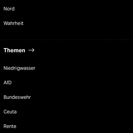
Nord
Wahrheit
Themen
Niedrigwasser
AfD
Bundeswehr
Ceuta
Rente