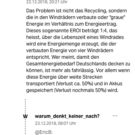
22.12.2018
,
20:21 Uhr
Das Problem ist nicht das Recycling, sondern
die in den Windrädern verbaute oder "graue"
Energie im Verhältnis zum Energieertrag.
Dieses sogenannte EROI beträgt 1:4, das
heisst, über die Lebenszeit eines Windrades
wird eine Energiemenge erzeugt, die der
verbauten Energie von vier Windrädern
entspricht. Wer meint, damit den
Gesamtenergiebedarf Deutschlands decken zu
können, ist mehr als fahrlässig. Vor allem wenn
diese Energie über weite Strecken
transportiert (Verlust ca. 50%) und in Akkus
gespeichert (Verlust nochmals 50%) wird.
warum_denkt_keiner_nach?
W
23.12.2018
,
08:07 Uhr
@EricB: