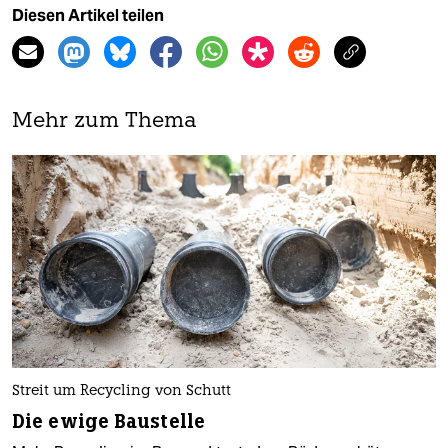
Diesen Artikel teilen
Mehr zum Thema
Streit um Recycling von Schutt
Die ewige Baustelle