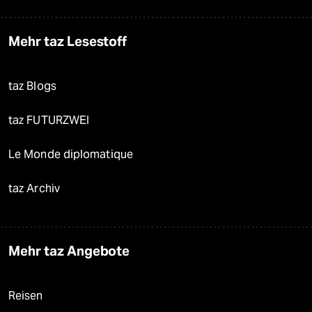
Mehr taz Lesestoff
taz Blogs
taz FUTURZWEI
Le Monde diplomatique
taz Archiv
Mehr taz Angebote
Reisen