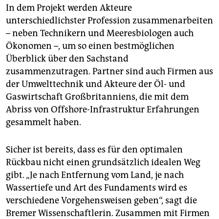
In dem Projekt werden Akteure
unterschiedlichster Profession zusammenarbeiten
– neben Technikern und Meeresbiologen auch
Ökonomen –, um so einen bestmöglichen
Überblick über den Sachstand
zusammenzutragen. Partner sind auch Firmen aus
der Umwelttechnik und Akteure der Öl- und
Gaswirtschaft Großbritanniens, die mit dem
Abriss von Offshore-Infrastruktur Erfahrungen
gesammelt haben.
Sicher ist bereits, dass es für den optimalen
Rückbau nicht einen grundsätzlich idealen Weg
gibt. „Je nach Entfernung vom Land, je nach
Wassertiefe und Art des Fundaments wird es
verschiedene Vorgehensweisen geben“, sagt die
Bremer Wissenschaftlerin. Zusammen mit Firmen