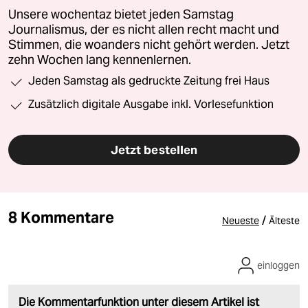
Unsere wochentaz bietet jeden Samstag
Journalismus, der es nicht allen recht macht und
Stimmen, die woanders nicht gehört werden. Jetzt
zehn Wochen lang kennenlernen.
Jeden Samstag als gedruckte Zeitung frei Haus
Zusätzlich digitale Ausgabe inkl. Vorlesefunktion
Jetzt bestellen
8 Kommentare
/
Neueste
Älteste
einloggen
Die Kommentarfunktion unter diesem Artikel ist