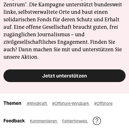
Zentrum". Die Kampagne unterstützt bundesweit
linke, selbstverwaltete Orte und baut einen
solidarischen Fonds für deren Schutz und Erhalt
auf. Eine offene Gesellschaft braucht guten, frei
zugänglichen Journalismus – und
zivilgesellschaftliches Engagement. Finden Sie
auch? Dann machen Sie mit und unterstützen Sie
unsere Aktion.
Jetzt unterstützen
Themen
#Windkraft
#Offshore-Windpark
#Offshore
Feedback
Kommentieren
Fehlerhinweis