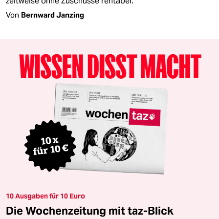
zeitweise ohne Zuschüsse rentabel.
Von
Bernward Janzing
10 Ausgaben für 10 Euro
Die Wochenzeitung mit taz-Blick