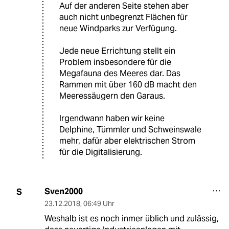
Auf der anderen Seite stehen aber
auch nicht unbegrenzt Flächen für
neue Windparks zur Verfügung.
Jede neue Errichtung stellt ein
Problem insbesondere für die
Megafauna des Meeres dar. Das
Rammen mit über 160 dB macht den
Meeressäugern den Garaus.
Irgendwann haben wir keine
Delphine, Tümmler und Schweinswale
mehr, dafür aber elektrischen Strom
für die Digitalisierung.
Sven2000
S
23.12.2018
,
06:49 Uhr
Weshalb ist es noch inmer üblich und zulässig,