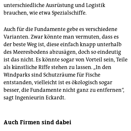
unterschiedliche Ausrüstung und Logistik
brauchen, wie etwa Spezialschiffe.
Auch für die Fundamente gebe es verschiedene
Varianten. Zwar könnte man vermuten, dass es
der beste Weg ist, diese einfach knapp unterhalb
des Meeresbodens abzusägen, doch so eindeutig
ist das nicht. Es könnte sogar von Vorteil sein, Teile
als künstliche Riffe stehen zu lassen. „In den
Windparks sind Schutzräume für Fische
entstanden, vielleicht ist es ökologisch sogar
besser, die Fundamente nicht ganz zu entfernen“,
sagt Ingenieurin Eckardt.
Auch Firmen sind dabei