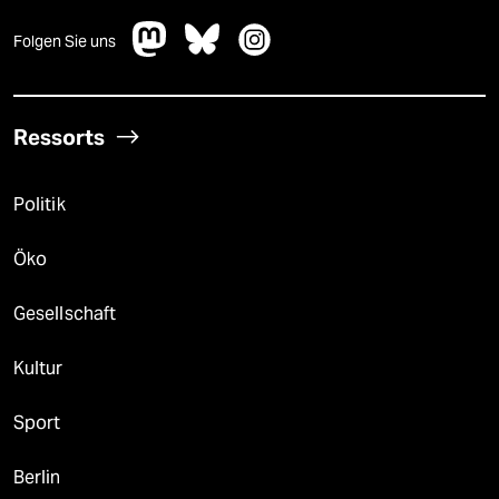
Folgen Sie uns
Ressorts
Politik
Öko
Gesellschaft
Kultur
Sport
Berlin