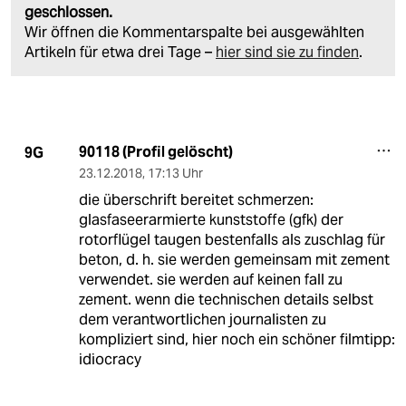
geschlossen.
Wir öffnen die Kommentarspalte bei ausgewählten
Artikeln für etwa drei Tage –
hier sind sie zu finden
.
90118 (Profil gelöscht)
9G
23.12.2018
,
17:13 Uhr
die überschrift bereitet schmerzen:
glasfaseerarmierte kunststoffe (gfk) der
rotorflügel taugen bestenfalls als zuschlag für
beton, d. h. sie werden gemeinsam mit zement
verwendet. sie werden auf keinen fall zu
zement. wenn die technischen details selbst
dem verantwortlichen journalisten zu
kompliziert sind, hier noch ein schöner filmtipp:
idiocracy