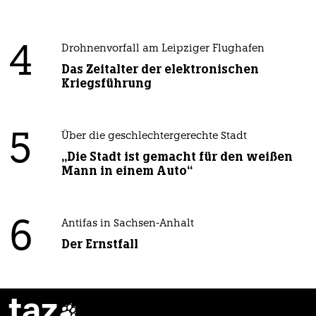
4
Drohnenvorfall am Leipziger Flughafen
Das Zeitalter der elektronischen
Kriegsführung
5
Über die geschlechtergerechte Stadt
„Die Stadt ist gemacht für den weißen
Mann in einem Auto“
6
Antifas in Sachsen-Anhalt
Der Ernstfall
taz
