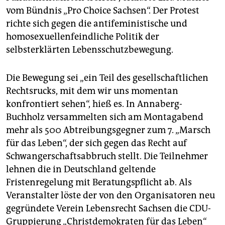
epaper login
vom Bündnis „Pro Choice Sachsen“. Der Protest
richte sich gegen die antifeministische und
homosexuellenfeindliche Politik der
selbsterklärten Lebensschutzbewegung.
Die Bewegung sei „ein Teil des gesellschaftlichen
Rechtsrucks, mit dem wir uns momentan
konfrontiert sehen“, hieß es. In Annaberg-
Buchholz versammelten sich am Montagabend
mehr als 500 Abtreibungsgegner zum 7. „Marsch
für das Leben“, der sich gegen das Recht auf
Schwangerschaftsabbruch stellt. Die Teilnehmer
lehnen die in Deutschland geltende
Fristenregelung mit Beratungspflicht ab. Als
Veranstalter löste der von den Organisatoren neu
gegründete Verein Lebensrecht Sachsen die CDU-
Gruppierung „Christdemokraten für das Leben“