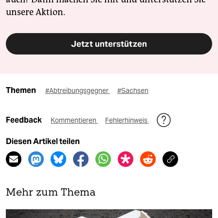
unsere Aktion.
Jetzt unterstützen
Themen
#Abtreibungsgegner
#Sachsen
Feedback
Kommentieren
Fehlerhinweis
Diesen Artikel teilen
Mehr zum Thema