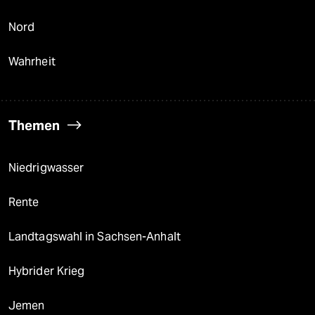
Nord
Wahrheit
Themen
Niedrigwasser
Rente
Landtagswahl in Sachsen-Anhalt
Hybrider Krieg
Jemen