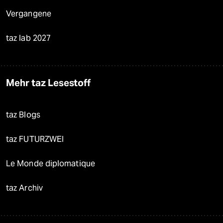
Vergangene
taz lab 2027
Mehr taz Lesestoff
taz Blogs
taz FUTURZWEI
Le Monde diplomatique
taz Archiv