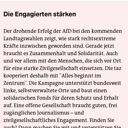
Die Engagierten stärken
Der drohende Erfolg der AfD bei den kommenden
Landtagswahlen zeigt, wie stark rechtsextreme
Kräfte inzwischen geworden sind. Gerade jetzt
braucht es Zusammenhalt und Solidarität. Auch
und vor allem mit den Menschen, die sich vor Ort
für eine starke Zivilgesellschaft einsetzen. Die taz
kooperiert deshalb mit "Alles beginnt im
Zentrum". Die Kampagne unterstützt bundesweit
linke, selbstverwaltete Orte und baut einen
solidarischen Fonds für deren Schutz und Erhalt
auf. Eine offene Gesellschaft braucht guten, frei
zugänglichen Journalismus – und
zivilgesellschaftliches Engagement. Finden Sie
auch? Dann machen Sie mit und unterstützen Sie