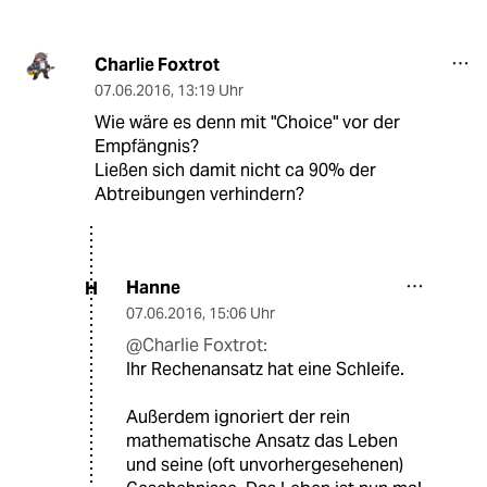
Charlie Foxtrot
07.06.2016
,
13:19 Uhr
Wie wäre es denn mit "Choice" vor der
Empfängnis?
Ließen sich damit nicht ca 90% der
Abtreibungen verhindern?
Hanne
H
07.06.2016
,
15:06 Uhr
@Charlie Foxtrot:
Ihr Rechenansatz hat eine Schleife.
Außerdem ignoriert der rein
mathematische Ansatz das Leben
und seine (oft unvorhergesehenen)