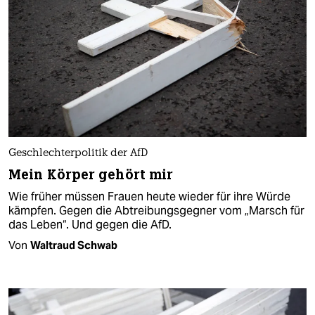
Geschlechterpolitik der AfD
Mein Körper gehört mir
Wie früher müssen Frauen heute wieder für ihre Würde
kämpfen. Gegen die Abtreibungsgegner vom „Marsch für
das Leben“. Und gegen die AfD.
Von
Waltraud Schwab