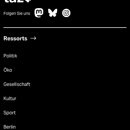
Folgen Sie uns
Ressorts
Politik
Öko
Gesellschaft
Kultur
Sport
Berlin