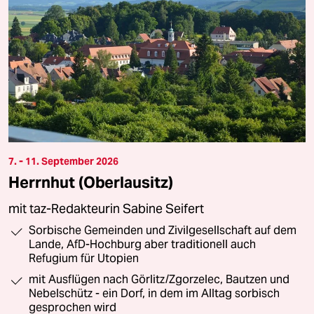
7. - 11. September 2026
Herrnhut (Oberlausitz)
mit taz-Redakteurin Sabine Seifert
Sorbische Gemeinden und Zivilgesellschaft auf dem
Lande, AfD-Hochburg aber traditionell auch
Refugium für Utopien
mit Ausflügen nach Görlitz/Zgorzelec, Bautzen und
Nebelschütz - ein Dorf, in dem im Alltag sorbisch
gesprochen wird