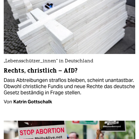
„Lebensschützer_innen“ in Deutschland
Rechts, christlich – AfD?
Dass Abtreibungen straflos bleiben, scheint unantastbar.
Obwohl christliche Fundis und neue Rechte das deutsche
Gesetz beständig in Frage stellen.
Von
Katrin Gottschalk