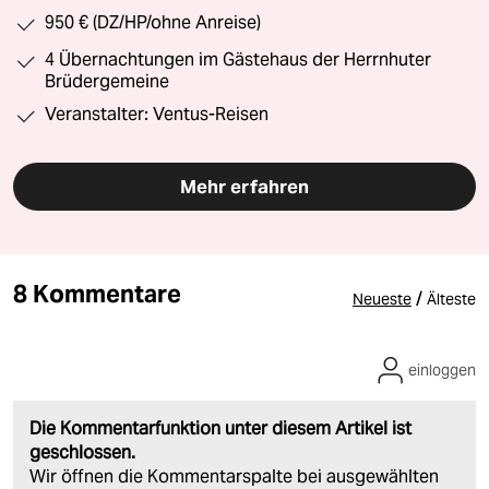
950 € (DZ/HP/ohne Anreise)
4 Übernachtungen im Gästehaus der Herrnhuter
Brüdergemeine
Veranstalter: Ventus-Reisen
Mehr erfahren
8 Kommentare
/
Neueste
Älteste
einloggen
Die Kommentarfunktion unter diesem Artikel ist
geschlossen.
Wir öffnen die Kommentarspalte bei ausgewählten