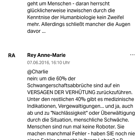
geht um Menschen - daran herrscht
glücklicherweise inzwischen durch die
Kenntnise der Humanbiologie kein Zweifel
mehr. Allerdings schließt mancher die Augen
davor ...
Rey Anne-Marie
RA
07.06.2016
,
16:10 Uhr
@Charlie
nein: um die 60% der
Schwangerschaftsabbrüche sind auf ein
VERSAGEN DER VERHÜTUNG zurückzuführen.
Unter den restlichen 40% gibt es medizinische
Indikationen, Vergewaltigungen... und ja, auch
ab und zu "Nachlässigkeit" oder Überwältigung
durch die Situation, menschliche Schwäche.
Menschen sind nun mal keine Roboter. Sie
machen manchmal Fehler - haben SIE noch nie