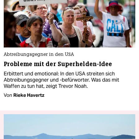
Abtreibungsgegner in den USA
Probleme mit der Superhelden-Idee
Erbittert und emotional: In den USA streiten sich
Abtreibungsgegner und -befürworter. Was das mit
Waffen zu tun hat, zeigt Trevor Noah.
Von
Rieke Havertz