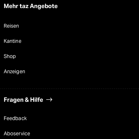
Mehr taz Angebote
Reisen
Kantine
Shop
Anzeigen
Fragen & Hilfe
Feedback
Aboservice