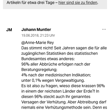
Artikeln für etwa drei Tage –
hier sind sie zu finden
.
Johann Muntler
JM
19.06.2018
,
21:23 Uhr
@Anne-Marie Rey
Das stimmt nicht! Seit Jahren sagen die für alle
zugänglichen Statistiken des statistischen
Bundesamtes etwas anderes:
96% aller Abbrüche erfolgen nach der
Beratungsregelung;
4% nach der medizinischen Indikation;
unter 0,1% wegen Vergewaltigung.
Es ist also zu fragen, wieso diese krassen 96%
in einem der reichsten Länder der Erde?! In
diesen 96% steckt auch Ihr genanntes
Versagen der Verhütung. Aber Abtreibung darf
niemals eine Verhütungsmethode sein. Denn es