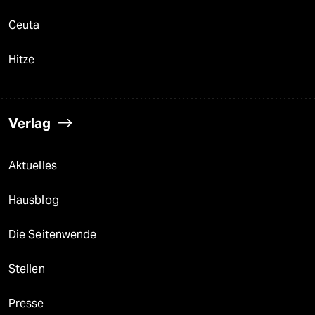
Ceuta
Hitze
Verlag
Aktuelles
Hausblog
Die Seitenwende
Stellen
Presse