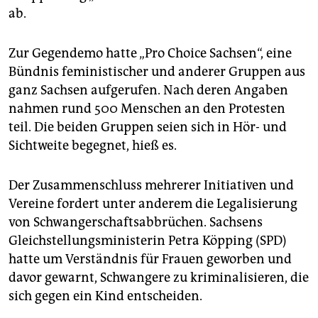
ab.
Zur Gegendemo hatte „Pro Choice Sachsen“, eine
Bündnis feministischer und anderer Gruppen aus
ganz Sachsen aufgerufen. Nach deren Angaben
nahmen rund 500 Menschen an den Protesten
teil. Die beiden Gruppen seien sich in Hör- und
Sichtweite begegnet, hieß es.
Der Zusammenschluss mehrerer Initiativen und
Vereine fordert unter anderem die Legalisierung
von Schwangerschaftsabbrüchen. Sachsens
Gleichstellungsministerin Petra Köpping (SPD)
hatte um Verständnis für Frauen geworben und
davor gewarnt, Schwangere zu kriminalisieren, die
sich gegen ein Kind entscheiden.