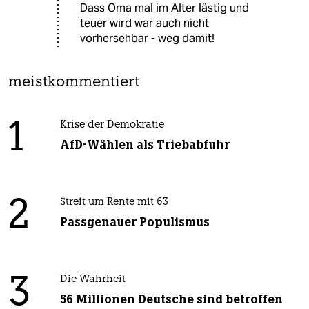
Dass Oma mal im Alter lästig und
teuer wird war auch nicht
vorhersehbar - weg damit!
meistkommentiert
1
Krise der Demokratie
AfD-Wählen als Triebabfuhr
2
Streit um Rente mit 63
Passgenauer Populismus
3
Die Wahrheit
56 Millionen Deutsche sind betroffen