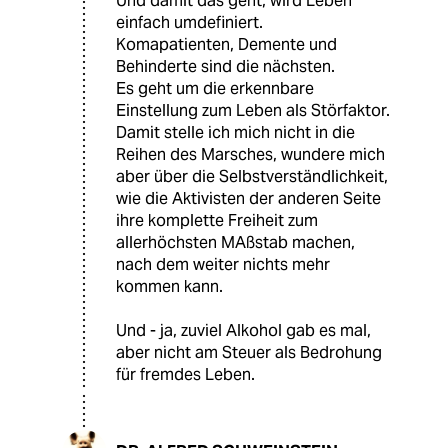
Und damit das geht, wird Leben
einfach umdefiniert.
Komapatienten, Demente und
Behinderte sind die nächsten.
Es geht um die erkennbare
Einstellung zum Leben als Störfaktor.
Damit stelle ich mich nicht in die
Reihen des Marsches, wundere mich
aber über die Selbstverständlichkeit,
wie die Aktivisten der anderen Seite
ihre komplette Freiheit zum
allerhöchsten MAßstab machen,
nach dem weiter nichts mehr
kommen kann.
Und - ja, zuviel Alkohol gab es mal,
aber nicht am Steuer als Bedrohung
für fremdes Leben.