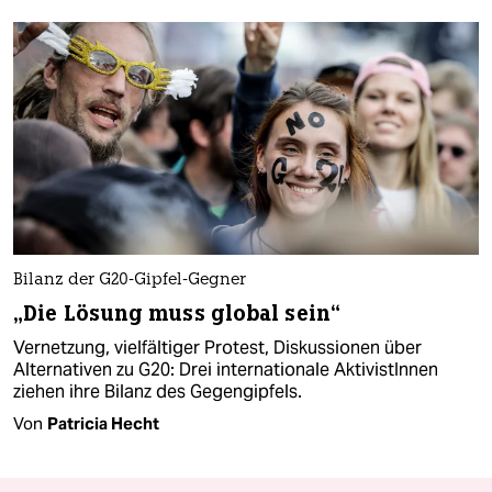
Bilanz der G20-Gipfel-Gegner
„Die Lösung muss global sein“
Vernetzung, vielfältiger Protest, Diskussionen über
Alternativen zu G20: Drei internationale AktivistInnen
ziehen ihre Bilanz des Gegengipfels.
Von
Patricia Hecht