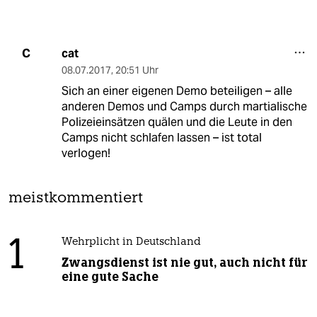
cat
C
08.07.2017
,
20:51 Uhr
Sich an einer eigenen Demo beteiligen – alle
anderen Demos und Camps durch martialische
Polizeieinsätzen quälen und die Leute in den
Camps nicht schlafen lassen – ist total
verlogen!
meistkommentiert
1
Wehrplicht in Deutschland
Zwangsdienst ist nie gut, auch nicht für
eine gute Sache