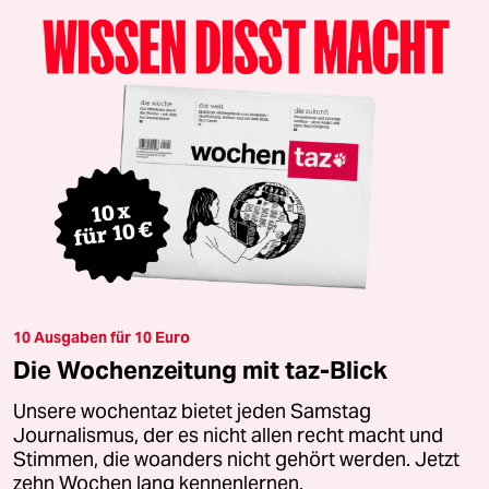
10 Ausgaben für 10 Euro
Die Wochenzeitung mit taz-Blick
Unsere wochentaz bietet jeden Samstag
Journalismus, der es nicht allen recht macht und
Stimmen, die woanders nicht gehört werden. Jetzt
zehn Wochen lang kennenlernen.