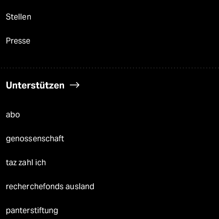
Stellen
Presse
Unterstützen
abo
genossenschaft
taz zahl ich
recherchefonds ausland
panterstiftung