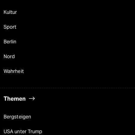
Kultur
Sport
Berlin
Nord
Wahrheit
Themen
Bergsteigen
USA unter Trump