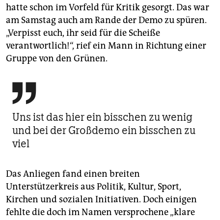
hatte schon im Vorfeld für Kritik gesorgt. Das war
am Samstag auch am Rande der Demo zu spüren.
„Verpisst euch, ihr seid für die Scheiße
verantwortlich!“, rief ein Mann in Richtung einer
Gruppe von den Grünen.

Uns ist das hier ein bisschen zu wenig
und bei der Großdemo ein bisschen zu
viel
Das Anliegen fand einen breiten
Unterstützerkreis aus Politik, Kultur, Sport,
Kirchen und sozialen Initiativen. Doch einigen
fehlte die doch im Namen versprochene „klare