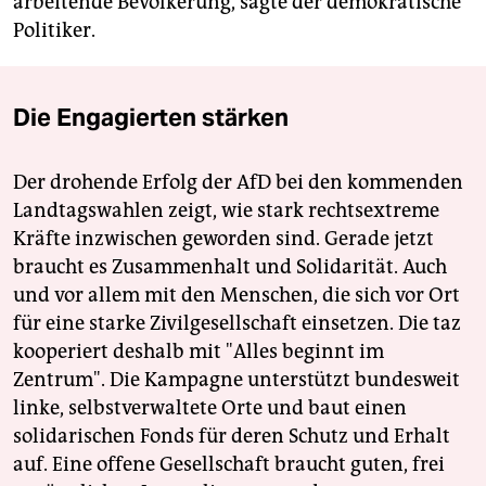
arbeitende Bevölkerung, sagte der demokratische
Politiker.
Die Engagierten stärken
Der drohende Erfolg der AfD bei den kommenden
Landtagswahlen zeigt, wie stark rechtsextreme
Kräfte inzwischen geworden sind. Gerade jetzt
braucht es Zusammenhalt und Solidarität. Auch
und vor allem mit den Menschen, die sich vor Ort
für eine starke Zivilgesellschaft einsetzen. Die taz
kooperiert deshalb mit "Alles beginnt im
Zentrum". Die Kampagne unterstützt bundesweit
linke, selbstverwaltete Orte und baut einen
solidarischen Fonds für deren Schutz und Erhalt
auf. Eine offene Gesellschaft braucht guten, frei