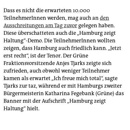
Dass es nicht die erwarteten 10.000
TeilnehmerInnen werden, mag auch an
den
Ausschreitungen am Tag zuvor
gelegen haben.
Diese überschatteten auch die „Hamburg zeigt
Haltung“-Demo. Die TeilnehmerInnen wollten
zeigen, dass Hamburg auch friedlich kann. „Jetzt
erst recht“, ist der Tenor. Der Grüne
Fraktionsvorsitzende Anjes Tjarks zeigte sich
zufrieden, auch obwohl weniger Teilnehmer
kamen als erwartet „Ich freue mich total“, sagte
Tjarks zur taz, während er mit Hamburgs zweiter
Bürgermeisterin Katharina Fegebank (Grüne) das
Banner mit der Aufschrift „Hamburg zeigt
Haltung“ hielt.