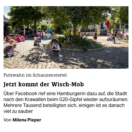
Putzwahn im Schanzenviertel
Jetzt kommt der Wisch-Mob
Über Facebook rief eine Hamburgerin dazu auf, die Stadt
nach den Krawallen beim G20-Gipfel wieder aufzuräumen.
Mehrere Tausend beteiligten sich, einigen ist es danach
viel zu sauber
Von
Milena Pieper