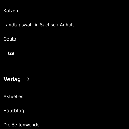
Katzen
Landtagswahl in Sachsen-Anhalt
Ceuta
Hitze
Verlag
Aktuelles
Hausblog
Die Seitenwende