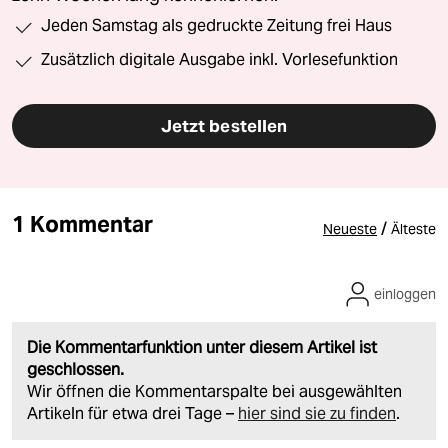
Jeden Samstag als gedruckte Zeitung frei Haus
Zusätzlich digitale Ausgabe inkl. Vorlesefunktion
Jetzt bestellen
1 Kommentar
/
Neueste
Älteste
einloggen
Die Kommentarfunktion unter diesem Artikel ist
geschlossen.
Wir öffnen die Kommentarspalte bei ausgewählten
Artikeln für etwa drei Tage –
hier sind sie zu finden
.