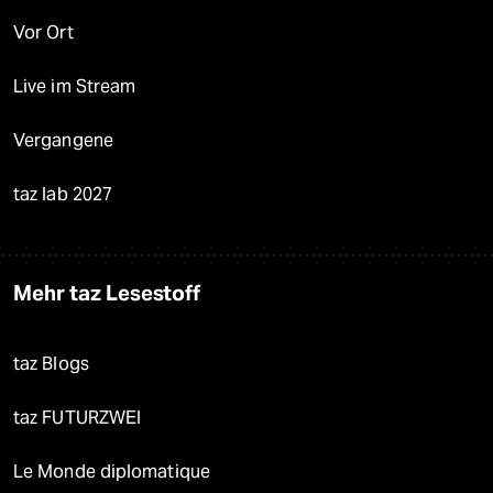
Vor Ort
Live im Stream
Vergangene
taz lab 2027
Mehr taz Lesestoff
taz Blogs
taz FUTURZWEI
Le Monde diplomatique