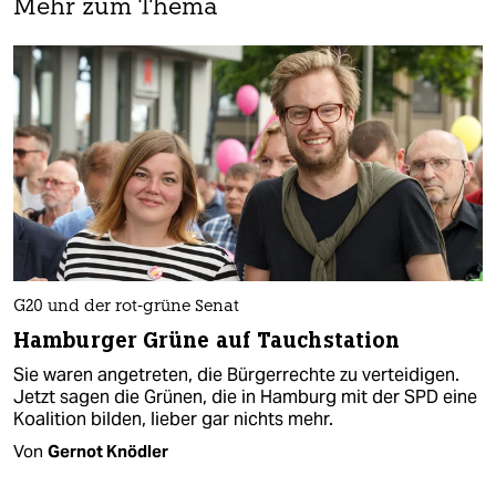
Mehr zum Thema
G20 und der rot-grüne Senat
Hamburger Grüne auf Tauchstation
Sie waren angetreten, die Bürgerrechte zu verteidigen.
Jetzt sagen die Grünen, die in Hamburg mit der SPD eine
Koalition bilden, lieber gar nichts mehr.
Von
Gernot Knödler