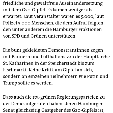
epaper login
friedliche und gewaltfreie Auseinandersetzung
mit dem G20-Gipfel. Es kamen weniger als
erwartet: Laut Veranstalter waren es 5.000, laut
Polizei 3.000 Menschen, die dem Aufruf folgten,
den unter anderem die Hamburger Fraktionen
von SPD und Grünen unterstützen.
Die bunt gekleideten DemonstrantInnen zogen
mit Bannern und Luftballons von der Hauptkirche
St. Katharinen in der Speicherstadt bis zum
Fischmarkt. Keine Kritik am Gipfel an sich,
sondern an einzelnen Teilnehmern wie Putin und
Trump sollte es werden.
Dass auch die rot-grünen Regierungsparteien zu
der Demo aufgerufen haben, deren Hamburger
Senat gleichzeitig Gastgeber des G20-Gipfels ist,