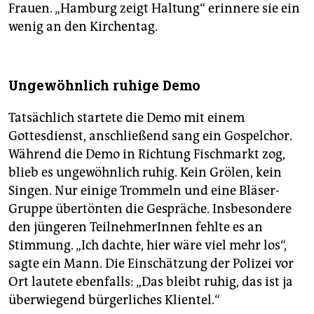
Frauen. „Hamburg zeigt Haltung“ erinnere sie ein
wenig an den Kirchentag.
Ungewöhnlich ruhige Demo
Tatsächlich startete die Demo mit einem
Gottesdienst, anschließend sang ein Gospelchor.
Während die Demo in Richtung Fischmarkt zog,
blieb es ungewöhnlich ruhig. Kein Grölen, kein
Singen. Nur einige Trommeln und eine Bläser-
Gruppe übertönten die Gespräche. Insbesondere
den jüngeren TeilnehmerInnen fehlte es an
Stimmung. „Ich dachte, hier wäre viel mehr los“,
sagte ein Mann. Die Einschätzung der Polizei vor
Ort lautete ebenfalls: „Das bleibt ruhig, das ist ja
überwiegend bürgerliches Klientel.“