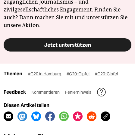
zugänglichen Journalismus – und
zivilgesellschaftliches Engagement. Finden Sie
auch? Dann machen Sie mit und unterstützen Sie
unsere Aktion.
Jetzt unterstützen
Themen
#G20 in Hamburg
#G20-Gipfel
#G20-Gipfel
Feedback
Kommentieren
Fehlerhinweis
Diesen Artikel teilen