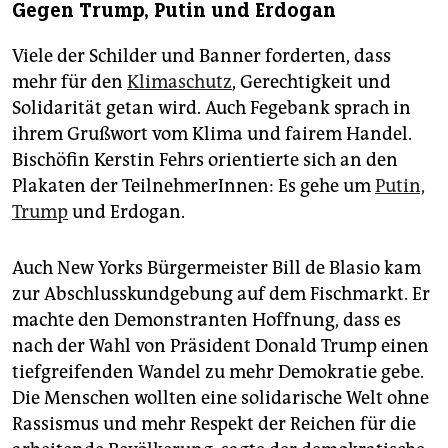
Gegen Trump, Putin und Erdogan
Viele der Schilder und Banner forderten, dass
mehr für den
Klimaschutz
, Gerechtigkeit und
Solidarität getan wird. Auch Fegebank sprach in
ihrem Grußwort vom Klima und fairem Handel.
Bischöfin Kerstin Fehrs orientierte sich an den
Plakaten der TeilnehmerInnen: Es gehe um
Putin,
Trump
und Erdogan.
Auch New Yorks Bürgermeister Bill de Blasio kam
zur Abschlusskundgebung auf dem Fischmarkt. Er
machte den Demonstranten Hoffnung, dass es
nach der Wahl von Präsident Donald Trump einen
tiefgreifenden Wandel zu mehr Demokratie gebe.
Die Menschen wollten eine solidarische Welt ohne
Rassismus und mehr Respekt der Reichen für die