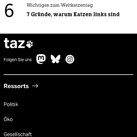
6
Wichtiges zum Weltkatzentag
7 Gründe, warum Katzen links sind
taz

Folgen Sie uns
Ressorts
Politik
Öko
Gesellschaft