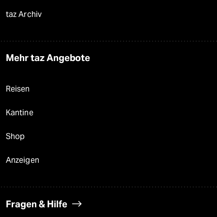
taz Archiv
Mehr taz Angebote
Reisen
Kantine
Shop
Anzeigen
Fragen & Hilfe