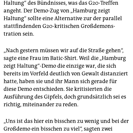
Haltung“ des Bündnisses, was das G20-Treffen
angeht. Der Demo-Zug von „Hamburg zeigt
Haltung“ sollte eine Alternative zur der parallel
stattfindenden G20-kritischen Großdemons­
tration sein.
„Nach gestern müssen wir auf die Straße gehen“,
sagte eine Frau im Batic-Shirt. Weil die „Hamburg
zeigt Haltung“-Demo die einzige war, die sich
bereits im Vorfeld deutlich von Gewalt distanziert
hatte, haben sie und ihr Mann sich gerade für
diese Demo entschieden. Sie kritisierten die
Ausführung des Gipfels, doch grundsätzlich sei es
richtig, miteinander zu reden.
„Uns ist das hier ein bisschen zu wenig und bei der
Großdemo ein bisschen zu viel“, sagten zwei