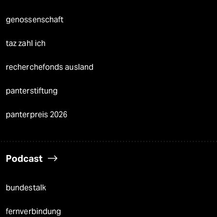
genossenschaft
taz zahl ich
recherchefonds ausland
panterstiftung
panterpreis 2026
Podcast
bundestalk
fernverbindung