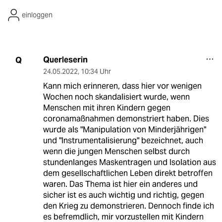
einloggen
Querleserin
Q
24.05.2022
,
10:34 Uhr
Kann mich erinneren, dass hier vor wenigen
Wochen noch skandalisiert wurde, wenn
Menschen mit ihren Kindern gegen
coronamaßnahmen demonstriert haben. Dies
wurde als "Manipulation von Minderjährigen"
und "Instrumentalisierung" bezeichnet, auch
wenn die jungen Menschen selbst durch
stundenlanges Maskentragen und Isolation aus
dem gesellschaftlichen Leben direkt betroffen
waren. Das Thema ist hier ein anderes und
sicher ist es auch wichtig und richtig, gegen
den Krieg zu demonstrieren. Dennoch finde ich
es befremdlich, mir vorzustellen mit Kindern