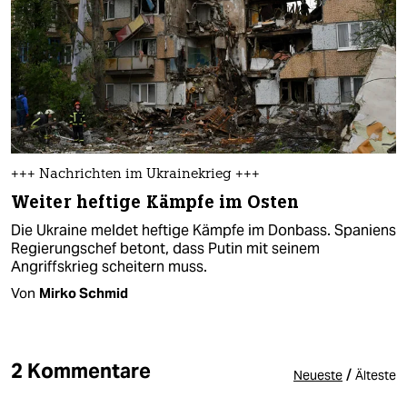
+++ Nachrichten im Ukrainekrieg +++
Weiter heftige Kämpfe im Osten
Die Ukraine meldet heftige Kämpfe im Donbass. Spaniens
Regierungschef betont, dass Putin mit seinem
Angriffskrieg scheitern muss.
Von
Mirko Schmid
2 Kommentare
/
Neueste
Älteste