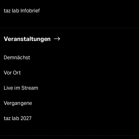
taz lab Infobrief
Veranstaltungen
Demnächst
Vor Ort
Live im Stream
Vergangene
taz lab 2027