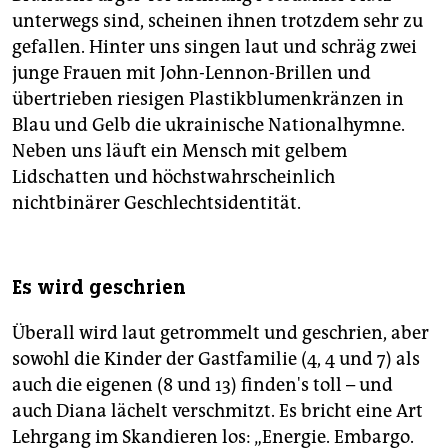
unterwegs sind, scheinen ihnen trotzdem sehr zu
gefallen. Hinter uns singen laut und schräg zwei
junge Frauen mit John-Lennon-Brillen und
übertrieben riesigen Plastikblumenkränzen in
Blau und Gelb die ukrainische Nationalhymne.
Neben uns läuft ein Mensch mit gelbem
Lidschatten und höchstwahrscheinlich
nichtbinärer Geschlechtsidentität.
Es wird geschrien
Überall wird laut getrommelt und geschrien, aber
sowohl die Kinder der Gastfamilie (4, 4 und 7) als
auch die eigenen (8 und 13) finden's toll – und
auch Diana lächelt verschmitzt. Es bricht eine Art
Lehrgang im Skandieren los: „Energie. Embargo.