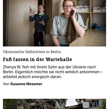
Ukrainische Geflüchtete in Berlin
Fuß fassen in der Wartehalle
Zhenya W. floh mit ihrem Sohn aus der Ukraine nach
Berlin. Eigentlich möchte sie nicht wirklich ankommen –
arbeitet jedoch energisch daran.
Von
Susanne Messmer