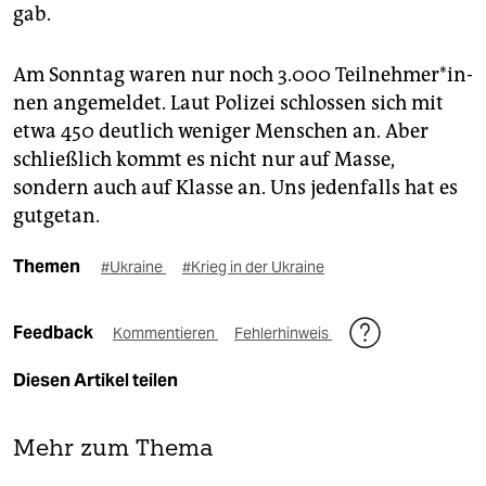
gab.
Am Sonntag waren nur noch 3.000 Teil­neh­me­r*in­
nen angemeldet. Laut Polizei schlossen sich mit
etwa 450 deutlich weniger Menschen an. Aber
schließlich kommt es nicht nur auf Masse,
sondern auch auf Klasse an. Uns jedenfalls hat es
gutgetan.
Themen
#Ukraine
#Krieg in der Ukraine
Feedback
Kommentieren
Fehlerhinweis
Diesen Artikel teilen
Mehr zum Thema