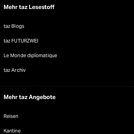
Mehr taz Lesestoff
taz Blogs
taz FUTURZWEI
Le Monde diplomatique
taz Archiv
Mehr taz Angebote
Reisen
Kantine