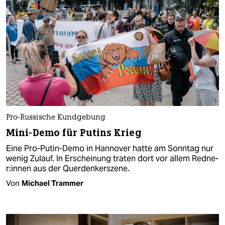
Pro-Russische Kundgebung
Mini-Demo für Putins Krieg
Eine Pro-Putin-Demo in Hannover hatte am Sonntag nur
wenig Zulauf. In Erscheinung traten dort vor allem Red­ne­
r:in­nen aus der Querdenkerszene.
Von
Michael Trammer