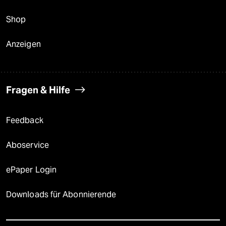
Shop
Anzeigen
Fragen & Hilfe
Feedback
Aboservice
ePaper Login
Downloads für Abonnierende