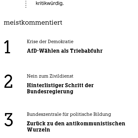
kritikwürdig.
meistkommentiert
1
Krise der Demokratie
AfD-Wählen als Triebabfuhr
2
Nein zum Zivildienst
Hinterlistiger Schritt der
Bundesregierung
3
Bundeszentrale für politische Bildung
Zurück zu den antikommunistischen
Wurzeln