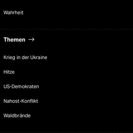
Wahrheit
Themen
Krieg in der Ukraine
Hitze
US-Demokraten
Nahost-Konflikt
Waldbrände