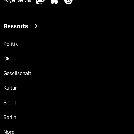
Folgen Sie uns
Ressorts
Politik
Öko
Gesellschaft
Kultur
Sport
Berlin
Nord