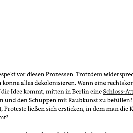
espekt vor diesen Prozessen. Trotzdem widersprec
 könne alles dekolonisieren. Wenn eine rechtskon
 die Idee kommt, mitten in Berlin eine
Schloss-At
 und den Schuppen mit Raubkunst zu befüllen?
 Proteste ließen sich ersticken, in dem man die K
mt?