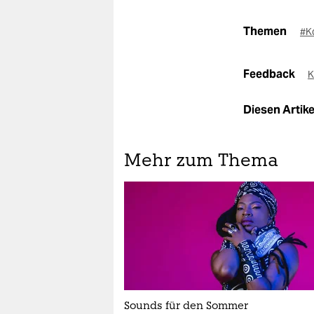
Themen
#K
Feedback
K
Diesen Artikel
Mehr zum Thema
Sounds für den Sommer