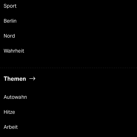
Sport
Berlin
Nord
Wahrheit
Themen
Autowahn
Hitze
Arbeit