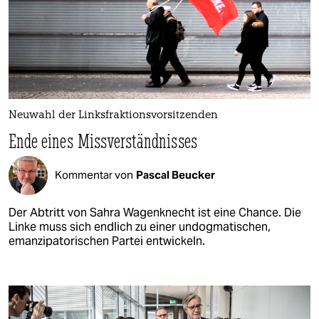
Neuwahl der Linksfraktionsvorsitzenden
Ende eines Missverständnisses
Kommentar von
Pascal Beucker
Der Abtritt von Sahra Wagenknecht ist eine Chance. Die
Linke muss sich endlich zu einer undogmatischen,
emanzipatorischen Partei entwickeln.