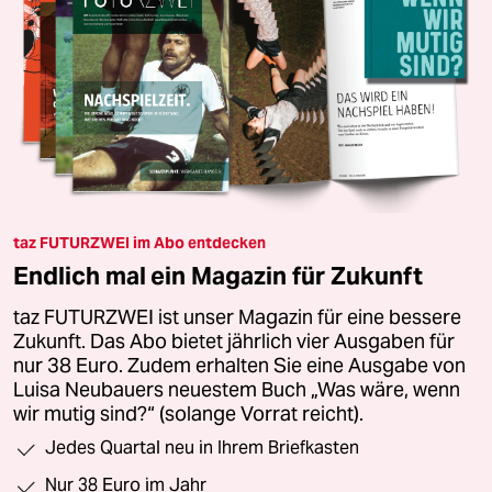
taz FUTURZWEI im Abo entdecken
Endlich mal ein Magazin für Zukunft
taz FUTURZWEI ist unser Magazin für eine bessere
Zukunft. Das Abo bietet jährlich vier Ausgaben für
nur 38 Euro. Zudem erhalten Sie eine Ausgabe von
Luisa Neubauers neuestem Buch „Was wäre, wenn
wir mutig sind?“ (solange Vorrat reicht).
Jedes Quartal neu in Ihrem Briefkasten
Nur 38 Euro im Jahr