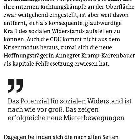
ihre internen Richtungskämpfe an der Oberfläche
zwar weitgehend eingestellt, ist aber weit davon
entfernt, sich als konsequente, glaubwürdige
Kraft des sozialen Widerstands aufstellen zu
können. Auch die CDU kommt nicht aus dem
Krisenmodus heraus, zumal sich die neue
Hoffnungsträgerin Annegret Kramp-Karrenbauer
als kapitale Fehlbesetzung erwiesen hat.

Das Potenzial für sozialen Widerstand ist
nach wie vor groß. Das zeigen
erfolgreiche neue Mieterbewegungen
Dagegen befinden sich die nach allen Seiten