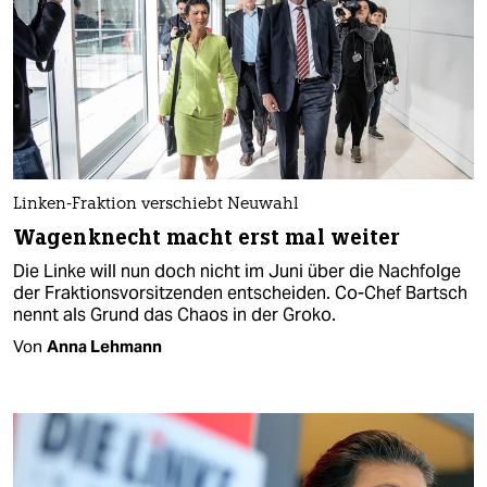
​Linken-Fraktion verschiebt Neuwahl
Wagenknecht macht erst mal weiter
Die Linke will nun doch nicht im Juni über die Nachfolge
der Fraktionsvorsitzenden entscheiden. Co-Chef Bartsch
nennt als Grund das Chaos in der Groko.
Von
Anna Lehmann