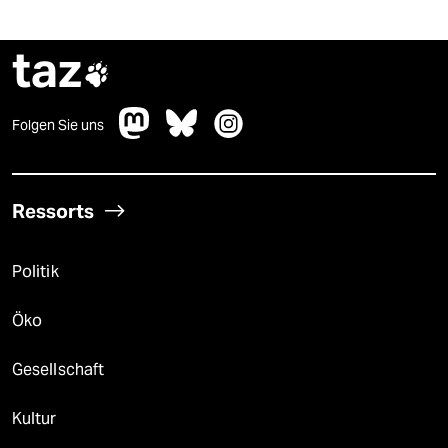
taz

Folgen Sie uns
Ressorts
Politik
Öko
Gesellschaft
Kultur