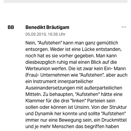
Benedikt Bräutigam
BB
05.09.2019
,
16:36 Uhr
Nein, "Aufstehen" kann man ganz gemütlich
entsorgen. Weder ist eine Lücke entstanden,
noch hat es sie vorher gegeben. Man kann
diesbezpglich ruhig mal einen Blick auf die
Werteunion werfen. Die ist zwar kein Ein- Mann
(Frau)- Unternehmen wie "Aufstehen", aber auch
ein Instrument innerparteilicher
Auseinandersetzungen mit außerparteilichen
Mitteln. Zu behaupten, "Aufstehen" hätte eine
Klammer für die drei "linken" Parteien sein
sollen oder können ist Unsinn. Von der Struktur
und Dynamik her konnte und sollte "Aufstehen"
immer nur eine Bewegung sein, ein Druckmittel
und je mehr Menschen das begriffen haben