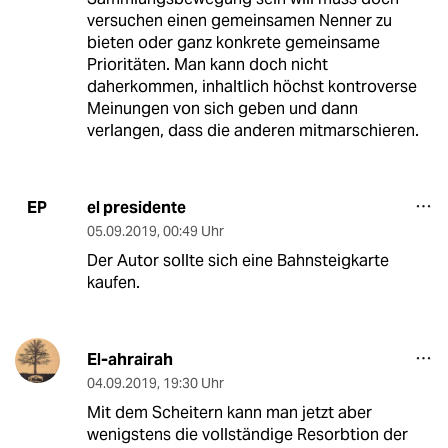
versuchen einen gemeinsamen Nenner zu
bieten oder ganz konkrete gemeinsame
Prioritäten. Man kann doch nicht
daherkommen, inhaltlich höchst kontroverse
Meinungen von sich geben und dann
verlangen, dass die anderen mitmarschieren.
el presidente
EP
05.09.2019
,
00:49 Uhr
Der Autor sollte sich eine Bahnsteigkarte
kaufen.
El-ahrairah
04.09.2019
,
19:30 Uhr
Mit dem Scheitern kann man jetzt aber
wenigstens die vollständige Resorbtion der