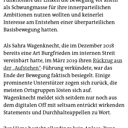
als Schwungmasse für ihre innerparteilichen
Ambitionen nutzen wollten und keinerlei
Interesse am Entstehen einer überparteilichen
Basisbewegung hatten.
Als Sahra Wagenknecht, die im Dezember 2018
bereits eine Art Burgfrieden im internen Streit
vereinbart hatte, im März 2019 ihren
Rückzug aus
der „Aufstehen“
-Führung verkündete, war das
Ende der Bewegung faktisch besiegelt. Einige
prominente Unterstützer zogen sich zurück, die
meisten Ortsgruppen lösten sich auf.
Wagenknecht meldet sich seitdem nur noch aus
dem digitalen Off mit seltsam entrückt wirkenden
Statements und Durchhalteappellen zu Wort.