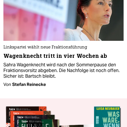
Linkspartei wählt neue Fraktionsführung
Wagenknecht tritt in vier Wochen ab
Sahra Wagenknecht wird nach der Sommerpause den
Fraktionsvorsitz abgeben. Die Nachfolge ist noch offen.
Sicher ist: Bartsch bleibt.
Von
Stefan Reinecke