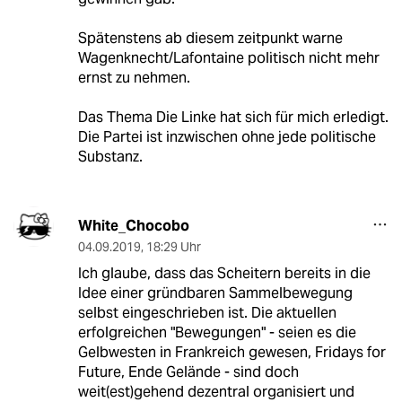
Spätenstens ab diesem zeitpunkt warne
Wagenknecht/Lafontaine politisch nicht mehr
ernst zu nehmen.
Das Thema Die Linke hat sich für mich erledigt.
Die Partei ist inzwischen ohne jede politische
Substanz.
White_Chocobo
04.09.2019
,
18:29 Uhr
Ich glaube, dass das Scheitern bereits in die
Idee einer gründbaren Sammelbewegung
selbst eingeschrieben ist. Die aktuellen
erfolgreichen "Bewegungen" - seien es die
Gelbwesten in Frankreich gewesen, Fridays for
Future, Ende Gelände - sind doch
weit(est)gehend dezentral organisiert und