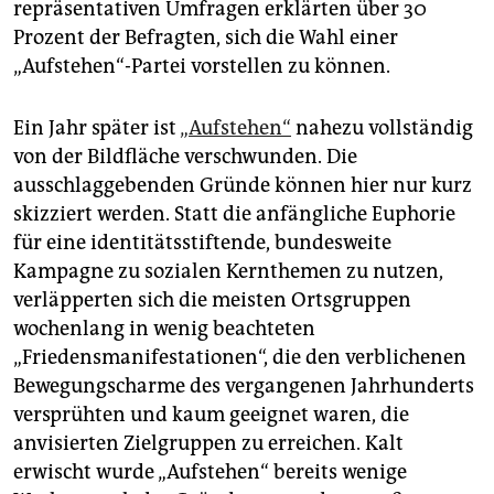
repräsentativen Umfragen erklärten über 30
Prozent der Befragten, sich die Wahl einer
„Aufstehen“-Partei vorstellen zu können.
Ein Jahr später ist
„Aufstehen“
nahezu vollständig
von der Bildfläche verschwunden. Die
ausschlaggebenden Gründe können hier nur kurz
skizziert werden. Statt die anfängliche Euphorie
für eine identitätsstiftende, bundesweite
Kampagne zu sozialen Kernthemen zu nutzen,
verläpperten sich die meisten Ortsgruppen
wochenlang in wenig beachteten
„Friedensmanifestationen“, die den verblichenen
Bewegungscharme des vergangenen Jahrhunderts
versprühten und kaum geeignet waren, die
anvisierten Zielgruppen zu erreichen. Kalt
erwischt wurde „Aufstehen“ bereits wenige