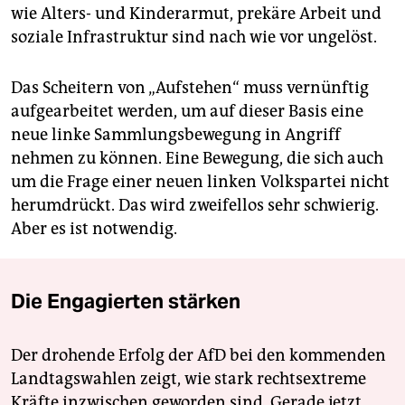
wie Alters- und Kinderarmut, prekäre Arbeit und
soziale Infrastruktur sind nach wie vor ungelöst.
Das Scheitern von „Aufstehen“ muss vernünftig
aufgearbeitet werden, um auf dieser Basis eine
neue linke Sammlungsbewegung in Angriff
nehmen zu können. Eine Bewegung, die sich auch
um die Frage einer neuen linken Volkspartei nicht
herumdrückt. Das wird zweifellos sehr schwierig.
Aber es ist notwendig.
Die Engagierten stärken
Der drohende Erfolg der AfD bei den kommenden
Landtagswahlen zeigt, wie stark rechtsextreme
Kräfte inzwischen geworden sind. Gerade jetzt