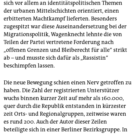
sich vor allem an identitätspolitischen Themen
der urbanen Mittelschichten orientiert, einen
erbitterten Machtkampf lieferten. Besonders
zugespitzt war diese Auseinandersetzung bei der
Migrationspolitik, Wagenknecht lehnte die von
Teilen der Partei vertretene Forderung nach
„offenen Grenzen und Bleiberecht für alle“ strikt
ab – und musste sich dafür als „Rassistin“
beschimpfen lassen.
Die neue Bewegung schien einen Nerv getroffen zu
haben. Die Zahl der registrierten Unterstützer
wuchs binnen kurzer Zeit auf mehr als 160.000,
quer durch die Republik entstanden in kürzester
zeit Orts- und Regionalgruppen, zeitweise waren
es rund 200. Auch der Autor dieser Zeilen
beteiligte sich in einer Berliner Bezirksgruppe. In