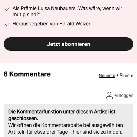
Als Prämie Luisa Neubauers „Was wäre, wenn wir
mutig sind?“
Herausgegeben von Harald Welzer
Jetzt abonnieren
6 Kommentare
/
Neueste
Älteste
einloggen
Die Kommentarfunktion unter diesem Artikel ist
geschlossen.
Wir öffnen die Kommentarspalte bei ausgewählten
Artikeln für etwa drei Tage –
hier sind sie zu finden
.