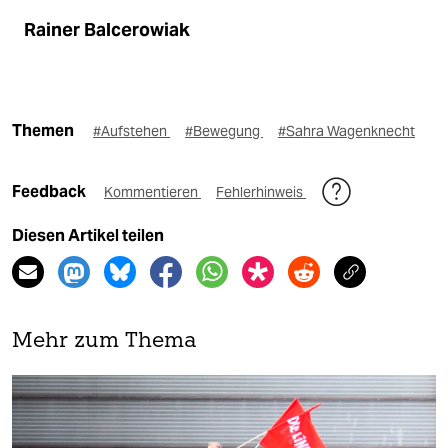
Rainer Balcerowiak
Themen
#Aufstehen
#Bewegung
#Sahra Wagenknecht
Feedback
Kommentieren
Fehlerhinweis
Diesen Artikel teilen
Mehr zum Thema