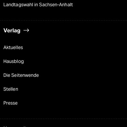
Landtagswahl in Sachsen-Anhalt
Verlag
Aktuelles
Hausblog
Die Seitenwende
Stellen
Presse