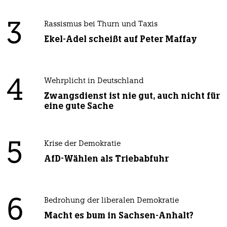
3
Rassismus bei Thurn und Taxis
Ekel-Adel scheißt auf Peter Maffay
4
Wehrplicht in Deutschland
Zwangsdienst ist nie gut, auch nicht für
eine gute Sache
5
Krise der Demokratie
AfD-Wählen als Triebabfuhr
6
Bedrohung der liberalen Demokratie
Macht es bum in Sachsen-Anhalt?