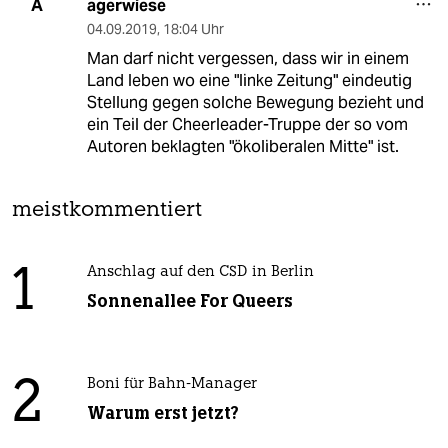
agerwiese
A
04.09.2019
,
18:04 Uhr
Man darf nicht vergessen, dass wir in einem
Land leben wo eine "linke Zeitung" eindeutig
Stellung gegen solche Bewegung bezieht und
ein Teil der Cheerleader-Truppe der so vom
Autoren beklagten "ökoliberalen Mitte" ist.
meistkommentiert
1
Anschlag auf den CSD in Berlin
Sonnenallee For Queers
2
Boni für Bahn-Manager
Warum erst jetzt?