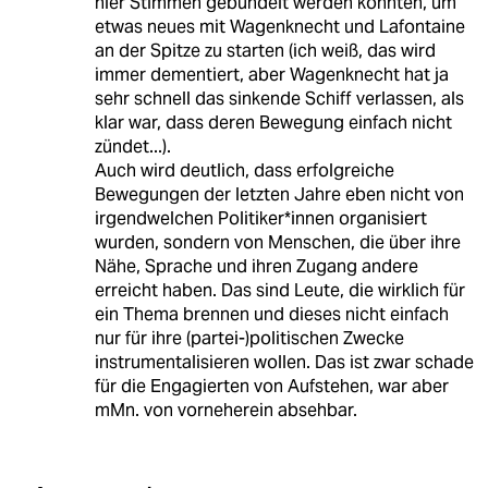
hier Stimmen gebündelt werden könnten, um
etwas neues mit Wagenknecht und Lafontaine
an der Spitze zu starten (ich weiß, das wird
immer dementiert, aber Wagenknecht hat ja
sehr schnell das sinkende Schiff verlassen, als
klar war, dass deren Bewegung einfach nicht
zündet...).
Auch wird deutlich, dass erfolgreiche
Bewegungen der letzten Jahre eben nicht von
irgendwelchen Politiker*innen organisiert
wurden, sondern von Menschen, die über ihre
Nähe, Sprache und ihren Zugang andere
erreicht haben. Das sind Leute, die wirklich für
ein Thema brennen und dieses nicht einfach
nur für ihre (partei-)politischen Zwecke
instrumentalisieren wollen. Das ist zwar schade
für die Engagierten von Aufstehen, war aber
mMn. von vorneherein absehbar.