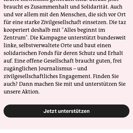
braucht es Zusammenhalt und Solidarität. Auch
und vor allem mit den Menschen, die sich vor Ort
für eine starke Zivilgesellschaft einsetzen. Die taz
kooperiert deshalb mit "Alles beginnt im
Zentrum". Die Kampagne unterstützt bundesweit
linke, selbstverwaltete Orte und baut einen
solidarischen Fonds für deren Schutz und Erhalt
auf. Eine offene Gesellschaft braucht guten, frei
zugänglichen Journalismus – und
zivilgesellschaftliches Engagement. Finden Sie
auch? Dann machen Sie mit und unterstützen Sie
unsere Aktion.
Jetzt unterstützen