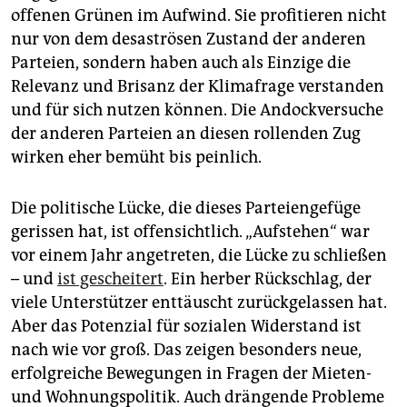
offenen Grünen im Aufwind. Sie profitieren nicht
nur von dem desaströsen Zustand der anderen
Parteien, sondern haben auch als Einzige die
Relevanz und Brisanz der Klimafrage verstanden
und für sich nutzen können. Die Andockversuche
der anderen Parteien an diesen rollenden Zug
wirken eher bemüht bis peinlich.
Die politische Lücke, die dieses Parteiengefüge
gerissen hat, ist offensichtlich. „Aufstehen“ war
vor einem Jahr angetreten, die Lücke zu schließen
– und
ist gescheitert
. Ein herber Rückschlag, der
viele Unterstützer enttäuscht zurückgelassen hat.
Aber das Potenzial für sozialen Widerstand ist
nach wie vor groß. Das zeigen besonders neue,
erfolgreiche Bewegungen in Fragen der Mieten-
und Wohnungspolitik. Auch drängende Probleme