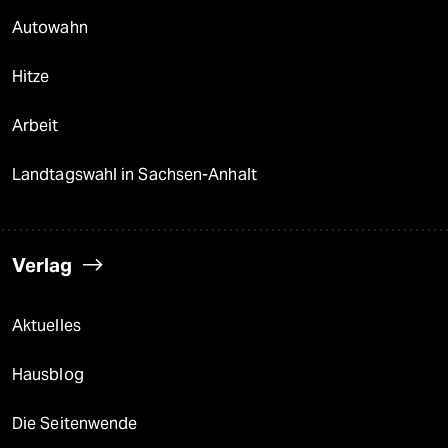
Autowahn
Hitze
Arbeit
Landtagswahl in Sachsen-Anhalt
Verlag
Aktuelles
Hausblog
Die Seitenwende