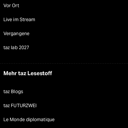
Vor Ort
Live im Stream
Vergangene
taz lab 2027
Mehr taz Lesestoff
taz Blogs
taz FUTURZWEI
Le Monde diplomatique