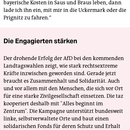
bayerische Kosten in Saus und Braus leben, dann
lade ich ihn ein, mit mir in die Uckermark oder die
Prignitz zu fahren.“
Die Engagierten stärken
Der drohende Erfolg der AfD bei den kommenden
Landtagswahlen zeigt, wie stark rechtsextreme
Kräfte inzwischen geworden sind. Gerade jetzt
braucht es Zusammenhalt und Solidarität. Auch
und vor allem mit den Menschen, die sich vor Ort
für eine starke Zivilgesellschaft einsetzen. Die taz
kooperiert deshalb mit "Alles beginnt im
Zentrum". Die Kampagne unterstützt bundesweit
linke, selbstverwaltete Orte und baut einen
solidarischen Fonds für deren Schutz und Erhalt