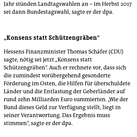
Jahr stünden Landtagswahlen an – im Herbst 2017
sei dann Bundestagswahl, sagte er der dpa.
„Konsens statt Schützengräben“
Hessens Finanzminister Thomas Schäfer (CDU)
sagte, nötig sei jetzt „Konsens statt
Schützengräben“. Auch er rechnete vor, dass sich
die zumindest vorübergehend gesonderte
Förderung im Osten, die Hilfen für überschuldete
Länder und die Entlastung der Geberländer auf
rund zehn Milliarden Euro summierten. „Wie der
Bund dieses Geld zur Verfügung stellt, liegt in
seiner Verantwortung. Das Ergebnis muss
stimmen“, sagte er der dpa.