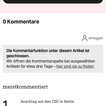
0 Kommentare
einloggen
Die Kommentarfunktion unter diesem Artikel ist
geschlossen.
Wir öffnen die Kommentarspalte bei ausgewählten
Artikeln für etwa drei Tage –
hier sind sie zu finden
.
meistkommentiert
Anschlag auf den CSD in Berlin