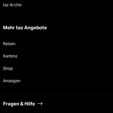
taz Archiv
Mehr taz Angebote
Reisen
Kantine
Shop
Anzeigen
Fragen & Hilfe