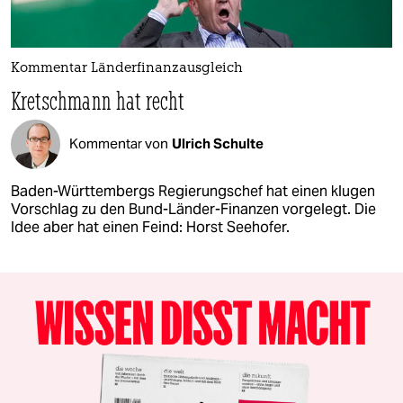
Kommentar Länderfinanzausgleich
Kretschmann hat recht
Kommentar von
Ulrich Schulte
Baden-Württembergs Regierungschef hat einen klugen
Vorschlag zu den Bund-Länder-Finanzen vorgelegt. Die
Idee aber hat einen Feind: Horst Seehofer.