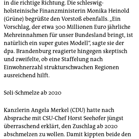
in die richtige Richtung. Die schleswig-
holsteinische Finanzministerin Monika Heinold
(Grüne) begrüßte den Vorstoß ebenfalls. „Ein
Vorschlag, der etwa 300 Millionen Euro jährliche
Mehreinnahmen für unser Bundesland bringt, ist
natürlich ein super gutes Modell“, sagte sie der
dpa. Brandenburg reagierte hingegen skeptisch
und zweifelte, ob eine Staffelung nach
Einwohnerzahl strukturschwachen Regionen
ausreichend hilft.
Soli-Schmelze ab 2020
Kanzlerin Angela Merkel (CDU) hatte nach
Absprache mit CSU-Chef Horst Seehofer jüngst
überraschend erklärt, den Zuschlag ab 2020
abschmelzen zu wollen. Damit kippten beide den