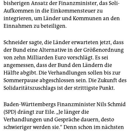
bisherigen Ansatz der Finanzminister, das Soli-
Aufkommen in die Einkommensteuer zu
integrieren, um Länder und Kommunen an den
Einnahmen zu beteiligen.
Schneider sagte, die Länder erwarteten jetzt, dass
der Bund eine Alternative in der Größenordnung
von zehn Milliarden Euro vorschlägt. Es sei
angemessen, dass der Bund den Ländern die
Hälfte abgibt. Die Verhandlungen sollen bis zur
Sommerpause abgeschlossen sein. Die Zukunft des
Solidaritätszuschlags ist der strittigste Punkt.
Baden-Württembergs Finanzminister Nils Schmid
(SPD) drängt zur Eile. „Je länger die
Verhandlungen und Gespräche dauern, desto
schwieriger werden sie.“ Denn schon im nächsten