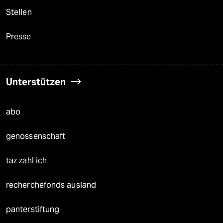
Stellen
Presse
Unterstützen
abo
genossenschaft
taz zahl ich
recherchefonds ausland
panterstiftung