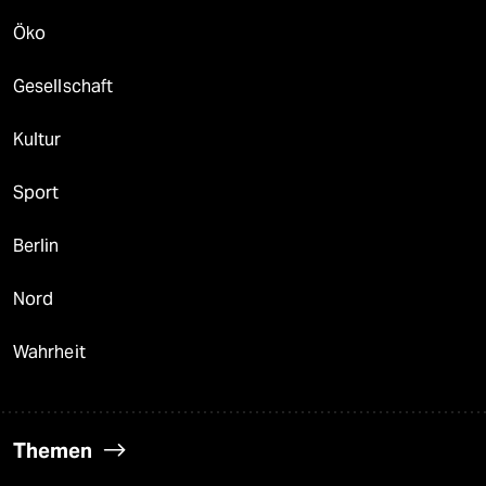
Öko
Gesellschaft
Kultur
Sport
Berlin
Nord
Wahrheit
Themen