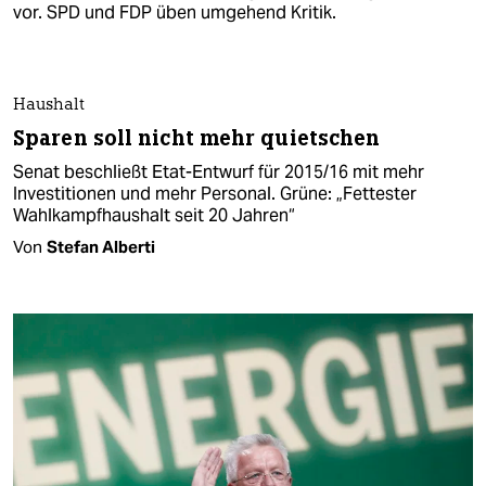
vor. SPD und FDP üben umgehend Kritik.
Haushalt
Sparen soll nicht mehr quietschen
Senat beschließt Etat-Entwurf für 2015/16 mit mehr
Investitionen und mehr Personal. Grüne: „Fettester
Wahlkampfhaushalt seit 20 Jahren“
Von
Stefan Alberti