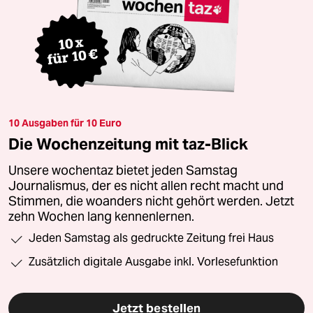
10 Ausgaben für 10 Euro
Die Wochenzeitung mit taz-Blick
Unsere wochentaz bietet jeden Samstag
Journalismus, der es nicht allen recht macht und
Stimmen, die woanders nicht gehört werden. Jetzt
zehn Wochen lang kennenlernen.
Jeden Samstag als gedruckte Zeitung frei Haus
Zusätzlich digitale Ausgabe inkl. Vorlesefunktion
Jetzt bestellen