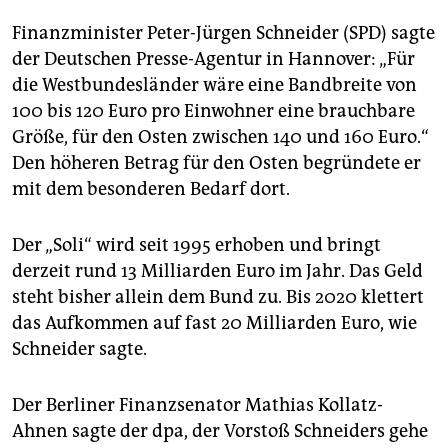
epaper login
Finanzminister Peter-Jürgen Schneider (SPD) sagte
der Deutschen Presse-Agentur in Hannover: „Für
die Westbundesländer wäre eine Bandbreite von
100 bis 120 Euro pro Einwohner eine brauchbare
Größe, für den Osten zwischen 140 und 160 Euro.“
Den höheren Betrag für den Osten begründete er
mit dem besonderen Bedarf dort.
Der „Soli“ wird seit 1995 erhoben und bringt
derzeit rund 13 Milliarden Euro im Jahr. Das Geld
steht bisher allein dem Bund zu. Bis 2020 klettert
das Aufkommen auf fast 20 Milliarden Euro, wie
Schneider sagte.
Der Berliner Finanzsenator Mathias Kollatz-
Ahnen sagte der dpa, der Vorstoß Schneiders gehe