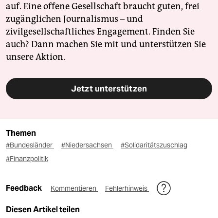
auf. Eine offene Gesellschaft braucht guten, frei
zugänglichen Journalismus – und
zivilgesellschaftliches Engagement. Finden Sie
auch? Dann machen Sie mit und unterstützen Sie
unsere Aktion.
Jetzt unterstützen
Themen
#Bundesländer
#Niedersachsen
#Solidaritätszuschlag
#Finanzpolitik
Feedback
Kommentieren
Fehlerhinweis
Diesen Artikel teilen