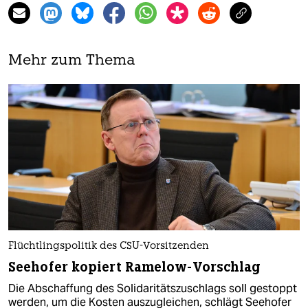
Mehr zum Thema
Flüchtlingspolitik des CSU-Vorsitzenden
Seehofer kopiert Ramelow-Vorschlag
Die Abschaffung des Solidaritätszuschlags soll gestoppt
werden, um die Kosten auszugleichen, schlägt Seehofer