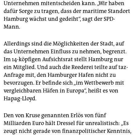
Unternehmen mitentscheiden kann. „Wir haben
dafür Sorge zu tragen, dass der maritime Standort
Hamburg wächst und gedeiht“, sagt der SPD-
Mann.
Allerdings sind die Möglichkeiten der Stadt, auf
das Unternehmen Einfluss zu nehmen, begrenzt.
Im 14-köpfigen Aufsichtsrat stellt Hamburg nur
ein Mitglied. Und auch die Reederei teilte auf taz-
Anfrage mit, den Hamburger Hafen nicht zu
bevorzugen. Er befinde sich „im Wettbewerb mit
vergleichbaren Häfen in Europa“, heißt es von
Hapag-Lloyd.
Den von Kruse genannten Erlös von fünf
Milliarden Euro hält Dressel für unrealistisch: „Es
zeugt nicht gerade von finanzpolitischer Kenntnis,