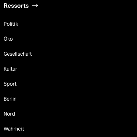
Ressorts
Politik
Öko
Gesellschaft
Kultur
Sport
Berlin
Nord
Wahrheit