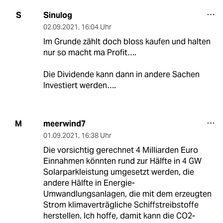
Sinulog
S
02.09.2021
,
16:04 Uhr
Im Grunde zählt doch bloss kaufen und halten
nur so macht ma Profit….
Die Dividende kann dann in andere Sachen
Investiert werden….
meerwind7
M
01.09.2021
,
16:38 Uhr
Die vorsichtig gerechnet 4 Milliarden Euro
Einnahmen könnten rund zur Hälfte in 4 GW
Solarparkleistung umgesetzt werden, die
andere Hälfte in Energie-
Umwandlungsanlagen, die mit dem erzeugten
Strom klimaverträgliche Schiffstreibstoffe
herstellen. Ich hoffe, damit kann die CO2-