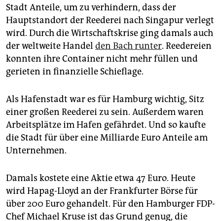
epaper login
Stadt Anteile, um zu verhindern, dass der
Hauptstandort der Reederei nach Singapur verlegt
wird. Durch die Wirtschaftskrise ging damals auch
der weltweite Handel
den Bach runter
. Reedereien
konnten ihre Container nicht mehr füllen und
gerieten in finanzielle Schieflage.
Als Hafenstadt war es für Hamburg wichtig, Sitz
einer großen Reederei zu sein. Außerdem waren
Arbeitsplätze im Hafen gefährdet. Und so kaufte
die Stadt für über eine Milliarde Euro Anteile am
Unternehmen.
Damals kostete eine Aktie etwa 47 Euro. Heute
wird Hapag-Lloyd an der Frankfurter Börse für
über 200 Euro gehandelt. Für den Hamburger FDP-
Chef Michael Kruse ist das Grund genug, die