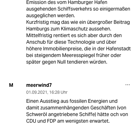
Emission des vom Hamburger Hafen
ausgehenden Schiffsverkehrs so einigermaßen
ausgeglichen werden.
Kurzfristig mag das wie ein übergroßer Beitrag
Hamburgs zum Klimaschutz aussehen.
Mittelfristig rentiert es sich aber durch den
Anschub für diese Technologie und über
höhere Immobilienpreise, die in der Hafenstadt
bei steigendem Meeresspiegel früher oder
später gegen Null tendieren würden.
meerwind7
M
01.09.2021
,
16:28 Uhr
Einen Ausstieg aus fossilen Energien und
damit zusammenhängenden Geschäften (von
Schweröl angetriebene Schiffe) hätte och von
CDU und FDP am wenigsten erwartet.