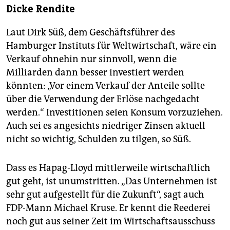
Dicke Rendite
Laut Dirk Süß, dem Geschäftsführer des
Hamburger Instituts für Weltwirtschaft, wäre ein
Verkauf ohnehin nur sinnvoll, wenn die
Milliarden dann besser investiert werden
könnten: „Vor einem Verkauf der Anteile sollte
über die Verwendung der Erlöse nachgedacht
werden.“ Investitionen seien Konsum vorzuziehen.
Auch sei es angesichts niedriger Zinsen aktuell
nicht so wichtig, Schulden zu tilgen, so Süß.
Dass es Hapag-Lloyd mittlerweile wirtschaftlich
gut geht, ist unumstritten. „Das Unternehmen ist
sehr gut aufgestellt für die Zukunft“, sagt auch
FDP-Mann Michael Kruse. Er kennt die Reederei
noch gut aus seiner Zeit im Wirtschaftsausschuss