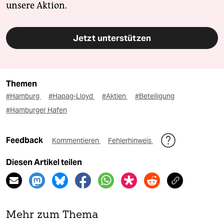
unsere Aktion.
Jetzt unterstützen
Themen
#Hamburg
#Hapag-Lloyd
#Aktien
#Beteiligung
#Hamburger Hafen
Feedback
Kommentieren
Fehlerhinweis
Diesen Artikel teilen
Mehr zum Thema