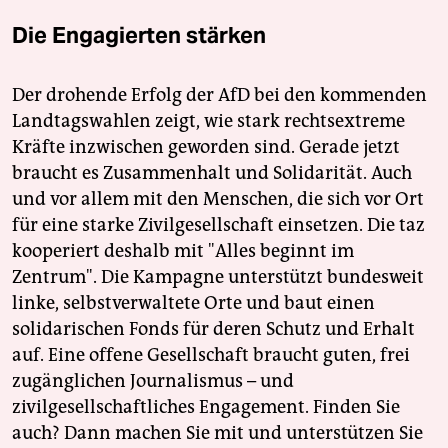
Die Engagierten stärken
Der drohende Erfolg der AfD bei den kommenden
Landtagswahlen zeigt, wie stark rechtsextreme
Kräfte inzwischen geworden sind. Gerade jetzt
braucht es Zusammenhalt und Solidarität. Auch
und vor allem mit den Menschen, die sich vor Ort
für eine starke Zivilgesellschaft einsetzen. Die taz
kooperiert deshalb mit "Alles beginnt im
Zentrum". Die Kampagne unterstützt bundesweit
linke, selbstverwaltete Orte und baut einen
solidarischen Fonds für deren Schutz und Erhalt
auf. Eine offene Gesellschaft braucht guten, frei
zugänglichen Journalismus – und
zivilgesellschaftliches Engagement. Finden Sie
auch? Dann machen Sie mit und unterstützen Sie