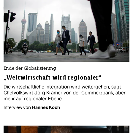
Ende der Globalisierung
„Weltwirtschaft wird regionaler“
Die wirtschaftliche Integration wird weitergehen, sagt
Chefvolkswirt Jörg Krämer von der Commerzbank, aber
mehr auf regionaler Ebene.
Interview von
Hannes Koch