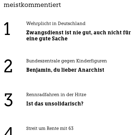
meistkommentiert
1
Wehrplicht in Deutschland
Zwangsdienst ist nie gut, auch nicht für
eine gute Sache
2
Bundeszentrale gegen Kinderfiguren
Benjamin, du lieber Anarchist
3
Rennradfahren in der Hitze
Ist das unsolidarisch?
Streit um Rente mit 63