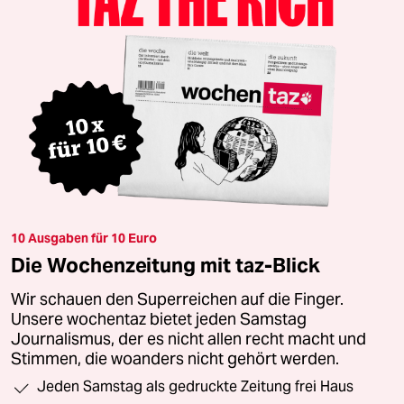
10 Ausgaben für 10 Euro
Die Wochenzeitung mit taz-Blick
Wir schauen den Superreichen auf die Finger.
Unsere wochentaz bietet jeden Samstag
Journalismus, der es nicht allen recht macht und
Stimmen, die woanders nicht gehört werden.
Jeden Samstag als gedruckte Zeitung frei Haus