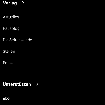
Verlag
Aktuelles
Hausblog
Die Seitenwende
Stellen
Presse
Unterstützen
abo