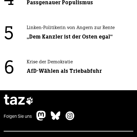
4
Passgenauer Populismus
5
Linken-Politikerin von Angern zur Rente
„Dem Kanzler ist der Osten egal“
6
Krise der Demokratie
AfD-Wählen als Triebabfuhr
taz

Folgen Sie uns