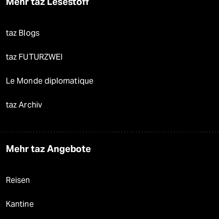
Mehr taz Lesestoff
taz Blogs
taz FUTURZWEI
Le Monde diplomatique
taz Archiv
Mehr taz Angebote
Reisen
Kantine