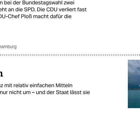
n bei der Bundestagswahl zwei
ht an die SPD. Die CDU verliert fast
DU-Chef Ploß macht dafür die
 hamburg
n
 mit relativ einfachen Mitteln
 nur nicht um – und der Staat lässt sie