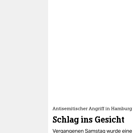
Antisemitischer Angriff in Hamburg
Schlag ins Gesicht
Vergangenen Samstag wurde eine