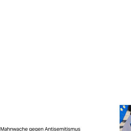
 Mahnwache gegen Antisemitismus