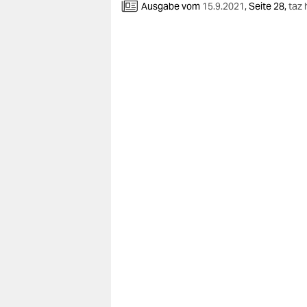
Ausgabe vom
15.9.2021
,
Seite 28,
taz