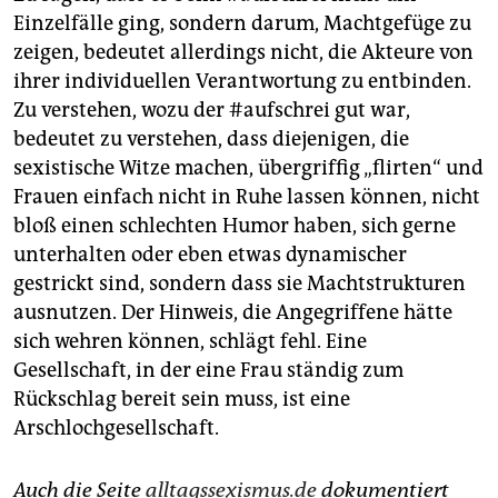
Einzelfälle ging, sondern darum, Machtgefüge zu
zeigen, bedeutet allerdings nicht, die Akteure von
ihrer individuellen Verantwortung zu entbinden.
Zu verstehen, wozu der #aufschrei gut war,
bedeutet zu verstehen, dass diejenigen, die
sexistische Witze machen, übergriffig „flirten“ und
Frauen einfach nicht in Ruhe lassen können, nicht
bloß einen schlechten Humor haben, sich gerne
unterhalten oder eben etwas dynamischer
gestrickt sind, sondern dass sie Machtstrukturen
ausnutzen. Der Hinweis, die Angegriffene hätte
sich wehren können, schlägt fehl. Eine
Gesellschaft, in der eine Frau ständig zum
Rückschlag bereit sein muss, ist eine
Arschlochgesellschaft.
Auch die Seite
alltagssexismus.de
dokumentiert