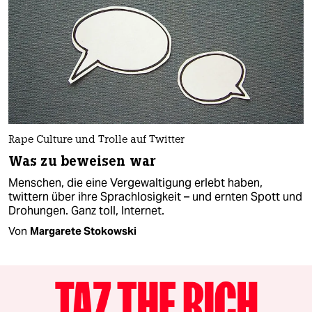
Rape Culture und Trolle auf Twitter
Was zu beweisen war
Menschen, die eine Vergewaltigung erlebt haben,
twittern über ihre Sprachlosigkeit – und ernten Spott und
Drohungen. Ganz toll, Internet.
Von
Margarete Stokowski