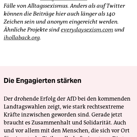
Fälle von Alltagssexismus. Anders als auf Twitter
können die Beiträge hier auch länger als 140
Zeichen sein und anonym eingereicht werden.
Ähnliche Projekte sind
everydaysexism.com
und
ihollaback.org
.
Die Engagierten stärken
Der drohende Erfolg der AfD bei den kommenden
Landtagswahlen zeigt, wie stark rechtsextreme
Kräfte inzwischen geworden sind. Gerade jetzt
braucht es Zusammenhalt und Solidarität. Auch
und vor allem mit den Menschen, die sich vor Ort