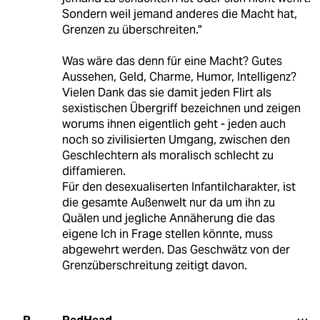
Sondern weil jemand anderes die Macht hat,
Grenzen zu überschreiten."
Was wäre das denn für eine Macht? Gutes
Aussehen, Geld, Charme, Humor, Intelligenz?
Vielen Dank das sie damit jeden Flirt als
sexistischen Übergriff bezeichnen und zeigen
worums ihnen eigentlich geht - jeden auch
noch so zivilisierten Umgang, zwischen den
Geschlechtern als moralisch schlecht zu
diffamieren.
Für den desexualiserten Infantilcharakter, ist
die gesamte Außenwelt nur da um ihn zu
Quälen und jegliche Annäherung die das
eigene Ich in Frage stellen könnte, muss
abgewehrt werden. Das Geschwätz von der
Grenzüberschreitung zeitigt davon.