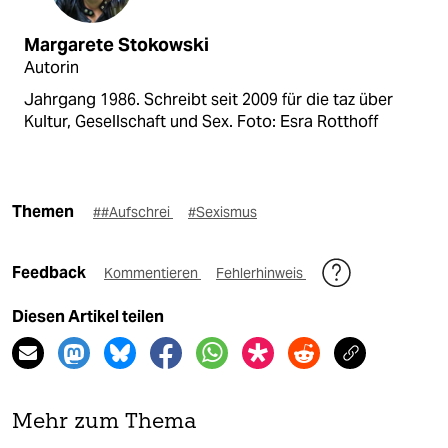
Margarete Stokowski
Autorin
Jahrgang 1986. Schreibt seit 2009 für die taz über
Kultur, Gesellschaft und Sex. Foto: Esra Rotthoff
Themen
##Aufschrei
#Sexismus
Feedback
Kommentieren
Fehlerhinweis
Diesen Artikel teilen
Mehr zum Thema