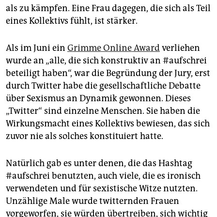
als zu kämpfen. Eine Frau dagegen, die sich als Teil
eines Kollektivs fühlt, ist stärker.
Als im Juni ein
Grimme Online Award
verliehen
wurde an „alle, die sich konstruktiv an #aufschrei
beteiligt haben“, war die Begründung der Jury, erst
durch Twitter habe die gesellschaftliche Debatte
über Sexismus an Dynamik gewonnen. Dieses
„Twitter“ sind einzelne Menschen. Sie haben die
Wirkungsmacht eines Kollektivs bewiesen, das sich
zuvor nie als solches konstituiert hatte.
Natürlich gab es unter denen, die das Hashtag
#aufschrei benutzten, auch viele, die es ironisch
verwendeten und für sexistische Witze nutzten.
Unzählige Male wurde twitternden Frauen
vorgeworfen, sie würden übertreiben, sich wichtig