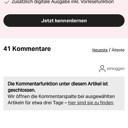
Zusätzlich digitale Ausgabe inkl. Vorlesefunktion
Jetzt kennenlernen
41 Kommentare
/
Neueste
Älteste
einloggen
Die Kommentarfunktion unter diesem Artikel ist
geschlossen.
Wir öffnen die Kommentarspalte bei ausgewählten
Artikeln für etwa drei Tage –
hier sind sie zu finden
.