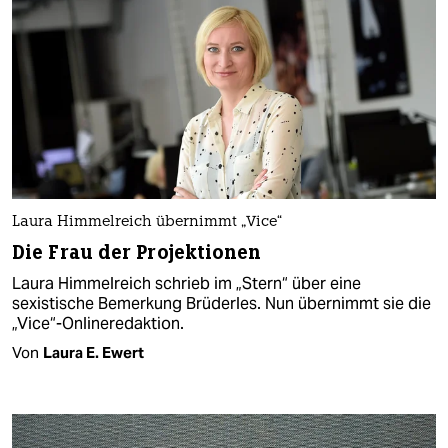
Laura Himmelreich übernimmt „Vice“
Die Frau der Projektionen
Laura Himmelreich schrieb im „Stern“ über eine
sexistische Bemerkung Brüderles. Nun übernimmt sie die
„Vice“-Onlineredaktion.
Von
Laura E. Ewert