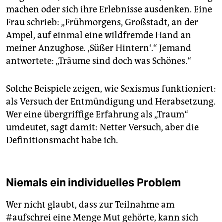
machen oder sich ihre Erlebnisse ausdenken. Eine
Frau schrieb: „Frühmorgens, Großstadt, an der
Ampel, auf einmal eine wildfremde Hand an
meiner Anzughose. ,Süßer Hintern‘.“ Jemand
antwortete: „Träume sind doch was Schönes.“
Solche Beispiele zeigen, wie Sexismus funktioniert:
als Versuch der Entmündigung und Herabsetzung.
Wer eine übergriffige Erfahrung als „Traum“
umdeutet, sagt damit: Netter Versuch, aber die
Definitionsmacht habe ich.
Niemals ein individuelles Problem
Wer nicht glaubt, dass zur Teilnahme am
#aufschrei eine Menge Mut gehörte, kann sich