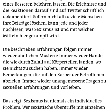
eines Besseren belehren lassen: Die Erlebnisse und
die Reaktionen darauf sind auf Twitter schriftlich
dokumentiert. Sofern nicht allzu viele Menschen
ihre Beiträge löschen, kann jede und jeder
nachlesen
, was Sexismus ist und mit welchen
Mitteln hier gekämpft wird.
Die beschrieben Erfahrungen folgen immer
wieder ähnlichen Mustern: Immer wieder Hände,
die wie durch Zufall auf Körperteilen landen, wo
sie nichts zu suchen haben. Immer wieder
Bemerkungen, die auf den Körper der Betroffenen
abzielen. Immer wieder unangemessene Fragen zu
sexuellen Erfahrungen und Vorlieben.
Das zeigt: Sexismus ist niemals ein individuelles
Problem. Wer sexistische Übergriffe mit einzelnen