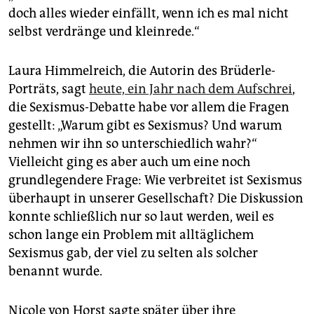
doch alles wieder einfällt, wenn ich es mal nicht
selbst verdränge und kleinrede.“
Laura Himmelreich, die Autorin des Brüderle-
Porträts, sagt
heute, ein Jahr nach dem Aufschrei
,
die Sexismus-Debatte habe vor allem die Fragen
gestellt: „Warum gibt es Sexismus? Und warum
nehmen wir ihn so unterschiedlich wahr?“
Vielleicht ging es aber auch um eine noch
grundlegendere Frage: Wie verbreitet ist Sexismus
überhaupt in unserer Gesellschaft? Die Diskussion
konnte schließlich nur so laut werden, weil es
schon lange ein Problem mit alltäglichem
Sexismus gab, der viel zu selten als solcher
benannt wurde.
Nicole von Horst sagte später über ihre