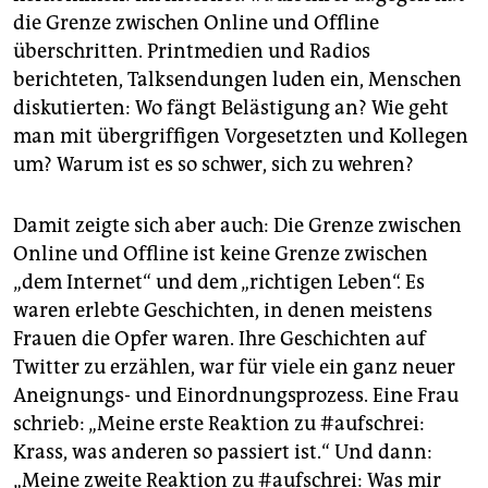
die Grenze zwischen Online und Offline
überschritten. Printmedien und Radios
berichteten, Talksendungen luden ein, Menschen
diskutierten: Wo fängt Belästigung an? Wie geht
man mit übergriffigen Vorgesetzten und Kollegen
um? Warum ist es so schwer, sich zu wehren?
Damit zeigte sich aber auch: Die Grenze zwischen
Online und Offline ist keine Grenze zwischen
„dem Internet“ und dem „richtigen Leben“. Es
waren erlebte Geschichten, in denen meistens
Frauen die Opfer waren. Ihre Geschichten auf
Twitter zu erzählen, war für viele ein ganz neuer
Aneignungs- und Einordnungsprozess. Eine Frau
schrieb: „Meine erste Reaktion zu #aufschrei:
Krass, was anderen so passiert ist.“ Und dann:
„Meine zweite Reaktion zu #aufschrei: Was mir