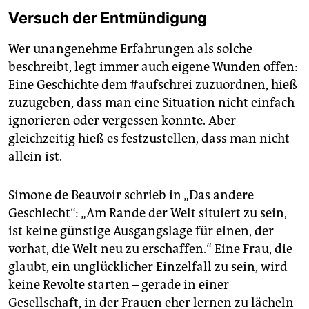
Versuch der Entmündigung
Wer unangenehme Erfahrungen als solche
beschreibt, legt immer auch eigene Wunden offen:
Eine Geschichte dem #aufschrei zuzuordnen, hieß
zuzugeben, dass man eine Situation nicht einfach
ignorieren oder vergessen konnte. Aber
gleichzeitig hieß es festzustellen, dass man nicht
allein ist.
Simone de Beauvoir schrieb in „Das andere
Geschlecht“: „Am Rande der Welt situiert zu sein,
ist keine günstige Ausgangslage für einen, der
vorhat, die Welt neu zu erschaffen.“ Eine Frau, die
glaubt, ein unglücklicher Einzelfall zu sein, wird
keine Revolte starten – gerade in einer
Gesellschaft, in der Frauen eher lernen zu lächeln