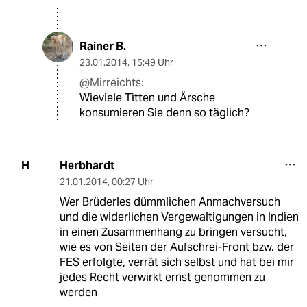
Rainer B.
23.01.2014
,
15:49 Uhr
@Mirreichts:
Wieviele Titten und Ärsche
konsumieren Sie denn so täglich?
Herbhardt
H
21.01.2014
,
00:27 Uhr
Wer Brüderles dümmlichen Anmachversuch
und die widerlichen Vergewaltigungen in Indien
in einen Zusammenhang zu bringen versucht,
wie es von Seiten der Aufschrei-Front bzw. der
FES erfolgte, verrät sich selbst und hat bei mir
jedes Recht verwirkt ernst genommen zu
werden