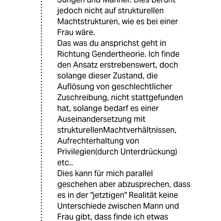
jedoch nicht auf strukturellen
Machtstrukturen, wie es bei einer
Frau wäre.
Das was du ansprichst geht in
Richtung Gendertheorie. Ich finde
den Ansatz erstrebenswert, doch
solange dieser Zustand, die
Auflösung von geschlechtlicher
Zuschreibung, nicht stattgefunden
hat, solange bedarf es einer
Auseinandersetzung mit
strukturellenMachtverhältnissen,
Aufrechterhaltung von
Privilegien(durch Unterdrückung)
etc..
Dies kann für mich parallel
geschehen aber abzusprechen, dass
es in der "jetztigen" Realität keine
Unterschiede zwischen Mann und
Frau gibt, dass finde ich etwas