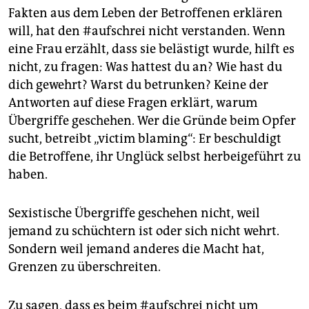
Fakten aus dem Leben der Betroffenen erklären
will, hat den #aufschrei nicht verstanden. Wenn
eine Frau erzählt, dass sie belästigt wurde, hilft es
nicht, zu fragen: Was hattest du an? Wie hast du
dich gewehrt? Warst du betrunken? Keine der
Antworten auf diese Fragen erklärt, warum
Übergriffe geschehen. Wer die Gründe beim Opfer
sucht, betreibt „victim blaming“: Er beschuldigt
die Betroffene, ihr Unglück selbst herbeigeführt zu
haben.
Sexistische Übergriffe geschehen nicht, weil
jemand zu schüchtern ist oder sich nicht wehrt.
Sondern weil jemand anderes die Macht hat,
Grenzen zu überschreiten.
Zu sagen, dass es beim #aufschrei nicht um