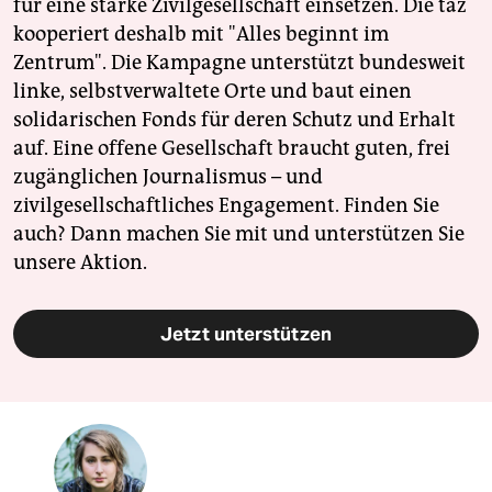
für eine starke Zivilgesellschaft einsetzen. Die taz
kooperiert deshalb mit "Alles beginnt im
Zentrum". Die Kampagne unterstützt bundesweit
linke, selbstverwaltete Orte und baut einen
solidarischen Fonds für deren Schutz und Erhalt
auf. Eine offene Gesellschaft braucht guten, frei
zugänglichen Journalismus – und
zivilgesellschaftliches Engagement. Finden Sie
auch? Dann machen Sie mit und unterstützen Sie
unsere Aktion.
Jetzt unterstützen