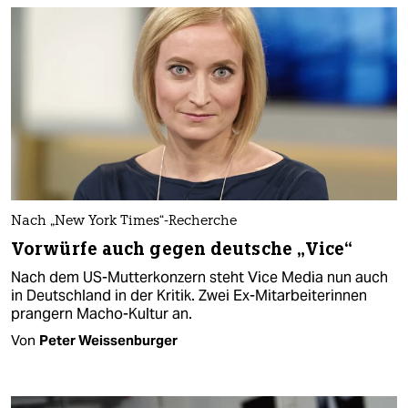
Nach „New York Times“-Recherche
Vorwürfe auch gegen deutsche „Vice“
Nach dem US-Mutterkonzern steht Vice Media nun auch
in Deutschland in der Kritik. Zwei Ex-Mitarbeiterinnen
prangern Macho-Kultur an.
Von
Peter Weissenburger