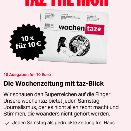
10 Ausgaben für 10 Euro
Die Wochenzeitung mit taz-Blick
Wir schauen den Superreichen auf die Finger.
Unsere wochentaz bietet jeden Samstag
Journalismus, der es nicht allen recht macht und
Stimmen, die woanders nicht gehört werden.
Jeden Samstag als gedruckte Zeitung frei Haus