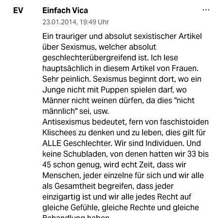
Einfach Vica
EV
23.01.2014
,
19:49 Uhr
Ein trauriger und absolut sexistischer Artikel
über Sexismus, welcher absolut
geschlechterübergreifend ist. Ich lese
hauptsächlich in diesem Artikel von Frauen.
Sehr peinlich. Sexismus beginnt dort, wo ein
Junge nicht mit Puppen spielen darf, wo
Männer nicht weinen dürfen, da dies "nicht
männlich" sei, usw.
Antisexismus bedeutet, fern von faschistoiden
Klischees zu denken und zu leben, dies gilt für
ALLE Geschlechter. Wir sind Individuen. Und
keine Schubladen, von denen hatten wir 33 bis
45 schon genug, wird echt Zeit, dass wir
Menschen, jeder einzelne für sich und wir alle
als Gesamtheit begreifen, dass jeder
einzigartig ist und wir alle jedes Recht auf
gleiche Gefühle, gleiche Rechte und gleiche