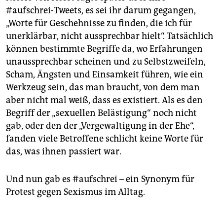
#aufschrei-Tweets, es sei ihr darum gegangen,
„Worte für Geschehnisse zu finden, die ich für
unerklärbar, nicht aussprechbar hielt“. Tatsächlich
können bestimmte Begriffe da, wo Erfahrungen
unaussprechbar scheinen und zu Selbstzweifeln,
Scham, Ängsten und Einsamkeit führen, wie ein
Werkzeug sein, das man braucht, von dem man
aber nicht mal weiß, dass es existiert. Als es den
Begriff der „sexuellen Belästigung“ noch nicht
gab, oder den der „Vergewaltigung in der Ehe“,
fanden viele Betroffene schlicht keine Worte für
das, was ihnen passiert war.
Und nun gab es #aufschrei – ein Synonym für
Protest gegen Sexismus im Alltag.