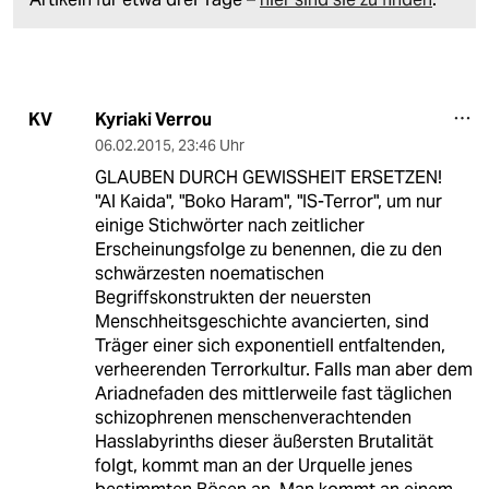
Kyriaki Verrou
KV
06.02.2015
,
23:46 Uhr
GLAUBEN DURCH GEWISSHEIT ERSETZEN!
"Al Kaida", "Boko Haram", "IS-Terror", um nur
einige Stichwörter nach zeitlicher
Erscheinungsfolge zu benennen, die zu den
schwärzesten noematischen
Begriffskonstrukten der neuersten
Menschheitsgeschichte avancierten, sind
Träger einer sich exponentiell entfaltenden,
verheerenden Terrorkultur. Falls man aber dem
Ariadnefaden des mittlerweile fast täglichen
schizophrenen menschenverachtenden
Hasslabyrinths dieser äußersten Brutalität
folgt, kommt man an der Urquelle jenes