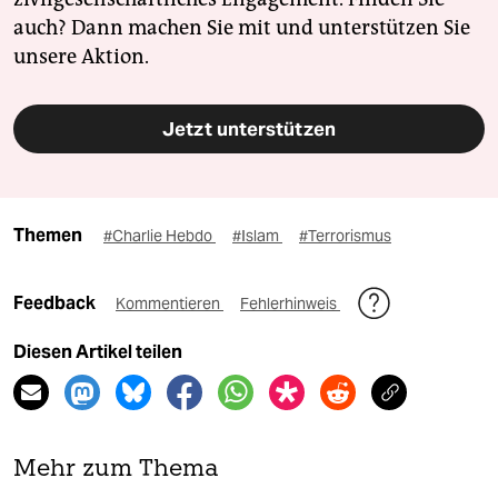
auch? Dann machen Sie mit und unterstützen Sie
unsere Aktion.
Jetzt unterstützen
Themen
#Charlie Hebdo
#Islam
#Terrorismus
Feedback
Kommentieren
Fehlerhinweis
Diesen Artikel teilen
Mehr zum Thema