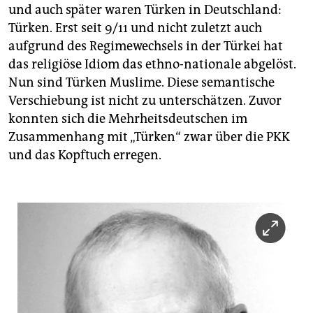
und auch später waren Türken in Deutschland:
Türken. Erst seit 9/11 und nicht zuletzt auch
aufgrund des Regimewechsels in der Türkei hat
das religiöse Idiom das ethno-nationale abgelöst.
Nun sind Türken Muslime. Diese semantische
Verschiebung ist nicht zu unterschätzen. Zuvor
konnten sich die Mehrheitsdeutschen im
Zusammenhang mit „Türken“ zwar über die PKK
und das Kopftuch erregen.