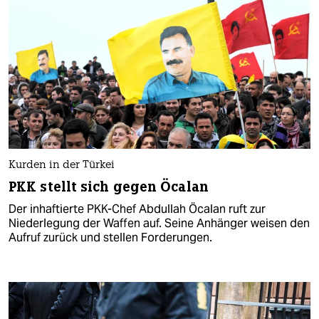
Kurden in der Türkei
PKK stellt sich gegen Öcalan
Der inhaftierte PKK-Chef Abdullah Öcalan ruft zur
Niederlegung der Waffen auf. Seine Anhänger weisen den
Aufruf zurück und stellen Forderungen.