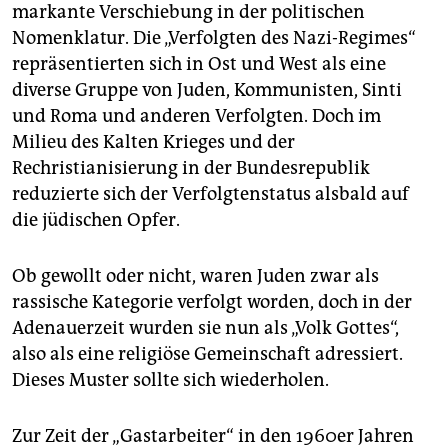
epaper login
markante Verschiebung in der politischen
Nomenklatur. Die „Verfolgten des Nazi-Regimes“
repräsentierten sich in Ost und West als eine
diverse Gruppe von Juden, Kommunisten, Sinti
und Roma und anderen Verfolgten. Doch im
Milieu des Kalten Krieges und der
Rechristianisierung in der Bundesrepublik
reduzierte sich der Verfolgtenstatus alsbald auf
die jüdischen Opfer.
Ob gewollt oder nicht, waren Juden zwar als
rassische Kategorie verfolgt worden, doch in der
Adenauerzeit wurden sie nun als „Volk Gottes“,
also als eine religiöse Gemeinschaft adressiert.
Dieses Muster sollte sich wiederholen.
Zur Zeit der „Gastarbeiter“ in den 1960er Jahren