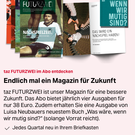
taz FUTURZWEI im Abo entdecken
Endlich mal ein Magazin für Zukunft
taz FUTURZWEI ist unser Magazin für eine bessere
Zukunft. Das Abo bietet jährlich vier Ausgaben für
nur 38 Euro. Zudem erhalten Sie eine Ausgabe von
Luisa Neubauers neuestem Buch „Was wäre, wenn
wir mutig sind?“ (solange Vorrat reicht).
Jedes Quartal neu in Ihrem Briefkasten