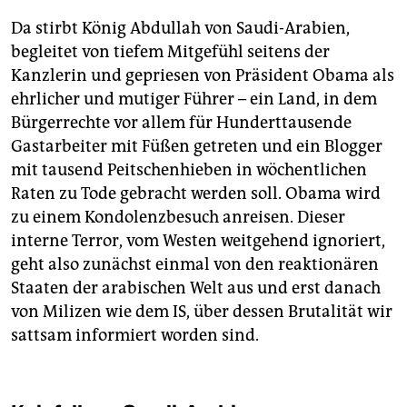
Da stirbt König Abdullah von Saudi-Arabien,
begleitet von tiefem Mitgefühl seitens der
Kanzlerin und gepriesen von Präsident Obama als
ehrlicher und mutiger Führer – ein Land, in dem
Bürgerrechte vor allem für Hunderttausende
Gastarbeiter mit Füßen getreten und ein Blogger
mit tausend Peitschenhieben in wöchentlichen
Raten zu Tode gebracht werden soll. Obama wird
zu einem Kondolenzbesuch anreisen. Dieser
interne Terror, vom Westen weitgehend ignoriert,
geht also zunächst einmal von den reaktionären
Staaten der arabischen Welt aus und erst danach
von Milizen wie dem IS, über dessen Brutalität wir
sattsam informiert worden sind.