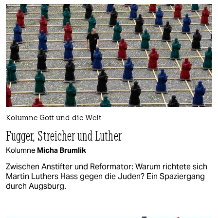
Kolumne Gott und die Welt
Fugger, Streicher und Luther
Kolumne
Micha Brumlik
Zwischen Anstifter und Reformator: Warum richtete sich
Martin Luthers Hass gegen die Juden? Ein Spaziergang
durch Augsburg.