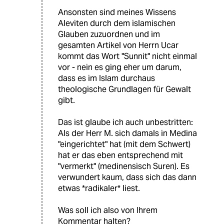
Ansonsten sind meines Wissens
Aleviten durch dem islamischen
Glauben zuzuordnen und im
gesamten Artikel von Herrn Ucar
kommt das Wort "Sunnit" nicht einmal
vor - nein es ging eher um darum,
dass es im Islam durchaus
theologische Grundlagen für Gewalt
gibt.
Das ist glaube ich auch unbestritten:
Als der Herr M. sich damals in Medina
"eingerichtet" hat (mit dem Schwert)
hat er das eben entsprechend mit
"vermerkt" (medinensisch Suren). Es
verwundert kaum, dass sich das dann
etwas *radikaler* liest.
Was soll ich also von Ihrem
Kommentar halten?