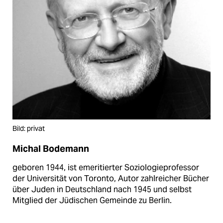
Bild: privat
Michal Bodemann
geboren 1944, ist emeritierter Soziologieprofessor
der Universität von Toronto, Autor zahlreicher Bücher
über Juden in Deutschland nach 1945 und selbst
Mitglied der Jüdischen Gemeinde zu Berlin.