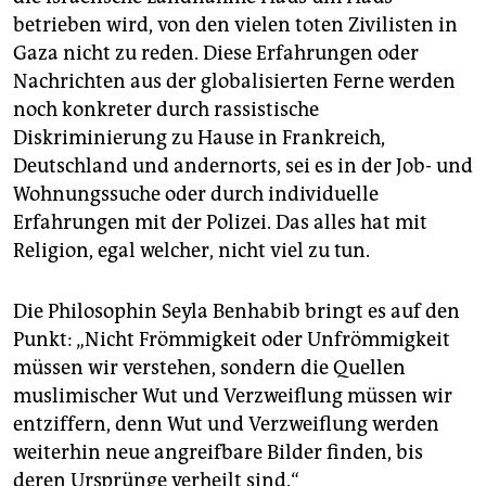
betrieben wird, von den vielen toten Zivilisten in
Gaza nicht zu reden. Diese Erfahrungen oder
Nachrichten aus der globalisierten Ferne werden
noch konkreter durch rassistische
Diskriminierung zu Hause in Frankreich,
Deutschland und andernorts, sei es in der Job- und
Wohnungssuche oder durch individuelle
Erfahrungen mit der Polizei. Das alles hat mit
Religion, egal welcher, nicht viel zu tun.
Die Philosophin Seyla Benhabib bringt es auf den
Punkt: „Nicht Frömmigkeit oder Unfrömmigkeit
müssen wir verstehen, sondern die Quellen
muslimischer Wut und Verzweiflung müssen wir
entziffern, denn Wut und Verzweiflung werden
weiterhin neue angreifbare Bilder finden, bis
deren Ursprünge verheilt sind.“