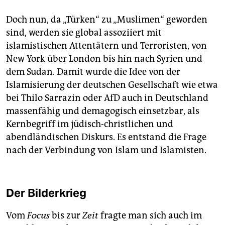
Doch nun, da „Türken“ zu „Muslimen“ geworden
sind, werden sie global assoziiert mit
islamistischen Attentätern und Terroristen, von
New York über London bis hin nach Syrien und
dem Sudan. Damit wurde die Idee von der
Islamisierung der deutschen Gesellschaft wie etwa
bei Thilo Sarrazin oder AfD auch in Deutschland
massenfähig und demagogisch einsetzbar, als
Kernbegriff im jüdisch-christlichen und
abendländischen Diskurs. Es entstand die Frage
nach der Verbindung von Islam und Islamisten.
Der Bilderkrieg
Vom
Focus
bis zur
Zeit
fragte man sich auch im