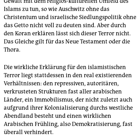
Gewalt mit dem religiös-kulturellen Umfeld des
Islams zu tun, so wie Auschwitz ohne das
Christentum und israelische Siedlungspolitik ohne
das Getto nicht voll zu deuten sind. Aber durch
den Koran erklären lässt sich dieser Terror nicht.
Das Gleiche gilt für das Neue Testament oder die
Thora.
Die wirkliche Erklärung für den islamistischen
Terror liegt stattdessen in den real existierenden
Verhältnissen: den repressiven, autoritären,
verkrusteten Strukturen fast aller arabischen
Länder, ein Immobilismus, der nicht zuletzt auch
aufgrund ihrer Kolonialisierung durchs westliche
Abendland besteht und einen wirklichen
Arabischen Frühling, also Demokratisierung, fast
überall verhindert.