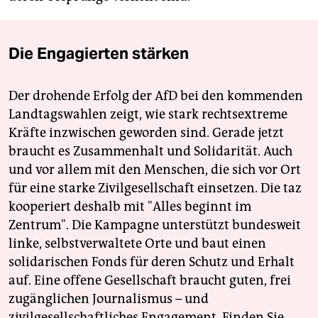
Die Engagierten stärken
Der drohende Erfolg der AfD bei den kommenden
Landtagswahlen zeigt, wie stark rechtsextreme
Kräfte inzwischen geworden sind. Gerade jetzt
braucht es Zusammenhalt und Solidarität. Auch
und vor allem mit den Menschen, die sich vor Ort
für eine starke Zivilgesellschaft einsetzen. Die taz
kooperiert deshalb mit "Alles beginnt im
Zentrum". Die Kampagne unterstützt bundesweit
linke, selbstverwaltete Orte und baut einen
solidarischen Fonds für deren Schutz und Erhalt
auf. Eine offene Gesellschaft braucht guten, frei
zugänglichen Journalismus – und
zivilgesellschaftliches Engagement. Finden Sie