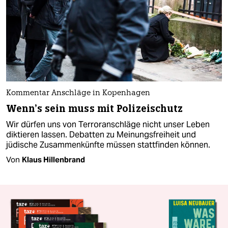
Kommentar Anschläge in Kopenhagen
Wenn's sein muss mit Polizeischutz
Wir dürfen uns von Terroranschläge nicht unser Leben
diktieren lassen. Debatten zu Meinungsfreiheit und
jüdische Zusammenkünfte müssen stattfinden können.
Von
Klaus Hillenbrand