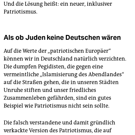
Und die Lösung heißt: ein neuer, inklusiver
Patriotismus.
Als ob Juden keine Deutschen wären
Auf die Werte der „patriotischen Europäer“
können wir in Deutschland natürlich verzichten.
Die dumpfen Pegidisten, die gegen eine
vermeintliche „Islamisierung des Abendlandes“
auf die Straßen gehen, die in unseren Städten
Unruhe stiften und unser friedliches
Zusammenleben gefährden, sind ein gutes
Beispiel wie Patriotismus nicht sein sollte.
Die falsch verstandene und damit gründlich
verkackte Version des Patriotismus, die auf