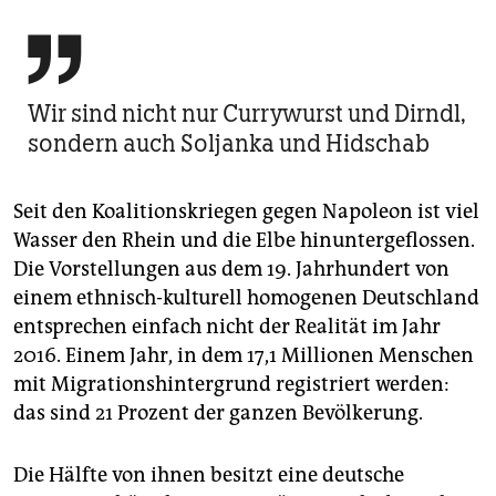

Wir sind nicht nur Currywurst und Dirndl,
sondern auch Soljanka und Hidschab
Seit den Koalitionskriegen gegen Napoleon ist viel
Wasser den Rhein und die Elbe hinuntergeflossen.
Die Vorstellungen aus dem 19. Jahrhundert von
einem ethnisch-kulturell homogenen Deutschland
entsprechen einfach nicht der Realität im Jahr
2016. Einem Jahr, in dem 17,1 Millionen Menschen
mit Migrationshintergrund registriert werden:
das sind 21 Prozent der ganzen Bevölkerung.
Die Hälfte von ihnen besitzt eine deutsche