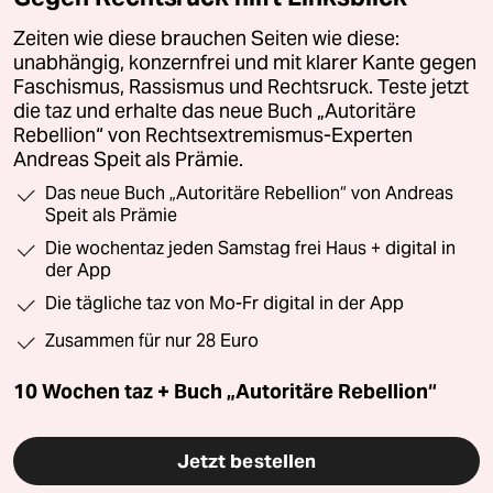
Zeiten wie diese brauchen Seiten wie diese:
unabhängig, konzernfrei und mit klarer Kante gegen
Faschismus, Rassismus und Rechtsruck. Teste jetzt
die taz und erhalte das neue Buch „Autoritäre
Rebellion“ von Rechtsextremismus-Experten
Andreas Speit als Prämie.
Das neue Buch „Autoritäre Rebellion“ von Andreas
Speit als Prämie
Die wochentaz jeden Samstag frei Haus + digital in
der App
Die tägliche taz von Mo-Fr digital in der App
Zusammen für nur 28 Euro
10 Wochen taz + Buch „Autoritäre Rebellion“
Jetzt bestellen