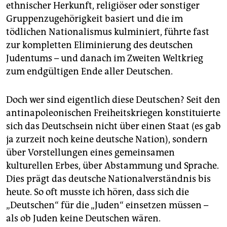
ethnischer Herkunft, religiöser oder sonstiger
Gruppenzugehörigkeit basiert und die im
tödlichen Nationalismus kulminiert, führte fast
zur kompletten Eliminierung des deutschen
Judentums – und danach im Zweiten Weltkrieg
zum endgültigen Ende aller Deutschen.
Doch wer sind eigentlich diese Deutschen? Seit den
antinapoleonischen Freiheitskriegen konstituierte
sich das Deutschsein nicht über einen Staat (es gab
ja zurzeit noch keine deutsche Nation), sondern
über Vorstellungen eines gemeinsamen
kulturellen Erbes, über Abstammung und Sprache.
Dies prägt das deutsche Nationalverständnis bis
heute. So oft musste ich hören, dass sich die
„Deutschen“ für die „Juden“ einsetzen müssen –
als ob Juden keine Deutschen wären.