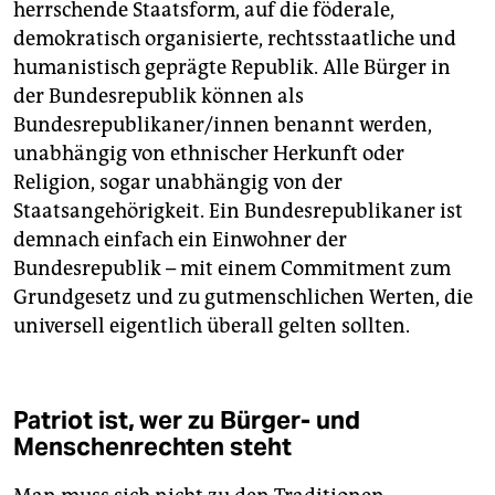
herrschende Staatsform, auf die föderale,
demokratisch organisierte, rechtsstaatliche und
humanistisch geprägte Republik. Alle Bürger in
der Bundesrepublik können als
Bundesrepublikaner/innen benannt werden,
unabhängig von ethnischer Herkunft oder
Religion, sogar unabhängig von der
Staatsangehörigkeit. Ein Bundesrepublikaner ist
demnach einfach ein Einwohner der
Bundesrepublik – mit einem Commitment zum
Grundgesetz und zu gutmenschlichen Werten, die
universell eigentlich überall gelten sollten.
Patriot ist, wer zu Bürger- und
Menschenrechten steht