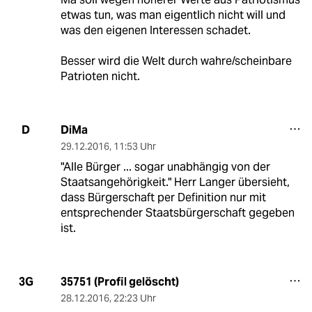
etwas tun, was man eigentlich nicht will und
was den eigenen Interessen schadet.
Besser wird die Welt durch wahre/scheinbare
Patrioten nicht.
DiMa
D
29.12.2016
,
11:53 Uhr
"Alle Bürger ... sogar unabhängig von der
Staatsangehörigkeit." Herr Langer übersieht,
dass Bürgerschaft per Definition nur mit
entsprechender Staatsbürgerschaft gegeben
ist.
35751 (Profil gelöscht)
3G
28.12.2016
,
22:23 Uhr