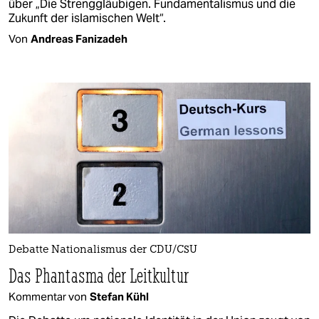
über „Die Strenggläubigen. Fundamentalismus und die
Zukunft der islamischen Welt“.
Von
Andreas Fanizadeh
Debatte Nationalismus der CDU/CSU
Das Phantasma der Leitkultur
Kommentar von
Stefan Kühl