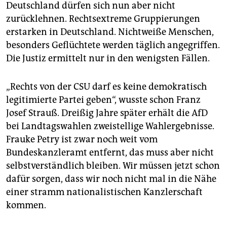
epaper login
Deutschland dürfen sich nun aber nicht
zurücklehnen. Rechtsextreme Gruppierungen
erstarken in Deutschland. Nichtweiße Menschen,
besonders Geflüchtete werden täglich angegriffen.
Die Justiz ermittelt nur in den wenigsten Fällen.
„Rechts von der CSU darf es keine demokratisch
legitimierte Partei geben“, wusste schon Franz
Josef Strauß. Dreißig Jahre später erhält die AfD
bei Landtagswahlen zweistellige Wahlergebnisse.
Frauke Petry ist zwar noch weit vom
Bundeskanzleramt entfernt, das muss aber nicht
selbstverständlich bleiben. Wir müssen jetzt schon
dafür sorgen, dass wir noch nicht mal in die Nähe
einer stramm nationalistischen Kanzlerschaft
kommen.