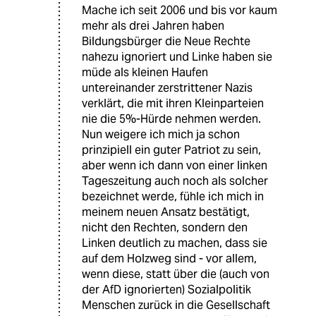
Mache ich seit 2006 und bis vor kaum
mehr als drei Jahren haben
Bildungsbürger die Neue Rechte
nahezu ignoriert und Linke haben sie
müde als kleinen Haufen
untereinander zerstrittener Nazis
verklärt, die mit ihren Kleinparteien
nie die 5%-Hürde nehmen werden.
Nun weigere ich mich ja schon
prinzipiell ein guter Patriot zu sein,
aber wenn ich dann von einer linken
Tageszeitung auch noch als solcher
bezeichnet werde, fühle ich mich in
meinem neuen Ansatz bestätigt,
nicht den Rechten, sondern den
Linken deutlich zu machen, dass sie
auf dem Holzweg sind - vor allem,
wenn diese, statt über die (auch von
der AfD ignorierten) Sozialpolitik
Menschen zurück in die Gesellschaft