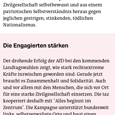
Zivilgesellschaft selbstbewusst und aus einem
patriotischen Selbstverständnis heraus gegen
jeglichen gestrigen, stinkenden, tödlichen
Nationalismus.
Die Engagierten stärken
Der drohende Erfolg der AfD bei den kommenden
Landtagswahlen zeigt, wie stark rechtsextreme
Kräfte inzwischen geworden sind. Gerade jetzt
braucht es Zusammenhalt und Solidarität. Auch
und vor allem mit den Menschen, die sich vor Ort
für eine starke Zivilgesellschaft einsetzen. Die taz
kooperiert deshalb mit "Alles beginnt im
Zentrum". Die Kampagne unterstützt bundesweit
linke, selbstverwaltete Orte und baut einen