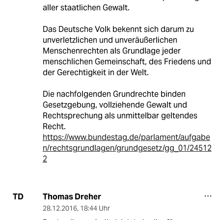
aller staatlichen Gewalt.
Das Deutsche Volk bekennt sich darum zu
unverletzlichen und unveräußerlichen
Menschenrechten als Grundlage jeder
menschlichen Gemeinschaft, des Friedens und
der Gerechtigkeit in der Welt.
Die nachfolgenden Grundrechte binden
Gesetzgebung, vollziehende Gewalt und
Rechtsprechung als unmittelbar geltendes
Recht.
https://www.bundestag.de/parlament/aufgabe
n/rechtsgrundlagen/grundgesetz/gg_01/24512
2
Thomas Dreher
TD
28.12.2016
,
18:44 Uhr