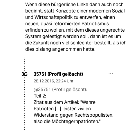
Wenn diese bürgerliche Linke dann auch noch
beginnt, statt Konzepte einer modernen Sozial-
und Wirtschaftspolitik zu entwerfen, einen
neuen, quasi reformierten Patriotismus
erfinden zu wollen, mit dem dieses ungerechte
System gefestigt werden soll, dann ist es um
die Zukunft noch viel schlechter bestellt, als ich
dies bislang angenommen hatte.
35751 (Profil gelöscht)
3G
28.12.2016
,
22:24 Uhr
@35751 (Profil gelöscht):
Teil 2:
Zitat aus dem Artikel: "Wahre
Patrioten [...] leisten zivilen
Widerstand gegen Rechtspopulisten,
also die Möchtegernpatrioten."