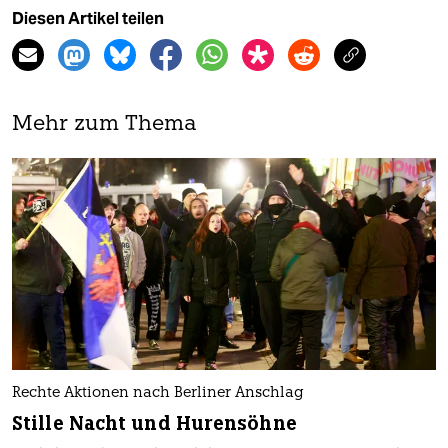
Diesen Artikel teilen
Mehr zum Thema
Rechte Aktionen nach Berliner Anschlag
Stille Nacht und Hurensöhne