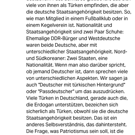
viele von ihnen als Türken empfinden, die aber
die deutsche Staatsangehörigkeit besitzen. So,
wie man Mitglied in einem Fußballklub oder in
einem Kegelverein ist. Nationalität und
Staatsangehörigkeit sind zwei Paar Schuhe:
Ehemalige DDR-Bürger und Westdeutsche
waren beide Deutsche, aber mit
unterschiedlicher Staatsangehörigkeit. Nord-
und Südkoreaner: Zwei Staaten, eine
Nationalität. Wenn man also darüber spricht,
ob jemand Deutscher ist, dann sprechen viele
von unterschiedlichen Aspekten. Wir sagen ja
auch "Deutscher mit türkischen Hintergrund"
oder "Passdeutscher" um das auszudrücken.
Viele Türken in Deutschland, gerade auch die,
die Erdogan unterstützen, bezeichen sich
sicherlich als Türken, obwohl sie die deutsche
Staatsangehörigkeit besitzen. Das ist ein
anderes Selbsverständnis, das dahintersteht.
Die Frage, was Patriotismus sein soll, ist die