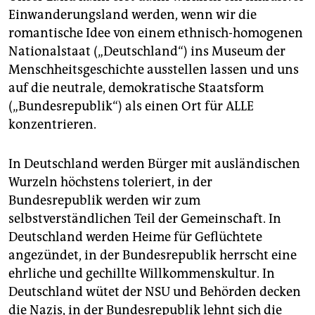
Einwanderungsland werden, wenn wir die
romantische Idee von einem ethnisch-homogenen
Nationalstaat („Deutschland“) ins Museum der
Menschheitsgeschichte ausstellen lassen und uns
auf die neutrale, demokratische Staatsform
(„Bundesrepublik“) als einen Ort für ALLE
konzentrieren.
In Deutschland werden Bürger mit ausländischen
Wurzeln höchstens toleriert, in der
Bundesrepublik werden wir zum
selbstverständlichen Teil der Gemeinschaft. In
Deutschland werden Heime für Geflüchtete
angezündet, in der Bundesrepublik herrscht eine
ehrliche und gechillte Willkommenskultur. In
Deutschland wütet der NSU und Behörden decken
die Nazis, in der Bundesrepublik lehnt sich die