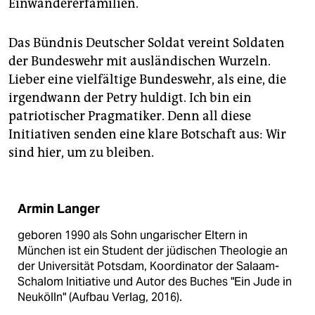
Einwandererfamilien.
Das Bündnis Deutscher Soldat vereint Soldaten
der Bundeswehr mit ausländischen Wurzeln.
Lieber eine vielfältige Bundeswehr, als eine, die
irgendwann der Petry huldigt. Ich bin ein
patriotischer Pragmatiker. Denn all diese
Initiativen senden eine klare Botschaft aus: Wir
sind hier, um zu bleiben.
Armin Langer
geboren 1990 als Sohn ungarischer Eltern in
München ist ein Student der jüdischen Theologie an
der Universität Potsdam, Koordinator der Salaam-
Schalom Initiative und Autor des Buches "Ein Jude in
Neukölln" (Aufbau Verlag, 2016).