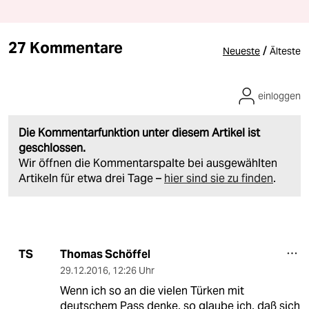
27 Kommentare
/
Neueste
Älteste
einloggen
Die Kommentarfunktion unter diesem Artikel ist
geschlossen.
Wir öffnen die Kommentarspalte bei ausgewählten
Artikeln für etwa drei Tage –
hier sind sie zu finden
.
Thomas Schöffel
TS
29.12.2016
,
12:26 Uhr
Wenn ich so an die vielen Türken mit
deutschem Pass denke, so glaube ich, daß sich