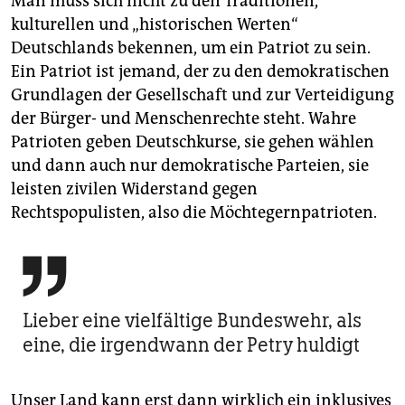
Man muss sich nicht zu den Traditionen,
kulturellen und „historischen Werten“
Deutschlands bekennen, um ein Patriot zu sein.
Ein Patriot ist jemand, der zu den demokratischen
Grundlagen der Gesellschaft und zur Verteidigung
der Bürger- und Menschenrechte steht. Wahre
Patrioten geben Deutschkurse, sie gehen wählen
und dann auch nur demokratische Parteien, sie
leisten zivilen Widerstand gegen
Rechtspopulisten, also die Möchtegernpatrioten.

Lieber eine vielfältige Bundeswehr, als
eine, die irgendwann der Petry huldigt
Unser Land kann erst dann wirklich ein inklusives