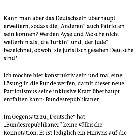
Kann man aber das Deutschsein überhaupt
erweitern, sodass die „Anderen“ auch Patrioten
sein können? Werden Ayşe und Mosche nicht
weiterhin als „die Türkin“ und „der Jude“
bezeichnet, obwohl sie juristisch gesehen Deutsche
sind?
Ich möchte hier konstruktiv sein und mal eine
Lösung in die Runde werfen, damit dieser neue
Patriotismus seine inklusive Kraft überhaupt
entfalten kann: Bundesrepublikaner.
Im Gegensatz zu „Deutsche“ hat
„Bundesrepublikaner“ keine völkische
Konnotation. Es ist lediglich ein Hinweis auf die