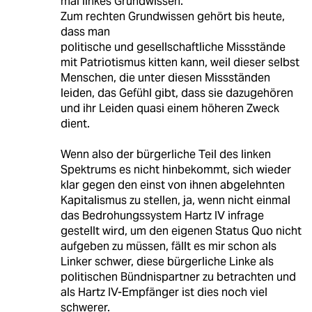
mal linkes Grundwissen.
Zum rechten Grundwissen gehört bis heute,
dass man
politische und gesellschaftliche Missstände
mit Patriotismus kitten kann, weil dieser selbst
Menschen, die unter diesen Missständen
leiden, das Gefühl gibt, dass sie dazugehören
und ihr Leiden quasi einem höheren Zweck
dient.
Wenn also der bürgerliche Teil des linken
Spektrums es nicht hinbekommt, sich wieder
klar gegen den einst von ihnen abgelehnten
Kapitalismus zu stellen, ja, wenn nicht einmal
das Bedrohungssystem Hartz IV infrage
gestellt wird, um den eigenen Status Quo nicht
aufgeben zu müssen, fällt es mir schon als
Linker schwer, diese bürgerliche Linke als
politischen Bündnispartner zu betrachten und
als Hartz IV-Empfänger ist dies noch viel
schwerer.