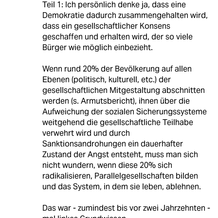
Teil 1: Ich persönlich denke ja, dass eine
Demokratie dadurch zusammengehalten wird,
dass ein gesellschaftlicher Konsens
geschaffen und erhalten wird, der so viele
Bürger wie möglich einbezieht.
Wenn rund 20% der Bevölkerung auf allen
Ebenen (politisch, kulturell, etc.) der
gesellschaftlichen Mitgestaltung abschnitten
werden (s. Armutsbericht), ihnen über die
Aufweichung der sozialen Sicherungssysteme
weitgehend die gesellschaftliche Teilhabe
verwehrt wird und durch
Sanktionsandrohungen ein dauerhafter
Zustand der Angst entsteht, muss man sich
nicht wundern, wenn diese 20% sich
radikalisieren, Parallelgesellschaften bilden
und das System, in dem sie leben, ablehnen.
Das war - zumindest bis vor zwei Jahrzehnten -