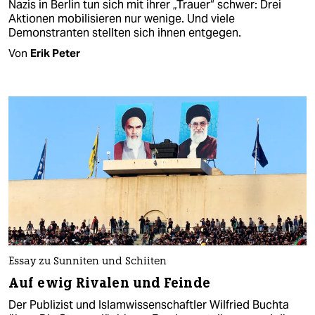
Nazis in Berlin tun sich mit ihrer „Trauer“ schwer: Drei
Aktionen mobilisieren nur wenige. Und viele
Demonstranten stellten sich ihnen entgegen.
Von
Erik Peter
Essay zu Sunniten und Schiiten
Auf ewig Rivalen und Feinde
Der Publizist und Islamwissenschaftler Wilfried Buchta