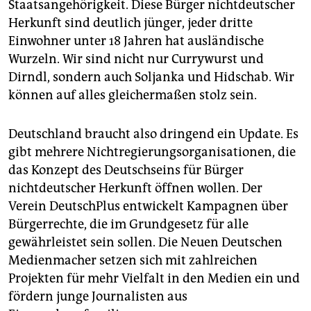
Staatsangehörigkeit. Diese Bürger nichtdeutscher
Herkunft sind deutlich jünger, jeder dritte
Einwohner unter 18 Jahren hat ausländische
Wurzeln. Wir sind nicht nur Currywurst und
Dirndl, sondern auch Soljanka und Hidschab. Wir
können auf alles gleichermaßen stolz sein.
Deutschland braucht also dringend ein Update. Es
gibt mehrere Nichtregierungsorganisationen, die
das Konzept des Deutschseins für Bürger
nichtdeutscher Herkunft öffnen wollen. Der
Verein DeutschPlus entwickelt Kampagnen über
Bürgerrechte, die im Grundgesetz für alle
gewährleistet sein sollen. Die Neuen Deutschen
Medienmacher setzen sich mit zahlreichen
Projekten für mehr Vielfalt in den Medien ein und
fördern junge Journalisten aus