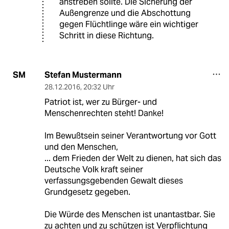
anstreben sollte. Die Sicherung der
Außengrenze und die Abschottung
gegen Flüchtlinge wäre ein wichtiger
Schritt in diese Richtung.
Stefan Mustermann
SM
28.12.2016
,
20:32 Uhr
Patriot ist, wer zu Bürger- und
Menschenrechten steht! Danke!
Im Bewußtsein seiner Verantwortung vor Gott
und den Menschen,
... dem Frieden der Welt zu dienen, hat sich das
Deutsche Volk kraft seiner
verfassungsgebenden Gewalt dieses
Grundgesetz gegeben.
Die Würde des Menschen ist unantastbar. Sie
zu achten und zu schützen ist Verpflichtung