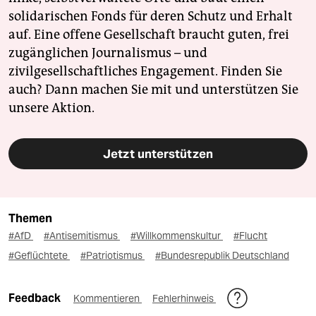
solidarischen Fonds für deren Schutz und Erhalt
auf. Eine offene Gesellschaft braucht guten, frei
zugänglichen Journalismus – und
zivilgesellschaftliches Engagement. Finden Sie
auch? Dann machen Sie mit und unterstützen Sie
unsere Aktion.
Jetzt unterstützen
Themen
#AfD
#Antisemitismus
#Willkommenskultur
#Flucht
#Geflüchtete
#Patriotismus
#Bundesrepublik Deutschland
Feedback
Kommentieren
Fehlerhinweis