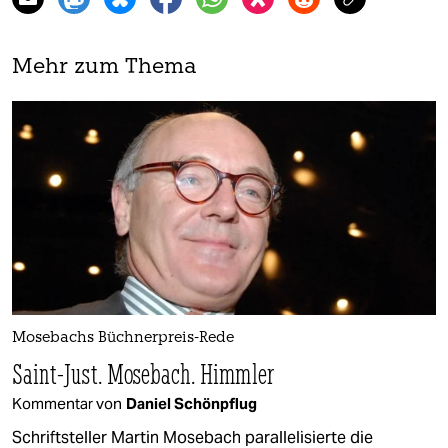
Mehr zum Thema
Mosebachs Büchnerpreis-Rede
Saint-Just. Mosebach. Himmler
Kommentar von
Daniel Schönpflug
Schriftsteller Martin Mosebach parallelisierte die