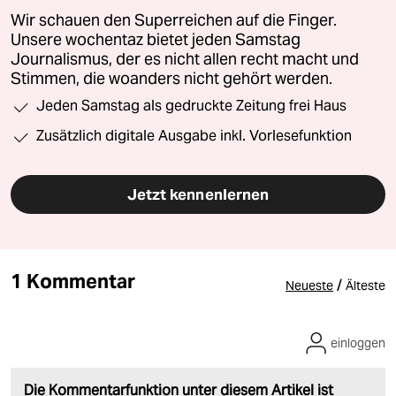
Wir schauen den Superreichen auf die Finger.
Unsere wochentaz bietet jeden Samstag
Journalismus, der es nicht allen recht macht und
Stimmen, die woanders nicht gehört werden.
Jeden Samstag als gedruckte Zeitung frei Haus
Zusätzlich digitale Ausgabe inkl. Vorlesefunktion
Jetzt kennenlernen
1 Kommentar
/
Neueste
Älteste
einloggen
Die Kommentarfunktion unter diesem Artikel ist