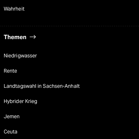
Wahrheit
Themen
Niedrigwasser
Rente
Landtagswahl in Sachsen-Anhalt
Hybrider Krieg
Jemen
Ceuta