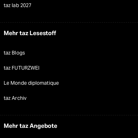
taz lab 2027
Mehr taz Lesestoff
taz Blogs
taz FUTURZWEI
Le Monde diplomatique
taz Archiv
Mehr taz Angebote