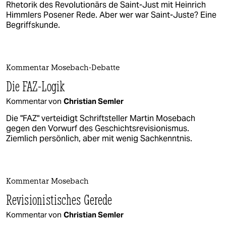
Rhetorik des Revolutionärs de Saint-Just mit Heinrich
Himmlers Posener Rede. Aber wer war Saint-Juste? Eine
Begriffskunde.
Kommentar Mosebach-Debatte
Die FAZ-Logik
Kommentar von
Christian Semler
Die "FAZ" verteidigt Schriftsteller Martin Mosebach
gegen den Vorwurf des Geschichtsrevisionismus.
Ziemlich persönlich, aber mit wenig Sachkenntnis.
Kommentar Mosebach
Revisionistisches Gerede
Kommentar von
Christian Semler