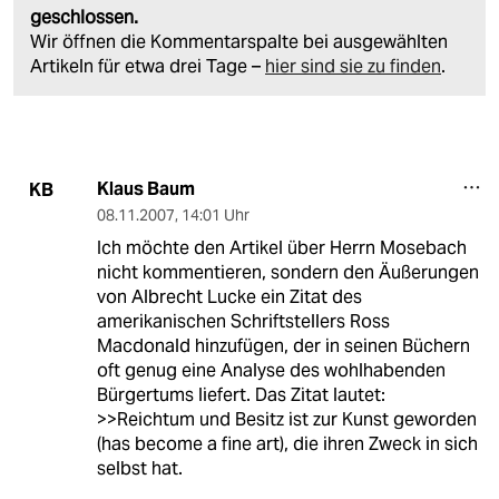
geschlossen.
Wir öffnen die Kommentarspalte bei ausgewählten
Artikeln für etwa drei Tage –
hier sind sie zu finden
.
Klaus Baum
KB
08.11.2007
,
14:01 Uhr
Ich möchte den Artikel über Herrn Mosebach
nicht kommentieren, sondern den Äußerungen
von Albrecht Lucke ein Zitat des
amerikanischen Schriftstellers Ross
Macdonald hinzufügen, der in seinen Büchern
oft genug eine Analyse des wohlhabenden
Bürgertums liefert. Das Zitat lautet:
>>Reichtum und Besitz ist zur Kunst geworden
(has become a fine art), die ihren Zweck in sich
selbst hat.