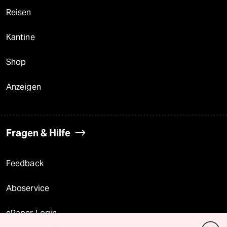
Reisen
Kantine
Shop
Anzeigen
Fragen & Hilfe
Feedback
Aboservice
ePaper Login