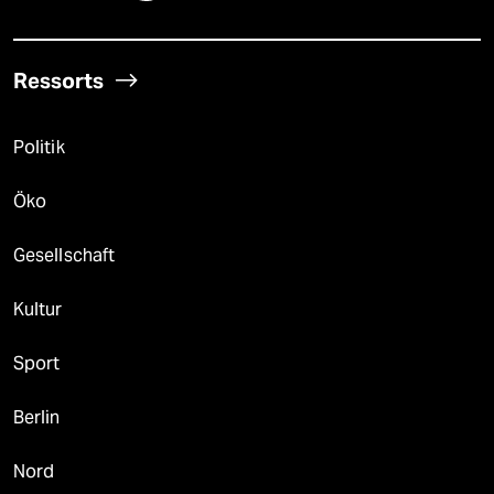
Ressorts
Politik
Öko
Gesellschaft
Kultur
Sport
Berlin
Nord