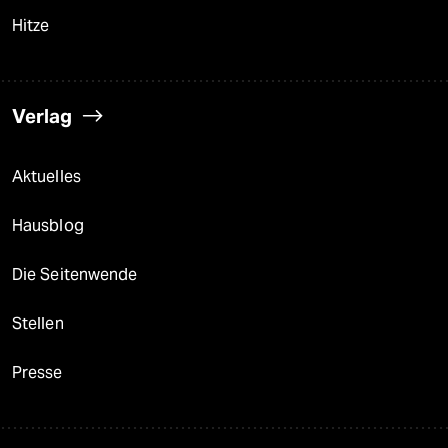
Hitze
Verlag
Aktuelles
Hausblog
Die Seitenwende
Stellen
Presse