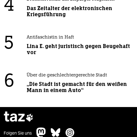
4
Das Zeitalter der elektronischen
Kriegsführung
5
Antifaschistin in Haft
Lina E. geht juristisch gegen Beugehaft
vor
6
Über die geschlechtergerechte Stadt
„Die Stadt ist gemacht für den weißen
Mann in einem Auto“
taz

Folgen Sie uns