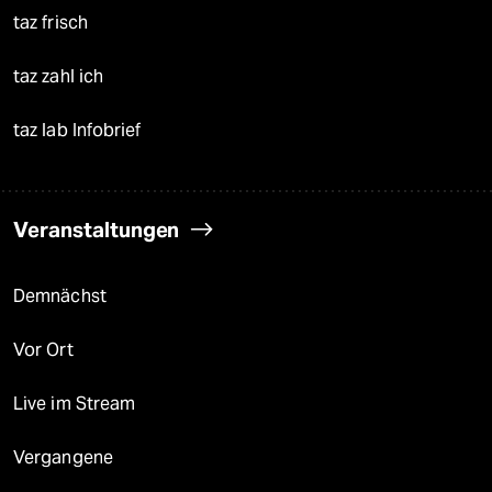
taz frisch
taz zahl ich
taz lab Infobrief
Veranstaltungen
Demnächst
Vor Ort
Live im Stream
Vergangene