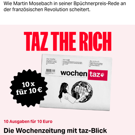
Wie Martin Mosebach in seiner Bpüchnerpreis-Rede an
der französischen Revolution scheitert.
10 Ausgaben für 10 Euro
Die Wochenzeitung mit taz-Blick