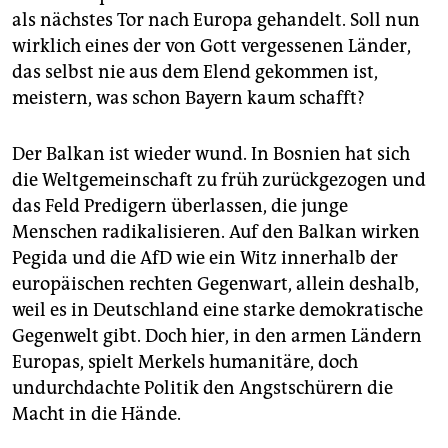
als nächstes Tor nach Europa gehandelt. Soll nun
wirklich eines der von Gott vergessenen Länder,
das selbst nie aus dem Elend gekommen ist,
meistern, was schon Bayern kaum schafft?
Der Balkan ist wieder wund. In Bosnien hat sich
die Weltgemeinschaft zu früh zurückgezogen und
das Feld Predigern überlassen, die junge
Menschen radikalisieren. Auf den Balkan wirken
Pegida und die AfD wie ein Witz innerhalb der
europäischen rechten Gegenwart, allein deshalb,
weil es in Deutschland eine starke demokratische
Gegenwelt gibt. Doch hier, in den armen Ländern
Europas, spielt Merkels humanitäre, doch
undurchdachte Politik den Angstschürern die
Macht in die Hände.