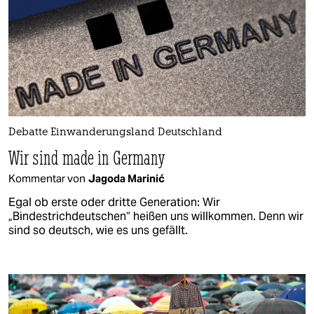
Debatte Einwanderungsland Deutschland
Wir sind made in Germany
Kommentar von
Jagoda Marinić
Egal ob erste oder dritte Generation: Wir
„Bindestrichdeutschen“ heißen uns willkommen. Denn wir
sind so deutsch, wie es uns gefällt.