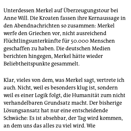
Unterdessen Merkel auf Überzeugungstour bei
Anne Will. Die Kroaten fassen ihre Kernaussage in
den Abendnachrichten so zusammen: Merkel
werfe den Griechen vor, nicht ausreichend
Flüchtlingsunterkünfte für 50.000 Menschen
geschaffen zu haben. Die deutschen Medien
berichten hingegen, Merkel hätte wieder
Beliebtheitspunkte gesammelt.
Klar, vieles von dem, was Merkel sagt, vertrete ich
auch. Nicht, weil es besonders klug ist, sondern
weil es einer Logik folgt, die Humanität zum nicht
verhandelbaren Grundsatz macht. Der bisherige
Lösungsansatz hat nur eine entscheidende
Schwäche: Es ist absehbar, der Tag wird kommen,
an dem uns das alles zu viel wird. Wie