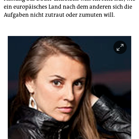
ein europäisches Land nach dem anderen sich die
Aufgaben nicht zutraut oder zumuten will.