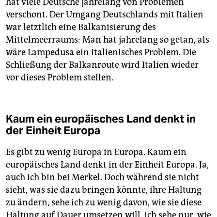
hat viele Deutsche jahrelang von Problemen
verschont. Der Umgang Deutschlands mit Italien
war letztlich eine Balkanisierung des
Mittelmeerraums: Man hat jahrelang so getan, als
wäre Lampedusa ein italienisches Problem. Die
Schließung der Balkanroute wird Italien wieder
vor dieses Problem stellen.
Kaum ein europäisches Land denkt in
der Einheit Europa
Es gibt zu wenig Europa in Europa. Kaum ein
europäisches Land denkt in der Einheit Europa. Ja,
auch ich bin bei Merkel. Doch während sie nicht
sieht, was sie dazu bringen könnte, ihre Haltung
zu ändern, sehe ich zu wenig davon, wie sie diese
Haltung auf Dauer umsetzen will. Ich sehe nur, wie