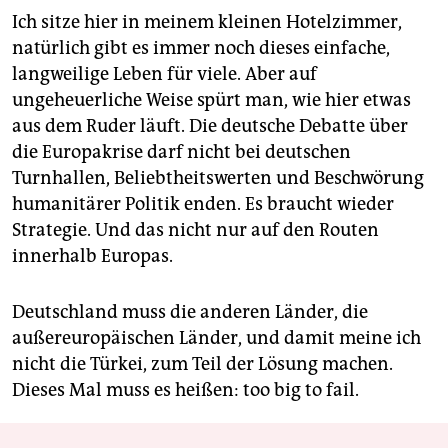
Ich sitze hier in meinem kleinen Hotelzimmer,
natürlich gibt es immer noch dieses einfache,
langweilige Leben für viele. Aber auf
ungeheuerliche Weise spürt man, wie hier etwas
aus dem Ruder läuft. Die deutsche Debatte über
die Europakrise darf nicht bei deutschen
Turnhallen, Beliebtheitswerten und Beschwörung
humanitärer Politik enden. Es braucht wieder
Strategie. Und das nicht nur auf den Routen
innerhalb Europas.
Deutschland muss die anderen Länder, die
außereuropäischen Länder, und damit meine ich
nicht die Türkei, zum Teil der Lösung machen.
Dieses Mal muss es heißen: too big to fail.