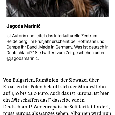
Jagoda Marinić
ist Autorin und leitet das Interkulturelle Zentrum
Heidelberg. Im Frühjahr erscheint bei Hoffmann und
Campe ihr Band „Made in Germany. Was ist deutsch in
Deutschland?“ Sie twittert zum Zeitgeschehen unter
@jagodamarinic
.
Von Bulgarien, Rumänien, der Slowakei über
Kroatien bis Polen beläuft sich der Mindestlohn
auf 1,10 bis 2,60 Euro. Auch das ist Europa. Ist hier
ein „Wir schaffen das!“ dasselbe wie in
Deutschland? Wer europäische Solidarität fordert,
muss Europa als Ganzes sehen. Albanien wird nun