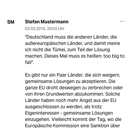
Stefan Mustermann
SM
02.03.2016
,
20:03 Uhr
"Deutschland muss die anderen Länder, die
außereuropäischen Länder, und damit meine
ich nicht die Türkei, zum Teil der Lösung
machen. Dieses Mal muss es heißen: too big to
fail".
Es gibt nur ein Paar Länder, die sich weigern,
gemeinsame Lösungen zu akzeptieren. Die
ganze EU droht deswegen zu zerbrechen oder
von ihren Grundwerten abzukommen. Solche
Länder haben noch mehr Angst aus der EU
ausgeschlossen zu werden, als trotz
Eigeninteressen - gemeinsame Lösungen
einzugehen. Vielleicht kommt der Tag, wo die
Europäische Kommission eine Sanktion über