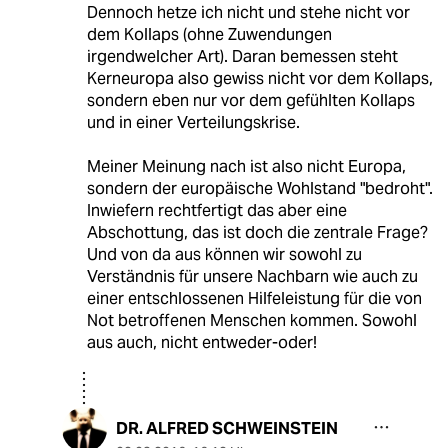
Dennoch hetze ich nicht und stehe nicht vor
dem Kollaps (ohne Zuwendungen
irgendwelcher Art). Daran bemessen steht
Kerneuropa also gewiss nicht vor dem Kollaps,
sondern eben nur vor dem gefühlten Kollaps
und in einer Verteilungskrise.
Meiner Meinung nach ist also nicht Europa,
sondern der europäische Wohlstand "bedroht".
Inwiefern rechtfertigt das aber eine
Abschottung, das ist doch die zentrale Frage?
Und von da aus können wir sowohl zu
Verständnis für unsere Nachbarn wie auch zu
einer entschlossenen Hilfeleistung für die von
Not betroffenen Menschen kommen. Sowohl
aus auch, nicht entweder-oder!
DR. ALFRED SCHWEINSTEIN