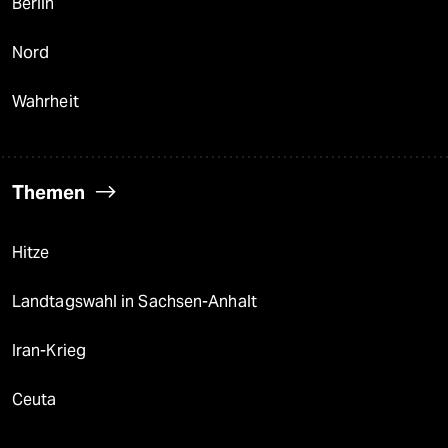
Berlin
Nord
Wahrheit
Themen
Hitze
Landtagswahl in Sachsen-Anhalt
Iran-Krieg
Ceuta