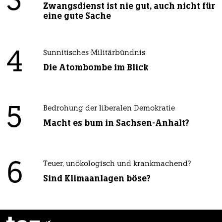
3
Zwangsdienst ist nie gut, auch nicht für
eine gute Sache
4
Sunnitisches Militärbündnis
Die Atombombe im Blick
5
Bedrohung der liberalen Demokratie
Macht es bum in Sachsen-Anhalt?
6
Teuer, unökologisch und krankmachend?
Sind Klimaanlagen böse?