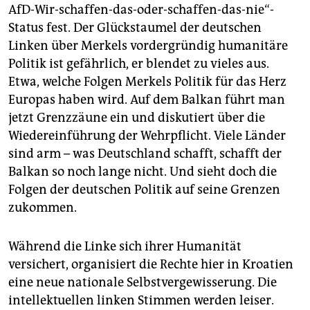
AfD-Wir-schaffen-das-oder-schaffen-das-nie“-
Status fest. Der Glückstaumel der deutschen
Linken über Merkels vordergründig humanitäre
Politik ist gefährlich, er blendet zu vieles aus.
Etwa, welche Folgen Merkels Politik für das Herz
Europas haben wird. Auf dem Balkan führt man
jetzt Grenzzäune ein und diskutiert über die
Wiedereinführung der Wehrpflicht. Viele Länder
sind arm – was Deutschland schafft, schafft der
Balkan so noch lange nicht. Und sieht doch die
Folgen der deutschen Politik auf seine Grenzen
zukommen.
Während die Linke sich ihrer Humanität
versichert, organisiert die Rechte hier in Kroatien
eine neue nationale Selbstvergewisserung. Die
intellektuellen linken Stimmen werden leiser.