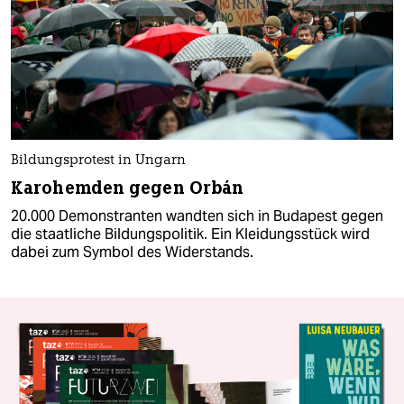
Bildungsprotest in Ungarn
Karohemden gegen Orbán
20.000 Demonstranten wandten sich in Budapest gegen
die staatliche Bildungspolitik. Ein Kleidungsstück wird
dabei zum Symbol des Widerstands.