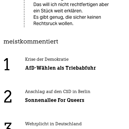
Das will ich nicht rechtfertigen aber
ein Stück weit erklären.
Es gibt genug, die sicher keinen
Rechtsruck wollen.
meistkommentiert
1
Krise der Demokratie
AfD-Wählen als Triebabfuhr
2
Anschlag auf den CSD in Berlin
Sonnenallee For Queers
Wehrplicht in Deutschland