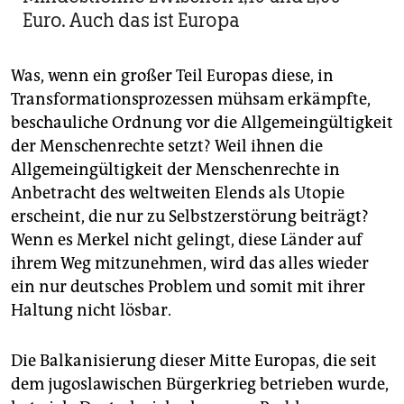
Euro. Auch das ist Europa
Was, wenn ein großer Teil Europas diese, in
Transformationsprozessen mühsam erkämpfte,
beschauliche Ordnung vor die Allgemeingültigkeit
der Menschenrechte setzt? Weil ihnen die
Allgemeingültigkeit der Menschenrechte in
Anbetracht des weltweiten Elends als Utopie
erscheint, die nur zu Selbstzerstörung beiträgt?
Wenn es Merkel nicht gelingt, diese Länder auf
ihrem Weg mitzunehmen, wird das alles wieder
ein nur deutsches Problem und somit mit ihrer
Haltung nicht lösbar.
Die Balkanisierung dieser Mitte Europas, die seit
dem jugoslawischen Bürgerkrieg betrieben wurde,