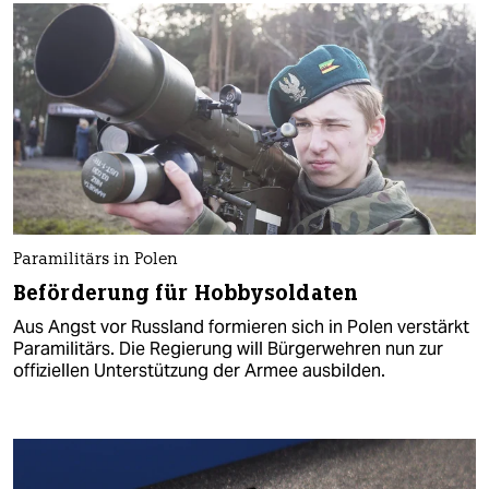
Paramilitärs in Polen
Beförderung für Hobbysoldaten
Aus Angst vor Russland formieren sich in Polen verstärkt
Paramilitärs. Die Regierung will Bürgerwehren nun zur
offiziellen Unterstützung der Armee ausbilden.