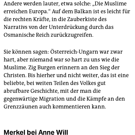
Andere werden lauter, etwa solche: „Die Muslime
erreichen Europa.“ Auf dem Balkan ist es leicht für
die rechten Kräfte, in die Zauberkiste des
Narrativs von der Unterdrückung durch das
Osmanische Reich zurückzugreifen.
Sie können sagen: Österreich-Ungarn war zwar
hart, aber niemand war so hart zu uns wie die
Muslime. Zig Burgen erinnern an den Sieg der
Christen. Bis hierher und nicht weiter, das ist eine
beliebte, bei weiten Teilen des Volkes gut
abrufbare Geschichte, mit der man die
gegenwärtige Migration und die Kämpfe an den
Grenzzäunen auch kommentieren kann.
Merkel bei Anne Will