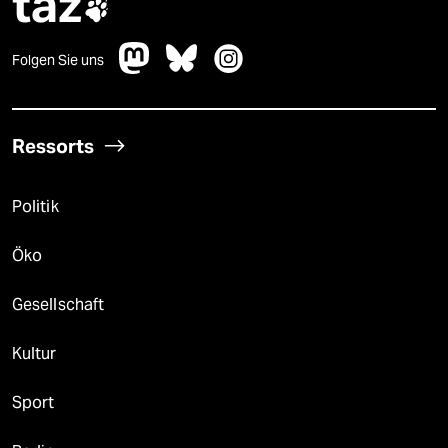
taz

Folgen Sie uns
Ressorts
Politik
Öko
Gesellschaft
Kultur
Sport