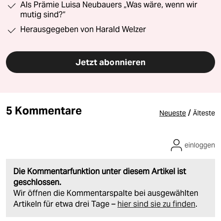
Als Prämie Luisa Neubauers „Was wäre, wenn wir
mutig sind?“
Herausgegeben von Harald Welzer
Jetzt abonnieren
5 Kommentare
/
Neueste
Älteste
einloggen
Die Kommentarfunktion unter diesem Artikel ist
geschlossen.
Wir öffnen die Kommentarspalte bei ausgewählten
Artikeln für etwa drei Tage –
hier sind sie zu finden
.