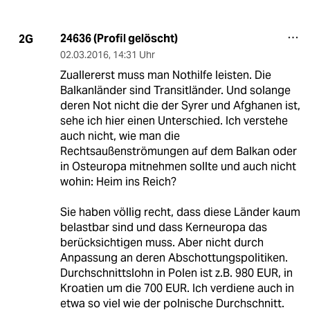
24636 (Profil gelöscht)
2G
02.03.2016
,
14:31 Uhr
Zuallererst muss man Nothilfe leisten. Die
Balkanländer sind Transitländer. Und solange
deren Not nicht die der Syrer und Afghanen ist,
sehe ich hier einen Unterschied. Ich verstehe
auch nicht, wie man die
Rechtsaußenströmungen auf dem Balkan oder
in Osteuropa mitnehmen sollte und auch nicht
wohin: Heim ins Reich?
Sie haben völlig recht, dass diese Länder kaum
belastbar sind und dass Kerneuropa das
berücksichtigen muss. Aber nicht durch
Anpassung an deren Abschottungspolitiken.
Durchschnittslohn in Polen ist z.B. 980 EUR, in
Kroatien um die 700 EUR. Ich verdiene auch in
etwa so viel wie der polnische Durchschnitt.