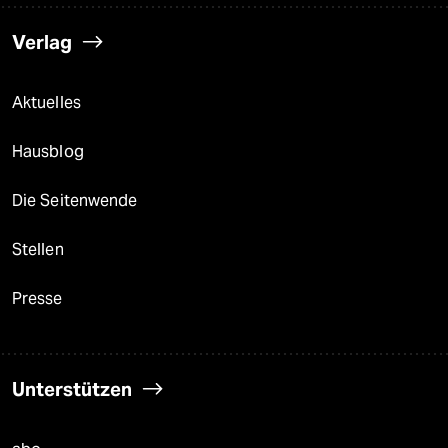
Verlag
Aktuelles
Hausblog
Die Seitenwende
Stellen
Presse
Unterstützen