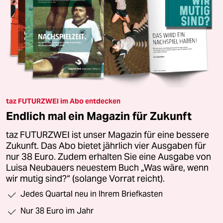
taz FUTURZWEI im Abo entdecken
Endlich mal ein Magazin für Zukunft
taz FUTURZWEI ist unser Magazin für eine bessere
Zukunft. Das Abo bietet jährlich vier Ausgaben für
nur 38 Euro. Zudem erhalten Sie eine Ausgabe von
Luisa Neubauers neuestem Buch „Was wäre, wenn
wir mutig sind?“ (solange Vorrat reicht).
Jedes Quartal neu in Ihrem Briefkasten
Nur 38 Euro im Jahr