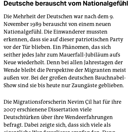
Deutsche berauscht vom Nationalgefühl
Die Mehrheit der Deutschen war nach dem 9.
November 1989 berauscht von einem neuen
Nationalgefühl. Die Einwanderer mussten
erkennen, dass sie auf dieser patriotischen Party
vor der Tür blieben. Ein Phänomen, das sich
seither jedes Jahr zum Mauerfall-Jubiläum aufs
Neue wiederholt. Denn bei allen Jahrestagen der
Wende bleibt die Perspektive der Migranten meist
außen vor. Bei der großen deutschen Bauchnabel-
Show sind sie bis heute nur Zaungäste geblieben.
Die Migrationsforscherin Nevim Çil hat für ihre
2007 erschienene Dissertation viele
Deutschtürken über ihre Wendeerfahrungen
befragt. Dabei zeigte sich, dass sich viele als