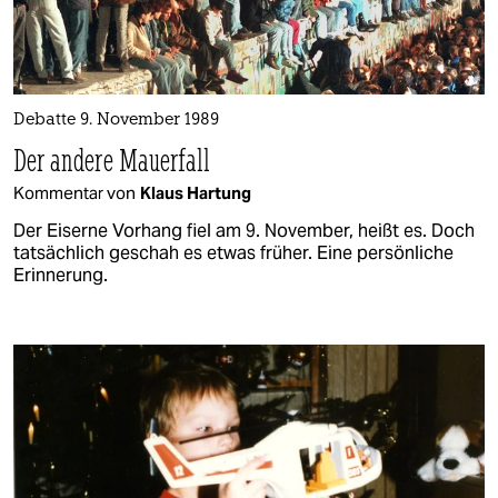
Debatte 9. November 1989
Der andere Mauerfall
Kommentar von
Klaus Hartung
Der Eiserne Vorhang fiel am 9. November, heißt es. Doch
tatsächlich geschah es etwas früher. Eine persönliche
Erinnerung.