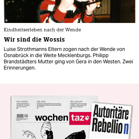
Kindheitserleben nach der Wende
Wir sind die Wossis
Luise Strothmanns Eltern zogen nach der Wende von
Osnabrück in die Weite Mecklenburgs. Philipp
Brandstädters Mutter ging von Gera in den Westen. Zwei
Erinnerungen.