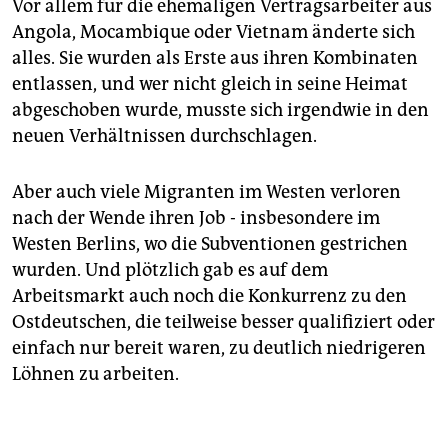
Vor allem für die ehemaligen Vertragsarbeiter aus
Angola, Mocambique oder Vietnam änderte sich
alles. Sie wurden als Erste aus ihren Kombinaten
entlassen, und wer nicht gleich in seine Heimat
abgeschoben wurde, musste sich irgendwie in den
neuen Verhältnissen durchschlagen.
Aber auch viele Migranten im Westen verloren
nach der Wende ihren Job - insbesondere im
Westen Berlins, wo die Subventionen gestrichen
wurden. Und plötzlich gab es auf dem
Arbeitsmarkt auch noch die Konkurrenz zu den
Ostdeutschen, die teilweise besser qualifiziert oder
einfach nur bereit waren, zu deutlich niedrigeren
Löhnen zu arbeiten.