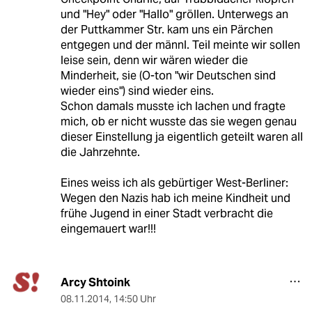
und "Hey" oder "Hallo" gröllen. Unterwegs an
der Puttkammer Str. kam uns ein Pärchen
entgegen und der männl. Teil meinte wir sollen
leise sein, denn wir wären wieder die
Minderheit, sie (O-ton "wir Deutschen sind
wieder eins") sind wieder eins.
Schon damals musste ich lachen und fragte
mich, ob er nicht wusste das sie wegen genau
dieser Einstellung ja eigentlich geteilt waren all
die Jahrzehnte.
Eines weiss ich als gebürtiger West-Berliner:
Wegen den Nazis hab ich meine Kindheit und
frühe Jugend in einer Stadt verbracht die
eingemauert war!!!
Arcy Shtoink
08.11.2014
,
14:50 Uhr