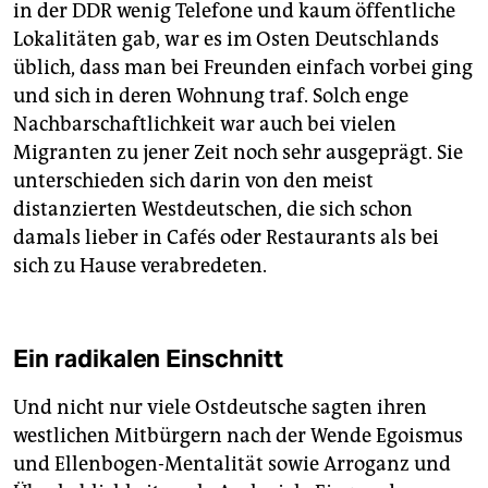
in der DDR wenig Telefone und kaum öffentliche
Lokalitäten gab, war es im Osten Deutschlands
üblich, dass man bei Freunden einfach vorbei ging
und sich in deren Wohnung traf. Solch enge
Nachbarschaftlichkeit war auch bei vielen
Migranten zu jener Zeit noch sehr ausgeprägt. Sie
unterschieden sich darin von den meist
distanzierten Westdeutschen, die sich schon
damals lieber in Cafés oder Restaurants als bei
sich zu Hause verabredeten.
Ein radikalen Einschnitt
Und nicht nur viele Ostdeutsche sagten ihren
westlichen Mitbürgern nach der Wende Egoismus
und Ellenbogen-Mentalität sowie Arroganz und