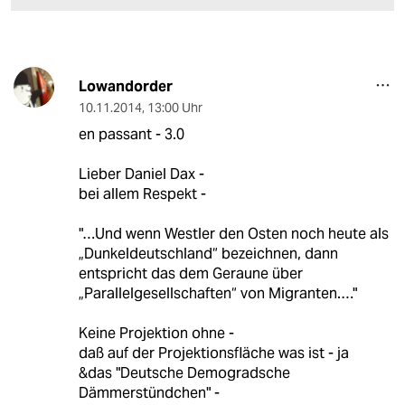
Lowandorder
10.11.2014
,
13:00 Uhr
en passant - 3.0
Lieber Daniel Dax -
bei allem Respekt -
"…Und wenn Westler den Osten noch heute als
„Dunkeldeutschland“ bezeichnen, dann
entspricht das dem Geraune über
„Parallelgesellschaften“ von Migranten.…"
Keine Projektion ohne -
daß auf der Projektionsfläche was ist - ja
&das "Deutsche Demogradsche
Dämmerstündchen" -