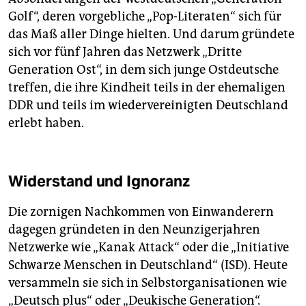
Golf“, deren vorgebliche „Pop-Literaten“ sich für
das Maß aller Dinge hielten. Und darum gründete
sich vor fünf Jahren das Netzwerk „Dritte
Generation Ost“, in dem sich junge Ostdeutsche
treffen, die ihre Kindheit teils in der ehemaligen
DDR und teils im wiedervereinigten Deutschland
erlebt haben.
Widerstand und Ignoranz
Die zornigen Nachkommen von Einwanderern
dagegen gründeten in den Neunzigerjahren
Netzwerke wie „Kanak Attack“ oder die „Initiative
Schwarze Menschen in Deutschland“ (ISD). Heute
versammeln sie sich in Selbstorganisationen wie
„Deutsch plus“ oder „Deukische Generation“.