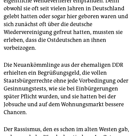
eigentliche Wendeverlierer empfanden. Denn
obwohl sie oft seit vielen Jahren in Deutschland
gelebt hatten oder sogar hier geboren waren und
sich zunächst oft über die deutsche
Wiedervereinigung gefreut hatten, mussten sie
erleben, dass die Ostdeutschen an ihnen
vorbeizogen.
Die Neuankömmlinge aus der ehemaligen DDR
erhielten ein Begrüßungsgeld, die vollen
Staatsbürgerrechte ohne jede Vorbedingung oder
Gesinnungstests, wie sie bei Einbürgerungen
später Pflicht wurden, und sie hatten bei der
Jobsuche und auf dem Wohnungsmarkt bessere
Chancen.
Der Rassismus, den es schon im alten Westen gab,