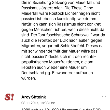
Die in Beziehung Setzung von Mauerfall und
Rassismus ärgert mich. Die These Ohne
Mauerfall wäre Rostock Lichtenhagen nicht
passiert ist ebenso kurzsichtig wie dumm.
Natürlich kann sich Rassismus nicht konkret
gegen Menschen richten, wenn diese nicht da
sind. Der "antifaschistische Schutzwall" war da
auch die Frontex der DDR nach außen gegen
Migranten, sogar mit Schießbefehl. Dieses da
mit schwingende "Mit der Mauer wäre das
nicht passiert" deckt sich mit den rechts-
populistischen Mauerfraktionen, die am
liebsten auch wieder eine Mauer um
Deutschland gg. Einwanderer aufbauen
würden.
Arcy Shtoink
08.11.2014
,
14:38 Uhr