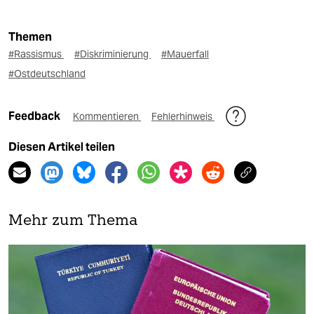
Themen
#Rassismus
#Diskriminierung
#Mauerfall
#Ostdeutschland
Feedback
Kommentieren
Fehlerhinweis
Diesen Artikel teilen
Mehr zum Thema