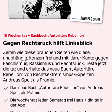
10 Wochen taz + Sachbuch „Autoritäre Rebellion“
Gegen Rechtsruck hilft Linksblick
Zeiten wie diese brauchen Seiten wie diese:
unabhängig, konzernfrei und mit klarer Kante gegen
Faschismus, Rassismus und Rechtsruck. Teste jetzt
die taz und erhalte das neue Buch „Autoritäre
Rebellion“ von Rechtsextremismus-Experten
Andreas Speit als Prämie.
Das neue Buch „Autoritäre Rebellion“ von Andreas
Speit als Prämie
Die wochentaz jeden Samstag frei Haus + digital in
der App