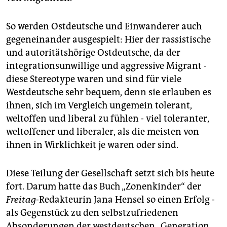
So werden Ostdeutsche und Einwanderer auch
gegeneinander ausgespielt: Hier der rassistische
und autoritätshörige Ostdeutsche, da der
integrationsunwillige und aggressive Migrant -
diese Stereotype waren und sind für viele
Westdeutsche sehr bequem, denn sie erlauben es
ihnen, sich im Vergleich ungemein tolerant,
weltoffen und liberal zu fühlen - viel toleranter,
weltoffener und liberaler, als die meisten von
ihnen in Wirklichkeit je waren oder sind.
Diese Teilung der Gesellschaft setzt sich bis heute
fort. Darum hatte das Buch „Zonenkinder“ der
Freitag
-Redakteurin Jana Hensel so einen Erfolg -
als Gegenstück zu den selbstzufriedenen
Absonderungen der westdeutschen „Generation