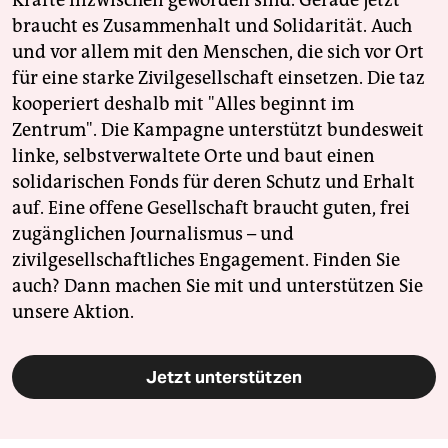
Kräfte inzwischen geworden sind. Gerade jetzt
braucht es Zusammenhalt und Solidarität. Auch
und vor allem mit den Menschen, die sich vor Ort
für eine starke Zivilgesellschaft einsetzen. Die taz
kooperiert deshalb mit "Alles beginnt im
Zentrum". Die Kampagne unterstützt bundesweit
linke, selbstverwaltete Orte und baut einen
solidarischen Fonds für deren Schutz und Erhalt
auf. Eine offene Gesellschaft braucht guten, frei
zugänglichen Journalismus – und
zivilgesellschaftliches Engagement. Finden Sie
auch? Dann machen Sie mit und unterstützen Sie
unsere Aktion.
Jetzt unterstützen