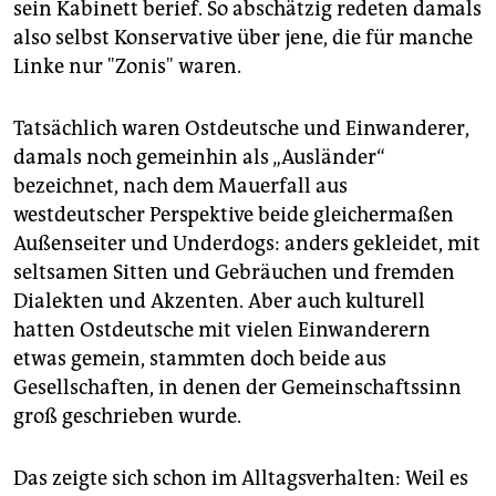
sein Kabinett berief. So abschätzig redeten damals
also selbst Konservative über jene, die für manche
Linke nur "Zonis" waren.
Tatsächlich waren Ostdeutsche und Einwanderer,
damals noch gemeinhin als „Ausländer“
bezeichnet, nach dem Mauerfall aus
westdeutscher Perspektive beide gleichermaßen
Außenseiter und Underdogs: anders gekleidet, mit
seltsamen Sitten und Gebräuchen und fremden
Dialekten und Akzenten. Aber auch kulturell
hatten Ostdeutsche mit vielen Einwanderern
etwas gemein, stammten doch beide aus
Gesellschaften, in denen der Gemeinschaftssinn
groß geschrieben wurde.
Das zeigte sich schon im Alltagsverhalten: Weil es