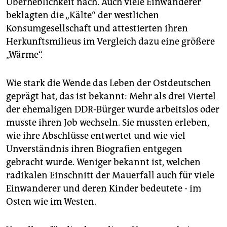
Überheblichkeit nach. Auch viele Einwanderer
beklagten die „Kälte“ der westlichen
Konsumgesellschaft und attestierten ihren
Herkunftsmilieus im Vergleich dazu eine größere
„Wärme“.
Wie stark die Wende das Leben der Ostdeutschen
geprägt hat, das ist bekannt: Mehr als drei Viertel
der ehemaligen DDR-Bürger wurde arbeitslos oder
musste ihren Job wechseln. Sie mussten erleben,
wie ihre Abschlüsse entwertet und wie viel
Unverständnis ihren Biografien entgegen
gebracht wurde. Weniger bekannt ist, welchen
radikalen Einschnitt der Mauerfall auch für viele
Einwanderer und deren Kinder bedeutete - im
Osten wie im Westen.