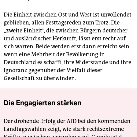
Die Einheit zwischen Ost und West ist unvollendet
geblieben, allen Festtagsreden zum Trotz. Die
„zweite Einheit“, die zwischen Bürgern deutscher
und ausländischer Herkunft, lässt erst recht auf
sich warten. Beide werden erst dann erreicht sein,
wenn eine Mehrheit der Bevölkerung in
Deutschland es schafft, ihre Widerstände und ihre
Ignoranz gegenüber der Vielfalt dieser
Gesellschaft zu überwinden.
Die Engagierten stärken
Der drohende Erfolg der AfD bei den kommenden
Landtagswahlen zeigt, wie stark rechtsextreme