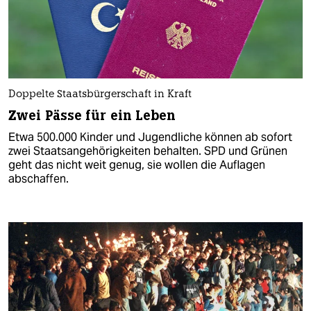
Doppelte Staatsbürgerschaft in Kraft
Zwei Pässe für ein Leben
Etwa 500.000 Kinder und Jugendliche können ab sofort
zwei Staatsangehörigkeiten behalten. SPD und Grünen
geht das nicht weit genug, sie wollen die Auflagen
abschaffen.