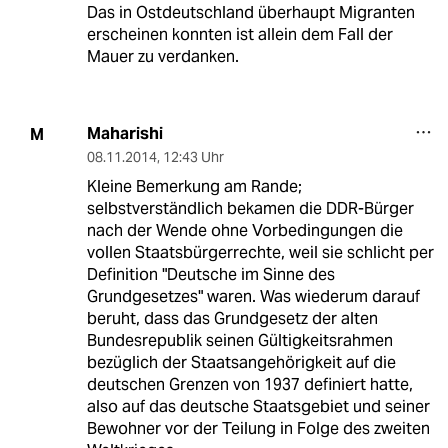
Das in Ostdeutschland überhaupt Migranten
erscheinen konnten ist allein dem Fall der
Mauer zu verdanken.
Maharishi
M
08.11.2014
,
12:43 Uhr
Kleine Bemerkung am Rande;
selbstverständlich bekamen die DDR-Bürger
nach der Wende ohne Vorbedingungen die
vollen Staatsbürgerrechte, weil sie schlicht per
Definition "Deutsche im Sinne des
Grundgesetzes" waren. Was wiederum darauf
beruht, dass das Grundgesetz der alten
Bundesrepublik seinen Gültigkeitsrahmen
bezüglich der Staatsangehörigkeit auf die
deutschen Grenzen von 1937 definiert hatte,
also auf das deutsche Staatsgebiet und seiner
Bewohner vor der Teilung in Folge des zweiten