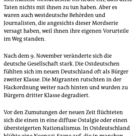
Taten nichts mit ihnen zu tun haben. Aber es
waren auch westdeutsche Behörden und
Journalisten, die angesichts dieser Mordserie
versagt haben, weil ihnen ihre eigenen Vorurteile
im Weg standen.
Nach dem 9. November veränderte sich die
deutsche Gesellschaft stark. Die Ostdeutschen
fühlten sich im neuen Deutschland oft als Bürger
zweiter Klasse. Die Migranten rutschten in der
Hackordnung weiter nach hinten und wurden zu
Bürgern dritter Klasse degradiert.
Vor den Zumutungen der neuen Zeit flüchteten
sich die einen in eine diffuse Ostalgie oder einen
übersteigerten Nationalismus. In Ostdeutschland