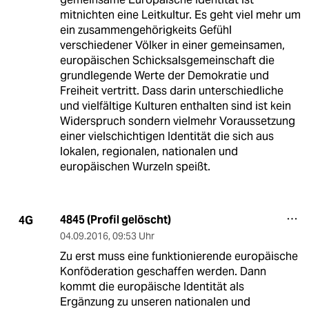
mitnichten eine Leitkultur. Es geht viel mehr um
ein zusammengehörigkeits Gefühl
verschiedener Völker in einer gemeinsamen,
europäischen Schicksalsgemeinschaft die
grundlegende Werte der Demokratie und
Freiheit vertritt. Dass darin unterschiedliche
und vielfältige Kulturen enthalten sind ist kein
Widerspruch sondern vielmehr Voraussetzung
einer vielschichtigen Identität die sich aus
lokalen, regionalen, nationalen und
europäischen Wurzeln speißt.
4845 (Profil gelöscht)
4G
04.09.2016
,
09:53 Uhr
Zu erst muss eine funktionierende europäische
Konföderation geschaffen werden. Dann
kommt die europäische Identität als
Ergänzung zu unseren nationalen und