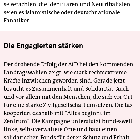
se verachten, die Identitären und Neu­tri­balisten,
seien es islamistische oder deutschnationale
Fanatiker.
Die Engagierten stärken
Der drohende Erfolg der AfD bei den kommenden
Landtagswahlen zeigt, wie stark rechtsextreme
Kräfte inzwischen geworden sind. Gerade jetzt
braucht es Zusammenhalt und Solidarität. Auch
und vor allem mit den Menschen, die sich vor Ort
für eine starke Zivilgesellschaft einsetzen. Die taz
kooperiert deshalb mit "Alles beginnt im
Zentrum". Die Kampagne unterstützt bundesweit
linke, selbstverwaltete Orte und baut einen
solidarischen Fonds für deren Schutz und Erhalt