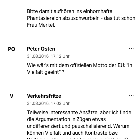
Bitte damit aufhören ins einhornhafte
Phantasiereich abzuschwurbeln - das tut schon
Frau Merkel.
Peter Osten
PO
31.08.2016
,
17:12 Uhr
Wie wär's mit dem offiziellen Motto der EU: "In
Vielfalt geeint" ?
Verkehrsfritze
V
31.08.2016
,
17:02 Uhr
Teilweise interessante Ansätze, aber ich finde
die Argumentation in Zügen etwas
undifferenziert und pauschalisierend. Warum
können Vielfalt und auch Kontraste bzw.