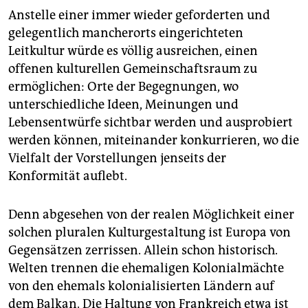
Anstelle einer immer wieder geforderten und
gelegentlich mancherorts eingerichteten
Leitkultur würde es völlig ausreichen, einen
offenen kulturellen Gemeinschaftsraum zu
ermöglichen: Orte der Begegnungen, wo
unterschiedliche Ideen, Meinungen und
Lebensentwürfe sichtbar werden und ausprobiert
werden können, miteinander konkurrieren, wo die
Vielfalt der Vorstellungen jenseits der
Konformität auflebt.
Denn abgesehen von der realen Möglichkeit einer
solchen pluralen Kulturgestaltung ist Europa von
Gegensätzen zerrissen. Allein schon historisch.
Welten trennen die ehemaligen Kolonialmächte
von den ehemals kolonialisierten Ländern auf
dem Balkan. Die Haltung von Frankreich etwa ist