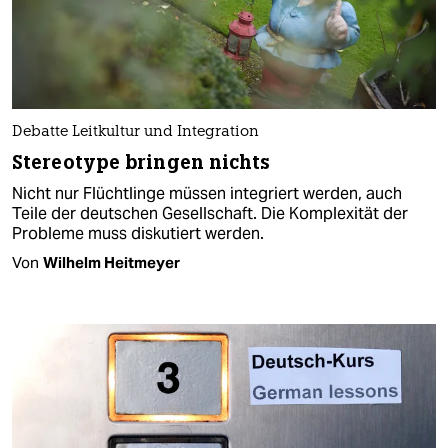
Debatte Leitkultur und Integration
Stereotype bringen nichts
Nicht nur Flüchtlinge müssen integriert werden, auch
Teile der deutschen Gesellschaft. Die Komplexität der
Probleme muss diskutiert werden.
Von
Wilhelm Heitmeyer