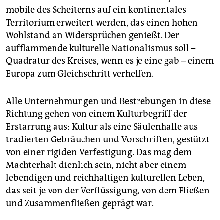
mobile des Scheiterns auf ein kontinentales
Territorium erweitert werden, das einen hohen
Wohlstand an Widersprüchen genießt. Der
aufflammende kulturelle Nationalismus soll –
Quadratur des Kreises, wenn es je eine gab – einem
Europa zum Gleichschritt verhelfen.
Alle Unternehmungen und Bestrebungen in diese
Richtung gehen von einem Kulturbegriff der
Erstarrung aus: Kultur als eine Säulenhalle aus
tradierten Gebräuchen und Vorschriften, gestützt
von einer rigiden Verfestigung. Das mag dem
Machterhalt dienlich sein, nicht aber einem
lebendigen und reichhaltigen kulturellen Leben,
das seit je von der Verflüssigung, von dem Fließen
und Zusammenfließen geprägt war.