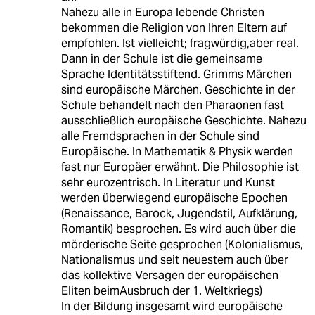
Nahezu alle in Europa lebende Christen
bekommen die Religion von Ihren Eltern auf
empfohlen. Ist vielleicht; fragwürdig,aber real.
Dann in der Schule ist die gemeinsame
Sprache Identitätsstiftend. Grimms Märchen
sind europäische Märchen. Geschichte in der
Schule behandelt nach den Pharaonen fast
ausschließlich europäische Geschichte. Nahezu
alle Fremdsprachen in der Schule sind
Europäische. In Mathematik & Physik werden
fast nur Europäer erwähnt. Die Philosophie ist
sehr eurozentrisch. In Literatur und Kunst
werden überwiegend europäische Epochen
(Renaissance, Barock, Jugendstil, Aufklärung,
Romantik) besprochen. Es wird auch über die
mörderische Seite gesprochen (Kolonialismus,
Nationalismus und seit neuestem auch über
das kollektive Versagen der europäischen
Eliten beimAusbruch der 1. Weltkriegs)
In der Bildung insgesamt wird europäische