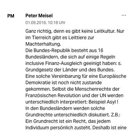
Peter Meisel
PM
01.09.2016
,
10:18 Uhr
Ganz richtig, denn es gibt keine Leitkultur. Nur
im Tierreich gibt es Leittiere zur
Machterhaltung.
Die Bundes-Republik besteht aus 16
Bundesländern, die sich auf einige Regeln
inclusive Finanz-Ausgleich geeinigt haben: s.
Grundgesetz der Länder und des Bundes.
Eine solche Vereinbarung für eine Europäische
Demokratie ist noch nicht zustande
gekommen. Selbst die Menschenrechte der
Französischen Revolution und der UN werden
unterschiedlich interpretiert: Beispiel Asyl !
In den Bundesländern werden solche
Grundrechte unterschiedlich diskutiert. Z.B.:
Ein Grundrecht ist ein Recht, das jedem
Individuum persönlich zusteht. Deshalb ist eine