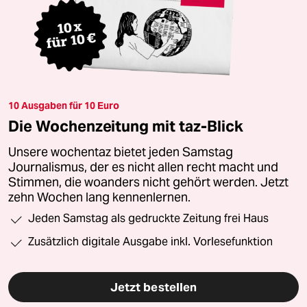
10 Ausgaben für 10 Euro
Die Wochenzeitung mit taz-Blick
Unsere wochentaz bietet jeden Samstag
Journalismus, der es nicht allen recht macht und
Stimmen, die woanders nicht gehört werden. Jetzt
zehn Wochen lang kennenlernen.
Jeden Samstag als gedruckte Zeitung frei Haus
Zusätzlich digitale Ausgabe inkl. Vorlesefunktion
Jetzt bestellen