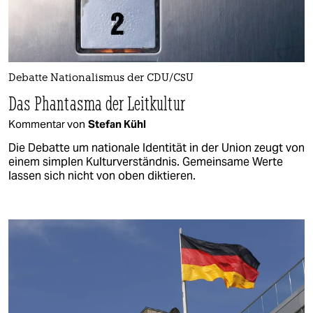
Debatte Nationalismus der CDU/CSU
Das Phantasma der Leitkultur
Kommentar von
Stefan Kühl
Die Debatte um nationale Identität in der Union zeugt von
einem simplen Kulturverständnis. Gemeinsame Werte
lassen sich nicht von oben diktieren.