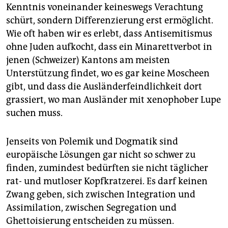
Kenntnis voneinander keineswegs Verachtung
schürt, sondern Differenzierung erst ermöglicht.
Wie oft haben wir es erlebt, dass Antisemitismus
ohne Juden aufkocht, dass ein Minarettverbot in
jenen (Schweizer) Kantons am meisten
Unterstützung findet, wo es gar keine Moscheen
gibt, und dass die Ausländerfeindlichkeit dort
grassiert, wo man Ausländer mit xenophober Lupe
suchen muss.
Jenseits von Polemik und Dogmatik sind
europäische Lösungen gar nicht so schwer zu
finden, zumindest bedürften sie nicht täglicher
rat- und mutloser Kopfkratzerei. Es darf keinen
Zwang geben, sich zwischen Integration und
Assimilation, zwischen Segregation und
Ghettoisierung entscheiden zu müssen.