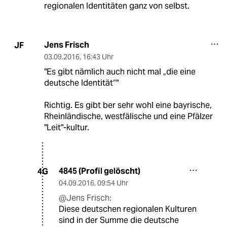
regionalen Identitäten ganz von selbst.
Jens Frisch
JF
03.09.2016
,
16:43 Uhr
"Es gibt nämlich auch nicht mal „die eine
deutsche Identität“"
Richtig. Es gibt ber sehr wohl eine bayrische,
Rheinländische, westfälische und eine Pfälzer
"Leit"-kultur.
4845 (Profil gelöscht)
4G
04.09.2016
,
09:54 Uhr
@Jens Frisch:
Diese deutschen regionalen Kulturen
sind in der Summe die deutsche