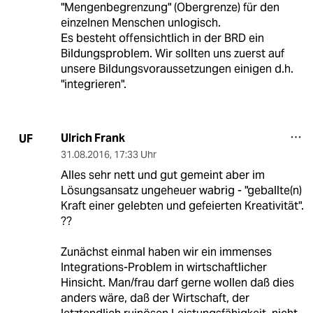
"Mengenbegrenzung" (Obergrenze) für den
einzelnen Menschen unlogisch.
Es besteht offensichtlich in der BRD ein
Bildungsproblem. Wir sollten uns zuerst auf
unsere Bildungsvoraussetzungen einigen d.h.
"integrieren".
Ulrich Frank
UF
31.08.2016
,
17:33 Uhr
Alles sehr nett und gut gemeint aber im
Lösungsansatz ungeheuer wabrig - "geballte(n)
Kraft einer gelebten und gefeierten Kreativität".
??
Zunächst einmal haben wir ein immenses
Integrations-Problem in wirtschaftlicher
Hinsicht. Man/frau darf gerne wollen daß dies
anders wäre, daß der Wirtschaft, der