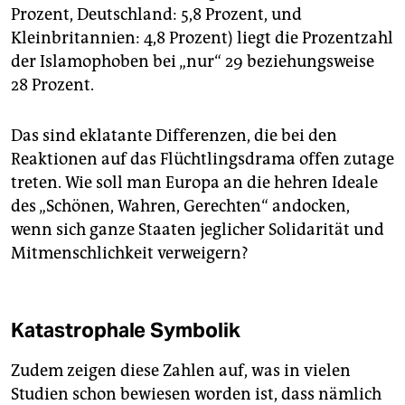
Prozent, Deutschland: 5,8 Prozent, und
Kleinbritannien: 4,8 Prozent) liegt die Prozentzahl
der Islamophoben bei „nur“ 29 beziehungsweise
28 Prozent.
Das sind eklatante Differenzen, die bei den
Reaktio­nen auf das Flüchtlingsdrama offen zutage
treten. Wie soll man Europa an die hehren Ideale
des „Schönen, Wahren, Gerechten“ andocken,
wenn sich ganze Staaten jeglicher Solidarität und
Mitmenschlichkeit verweigern?
Katastrophale Symbolik
Zudem zeigen diese Zahlen auf, was in vielen
Studien schon bewiesen worden ist, dass nämlich