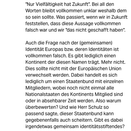
"Nur Vielfältigkeit hat Zukunft". Bei all den
Worten bleibt vollkommen unklar weshalb dem
so sein sollte. Was passiert, wenn wir in Zukunft
feststellen, dass diese Aussage vollkommen
falsch war und wir "das nicht geschafft haben".
Auch die Frage nach der (gemeinsamen)
Identität Europas bzw. deren Identitäten ist
vollkommen falsch. Es gibt lediglich einen
Kontinent der diesen Namen trägt. Mehr nicht.
Dies sollte nicht mit der Europäischen Union
verwechselt werden. Dabei handelt es sich
lediglich um einen Staatenbund mit einzelnen
Mitgliedern, wobei noch nicht einmal alle
Nationalstaaten des Kontinents Mitglied sind
oder in absehbarer Zeit werden. Also warum
überbewerten? Und wie Herr Schulz so
passend sagte, dieser Staatenbund kann
gegebenenfalls auch scheitern. Gibt es dabei
irgendetwas gemeinsam identitätsstiftendes?