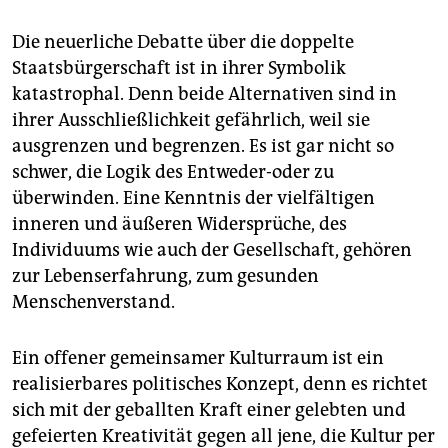
Die neuerliche Debatte über die doppelte
Staatsbürgerschaft ist in ihrer Symbolik
katastrophal. Denn beide Alternativen sind in
ihrer Ausschließlichkeit gefährlich, weil sie
ausgrenzen und begrenzen. Es ist gar nicht so
schwer, die Logik des Entweder-oder zu
überwinden. Eine Kenntnis der vielfältigen
inneren und äußeren Widersprüche, des
Individuums wie auch der Gesellschaft, gehören
zur Lebenserfahrung, zum gesunden
Menschenverstand.
Ein offener gemeinsamer Kulturraum ist ein
realisierbares politisches Konzept, denn es richtet
sich mit der geballten Kraft einer gelebten und
gefeierten Kreativität gegen all jene, die Kultur per