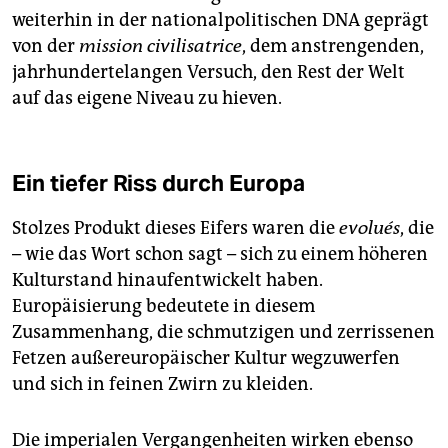
weiterhin in der nationalpolitischen DNA geprägt
von der
mission civilisatrice
, dem anstrengenden,
jahrhundertelangen Versuch, den Rest der Welt
auf das eigene Niveau zu hieven.
Ein tiefer Riss durch Europa
Stolzes Produkt dieses Eifers waren die
evolués
, die
– wie das Wort schon sagt – sich zu einem höheren
Kulturstand hinaufentwickelt haben.
Europäisierung bedeutete in diesem
Zusammenhang, die schmutzigen und zerrissenen
Fetzen außereuropäischer Kultur wegzuwerfen
und sich in feinen Zwirn zu kleiden.
Die imperialen Vergangenheiten wirken ebenso