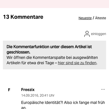
13 Kommentare
/
Neueste
Älteste
einloggen
Die Kommentarfunktion unter diesem Artikel ist
geschlossen.
Wir öffnen die Kommentarspalte bei ausgewählten
Artikeln für etwa drei Tage –
hier sind sie zu finden
.
Freezix
F
14.09.2016
,
20:41 Uhr
Europäische Identität?! Also ick fange mal früh
an.