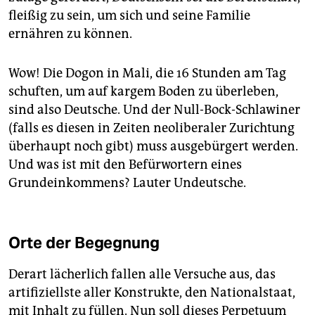
fleißig zu sein, um sich und seine Familie
ernähren zu können.
Wow! Die Dogon in Mali, die 16 Stunden am Tag
schuften, um auf kargem Boden zu überleben,
sind also Deutsche. Und der Null-Bock-Schlawiner
(falls es diesen in Zeiten neoliberaler Zurichtung
überhaupt noch gibt) muss ausgebürgert werden.
Und was ist mit den Befürwortern eines
Grundeinkommens? Lauter Undeutsche.
Orte der Begegnung
Derart lächerlich fallen alle Versuche aus, das
artifiziellste aller Konstrukte, den Nationalstaat,
mit Inhalt zu füllen. Nun soll dieses Perpetuum