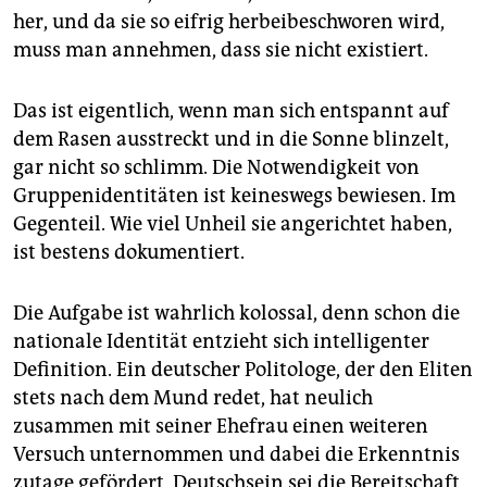
epaper login
her, und da sie so eifrig herbeibeschworen wird,
muss man annehmen, dass sie nicht existiert.
Das ist eigentlich, wenn man sich entspannt auf
dem Rasen ausstreckt und in die Sonne blinzelt,
gar nicht so schlimm. Die Notwendigkeit von
Gruppenidentitäten ist keineswegs bewiesen. Im
Gegenteil. Wie viel Unheil sie angerichtet haben,
ist bestens dokumentiert.
Die Aufgabe ist wahrlich kolossal, denn schon die
nationale Identität entzieht sich intelligenter
Definition. Ein deutscher Politologe, der den Eliten
stets nach dem Mund redet, hat neulich
zusammen mit seiner Ehefrau einen weiteren
Versuch unternommen und dabei die Erkenntnis
zutage gefördert, Deutschsein sei die Bereitschaft,