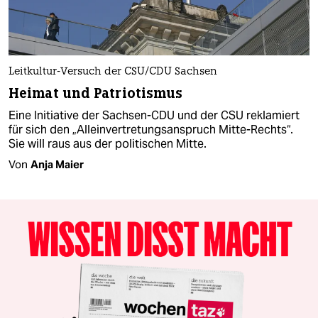
Leitkultur-Versuch der CSU/CDU Sachsen
Heimat und Patriotismus
Eine Initiative der Sachsen-CDU und der CSU reklamiert
für sich den „Alleinvertretungsanspruch Mitte-Rechts“.
Sie will raus aus der politischen Mitte.
Von
Anja Maier