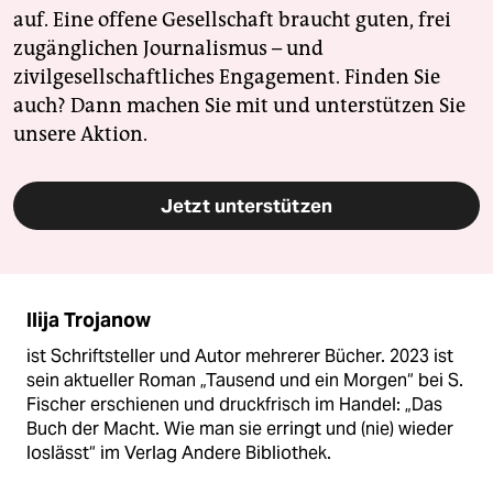
auf. Eine offene Gesellschaft braucht guten, frei
zugänglichen Journalismus – und
zivilgesellschaftliches Engagement. Finden Sie
auch? Dann machen Sie mit und unterstützen Sie
unsere Aktion.
Jetzt unterstützen
Ilija Trojanow
ist Schriftsteller und Autor mehrerer Bücher. 2023 ist
sein aktueller Roman „Tausend und ein Morgen“ bei S.
Fischer erschienen und druckfrisch im Handel: „Das
Buch der Macht. Wie man sie erringt und (nie) wieder
loslässt“ im Verlag Andere Bibliothek.