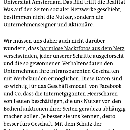
Universität Amsterdam. Das Bild trifft die Realität.
Was auf den Seiten sozialer Netzwerke geschieht,
bestimmen nicht die Nutzer, sondern die
Unternehmenseigner und Aktionäre.
Wir müssen uns daher auch nicht darüber
wundern, dass
harmlose Nacktfotos aus dem Netz
verschwinden
, jeder unserer Schritte ausgeforscht
und die so gewonnenen Verhaltensdaten den
Unternehmen ihre intransparenten Geschäften
mit Werbekunden ermöglichen. Diese Daten sind
so wichtig für das Geschäftsmodell von Facebook
und Co, dass die Internetgiganten Heerscharen
von Leuten beschäftigen, die uns Nutzer von den
Bedienfunktionen ihrer Seiten geradezu abhängig
machen sollen. Je besser sie uns kennen, desto
besser fürs Geschäft. Mit dem Schutz der