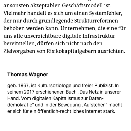
ansonsten akzeptablen Geschäftsmodell ist.
Vielmehr handelt es sich um einen Systemfehler,
der nur durch grundlegende Strukturreformen
behoben werden kann. Unternehmen, die eine für
uns alle unverzichtbare digitale Infrastruktur
bereitstellen, dürfen sich nicht nach den
Zielvorgaben von Risikokapitalgebern ausrichten.
Thomas Wagner
geb. 1967, ist Kultursoziologe und freier Publizist. In
seinem 2017 erschienenen Buch „Das Netz in unserer
Hand. Vom digitalen Kapitalismus zur Daten­
demokratie“ und in der Bewegung „Aufstehen“ macht
er sich für ein öffentlich-rechtliches Internet stark.