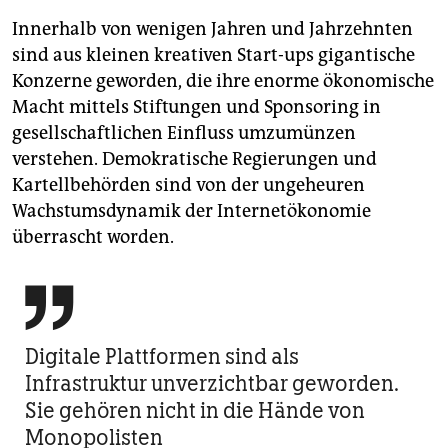
Innerhalb von wenigen Jahren und Jahrzehnten
sind aus kleinen kreativen Start-ups gigantische
Konzerne geworden, die ihre enorme ökonomische
Macht mittels Stiftungen und Sponsoring in
gesellschaftlichen Einfluss umzumünzen
verstehen. Demokratische Regierungen und
Kartellbehörden sind von der ungeheuren
Wachstumsdynamik der Internetökonomie
überrascht worden.

Digitale Plattformen sind als
Infrastruktur unverzichtbar geworden.
Sie gehören nicht in die Hände von
Monopolisten