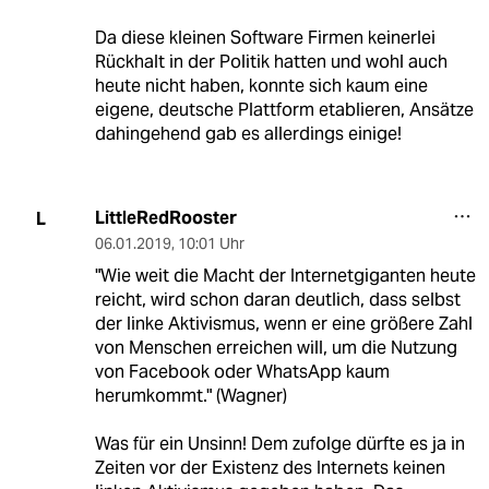
Da diese kleinen Software Firmen keinerlei
Rückhalt in der Politik hatten und wohl auch
heute nicht haben, konnte sich kaum eine
eigene, deutsche Plattform etablieren, Ansätze
dahingehend gab es allerdings einige!
LittleRedRooster
L
06.01.2019
,
10:01 Uhr
"Wie weit die Macht der Internetgiganten heute
reicht, wird schon daran deutlich, dass selbst
der linke Aktivismus, wenn er eine größere Zahl
von Menschen erreichen will, um die Nutzung
von Facebook oder WhatsApp kaum
herumkommt." (Wagner)
Was für ein Unsinn! Dem zufolge dürfte es ja in
Zeiten vor der Existenz des Internets keinen