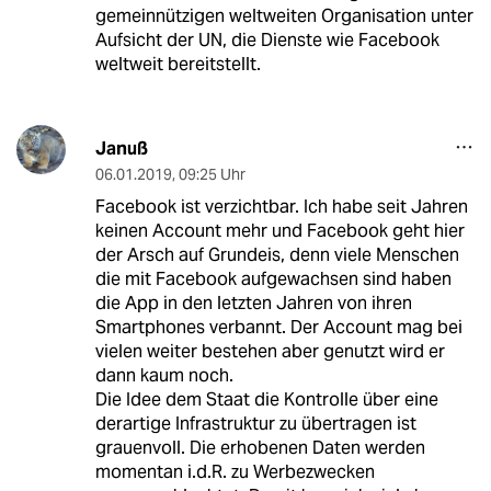
gemeinnützigen weltweiten Organisation unter
Aufsicht der UN, die Dienste wie Facebook
weltweit bereitstellt.
Januß
06.01.2019
,
09:25 Uhr
Facebook ist verzichtbar. Ich habe seit Jahren
keinen Account mehr und Facebook geht hier
der Arsch auf Grundeis, denn viele Menschen
die mit Facebook aufgewachsen sind haben
die App in den letzten Jahren von ihren
Smartphones verbannt. Der Account mag bei
vielen weiter bestehen aber genutzt wird er
dann kaum noch.
Die Idee dem Staat die Kontrolle über eine
derartige Infrastruktur zu übertragen ist
grauenvoll. Die erhobenen Daten werden
momentan i.d.R. zu Werbezwecken