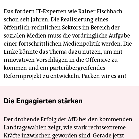
Das fordern IT-Experten wie Rainer Fischbach
schon seit Jahren. Die Realisierung eines
öffentlich-rechtlichen Sektors im Bereich der
sozialen Medien muss die vordringliche Aufgabe
einer fortschrittlichen Medienpolitik werden. Die
Linke könnte das Thema dazu nutzen, um mit
innovativen Vorschlägen in die Offensive zu
kommen und ein parteiübergreifendes
Reformprojekt zu entwickeln. Packen wir es an!
Die Engagierten stärken
Der drohende Erfolg der AfD bei den kommenden
Landtagswahlen zeigt, wie stark rechtsextreme
Kräfte inzwischen geworden sind. Gerade jetzt