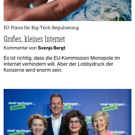
EU-Pläne für Big-Tech-Regulierung
Großes, kleines Internet
Kommentar von
Svenja Bergt
Es ist richtig, dass die EU-Kommission Monopole im
Internet verhindern will. Aber der Lobbydruck der
Konzerne wird enorm sein.