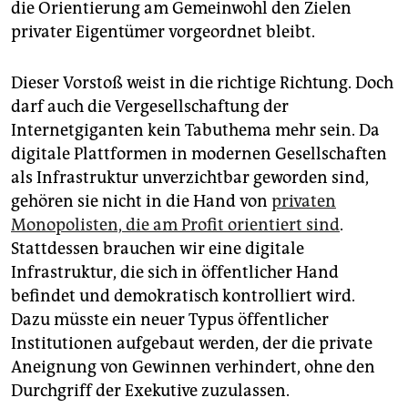
die Orientierung am Gemeinwohl den Zielen
privater Eigentümer vorgeordnet bleibt.
Dieser Vorstoß weist in die richtige Richtung. Doch
darf auch die Vergesellschaftung der
Internetgiganten kein Tabuthema mehr sein. Da
digitale Plattformen in modernen Gesellschaften
als Infrastruktur unverzichtbar geworden sind,
gehören sie nicht in die Hand von
privaten
Monopolisten, die am Profit orientiert sind
.
Stattdessen brauchen wir eine digitale
Infrastruktur, die sich in öffentlicher Hand
befindet und demokratisch kontrolliert wird.
Dazu müsste ein neuer Typus öffentlicher
Institutionen aufgebaut werden, der die private
Aneignung von Gewinnen verhindert, ohne den
Durchgriff der Exekutive zuzulassen.