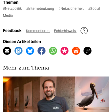
Themen
#Netzpolitik
#Internetnutzung
#Netzsicherheit
#Social
Media
Feedback
Kommentieren
Fehlerhinweis
Diesen Artikel teilen
Mehr zum Thema