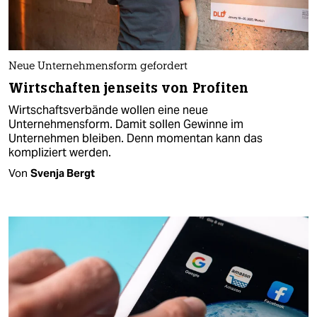
Neue Unternehmensform gefordert
Wirtschaften jenseits von Profiten
Wirtschaftsverbände wollen eine neue
Unternehmensform. Damit sollen Gewinne im
Unternehmen bleiben. Denn momentan kann das
kompliziert werden.
Von
Svenja Bergt