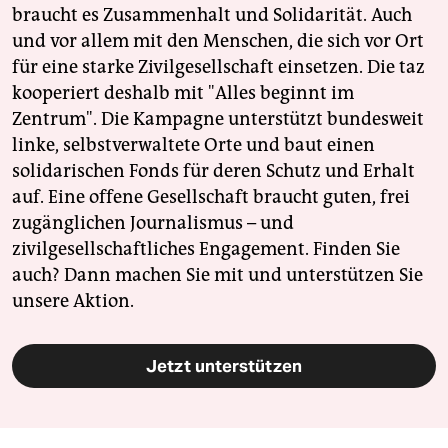
braucht es Zusammenhalt und Solidarität. Auch
und vor allem mit den Menschen, die sich vor Ort
für eine starke Zivilgesellschaft einsetzen. Die taz
kooperiert deshalb mit "Alles beginnt im
Zentrum". Die Kampagne unterstützt bundesweit
linke, selbstverwaltete Orte und baut einen
solidarischen Fonds für deren Schutz und Erhalt
auf. Eine offene Gesellschaft braucht guten, frei
zugänglichen Journalismus – und
zivilgesellschaftliches Engagement. Finden Sie
auch? Dann machen Sie mit und unterstützen Sie
unsere Aktion.
Jetzt unterstützen