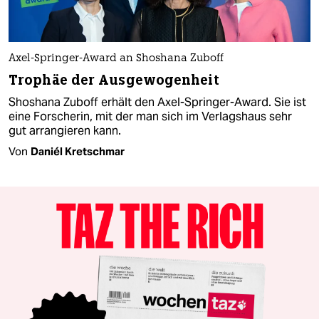
Axel-Springer-Award an Shoshana Zuboff
Trophäe der Ausgewogenheit
Shoshana Zuboff erhält den Axel-Springer-Award. Sie ist
eine Forscherin, mit der man sich im Verlagshaus sehr
gut arrangieren kann.
Von
Daniél Kretschmar