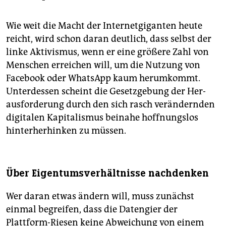
Wie weit die Macht der Internetgiganten heute
reicht, wird schon daran deutlich, dass selbst der
linke Aktivismus, wenn er eine größere Zahl von
Menschen erreichen will, um die Nutzung von
Facebook oder WhatsApp kaum herumkommt.
Unterdessen scheint die Gesetzgebung der Her­
ausforderung durch den sich rasch verändernden
digitalen Kapitalismus beinahe hoffnungslos
hinterherhinken zu müssen.
Über Eigentumsverhältnisse nachdenken
Wer daran etwas ändern will, muss zunächst
einmal begreifen, dass die Datengier der
Plattform-Riesen keine Abweichung von einem