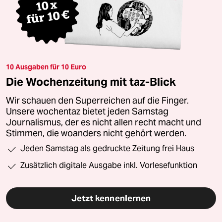
10 Ausgaben für 10 Euro
Die Wochenzeitung mit taz-Blick
Wir schauen den Superreichen auf die Finger.
Unsere wochentaz bietet jeden Samstag
Journalismus, der es nicht allen recht macht und
Stimmen, die woanders nicht gehört werden.
Jeden Samstag als gedruckte Zeitung frei Haus
Zusätzlich digitale Ausgabe inkl. Vorlesefunktion
Jetzt kennenlernen