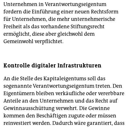
Unternehmen in Verantwortungseigentum
fordern die Einführung einer neuen Rechtsform
für Unternehmen, die mehr unternehmerische
Freiheit als das vorhandene Stiftungsrecht
ermöglicht, diese aber gleichwohl dem
Gemeinwohl verpflichtet.
Kontrolle digitaler Infrastrukturen
An die Stelle des Kapitaleigentums soll das
sogenannte Verantwortungseigentum treten. Den
Eigentümern bleiben verkäufliche oder vererbbare
Anteile an den Unternehmen und das Recht auf
Gewinnausschüttung verwehrt. Die Gewinne
kommen den Beschäftigen zugute oder müssen
reinvestiert werden. Dadurch wäre garantiert, dass