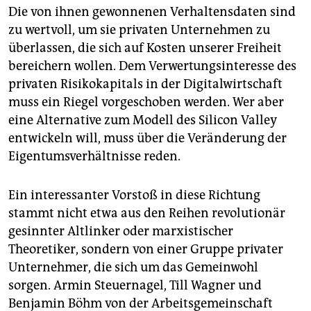
Die von ihnen gewonnenen Verhaltensdaten sind
zu wertvoll, um sie privaten Unternehmen zu
überlassen, die sich auf Kosten unserer Freiheit
bereichern wollen. Dem Verwertungsinteresse des
privaten Risikokapitals in der Digitalwirtschaft
muss ein Riegel vorgeschoben werden. Wer aber
eine Alternative zum Modell des Silicon Valley
entwickeln will, muss über die Veränderung der
Eigentumsverhältnisse reden.
Ein interessanter Vorstoß in diese Richtung
stammt nicht etwa aus den Reihen revolutionär
gesinnter Altlinker oder marxistischer
Theoretiker, sondern von einer Gruppe privater
Unternehmer, die sich um das Gemeinwohl
sorgen. Armin Steuernagel, Till Wagner und
Benjamin Böhm von der Arbeitsgemeinschaft