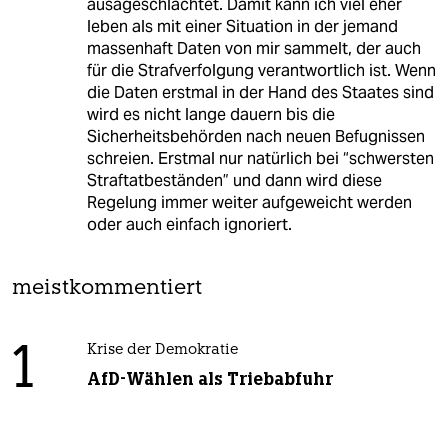
ausageschlachtet. Damit kann ich viel eher
leben als mit einer Situation in der jemand
massenhaft Daten von mir sammelt, der auch
für die Strafverfolgung verantwortlich ist. Wenn
die Daten erstmal in der Hand des Staates sind
wird es nicht lange dauern bis die
Sicherheitsbehörden nach neuen Befugnissen
schreien. Erstmal nur natürlich bei “schwersten
Straftatbeständen” und dann wird diese
Regelung immer weiter aufgeweicht werden
oder auch einfach ignoriert.
meistkommentiert
1
Krise der Demokratie
AfD-Wählen als Triebabfuhr