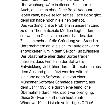
Überwachung wäre in diesem Fall enorm!
Auch, dass man ohne Face Book Account
leben kann, beweise ich seit es Face Book gibt,
denn ich habe noch nie einen gehabt.
Das vordringlichste Problem in unserem Land
zu dem Thema Soziale Medien liegt in den
schwachen Gesetzen unseres Landes, damit
Ziele ich mehr auf die Gründung von Start Up
Unternehmern an, die sich im Laufe der Jahre
entwickelten, um in dem Sektor Fuß zufassen!
Der Staat hätte eher dafür Sorge tragen
müssen, dass Firmen in der Software
Entwicklung viel früher durch Übernahmen aus
dem Ausland geschützt worden wären!
Ich habe noch Software, die von einer
Münchner Software Schmiede stammt, aus
dem Jahr 1995, die durch eine feindliche
Übernahme durch Mikrosoft verloren ging.
Diese Software läuft noch heute unter
Windows 10 und ist ein vollfertiges Office!