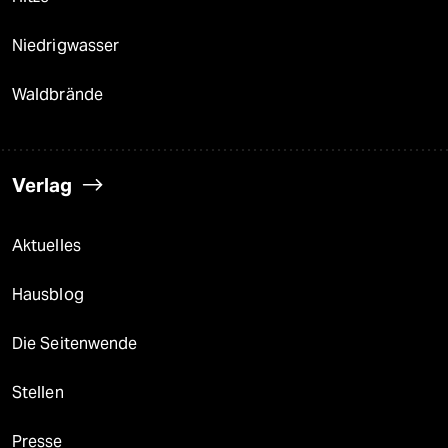
Niedrigwasser
Waldbrände
Verlag
Aktuelles
Hausblog
Die Seitenwende
Stellen
Presse