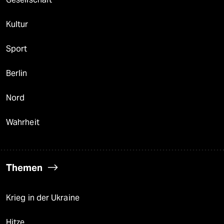
Kultur
Sport
Berlin
Nord
Wahrheit
Themen
Krieg in der Ukraine
Hitze