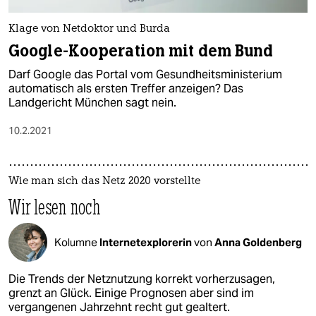
Klage von Netdoktor und Burda
Google-Kooperation mit dem Bund
Darf Google das Portal vom Gesundheitsministerium
automatisch als ersten Treffer anzeigen? Das
Landgericht München sagt nein.
10.2.2021
Wie man sich das Netz 2020 vorstellte
Wir lesen noch
Kolumne
Internetexplorerin
von
Anna Goldenberg
Die Trends der Netznutzung korrekt vorherzusagen,
grenzt an Glück. Einige Prognosen aber sind im
vergangenen Jahrzehnt recht gut gealtert.