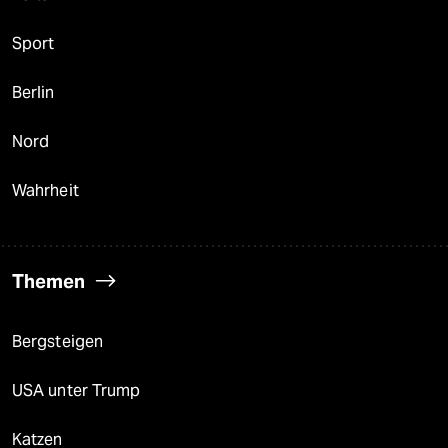
Sport
Berlin
Nord
Wahrheit
Themen
Bergsteigen
USA unter Trump
Katzen