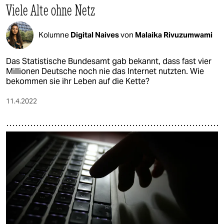
Viele Alte ohne Netz
Kolumne
Digital Naives
von
Malaika Rivuzumwami
Das Statistische Bundesamt gab bekannt, dass fast vier
Millionen Deutsche noch nie das Internet nutzten. Wie
bekommen sie ihr Leben auf die Kette?
11.4.2022