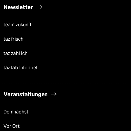
Newsletter
team zukunft
taz frisch
taz zahl ich
taz lab Infobrief
Veranstaltungen
Demnächst
Vor Ort