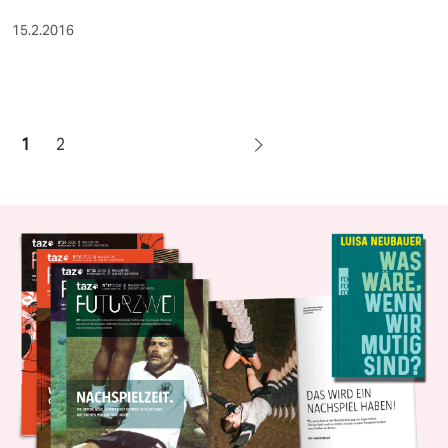
15.2.2016
1
2