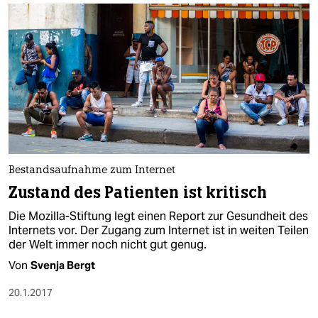
Bestandsaufnahme zum Internet
Zustand des Patienten ist kritisch
Die Mozilla-Stiftung legt einen Report zur Gesundheit des
Internets vor. Der Zugang zum Internet ist in weiten Teilen
der Welt immer noch nicht gut genug.
Von
Svenja Bergt
20.1.2017