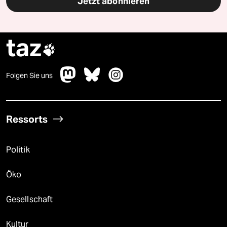
Jetzt abonnieren
taz

Folgen Sie uns
Ressorts
Politik
Öko
Gesellschaft
Kultur