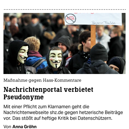
Maßnahme gegen Hass-Kommentare
Nachrichtenportal verbietet
Pseudonyme
Mit einer Pflicht zum Klarnamen geht die
Nachrichtenwebseite shz.de gegen hetzerische Beiträge
vor. Das stößt auf heftige Kritik bei Datenschützern.
Von
Anna Gröhn