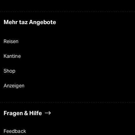
Mehr taz Angebote
Reisen
Kantine
Shop
Anzeigen
Fragen & Hilfe
Feedback