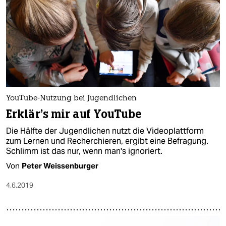
YouTube-Nutzung bei Jugendlichen
Erklär's mir auf YouTube
Die Hälfte der Jugendlichen nutzt die Videoplattform
zum Lernen und Recherchieren, ergibt eine Befragung.
Schlimm ist das nur, wenn man's ignoriert.
Von
Peter Weissenburger
4.6.2019