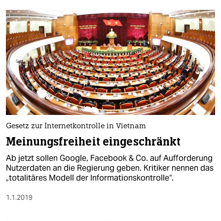
Gesetz zur Internetkontrolle in Vietnam
Meinungsfreiheit eingeschränkt
Ab jetzt sollen Google, Facebook & Co. auf Aufforderung
Nutzerdaten an die Regierung geben. Kritiker nennen das
„totalitäres Modell der Informationskontrolle“.
1.1.2019