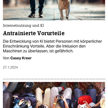
Internetnutzung und KI
Antrainierte Vorurteile
Die Entwicklung von KI bietet Personen mit körperlicher
Einschränkung Vorteile. Aber die Inklusion den
Maschinen zu überlassen, ist gefährlich.
Von
Casey Kreer
27.1.2024