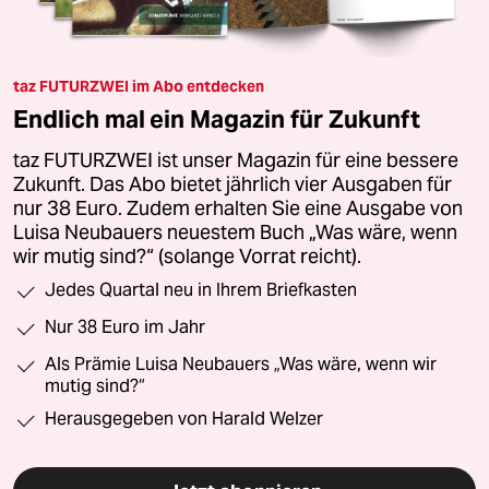
taz FUTURZWEI im Abo entdecken
Endlich mal ein Magazin für Zukunft
taz FUTURZWEI ist unser Magazin für eine bessere
Zukunft. Das Abo bietet jährlich vier Ausgaben für
nur 38 Euro. Zudem erhalten Sie eine Ausgabe von
Luisa Neubauers neuestem Buch „Was wäre, wenn
wir mutig sind?“ (solange Vorrat reicht).
Jedes Quartal neu in Ihrem Briefkasten
Nur 38 Euro im Jahr
Als Prämie Luisa Neubauers „Was wäre, wenn wir
mutig sind?“
Herausgegeben von Harald Welzer