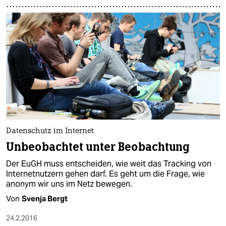
Datenschutz im Internet
Unbeobachtet unter Beobachtung
Der EuGH muss entscheiden, wie weit das Tracking von
Internetnutzern gehen darf. Es geht um die Frage, wie
anonym wir uns im Netz bewegen.
Von
Svenja Bergt
24.2.2016