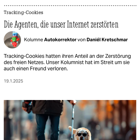
Tracking-Cookies
Die Agenten, die unser Internet zerstörten
Kolumne
Autokorrektor
von
Daniél Kretschmar
Tracking-Cookies hatten ihren Anteil an der Zerstörung
des freien Netzes. Unser Kolumnist hat im Streit um sie
auch einen Freund verloren.
19.1.2025