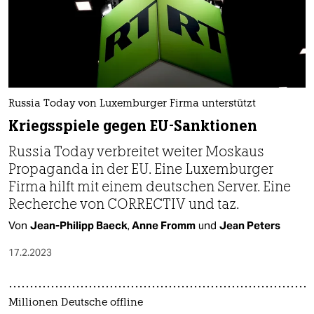
Russia Today von Luxemburger Firma unterstützt
Kriegsspiele gegen EU-Sanktionen
Russia Today verbreitet weiter Moskaus
Propaganda in der EU. Eine Luxemburger
Firma hilft mit einem deutschen Server. Eine
Recherche von CORRECTIV und taz.
Von
Jean-Philipp Baeck
,
Anne Fromm
und
Jean Peters
17.2.2023
Millionen Deutsche offline