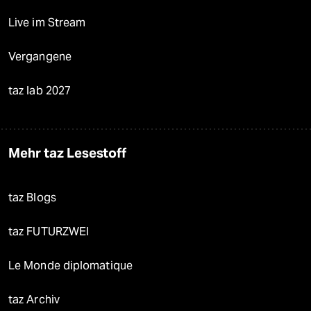
Live im Stream
Vergangene
taz lab 2027
Mehr taz Lesestoff
taz Blogs
taz FUTURZWEI
Le Monde diplomatique
taz Archiv