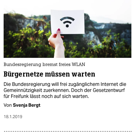
Bundesregierung bremst freies WLAN
Bürgernetze müssen warten
Die Bundesregierung will frei zugänglichem Internet die
Gemeinnützigkeit zuerkennen. Doch der Gesetzentwurf
für Freifunk lässt noch auf sich warten.
Von
Svenja Bergt
18.1.2019