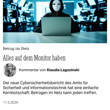
epaper login
Betrug im Netz
Alles auf dem Monitor haben
Kommentar von
Klaudia Lagozinski
Der neue Cybersicherheitsbericht des Amts für
Sicherheit und Informationstechnik hat eine einfache
Kernbotschaft: Betrügen im Netz kann jeden treffen.
11.5.2026