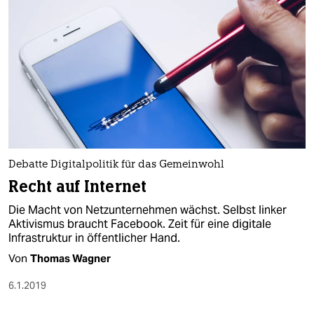
Debatte Digitalpolitik für das Gemeinwohl
Recht auf Internet
Die Macht von Netzunternehmen wächst. Selbst linker
Aktivismus braucht Facebook. Zeit für eine digitale
Infrastruktur in öffentlicher Hand.
Von
Thomas Wagner
6.1.2019