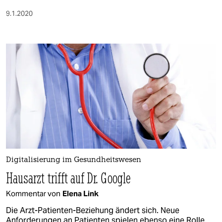
9.1.2020
Digitalisierung im Gesundheitswesen
Hausarzt trifft auf Dr. Google
Kommentar von
Elena Link
Die Arzt-Patienten-Beziehung ändert sich. Neue
Anforderungen an Patienten spielen ebenso eine Rolle