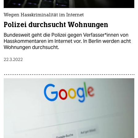
Wegen Hasskriminalität im Internet
Polizei durchsucht Wohnungen
Bundesweit geht die Polizei gegen Ver­fas­se­r*in­nen von
Hasskommentaren im Internet vor. In Berlin werden acht
Wohnungen durchsucht.
22.3.2022