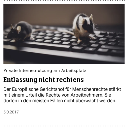
Private Internetnutzung am Arbeitsplatz
Entlassung nicht rechtens
Der Europäische Gerichtshof für Menschenrechte stärkt
mit einem Urteil die Rechte von Arbeitnehmern. Sie
dürfen in den meisten Fällen nicht überwacht werden.
5.9.2017