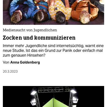
Mediensucht von Jugendlichen
Zocken und kommunizieren
Immer mehr Jugendliche sind internetsüchtig, warnt eine
neue Studie. Ist das ein Grund zur Panik oder einfach mal
zum genauen Hinsehen?
Von
Anna Goldenberg
20.3.2023