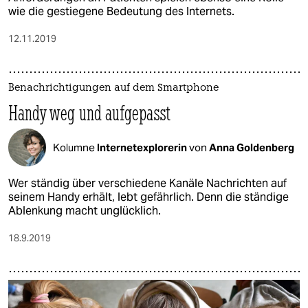
wie die gestiegene Bedeutung des Internets.
12.11.2019
Benachrichtigungen auf dem Smartphone
Handy weg und aufgepasst
Kolumne
Internetexplorerin
von
Anna Goldenberg
Wer ständig über verschiedene Kanäle Nachrichten auf
seinem Handy erhält, lebt gefährlich. Denn die ständige
Ablenkung macht unglücklich.
18.9.2019