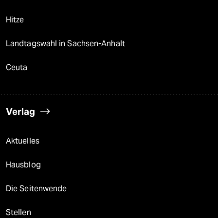
Hitze
Landtagswahl in Sachsen-Anhalt
Ceuta
Verlag
Aktuelles
Hausblog
Die Seitenwende
Stellen