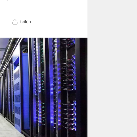
teilen