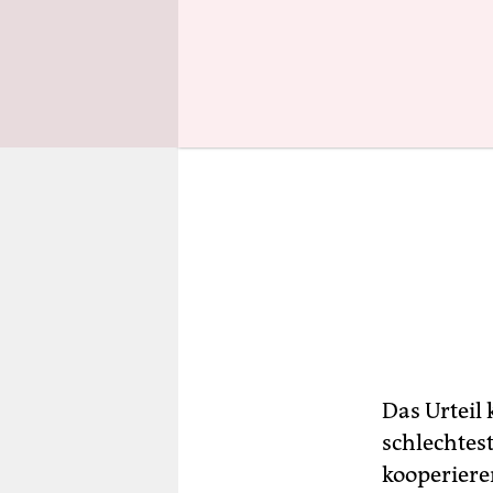
Das Urteil
schlechtes
kooperiere