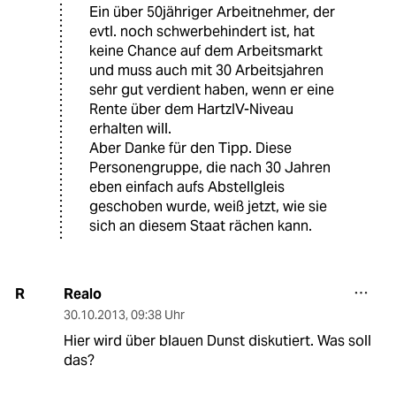
Ein über 50jähriger Arbeitnehmer, der
evtl. noch schwerbehindert ist, hat
keine Chance auf dem Arbeitsmarkt
und muss auch mit 30 Arbeitsjahren
sehr gut verdient haben, wenn er eine
Rente über dem HartzIV-Niveau
erhalten will.
Aber Danke für den Tipp. Diese
Personengruppe, die nach 30 Jahren
eben einfach aufs Abstellgleis
geschoben wurde, weiß jetzt, wie sie
sich an diesem Staat rächen kann.
Realo
R
30.10.2013
,
09:38 Uhr
Hier wird über blauen Dunst diskutiert. Was soll
das?