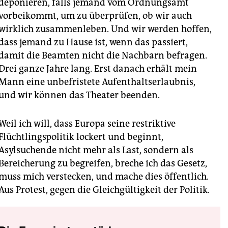
deponieren, falls jemand vom Ordnungsamt
vorbeikommt, um zu überprüfen, ob wir auch
wirklich zusammenleben. Und wir werden hoffen,
dass jemand zu Hause ist, wenn das passiert,
damit die Beamten nicht die Nachbarn befragen.
Drei ganze Jahre lang. Erst danach erhält mein
Mann eine unbefristete Aufenthaltserlaubnis,
und wir können das Theater beenden.
Weil ich will, dass Europa seine restriktive
Flüchtlingspolitik lockert und beginnt,
Asylsuchende nicht mehr als Last, sondern als
Bereicherung zu begreifen, breche ich das Gesetz,
muss mich verstecken, und mache dies öffentlich.
Aus Protest, gegen die Gleichgültigkeit der Politik.