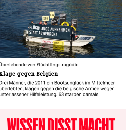
Überlebende von Flüchtlingstragödie
Klage gegen Belgien
Drei Männer, die 2011 ein Bootsunglück im Mittelmeer
überlebten, klagen gegen die belgische Armee wegen
unterlassener Hilfeleistung. 63 starben damals.