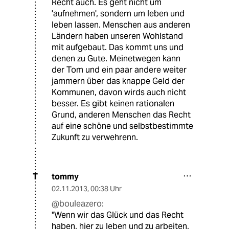
Recht auch. Es geht nicht um
'aufnehmen', sondern um leben und
leben lassen. Menschen aus anderen
Ländern haben unseren Wohlstand
mit aufgebaut. Das kommt uns und
denen zu Gute. Meinetwegen kann
der Tom und ein paar andere weiter
jammern über das knappe Geld der
Kommunen, davon wirds auch nicht
besser. Es gibt keinen rationalen
Grund, anderen Menschen das Recht
auf eine schöne und selbstbestimmte
Zukunft zu verwehrenn.
tommy
T
02.11.2013
,
00:38 Uhr
@bouleazero:
"Wenn wir das Glück und das Recht
haben, hier zu leben und zu arbeiten,