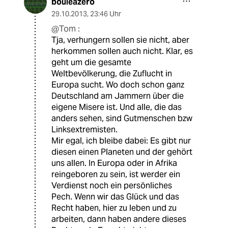
bouleazero
29.10.2013
,
23:46 Uhr
@Tom :
Tja, verhungern sollen sie nicht, aber
herkommen sollen auch nicht. Klar, es
geht um die gesamte
Weltbevölkerung, die Zuflucht in
Europa sucht. Wo doch schon ganz
Deutschland am Jammern über die
eigene Misere ist. Und alle, die das
anders sehen, sind Gutmenschen bzw
Linksextremisten.
Mir egal, ich bleibe dabei: Es gibt nur
diesen einen Planeten und der gehört
uns allen. In Europa oder in Afrika
reingeboren zu sein, ist werder ein
Verdienst noch ein persönliches
Pech. Wenn wir das Glück und das
Recht haben, hier zu leben und zu
arbeiten, dann haben andere dieses