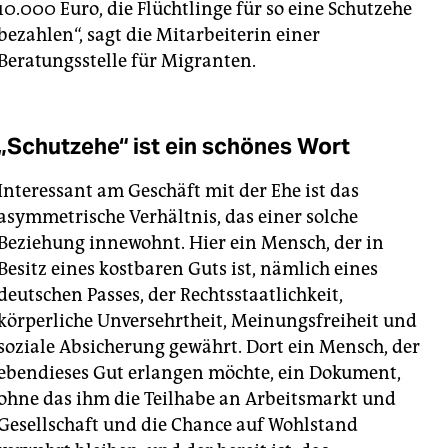
10.000 Euro, die Flüchtlinge für so eine Schutzehe
bezahlen“, sagt die Mitarbeiterin einer
Beratungsstelle für Migranten.
„Schutzehe“ ist ein schönes Wort
Interessant am Geschäft mit der Ehe ist das
asymmetrische Verhältnis, das einer solche
Beziehung innewohnt. Hier ein Mensch, der in
Besitz eines kostbaren Guts ist, nämlich eines
deutschen Passes, der Rechtsstaatlichkeit,
körperliche Unversehrtheit, Meinungsfreiheit und
soziale Absicherung gewährt. Dort ein Mensch, der
ebendieses Gut erlangen möchte, ein Dokument,
ohne das ihm die Teilhabe an Arbeitsmarkt und
Gesellschaft und die Chance auf Wohlstand