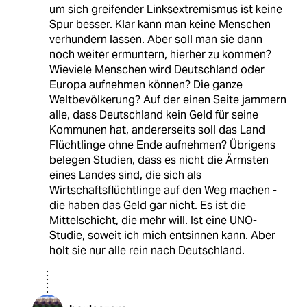
um sich greifender Linksextremismus ist keine
Spur besser. Klar kann man keine Menschen
verhundern lassen. Aber soll man sie dann
noch weiter ermuntern, hierher zu kommen?
Wieviele Menschen wird Deutschland oder
Europa aufnehmen können? Die ganze
Weltbevölkerung? Auf der einen Seite jammern
alle, dass Deutschland kein Geld für seine
Kommunen hat, andererseits soll das Land
Flüchtlinge ohne Ende aufnehmen? Übrigens
belegen Studien, dass es nicht die Ärmsten
eines Landes sind, die sich als
Wirtschaftsflüchtlinge auf den Weg machen -
die haben das Geld gar nicht. Es ist die
Mittelschicht, die mehr will. Ist eine UNO-
Studie, soweit ich mich entsinnen kann. Aber
holt sie nur alle rein nach Deutschland.