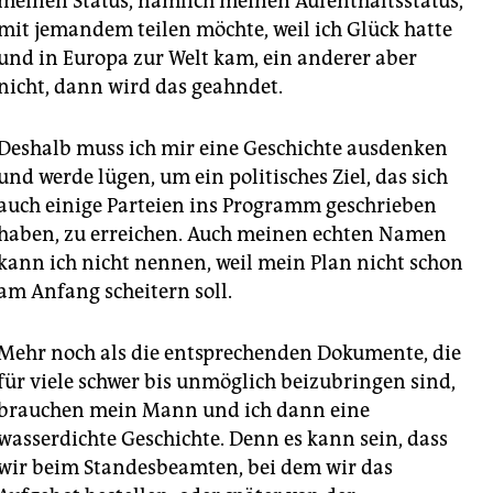
meinen Status, nämlich meinen Aufenthaltsstatus,
mit jemandem teilen möchte, weil ich Glück hatte
und in Europa zur Welt kam, ein anderer aber
nicht, dann wird das geahndet.
Deshalb muss ich mir eine Geschichte ausdenken
und werde lügen, um ein politisches Ziel, das sich
auch einige Parteien ins Programm geschrieben
haben, zu erreichen. Auch meinen echten Namen
kann ich nicht nennen, weil mein Plan nicht schon
am Anfang scheitern soll.
Mehr noch als die entsprechenden Dokumente, die
für viele schwer bis unmöglich beizubringen sind,
brauchen mein Mann und ich dann eine
wasserdichte Geschichte. Denn es kann sein, dass
wir beim Standesbeamten, bei dem wir das