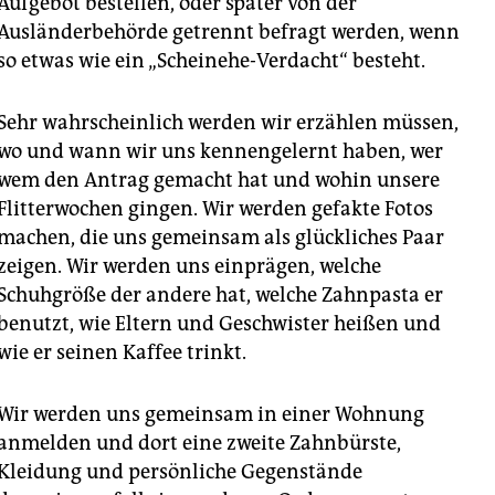
Aufgebot bestellen, oder später von der
Ausländerbehörde getrennt befragt werden, wenn
so etwas wie ein „Scheinehe-Verdacht“ besteht.
Sehr wahrscheinlich werden wir erzählen müssen,
wo und wann wir uns kennengelernt haben, wer
wem den Antrag gemacht hat und wohin unsere
Flitterwochen gingen. Wir werden gefakte Fotos
machen, die uns gemeinsam als glückliches Paar
zeigen. Wir werden uns einprägen, welche
Schuhgröße der andere hat, welche Zahnpasta er
benutzt, wie Eltern und Geschwister heißen und
wie er seinen Kaffee trinkt.
Wir werden uns gemeinsam in einer Wohnung
anmelden und dort eine zweite Zahnbürste,
Kleidung und persönliche Gegenstände