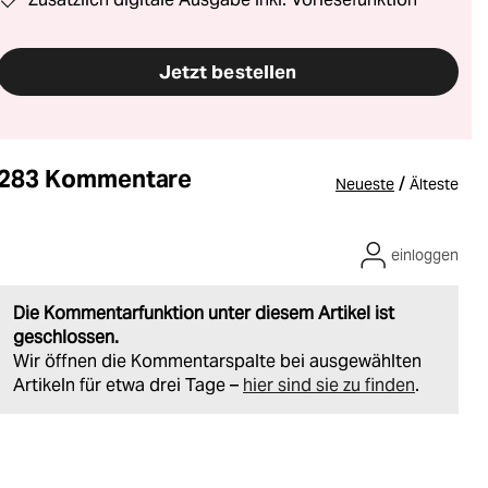
Jetzt bestellen
283 Kommentare
/
Neueste
Älteste
einloggen
Die Kommentarfunktion unter diesem Artikel ist
geschlossen.
Wir öffnen die Kommentarspalte bei ausgewählten
Artikeln für etwa drei Tage –
hier sind sie zu finden
.