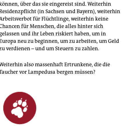
können, über das sie eingereist sind. Weiterhin
Residenzpflicht (in Sachsen und Bayern), weiterhin
Arbeitsverbot für Flüchtlinge, weiterhin keine
Chancen für Menschen, die alles hinter sich
gelassen und ihr Leben riskiert haben, um in
Europa neu zu beginnen, um zu arbeiten, um Geld
zu verdienen – und um Steuern zu zahlen.
Weiterhin also massenhaft Ertrunkene, die die
Taucher vor Lampedusa bergen müssen?