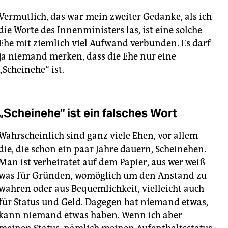
Vermutlich, das war mein zweiter Gedanke, als ich
die Worte des Innenministers las, ist eine solche
Ehe mit ziemlich viel Aufwand verbunden. Es darf
ja niemand merken, dass die Ehe nur eine
„Scheinehe“ ist.
„Scheinehe“ ist ein falsches Wort
Wahrscheinlich sind ganz viele Ehen, vor allem
die, die schon ein paar Jahre dauern, Scheinehen.
Man ist verheiratet auf dem Papier, aus wer weiß
was für Gründen, womöglich um den Anstand zu
wahren oder aus Bequemlichkeit, vielleicht auch
für Status und Geld. Dagegen hat niemand etwas,
kann niemand etwas haben. Wenn ich aber