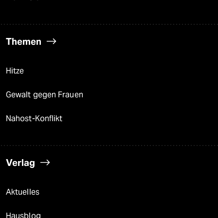
Themen
Hitze
Gewalt gegen Frauen
Nahost-Konflikt
Verlag
Aktuelles
Hausblog