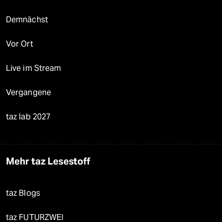
Demnächst
Vor Ort
Live im Stream
Vergangene
taz lab 2027
Mehr taz Lesestoff
taz Blogs
taz FUTURZWEI