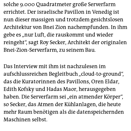
solche 9.000 Quadratmeter große Serverfarm
errichtet. Der israelische Pavillon in Venedig ist
nun dieser massigen und trotzdem gesichtslosen
Architektur von Bnei Zion nachempfunden. In ihm
gebe es „nur Luft, die rauskommt und wieder
reingeht“, sagt Roy Secker, Architekt der originalen
Bnei-Zion-Serverfarm, zu seinem Bau.
Das Interview mit ihm ist nachzulesen im
aufschlussreichen Begleitbuch „cloud-to-ground“,
das die Kuratorinnen des Pavillons, Oren Eldar,
Edith Kofsky und Hadas Maor, herausgegeben
haben. Die Serverfarm sei „ein atmender Körper“,
so Secker, das Atmen der Kühlanlagen, die heute
mehr Raum benötigen als die datenspeichernden
Maschinen selbst.