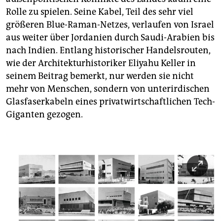
Rolle zu spielen. Seine Kabel, Teil des sehr viel
größeren Blue-Raman-Netzes, verlaufen von Israel
aus weiter über Jordanien durch Saudi-Arabien bis
nach Indien. Entlang historischer Handelsrouten,
wie der Architekturhistoriker Eliyahu Keller in
seinem Beitrag bemerkt, nur werden sie nicht
mehr von Menschen, sondern von unterirdischen
Glasfaserkabeln eines privatwirtschaftlichen Tech-
Giganten gezogen.