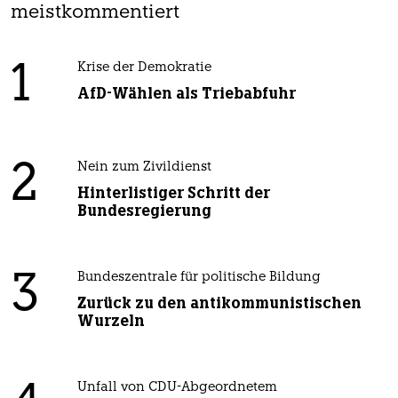
meistkommentiert
1
Krise der Demokratie
AfD-Wählen als Triebabfuhr
2
Nein zum Zivildienst
Hinterlistiger Schritt der
Bundesregierung
3
Bundeszentrale für politische Bildung
Zurück zu den antikommunistischen
Wurzeln
Unfall von CDU-Abgeordnetem