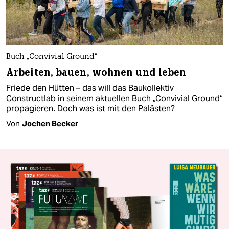
Buch „Convivial Ground“
Arbeiten, bauen, wohnen und leben
Friede den Hütten – das will das Baukollektiv
Constructlab in seinem aktuellen Buch „Convivial Ground“
propagieren. Doch was ist mit den Palästen?
Von
Jochen Becker