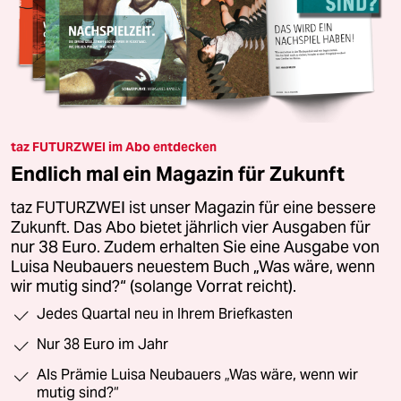
taz FUTURZWEI im Abo entdecken
Endlich mal ein Magazin für Zukunft
taz FUTURZWEI ist unser Magazin für eine bessere
Zukunft. Das Abo bietet jährlich vier Ausgaben für
nur 38 Euro. Zudem erhalten Sie eine Ausgabe von
Luisa Neubauers neuestem Buch „Was wäre, wenn
wir mutig sind?“ (solange Vorrat reicht).
Jedes Quartal neu in Ihrem Briefkasten
Nur 38 Euro im Jahr
Als Prämie Luisa Neubauers „Was wäre, wenn wir
mutig sind?“