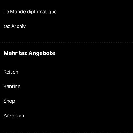
Le Monde diplomatique
taz Archiv
Mehr taz Angebote
Reisen
Kantine
Shop
Anzeigen