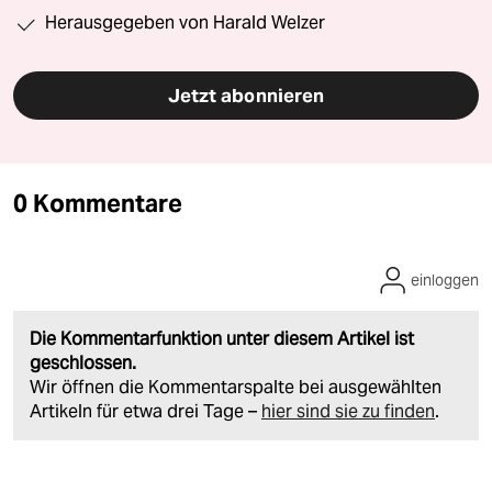
Herausgegeben von Harald Welzer
Jetzt abonnieren
0 Kommentare
einloggen
Die Kommentarfunktion unter diesem Artikel ist
geschlossen.
Wir öffnen die Kommentarspalte bei ausgewählten
Artikeln für etwa drei Tage –
hier sind sie zu finden
.