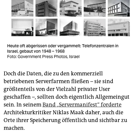
Heute oft abgerissen oder vergammelt: Telefonzentralen in
Israel, gebaut von 1948 – 1968
Foto: Government Press Photos, Israel
Doch die Daten, die zu den kommerziell
betriebenen Serverfarmen fließen – sie sind
größtenteils von der Vielzahl privater User
geschaffen –, sollten doch eigentlich Allgemeingut
sein. In seinem
Band „Servermanifest“ forderte
Architekturkritiker Nik­las Maak daher, auch die
Orte ihrer Speicherung öffentlich und sichtbar zu
machen.