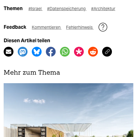
Themen
#Israel
#Datenspeicherung
#Architektur
Feedback
Kommentieren
Fehlerhinweis
Diesen Artikel teilen
Mehr zum Thema