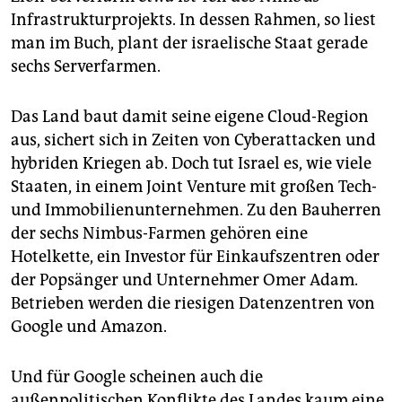
Infrastrukturprojekts. In dessen Rahmen, so liest
man im Buch, plant der israelische Staat gerade
sechs Serverfarmen.
Das Land baut damit seine eigene Cloud-Region
aus, sichert sich in Zeiten von Cyberattacken und
hybriden Kriegen ab. Doch tut Israel es, wie viele
Staaten, in einem Joint Venture mit großen Tech-
und Immobilienunternehmen. Zu den Bauherren
der sechs Nimbus-Farmen gehören eine
Hotelkette, ein Investor für Einkaufszentren oder
der Popsänger und Unternehmer Omer Adam.
Betrieben werden die riesigen Datenzentren von
Google und Amazon.
Und für Google scheinen auch die
außenpolitischen Konflikte des Landes kaum eine