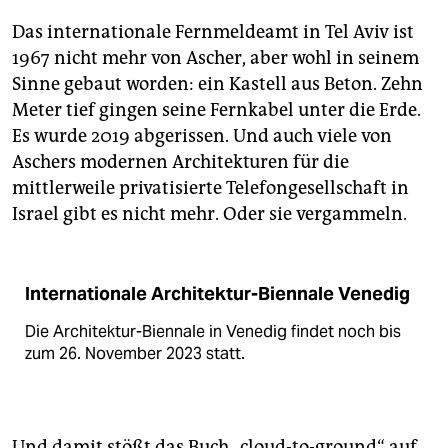
Das internationale Fernmeldeamt in Tel Aviv ist
1967 nicht mehr von Ascher, aber wohl in seinem
Sinne gebaut worden: ein Kastell aus Beton. Zehn
Meter tief gingen seine Fernkabel unter die Erde.
Es wurde 2019 abgerissen. Und auch viele von
Aschers modernen Architekturen für die
mittlerweile privatisierte Telefongesellschaft in
Israel gibt es nicht mehr. Oder sie vergammeln.
Internationale Architektur-Biennale Venedig
Die Architektur-Biennale in Venedig findet noch bis
zum 26. November 2023 statt.
Und damit stößt das Buch „cloud-to-ground“ auf