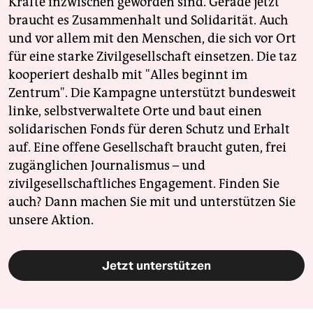
Kräfte inzwischen geworden sind. Gerade jetzt
braucht es Zusammenhalt und Solidarität. Auch
und vor allem mit den Menschen, die sich vor Ort
für eine starke Zivilgesellschaft einsetzen. Die taz
kooperiert deshalb mit "Alles beginnt im
Zentrum". Die Kampagne unterstützt bundesweit
linke, selbstverwaltete Orte und baut einen
solidarischen Fonds für deren Schutz und Erhalt
auf. Eine offene Gesellschaft braucht guten, frei
zugänglichen Journalismus – und
zivilgesellschaftliches Engagement. Finden Sie
auch? Dann machen Sie mit und unterstützen Sie
unsere Aktion.
Jetzt unterstützen