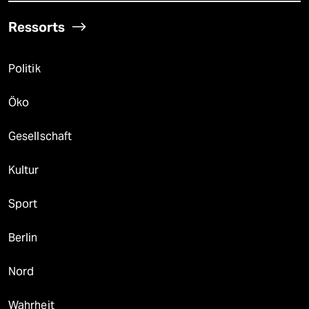
Ressorts
Politik
Öko
Gesellschaft
Kultur
Sport
Berlin
Nord
Wahrheit