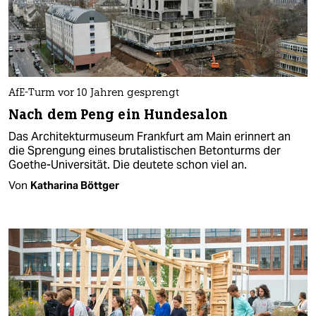
AfE-Turm vor 10 Jahren gesprengt
Nach dem Peng ein Hundesalon
Das Architekturmuseum Frankfurt am Main erinnert an
die Sprengung eines brutalistischen Betonturms der
Goethe-Universität. Die deutete schon viel an.
Von
Katharina Böttger