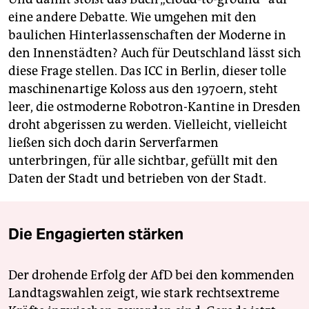
eine andere Debatte. Wie umgehen mit den
baulichen Hinterlassenschaften der Moderne in
den Innenstädten? Auch für Deutschland lässt sich
diese Frage stellen. Das ICC in Berlin, dieser tolle
maschinenartige Koloss aus den 1970ern, steht
leer, die ostmoderne Robotron-Kantine in Dresden
droht abgerissen zu werden. Vielleicht, vielleicht
ließen sich doch darin Serverfarmen
unterbringen, für alle sichtbar, gefüllt mit den
Daten der Stadt und betrieben von der Stadt.
Die Engagierten stärken
Der drohende Erfolg der AfD bei den kommenden
Landtagswahlen zeigt, wie stark rechtsextreme