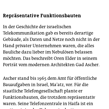
Repräsentative Funktionsbauten
In der Geschichte der israelischen
Telekommunikation gab es bereits derartige
Gebäude, als Daten und Netze noch nicht in der
Hand privater Unternehmen waren, die alles
Bauliche dazu lieber im Nebulösen belassen
möchten. Das beschreibt Oren Elder in seinem
Porträt vom modernen Architekten Gad Ascher.
Ascher stand bis 1965 dem Amt für öffentliche
Bauaufgaben in Israel, Ma’atz, vor. Für die
staatliche Telefongesellschaft plante er
Funktionsbauten, die trotzdem repräsentativ
waren. Seine Telefonzentrale in Haifa ist ein