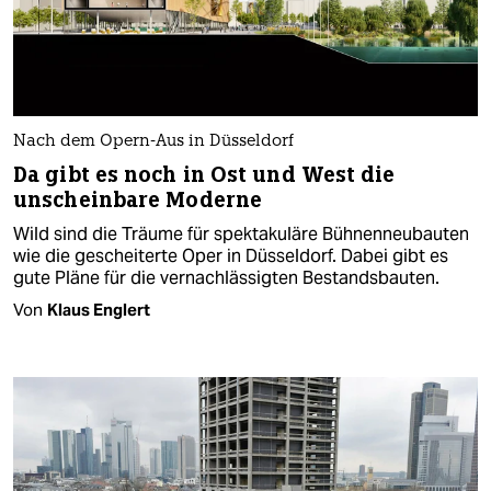
Nach dem Opern-Aus in Düsseldorf
Da gibt es noch in Ost und West die
unscheinbare Moderne
Wild sind die Träume für spektakuläre Bühnenneubauten
wie die gescheiterte Oper in Düsseldorf. Dabei gibt es
gute Pläne für die vernachlässigten Bestandsbauten.
Von
Klaus Englert