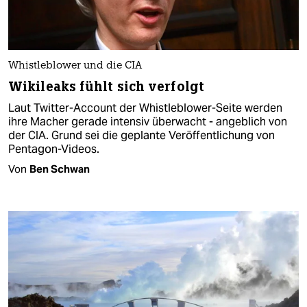
Whistleblower und die CIA
Wikileaks fühlt sich verfolgt
Laut Twitter-Account der Whistleblower-Seite werden
ihre Macher gerade intensiv überwacht - angeblich von
der CIA. Grund sei die geplante Veröffentlichung von
Pentagon-Videos.
Von
Ben Schwan