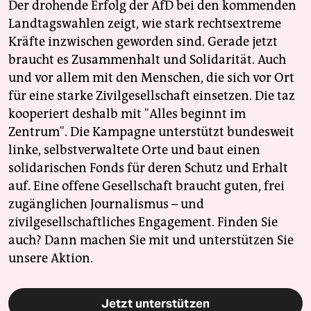
Der drohende Erfolg der AfD bei den kommenden
Landtagswahlen zeigt, wie stark rechtsextreme
Kräfte inzwischen geworden sind. Gerade jetzt
braucht es Zusammenhalt und Solidarität. Auch
und vor allem mit den Menschen, die sich vor Ort
für eine starke Zivilgesellschaft einsetzen. Die taz
kooperiert deshalb mit "Alles beginnt im
Zentrum". Die Kampagne unterstützt bundesweit
linke, selbstverwaltete Orte und baut einen
solidarischen Fonds für deren Schutz und Erhalt
auf. Eine offene Gesellschaft braucht guten, frei
zugänglichen Journalismus – und
zivilgesellschaftliches Engagement. Finden Sie
auch? Dann machen Sie mit und unterstützen Sie
unsere Aktion.
Jetzt unterstützen