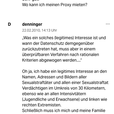
Wo kann ich meinen Proxy mieten?
denninger
D
22.02.2010
,
14:13 Uhr
„Was ein solches (legitimes) Interesse ist und
wann der Datenschutz demgegenüber
zurückzutreten hat, muss aber in einem
überprüfbaren Verfahren nach rationalen
Kriterien abgewogen werden....“
Oh ja, ich habe ein legitimes Interesse an den
Namen, Adressen und Bildern aller
Sexualstraftäter und allen einer Sexualstraftat
Verdächtigen im Umkreis von 30 Kilometern,
ebenso wie an allen Intensivtätern
(Jugendliche und Erwachsene) und linken wie
rechten Extremisten.
Schließlich muss ich mich und meine Familie