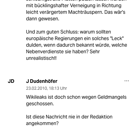
mit bücklingshafter Verneigung in Richtung
leicht verärgertem Machträuspern. Das wär's
dann gewesen.
Und zum guten Schluss: warum sollten
europäische Regierungen ein solches "Leck"
dulden, wenn dadurch bekannt würde, welche
Nebenverdienste sie haben? Sehr
unrealistisch!!
J Dudenhöfer
JD
23.02.2010
,
18:13 Uhr
Wikileaks ist doch schon wegen Geldmangels
geschossen.
Ist diese Nachricht nie in der Redaktion
angekommen?