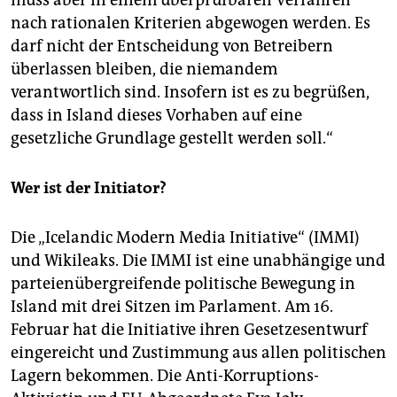
muss aber in einem überprüfbaren Verfahren
nach rationalen Kriterien abgewogen werden. Es
darf nicht der Entscheidung von Betreibern
überlassen bleiben, die niemandem
verantwortlich sind. Insofern ist es zu begrüßen,
dass in Island dieses Vorhaben auf eine
gesetzliche Grundlage gestellt werden soll.“
Wer ist der Initiator?
Die „Icelandic Modern Media Initiative“ (IMMI)
und Wikileaks. Die IMMI ist eine unabhängige und
parteienübergreifende politische Bewegung in
Island mit drei Sitzen im Parlament. Am 16.
Februar hat die Initiative ihren Gesetzesentwurf
eingereicht und Zustimmung aus allen politischen
Lagern bekommen. Die Anti-Korruptions-