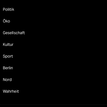
Politik
Öko
Gesellschaft
Kultur
Sport
Berlin
Nord
Wahrheit