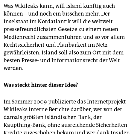
Was Wikileaks kann, will Island künftig auch
können – und noch ein bisschen mehr. Der
Inselstaat im Nordatlantik will die weltweit
pressefreundlichsten Gesetze zu einem neuen
Medienrecht zusammenführen und so vor allem
Rechtssicherheit und Planbarkeit im Netz
gewährleisten. Island soll also zum Ort mit dem
besten Presse- und Informationsrecht der Welt
werden.
Was steckt hinter dieser Idee?
Im Sommer 2009 publizierte das Internetprojekt
Wikileaks interne Berichte darüber, wer von der
damals größten isländischen Bank, der
Kaupthing-Bank, ohne ausreichende Sicherheiten
Kredite zugeschoben bekam und wer dank Insider-