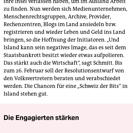
ihre Insel verlassen haben, um im Ausland Arbeit
zu finden. Nun werden sich Medienunternehmen,
Menschenrechtsgruppen, Archive, Provider,
Rechenzentren, Blogs im Land ansiedeln bzw.
registrieren und wieder Leben und Geld ins Land
bringen, so die Hoffnung der Initiatoren. „Und
Island kann sein negatives Image, das es seit dem
Staatsbankrott besitzt wieder etwas aufpolieren.
Das stärkt auch die Wirtschaft“, sagt Schmitt. Bis
zum 26. Februar soll der Resolutionsentwurf von
den Volksvertretern beraten und verabschiedet
werden. Die Chancen für eine „Schweiz der Bits“ in
Island stehen gut.
Die Engagierten stärken