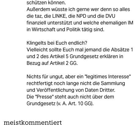
schützen können.
Außerdem wüsste ich gerne wer denn so alles
die taz, die LINKE, die NPD und die DVU
finanziell unterstützt und welche ehemaligen IM
in Wirtschaft und Politik tätig sind.
Klingelts bei Euch endlich?
Vielleicht sollte Euch mal jemand die Absätze 1
und 2 des Artikel 5 Grundgesetz erklären in
Bezug auf Artikel 2 GG.
Nichts für ungut, aber ein "legitimes Interesse"
rechtfertigt noch lange nicht die Sammlung
und Veröffentlichung von Daten Dritter.
Die "Presse" steht auch nicht über dem
Grundgesetz (v. A. Art. 10 GG).
meistkommentiert