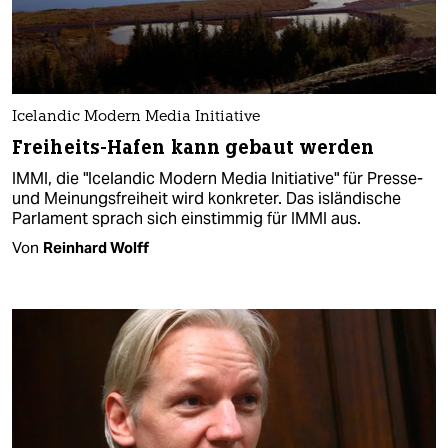
Icelandic Modern Media Initiative
Freiheits-Hafen kann gebaut werden
IMMI, die "Icelandic Modern Media Initiative" für Presse-
und Meinungsfreiheit wird konkreter. Das isländische
Parlament sprach sich einstimmig für IMMI aus.
Von
Reinhard Wolff