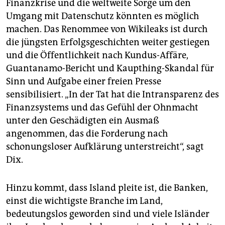
Finanzkrise und die weltweite Sorge um den
Umgang mit Datenschutz könnten es möglich
machen. Das Renommee von Wikileaks ist durch
die jüngsten Erfolgsgeschichten weiter gestiegen
und die Öffentlichkeit nach Kundus-Affäre,
Guantanamo-Bericht und Kaupthing-Skandal für
Sinn und Aufgabe einer freien Presse
sensibilisiert. „In der Tat hat die Intransparenz des
Finanzsystems und das Gefühl der Ohnmacht
unter den Geschädigten ein Ausmaß
angenommen, das die Forderung nach
schonungsloser Aufklärung unterstreicht“, sagt
Dix.
Hinzu kommt, dass Island pleite ist, die Banken,
einst die wichtigste Branche im Land,
bedeutungslos geworden sind und viele Isländer