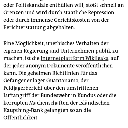
epaper login
oder Politskandale enthüllen will, stößt schnell an
Grenzen und wird durch staatliche Repression
oder durch immense Gerichtskosten von der
Berichterstattung abgehalten.
Eine Möglichkeit, unethisches Verhalten der
eigenen Regierung und Unternehmen publik zu
machen, ist die
Internetplattform Wikileaks
, auf
der jeder anonym Dokumente veröffentlichen
kann. Die geheimen Richtlinien für das
Gefangenenlager Guantanamo, der
Feldjägerbericht über den umstrittenen
Luftangriff der Bundeswehr in Kundus oder die
korrupten Machenschaften der isländischen
Kaupthing-Bank gelangten so an die
Öffentlichkeit.