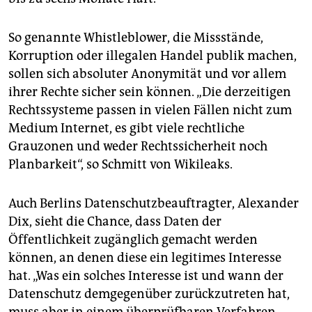
So genannte Whistleblower, die Missstände,
Korruption oder illegalen Handel publik machen,
sollen sich absoluter Anonymität und vor allem
ihrer Rechte sicher sein können. „Die derzeitigen
Rechtssysteme passen in vielen Fällen nicht zum
Medium Internet, es gibt viele rechtliche
Grauzonen und weder Rechtssicherheit noch
Planbarkeit“, so Schmitt von Wikileaks.
Auch Berlins Datenschutzbeauftragter, Alexander
Dix, sieht die Chance, dass Daten der
Öffentlichkeit zugänglich gemacht werden
können, an denen diese ein legitimes Interesse
hat. „Was ein solches Interesse ist und wann der
Datenschutz demgegenüber zurückzutreten hat,