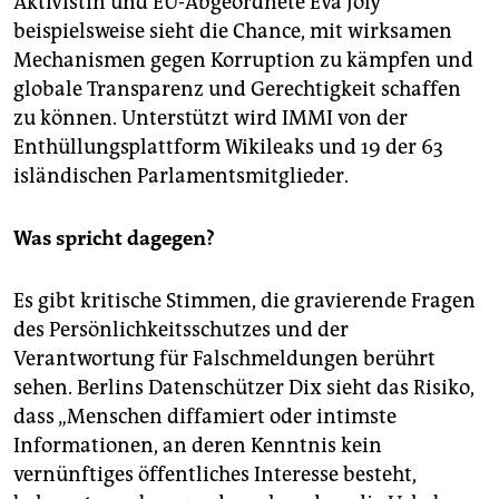
Aktivistin und EU-Abgeordnete Eva Joly
beispielsweise sieht die Chance, mit wirksamen
Mechanismen gegen Korruption zu kämpfen und
globale Transparenz und Gerechtigkeit schaffen
zu können. Unterstützt wird IMMI von der
Enthüllungsplattform Wikileaks und 19 der 63
isländischen Parlamentsmitglieder.
Was spricht dagegen?
Es gibt kritische Stimmen, die gravierende Fragen
des Persönlichkeitsschutzes und der
Verantwortung für Falschmeldungen berührt
sehen. Berlins Datenschützer Dix sieht das Risiko,
dass „Menschen diffamiert oder intimste
Informationen, an deren Kenntnis kein
vernünftiges öffentliches Interesse besteht,