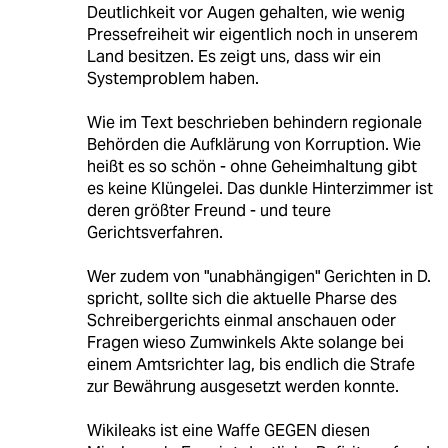
Deutlichkeit vor Augen gehalten, wie wenig
Pressefreiheit wir eigentlich noch in unserem
Land besitzen. Es zeigt uns, dass wir ein
Systemproblem haben.
Wie im Text beschrieben behindern regionale
Behörden die Aufklärung von Korruption. Wie
heißt es so schön - ohne Geheimhaltung gibt
es keine Klüngelei. Das dunkle Hinterzimmer ist
deren größter Freund - und teure
Gerichtsverfahren.
Wer zudem von "unabhängigen" Gerichten in D.
spricht, sollte sich die aktuelle Pharse des
Schreibergerichts einmal anschauen oder
Fragen wieso Zumwinkels Akte solange bei
einem Amtsrichter lag, bis endlich die Strafe
zur Bewährung ausgesetzt werden konnte.
Wikileaks ist eine Waffe GEGEN diesen