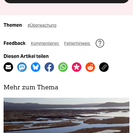
Themen
#Überwachung
Feedback
Kommentieren
Fehlerhinweis
Diesen Artikel teilen
Mehr zum Thema