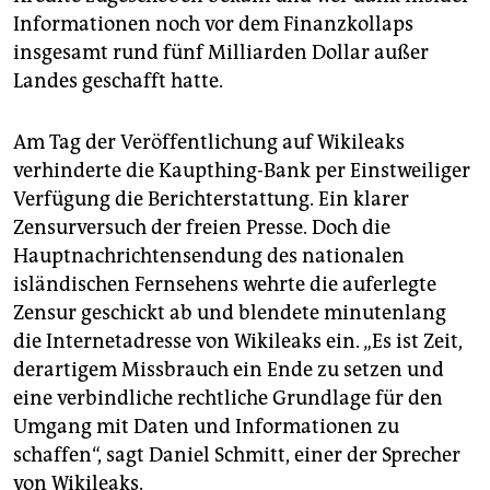
Informationen noch vor dem Finanzkollaps
insgesamt rund fünf Milliarden Dollar außer
Landes geschafft hatte.
Am Tag der Veröffentlichung auf Wikileaks
verhinderte die Kaupthing-Bank per Einstweiliger
Verfügung die Berichterstattung. Ein klarer
Zensurversuch der freien Presse. Doch die
Hauptnachrichtensendung des nationalen
isländischen Fernsehens wehrte die auferlegte
Zensur geschickt ab und blendete minutenlang
die Internetadresse von Wikileaks ein. „Es ist Zeit,
derartigem Missbrauch ein Ende zu setzen und
eine verbindliche rechtliche Grundlage für den
Umgang mit Daten und Informationen zu
schaffen“, sagt Daniel Schmitt, einer der Sprecher
von Wikileaks.