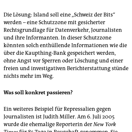
Die Lösung: Island soll eine „Schweiz der Bits“
werden – eine Schutzzone mit gesicherter
Rechtsgrundlage für Datenverkehr, Journalisten
und ihre Informanten. In dieser Schutzzone
könnten solch enthüllende Informationen wie die
über die Kaupthing-Bank gespeichert werden,
ohne Angst vor Sperren oder Löschung und einer
freien und investigativen Berichterstattung stünde
nichts mehr im Weg.
Was soll konkret passieren?
Ein weiteres Beispiel für Repressalien gegen
Journalisten ist Judith Miller. Am 6. Juli 2005
wurde die ehemalige Reporterin der
New York