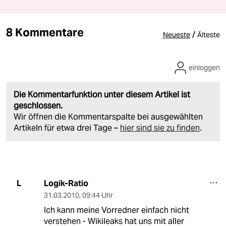
8 Kommentare
/
Neueste
Älteste
einloggen
Die Kommentarfunktion unter diesem Artikel ist
geschlossen.
Wir öffnen die Kommentarspalte bei ausgewählten
Artikeln für etwa drei Tage –
hier sind sie zu finden
.
Logik-Ratio
L
31.03.2010
,
09:44 Uhr
Ich kann meine Vorredner einfach nicht
verstehen - Wikileaks hat uns mit aller