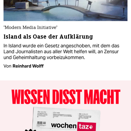
"Modern Media Initiative"
Island als Oase der Aufklärung
In Island wurde ein Gesetz angeschoben, mit dem das
Land Journalisten aus aller Welt helfen will, an Zensur
und Geheimhaltung vorbeizukommen.
Von
Reinhard Wolff