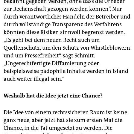
bekannt gegeben werden, ohne dass die Urheber
zur Rechenschaft gezogen werden können“. Nur
durch verantwortliches Handeln der Betreiber und
durch vollständige Transparenz des Verfahrens
könnten diese Risiken sinnvoll begrenzt werden.
„Es geht bei dem neuen Recht auch um
Quellenschutz, um den Schutz von Whistleblowern
und um Pressefreiheit“, sagt Schmitt.
„Ungerechtfertigte Diffamierung oder
beispielsweise pädophile Inhalte werden in Island
auch weiter illegal sein.“
Weshalb hat die Idee jetzt eine Chance?
Die Idee von einem rechtssicheren Raum ist keine
ganz neue, aber jetzt hat sie zum ersten Mal die
Chance, in die Tat umgesetzt zu werden. Die