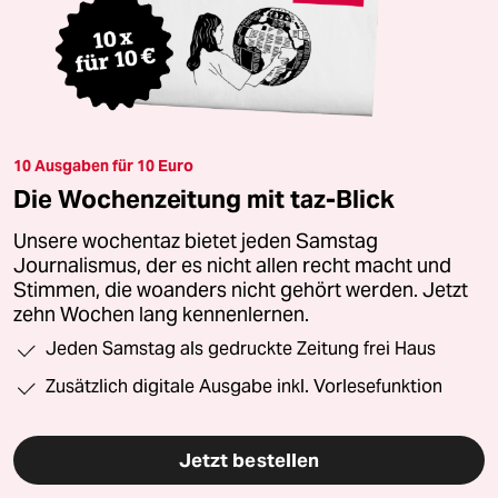
10 Ausgaben für 10 Euro
Die Wochenzeitung mit taz-Blick
Unsere wochentaz bietet jeden Samstag
Journalismus, der es nicht allen recht macht und
Stimmen, die woanders nicht gehört werden. Jetzt
zehn Wochen lang kennenlernen.
Jeden Samstag als gedruckte Zeitung frei Haus
Zusätzlich digitale Ausgabe inkl. Vorlesefunktion
Jetzt bestellen