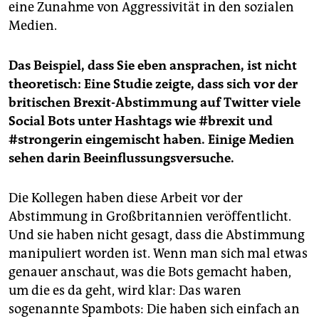
eine Zunahme von Aggressivität in den sozialen
Medien.
Das Beispiel, dass Sie eben ansprachen, ist nicht
theoretisch: Eine Studie zeigte, dass sich vor der
britischen Brexit-Abstimmung auf Twitter viele
Social Bots unter Hashtags wie #brexit und
#strongerin eingemischt haben. Einige Medien
sehen darin Beeinflussungsversuche.
Die Kollegen haben diese Arbeit vor der
Abstimmung in Großbritannien veröffentlicht.
Und sie haben nicht gesagt, dass die Abstimmung
manipuliert worden ist. Wenn man sich mal etwas
genauer anschaut, was die Bots gemacht haben,
um die es da geht, wird klar: Das waren
sogenannte Spambots: Die haben sich einfach an