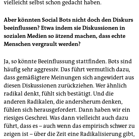
vielleicht selbst schon gedacht haben.
Aber könnten Social Bots nicht doch den Diskurs
beeinflussen? Etwa indem sie Diskussionen in
sozialen Medien so ätzend machen, dass echte
Menschen vergrault werden?
Ja, so könnte Beeinflussung stattfinden. Bots sind
häufig sehr aggressiv. Das führt vermutlich dazu,
dass gemäßigtere Meinungen sich angewidert aus
diesen Diskussionen zurückziehen. Wer ähnlich
radikal denkt, fühlt sich bestätigt. Und die
anderen Radikalen, die andersherum denken,
fühlen sich herausgefordert. Dann haben wir ein
riesiges Geschrei. Was dann vielleicht auch dazu
führt, dass es – auch wenn das empirisch schwer zu
zeigen ist – über die Zeit eine Radikalisierung gibt,