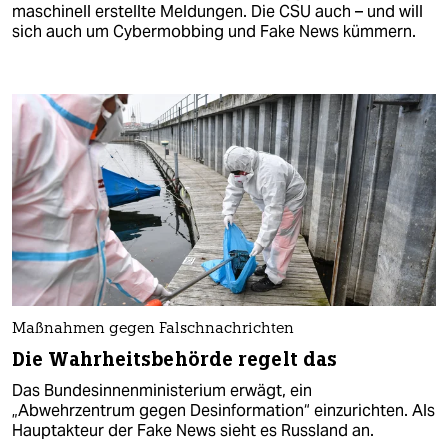
maschinell erstellte Meldungen. Die CSU auch – und will
sich auch um Cybermobbing und Fake News kümmern.
Maßnahmen gegen Falschnachrichten
Die Wahrheitsbehörde regelt das
Das Bundesinnenministerium erwägt, ein
„Abwehrzentrum gegen Desinformation“ einzurichten. Als
Hauptakteur der Fake News sieht es Russland an.