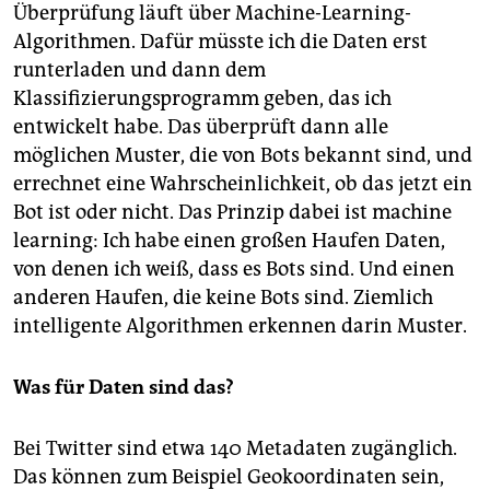
Überprüfung läuft über Machine-Learning-
Algorithmen. Dafür müsste ich die Daten erst
runterladen und dann dem
Klassifizierungsprogramm geben, das ich
entwickelt habe. Das überprüft dann alle
möglichen Muster, die von Bots bekannt sind, und
errechnet eine Wahrscheinlichkeit, ob das jetzt ein
Bot ist oder nicht. Das Prinzip dabei ist machine
learning: Ich habe einen großen Haufen Daten,
von denen ich weiß, dass es Bots sind. Und einen
anderen Haufen, die keine Bots sind. Ziemlich
intelligente Algorithmen erkennen darin Muster.
Was für Daten sind das?
Bei Twitter sind etwa 140 Metadaten zugänglich.
Das können zum Beispiel Geokoordinaten sein,