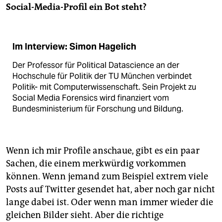
Social-Media-Profil ein Bot steht?
Im Interview: Simon Hagelich
Der Professor für Political Datascience an der
Hochschule für Politik der TU München verbindet
Politik- mit Computerwissenschaft. Sein Projekt zu
Social Media Forensics wird finanziert vom
Bundesministerium für Forschung und Bildung.
Wenn ich mir Profile anschaue, gibt es ein paar
Sachen, die einem merkwürdig vorkommen
können. Wenn jemand zum Beispiel extrem viele
Posts auf Twitter gesendet hat, aber noch gar nicht
lange dabei ist. Oder wenn man immer wieder die
gleichen Bilder sieht. Aber die richtige