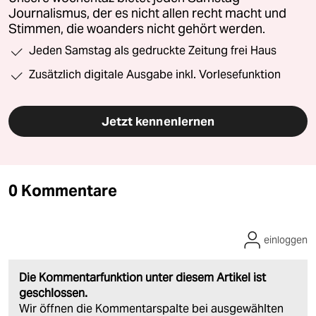
Journalismus, der es nicht allen recht macht und
Stimmen, die woanders nicht gehört werden.
Jeden Samstag als gedruckte Zeitung frei Haus
Zusätzlich digitale Ausgabe inkl. Vorlesefunktion
Jetzt kennenlernen
0 Kommentare
einloggen
Die Kommentarfunktion unter diesem Artikel ist
geschlossen.
Wir öffnen die Kommentarspalte bei ausgewählten