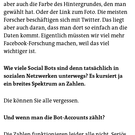
aber auch die Farbe des Hintergrundes, den man
gewählt hat. Oder der Link zum Foto. Die meisten
Forscher beschäftigen sich mit Twitter. Das liegt
aber auch daran, dass man dort so einfach an die
Daten kommt. Eigentlich müssten wir viel mehr
Facebook-Forschung machen, weil das viel
wichtiger ist.
Wie viele Social Bots sind denn tatsächlich in
sozialen Netzwerken unterwegs? Es kursiert ja
ein breites Spektrum an Zahlen.
Die können Sie alle vergessen.
Und wenn man die Bot-Accounts zählt?
Die Zahlen funktionieren leider alle nicht. Seriös