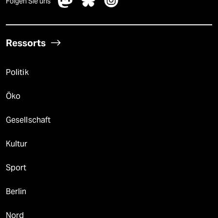
Folgen Sie uns
Ressorts
Politik
Öko
Gesellschaft
Kultur
Sport
Berlin
Nord