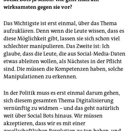
wirksamsten gegen sie vor?
Das Wichtigste ist erst einmal, über das Thema
aufzuklären. Denn wenn die Leute wissen, dass es
diese Möglichkeit gibt, lassen sie sich schon viel
schlechter manipulieren. Das Zweite ist: Ich
glaube, dass die Leute, die aus Social-Media-Daten
etwas ableiten wollen, als Nächstes in der Pflicht
sind. Die müssen die Kompetenzen haben, solche
Manipulationen zu erkennen.
In der Politik muss es erst einmal darum gehen,
sich diesem gesamten Thema Digitalisierung
vernünftig zu widmen – und das geht natürlich
weit über Social Bots hinaus. Wir müssen
akzeptieren, dass wir es mit einer