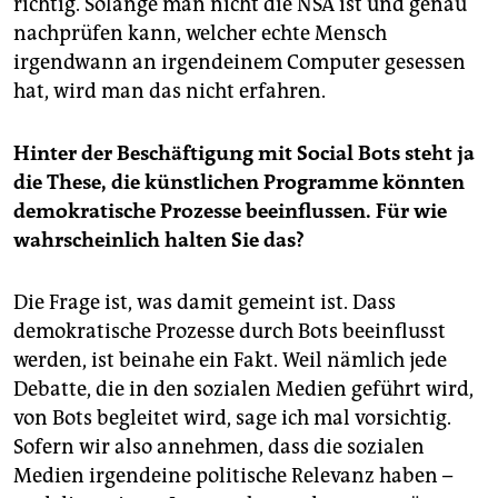
richtig. Solange man nicht die NSA ist und genau
nachprüfen kann, welcher echte Mensch
irgendwann an irgendeinem Computer gesessen
hat, wird man das nicht erfahren.
Hinter der Beschäftigung mit Social Bots steht ja
die These, die künstlichen Programme könnten
demokratische Prozesse beeinflussen. Für wie
wahrscheinlich halten Sie das?
Die Frage ist, was damit gemeint ist. Dass
demokratische Prozesse durch Bots beeinflusst
werden, ist beinahe ein Fakt. Weil nämlich jede
Debatte, die in den sozialen Medien geführt wird,
von Bots begleitet wird, sage ich mal vorsichtig.
Sofern wir also annehmen, dass die sozialen
Medien irgendeine politische Relevanz haben –