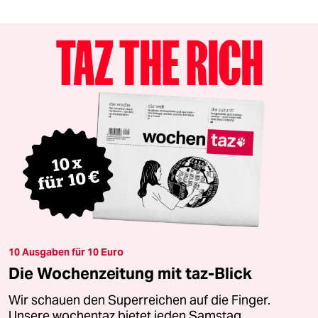
10 Ausgaben für 10 Euro
Die Wochenzeitung mit taz-Blick
Wir schauen den Superreichen auf die Finger.
Unsere wochentaz bietet jeden Samstag