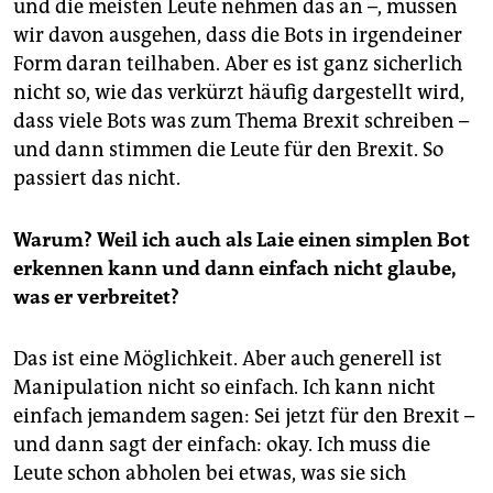
und die meisten Leute nehmen das an –, müssen
wir davon ausgehen, dass die Bots in irgendeiner
Form daran teilhaben. Aber es ist ganz sicherlich
nicht so, wie das verkürzt häufig dargestellt wird,
dass viele Bots was zum Thema Brexit schreiben –
und dann stimmen die Leute für den Brexit. So
passiert das nicht.
Warum? Weil ich auch als Laie einen simplen Bot
erkennen kann und dann einfach nicht glaube,
was er verbreitet?
Das ist eine Möglichkeit. Aber auch generell ist
Manipulation nicht so einfach. Ich kann nicht
einfach jemandem sagen: Sei jetzt für den Brexit –
und dann sagt der einfach: okay. Ich muss die
Leute schon abholen bei etwas, was sie sich