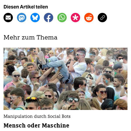
Diesen Artikel teilen
Mehr zum Thema
Manipulation durch Social Bots
Mensch oder Maschine