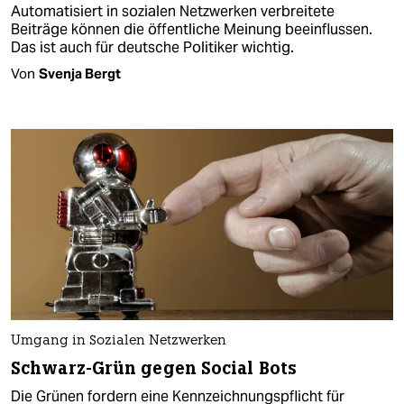
Automatisiert in sozialen Netzwerken verbreitete
Beiträge können die öffentliche Meinung beeinflussen.
Das ist auch für deutsche Politiker wichtig.
Von
Svenja Bergt
Umgang in Sozialen Netzwerken
Schwarz-Grün gegen Social Bots
Die Grünen fordern eine Kennzeichnungspflicht für