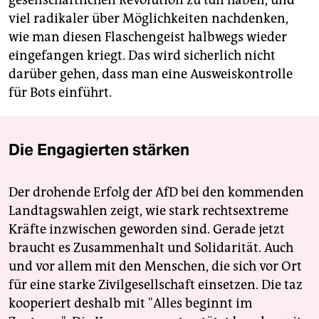
gesellschaftlichen Revolution zu tun haben, und
viel radikaler über Möglichkeiten nachdenken,
wie man diesen Flaschengeist halbwegs wieder
eingefangen kriegt. Das wird sicherlich nicht
darüber gehen, dass man eine Ausweiskontrolle
für Bots einführt.
Die Engagierten stärken
Der drohende Erfolg der AfD bei den kommenden
Landtagswahlen zeigt, wie stark rechtsextreme
Kräfte inzwischen geworden sind. Gerade jetzt
braucht es Zusammenhalt und Solidarität. Auch
und vor allem mit den Menschen, die sich vor Ort
für eine starke Zivilgesellschaft einsetzen. Die taz
kooperiert deshalb mit "Alles beginnt im