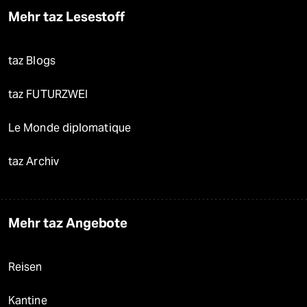
Mehr taz Lesestoff
taz Blogs
taz FUTURZWEI
Le Monde diplomatique
taz Archiv
Mehr taz Angebote
Reisen
Kantine