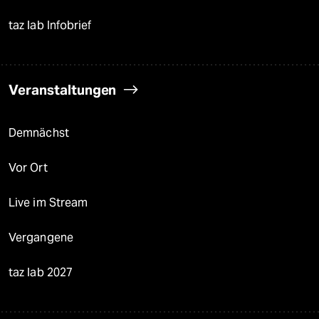
taz lab Infobrief
Veranstaltungen
Demnächst
Vor Ort
Live im Stream
Vergangene
taz lab 2027