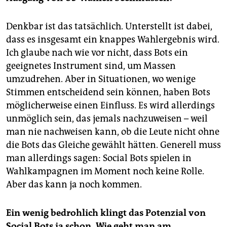
Denkbar ist das tatsächlich. Unterstellt ist dabei,
dass es insgesamt ein knappes Wahlergebnis wird.
Ich glaube nach wie vor nicht, dass Bots ein
geeignetes Instrument sind, um Massen
umzudrehen. Aber in Situationen, wo wenige
Stimmen entscheidend sein können, haben Bots
möglicherweise einen Einfluss. Es wird allerdings
unmöglich sein, das jemals nachzuweisen – weil
man nie nachweisen kann, ob die Leute nicht ohne
die Bots das Gleiche gewählt hätten. Generell muss
man allerdings sagen: Social Bots spielen in
Wahlkampagnen im Moment noch keine Rolle.
Aber das kann ja noch kommen.
Ein wenig bedrohlich klingt das Potenzial von
Social Bots ja schon. Wie geht man am