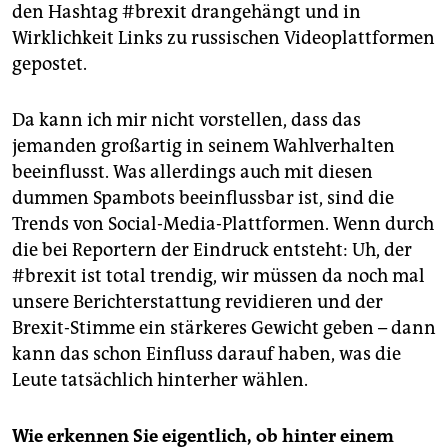
den Hashtag #brexit drangehängt und in
Wirklichkeit Links zu russischen Videoplattformen
gepostet.
Da kann ich mir nicht vorstellen, dass das
jemanden großartig in seinem Wahlverhalten
beeinflusst. Was allerdings auch mit diesen
dummen Spambots beeinflussbar ist, sind die
Trends von Social-Media-Plattformen. Wenn durch
die bei Reportern der Eindruck entsteht: Uh, der
#brexit ist total trendig, wir müssen da noch mal
unsere Berichterstattung revidieren und der
Brexit-Stimme ein stärkeres Gewicht geben – dann
kann das schon Einfluss darauf haben, was die
Leute tatsächlich hinterher wählen.
Wie erkennen Sie eigentlich, ob hinter einem