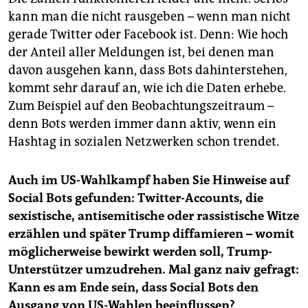
kann man die nicht rausgeben – wenn man nicht
gerade Twitter oder Facebook ist. Denn: Wie hoch
der Anteil aller Meldungen ist, bei denen man
davon ausgehen kann, dass Bots dahinterstehen,
kommt sehr darauf an, wie ich die Daten erhebe.
Zum Beispiel auf den Beobachtungszeitraum –
denn Bots werden immer dann aktiv, wenn ein
Hashtag in sozialen Netzwerken schon trendet.
Auch im US-Wahlkampf haben Sie Hinweise auf
Social Bots gefunden: Twitter-Accounts, die
sexistische, antisemitische oder rassistische Witze
erzählen und später Trump diffamieren – womit
möglicherweise bewirkt werden soll, Trump-
Unterstützer umzudrehen. Mal ganz naiv gefragt:
Kann es am Ende sein, dass Social Bots den
Ausgang von US-Wahlen beeinflussen?