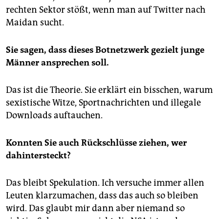
rechten Sektor stößt, wenn man auf Twitter nach
Maidan sucht.
Sie sagen, dass dieses Botnetzwerk gezielt junge
Männer ansprechen soll.
Das ist die Theorie. Sie erklärt ein bisschen, warum
sexistische Witze, Sportnachrichten und illegale
Downloads auftauchen.
Konnten Sie auch Rückschlüsse ziehen, wer
dahintersteckt?
Das bleibt Spekulation. Ich versuche immer allen
Leuten klarzumachen, dass das auch so bleiben
wird. Das glaubt mir dann aber niemand so