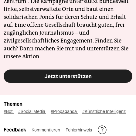
Zentrum". Die Kampagne unterstützt bundesweit
linke, selbstverwaltete Orte und baut einen
solidarischen Fonds für deren Schutz und Erhalt
auf. Eine offene Gesellschaft braucht guten, frei
zugänglichen Journalismus – und
zivilgesellschaftliches Engagement. Finden Sie
auch? Dann machen Sie mit und unterstützen Sie
unsere Aktion.
Jetzt unterstützen
Themen
#Bot
#Social Media
#Propaganda
#Künstliche Intelligenz
Feedback
Kommentieren
Fehlerhinweis