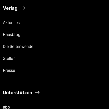
Verlag
Aktuelles
Hausblog
Die Seitenwende
Stellen
Presse
Unterstützen
abo