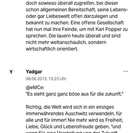
doch sowieso überall zugreifen, bei dieser
schon allgemeinen Bereitschaft, seine Lebens-
oder gar Liebeswelt offen darzulegen und
bekannt zu machen. Eine offene Gesellschaft
hat nun mal ihre Feinde, um mit Karl Popper zu
sprechen. Die lauern heute überall und sind
nicht mehr weltanschaulich, sondern
wirtschaftlich orientiert.
Yadgar
Y
08.06.2013
,
15:23 Uhr
@eMCe:
"Es sieht ganz ganz böse aus für die zukunft."
Richtig, die Welt wird sich in ein einziges
immerwährendes Auschwitz verwandeln, für
alle und für immer! Nie mehr wird es Freiheit,
Liebe, Glück und Lebensfreude geben, "und