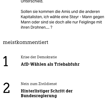
Unterschied.
Sollen sie kommen die Amis und die anderen
Kapitalisten, ich wähle eine Steyr - Mann gegen
Mann oder sind sie doch alle nur Feiglinge mit
ihren Drohnen.... ?
meistkommentiert
1
Krise der Demokratie
AfD-Wählen als Triebabfuhr
2
Nein zum Zivildienst
Hinterlistiger Schritt der
Bundesregierung