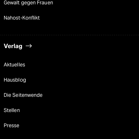
Gewalt gegen Frauen
Nahost-Konflikt
Verlag
Aktuelles
Hausblog
Die Seitenwende
Stellen
Presse