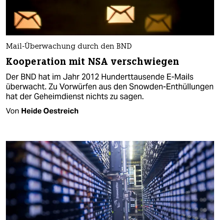
Mail-Überwachung durch den BND
Kooperation mit NSA verschwiegen
Der BND hat im Jahr 2012 Hunderttausende E-Mails
überwacht. Zu Vorwürfen aus den Snowden-Enthüllungen
hat der Geheimdienst nichts zu sagen.
Von
Heide Oestreich