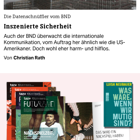
Die Datenschnüffler vom BND
Inszenierte Sicherheit
Auch der BND überwacht die internationale
Kommunikation, vom Auftrag her ähnlich wie die US-
Amerikaner. Doch wohl eher harm- und hilflos.
Von
Christian Rath