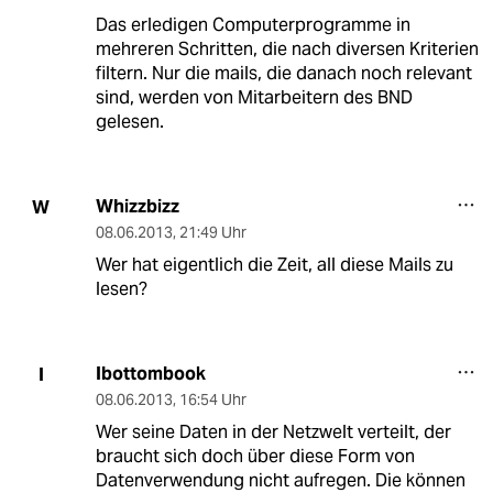
Das erledigen Computerprogramme in
mehreren Schritten, die nach diversen Kriterien
filtern. Nur die mails, die danach noch relevant
sind, werden von Mitarbeitern des BND
gelesen.
Whizzbizz
W
08.06.2013
,
21:49 Uhr
Wer hat eigentlich die Zeit, all diese Mails zu
lesen?
Ibottombook
I
08.06.2013
,
16:54 Uhr
Wer seine Daten in der Netzwelt verteilt, der
braucht sich doch über diese Form von
Datenverwendung nicht aufregen. Die können