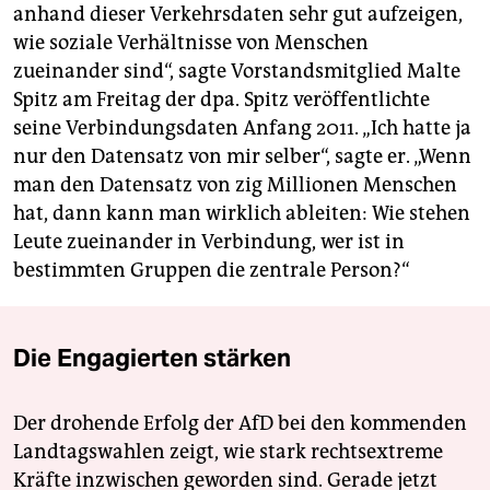
anhand dieser Verkehrsdaten sehr gut aufzeigen,
wie soziale Verhältnisse von Menschen
zueinander sind“, sagte Vorstandsmitglied Malte
Spitz am Freitag der dpa. Spitz veröffentlichte
seine Verbindungsdaten Anfang 2011. „Ich hatte ja
nur den Datensatz von mir selber“, sagte er. „Wenn
man den Datensatz von zig Millionen Menschen
hat, dann kann man wirklich ableiten: Wie stehen
Leute zueinander in Verbindung, wer ist in
bestimmten Gruppen die zentrale Person?“
Die Engagierten stärken
Der drohende Erfolg der AfD bei den kommenden
Landtagswahlen zeigt, wie stark rechtsextreme
Kräfte inzwischen geworden sind. Gerade jetzt