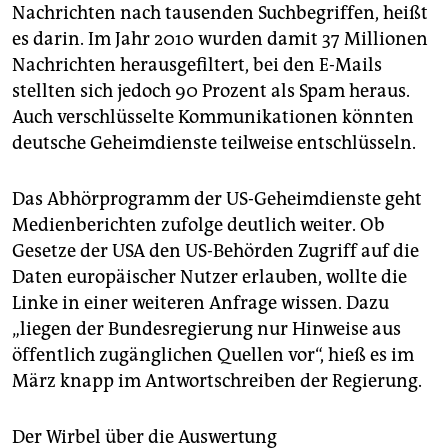
epaper login
Nachrichten nach tausenden Suchbegriffen, heißt
es darin. Im Jahr 2010 wurden damit 37 Millionen
Nachrichten herausgefiltert, bei den E-Mails
stellten sich jedoch 90 Prozent als Spam heraus.
Auch verschlüsselte Kommunikationen könnten
deutsche Geheimdienste teilweise entschlüsseln.
Das Abhörprogramm der US-Geheimdienste geht
Medienberichten zufolge deutlich weiter. Ob
Gesetze der USA den US-Behörden Zugriff auf die
Daten europäischer Nutzer erlauben, wollte die
Linke in einer weiteren Anfrage wissen. Dazu
„liegen der Bundesregierung nur Hinweise aus
öffentlich zugänglichen Quellen vor“, hieß es im
März knapp im Antwortschreiben der Regierung.
Der Wirbel über die Auswertung