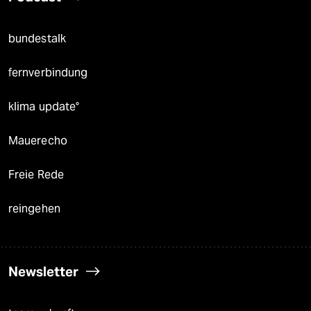
bundestalk
fernverbindung
klima update°
Mauerecho
Freie Rede
reingehen
Newsletter