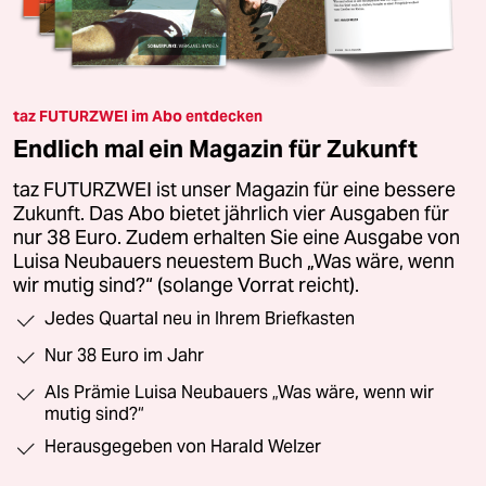
taz FUTURZWEI im Abo entdecken
Endlich mal ein Magazin für Zukunft
taz FUTURZWEI ist unser Magazin für eine bessere
Zukunft. Das Abo bietet jährlich vier Ausgaben für
nur 38 Euro. Zudem erhalten Sie eine Ausgabe von
Luisa Neubauers neuestem Buch „Was wäre, wenn
wir mutig sind?“ (solange Vorrat reicht).
Jedes Quartal neu in Ihrem Briefkasten
Nur 38 Euro im Jahr
Als Prämie Luisa Neubauers „Was wäre, wenn wir
mutig sind?“
Herausgegeben von Harald Welzer