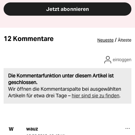
Jetzt abonnieren
12 Kommentare
/
Neueste
Älteste
einloggen
Die Kommentarfunktion unter diesem Artikel ist
geschlossen.
Wir öffnen die Kommentarspalte bei ausgewählten
Artikeln für etwa drei Tage –
hier sind sie zu finden
.
wauz
W