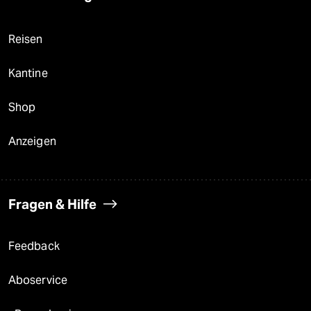
Reisen
Kantine
Shop
Anzeigen
Fragen & Hilfe
Feedback
Aboservice