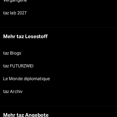
Vergangene
taz lab 2027
Mehr taz Lesestoff
taz Blogs
taz FUTURZWEI
Le Monde diplomatique
taz Archiv
Mehr taz Angebote