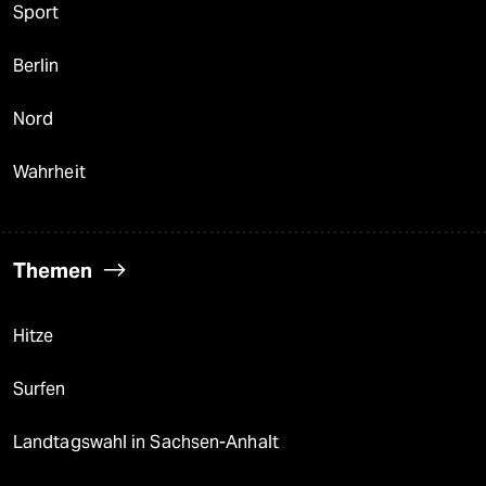
Sport
Berlin
Nord
Wahrheit
Themen
Hitze
Surfen
Landtagswahl in Sachsen-Anhalt