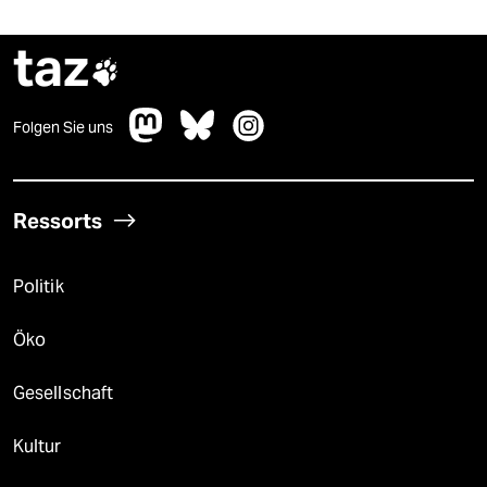
taz

Folgen Sie uns
Ressorts
Politik
Öko
Gesellschaft
Kultur