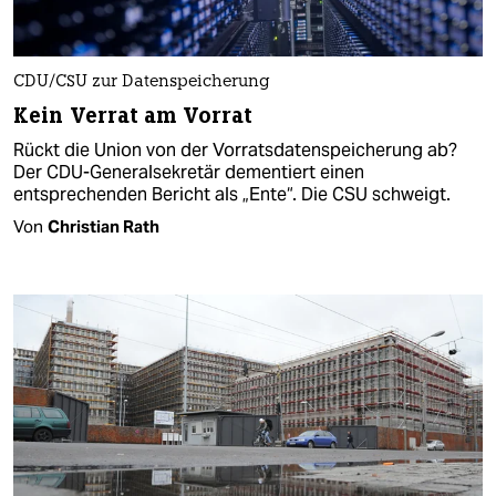
CDU/CSU zur Datenspeicherung
Kein Verrat am Vorrat
Rückt die Union von der Vorratsdatenspeicherung ab?
Der CDU-Generalsekretär dementiert einen
entsprechenden Bericht als „Ente“. Die CSU schweigt.
Von
Christian Rath