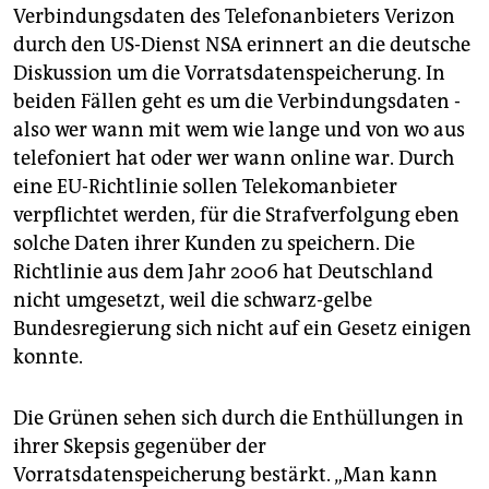
Verbindungsdaten des Telefonanbieters Verizon
durch den US-Dienst NSA erinnert an die deutsche
Diskussion um die Vorratsdatenspeicherung. In
beiden Fällen geht es um die Verbindungsdaten -
also wer wann mit wem wie lange und von wo aus
telefoniert hat oder wer wann online war. Durch
eine EU-Richtlinie sollen Telekomanbieter
verpflichtet werden, für die Strafverfolgung eben
solche Daten ihrer Kunden zu speichern. Die
Richtlinie aus dem Jahr 2006 hat Deutschland
nicht umgesetzt, weil die schwarz-gelbe
Bundesregierung sich nicht auf ein Gesetz einigen
konnte.
Die Grünen sehen sich durch die Enthüllungen in
ihrer Skepsis gegenüber der
Vorratsdatenspeicherung bestärkt. „Man kann