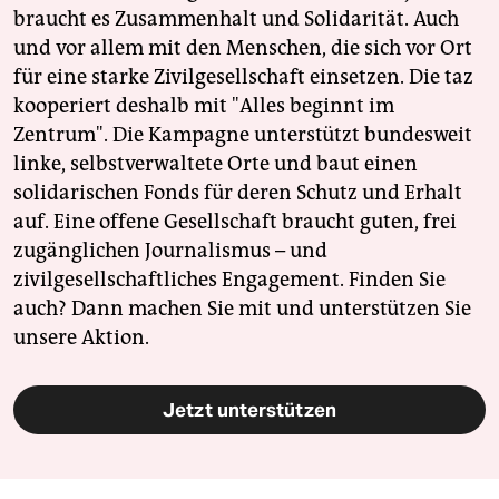
braucht es Zusammenhalt und Solidarität. Auch
und vor allem mit den Menschen, die sich vor Ort
für eine starke Zivilgesellschaft einsetzen. Die taz
kooperiert deshalb mit "Alles beginnt im
Zentrum". Die Kampagne unterstützt bundesweit
linke, selbstverwaltete Orte und baut einen
solidarischen Fonds für deren Schutz und Erhalt
auf. Eine offene Gesellschaft braucht guten, frei
zugänglichen Journalismus – und
zivilgesellschaftliches Engagement. Finden Sie
auch? Dann machen Sie mit und unterstützen Sie
unsere Aktion.
Jetzt unterstützen