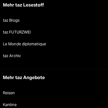
Mehr taz Lesestoff
taz Blogs
taz FUTURZWEI
Le Monde diplomatique
taz Archiv
Mehr taz Angebote
Reisen
Kantine