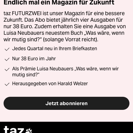
Endlich mal ein Magazin für Zukunft
taz FUTURZWEI ist unser Magazin für eine bessere
Zukunft. Das Abo bietet jährlich vier Ausgaben für
nur 38 Euro. Zudem erhalten Sie eine Ausgabe von
Luisa Neubauers neuestem Buch „Was wäre, wenn
wir mutig sind?“ (solange Vorrat reicht).
Jedes Quartal neu in Ihrem Briefkasten
Nur 38 Euro im Jahr
Als Prämie Luisa Neubauers „Was wäre, wenn wir
mutig sind?“
Herausgegeben von Harald Welzer
Jetzt abonnieren
taz
