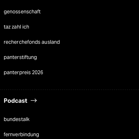
genossenschaft
taz zahl ich
recherchefonds ausland
panterstiftung
panterpreis 2026
Podcast
bundestalk
fernverbindung