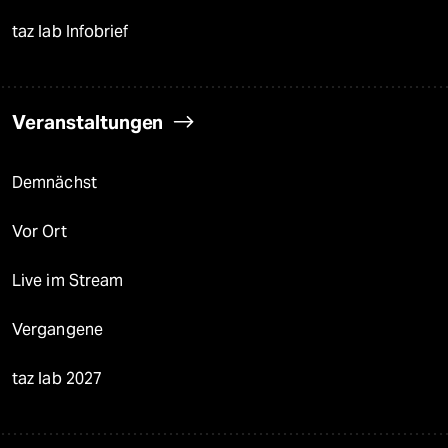
taz lab Infobrief
Veranstaltungen
Demnächst
Vor Ort
Live im Stream
Vergangene
taz lab 2027