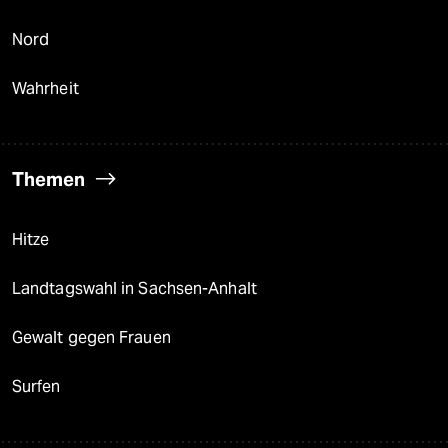
Nord
Wahrheit
Themen
Hitze
Landtagswahl in Sachsen-Anhalt
Gewalt gegen Frauen
Surfen