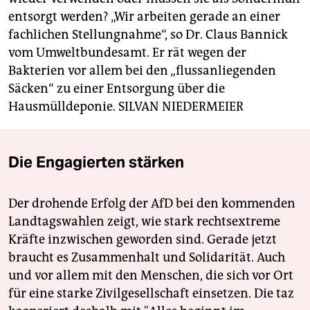
entsorgt werden? „Wir arbeiten gerade an einer
fachlichen Stellungnahme“, so Dr. Claus Bannick
vom Umweltbundesamt. Er rät wegen der
Bakterien vor allem bei den „flussanliegenden
Säcken“ zu einer Entsorgung über die
Hausmülldeponie.
SILVAN NIEDERMEIER
Die Engagierten stärken
Der drohende Erfolg der AfD bei den kommenden
Landtagswahlen zeigt, wie stark rechtsextreme
Kräfte inzwischen geworden sind. Gerade jetzt
braucht es Zusammenhalt und Solidarität. Auch
und vor allem mit den Menschen, die sich vor Ort
für eine starke Zivilgesellschaft einsetzen. Die taz