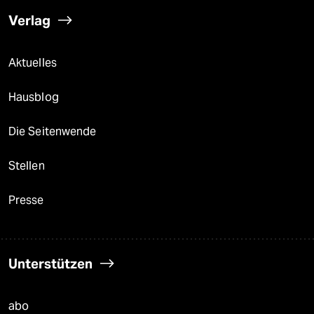
Verlag
Aktuelles
Hausblog
Die Seitenwende
Stellen
Presse
Unterstützen
abo