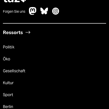
Folgen Sie uns
Ressorts
Politik
Öko
Gesellschaft
Kultur
Sport
Berlin