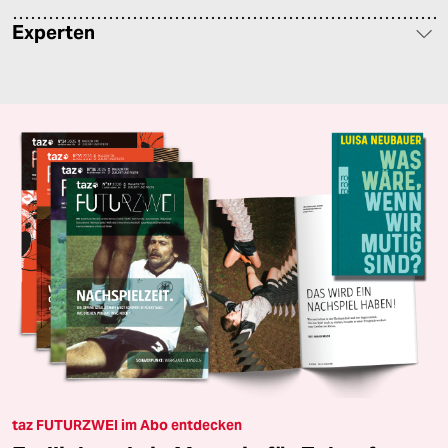
Experten
taz FUTURZWEI im Abo entdecken