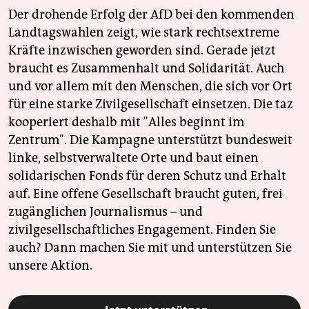
Der drohende Erfolg der AfD bei den kommenden
Landtagswahlen zeigt, wie stark rechtsextreme
Kräfte inzwischen geworden sind. Gerade jetzt
braucht es Zusammenhalt und Solidarität. Auch
und vor allem mit den Menschen, die sich vor Ort
für eine starke Zivilgesellschaft einsetzen. Die taz
kooperiert deshalb mit "Alles beginnt im
Zentrum". Die Kampagne unterstützt bundesweit
linke, selbstverwaltete Orte und baut einen
solidarischen Fonds für deren Schutz und Erhalt
auf. Eine offene Gesellschaft braucht guten, frei
zugänglichen Journalismus – und
zivilgesellschaftliches Engagement. Finden Sie
auch? Dann machen Sie mit und unterstützen Sie
unsere Aktion.