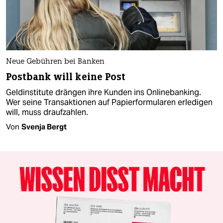
Neue Gebühren bei Banken
Postbank will keine Post
Geldinstitute drängen ihre Kunden ins Onlinebanking.
Wer seine Transaktionen auf Papierformularen erledigen
will, muss draufzahlen.
Von
Svenja Bergt