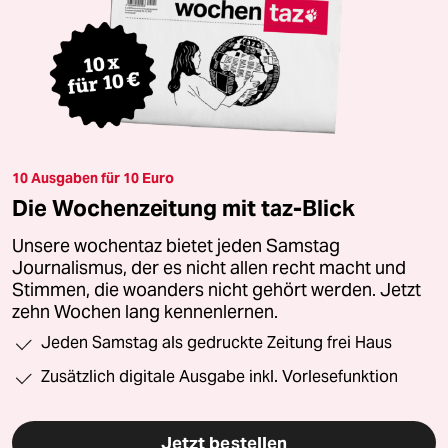
10 Ausgaben für 10 Euro
Die Wochenzeitung mit taz-Blick
Unsere wochentaz bietet jeden Samstag
Journalismus, der es nicht allen recht macht und
Stimmen, die woanders nicht gehört werden. Jetzt
zehn Wochen lang kennenlernen.
Jeden Samstag als gedruckte Zeitung frei Haus
Zusätzlich digitale Ausgabe inkl. Vorlesefunktion
Jetzt bestellen