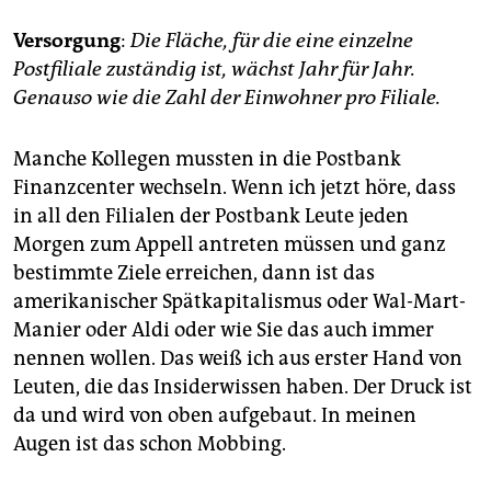
Versorgung
:
Die Fläche, für die eine einzelne
Postfiliale zuständig ist, wächst Jahr für Jahr.
Genauso wie die Zahl der Einwohner pro Filiale.
Manche Kollegen mussten in die Postbank
Finanzcenter wechseln. Wenn ich jetzt höre, dass
in all den Filialen der Postbank Leute jeden
Morgen zum Appell antreten müssen und ganz
bestimmte Ziele erreichen, dann ist das
amerikanischer Spätkapitalismus oder Wal-Mart-
Manier oder Aldi oder wie Sie das auch immer
nennen wollen. Das weiß ich aus erster Hand von
Leuten, die das Insiderwissen haben. Der Druck ist
da und wird von oben aufgebaut. In meinen
Augen ist das schon Mobbing.