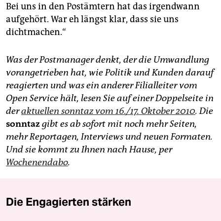
Bei uns in den Postämtern hat das irgendwann
aufgehört. War eh längst klar, dass sie uns
dichtmachen.“
Was der Postmanager denkt, der die Umwandlung
vorangetrieben hat, wie Politik und Kunden darauf
reagierten und was ein anderer Filialleiter vom
Open Service hält, lesen Sie auf einer Doppelseite in
der
aktuellen sonntaz vom 16./17. Oktober 2010
. Die
sonntaz
gibt es ab sofort mit noch mehr Seiten,
mehr Reportagen, Interviews und neuen Formaten.
Und sie kommt zu Ihnen nach Hause, per
Wochenendabo
.
Die Engagierten stärken