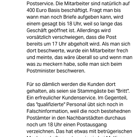
Postservice. Die Mitarbeiter sind natürlich auf
400 Euro Basis beschäftigt. Fragt man bis
wann man noch Briefe aufgeben kann, wird
einem gesagt bis 18 Uhr, weil so lange das
Geschäft geöffnet ist. Allerdings wird
vorsätzlich verschwiegen, dass die Post
bereits um 17 Uhr abgeholt wird. Als man sich
dort beschwerte, wurde ein Mitarbeiter frech
und meinte, das wäre überall so und wenn man
was zu meckern habe, solle man sich beim
Postminister beschweren.
Für so dämlich werden die Kunden dort
gehalten, als seien sie Stammgäste bei "Britt".
Ein erfreulicher Kundenservice. Im Gegenteil,
das "qualifizierte" Personal übt sich noch in
Falschinformation, weil die noch bestehednen
Postämter in den Nachbarstädten durchaus
noch um 18 Uhr einen Postausgang
verzeichnen. Das hat etwas mit betrügerischen