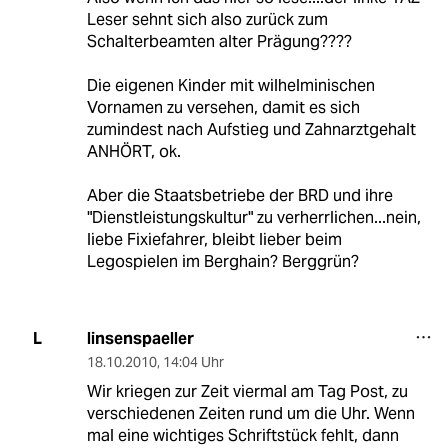
Leser sehnt sich also zurück zum
Schalterbeamten alter Prägung????
Die eigenen Kinder mit wilhelminischen
Vornamen zu versehen, damit es sich
zumindest nach Aufstieg und Zahnarztgehalt
ANHÖRT, ok.
Aber die Staatsbetriebe der BRD und ihre
"Dienstleistungskultur" zu verherrlichen...nein,
liebe Fixiefahrer, bleibt lieber beim
Legospielen im Berghain? Berggrün?
linsenspaeller
L
18.10.2010
,
14:04 Uhr
Wir kriegen zur Zeit viermal am Tag Post, zu
verschiedenen Zeiten rund um die Uhr. Wenn
mal eine wichtiges Schriftstück fehlt, dann