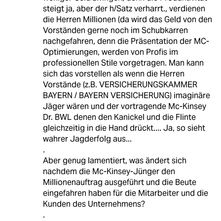
steigt ja, aber der h/Satz verharrt., verdienen
die Herren Millionen (da wird das Geld von den
Vorständen gerne noch im Schubkarren
nachgefahren, denn die Präsentation der MC-
Optimierungen, werden von Profis im
professionellen Stile vorgetragen. Man kann
sich das vorstellen als wenn die Herren
Vorstände (z.B. VERSICHERUNGSKAMMER
BAYERN / BAYERN VERSICHERUNG) imaginäre
Jäger wären und der vortragende Mc-Kinsey
Dr. BWL denen den Kanickel und die Flinte
gleichzeitig in die Hand drückt.... Ja, so sieht
wahrer Jagderfolg aus...
.
Aber genug lamentiert, was ändert sich
nachdem die Mc-Kinsey-Jünger den
Millionenauftrag ausgeführt und die Beute
eingefahren haben für die Mitarbeiter und die
Kunden des Unternehmens?
.