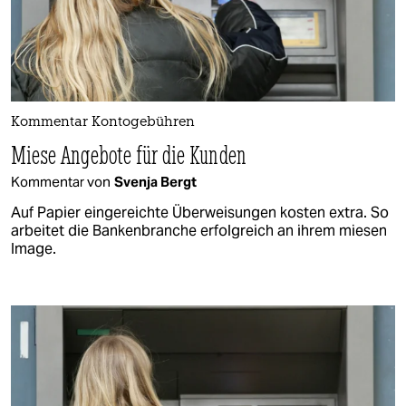
Kommentar Kontogebühren
Miese Angebote für die Kunden
Kommentar von
Svenja Bergt
Auf Papier eingereichte Überweisungen kosten extra. So
arbeitet die Bankenbranche erfolgreich an ihrem miesen
Image.