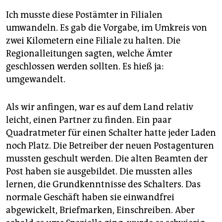
Ich musste diese Postämter in Filialen
umwandeln. Es gab die Vorgabe, im Umkreis von
zwei Kilometern eine Filiale zu halten. Die
Regionalleitungen sagten, welche Ämter
geschlossen werden sollten. Es hieß ja:
umgewandelt.
Als wir anfingen, war es auf dem Land relativ
leicht, einen Partner zu finden. Ein paar
Quadratmeter für einen Schalter hatte jeder Laden
noch Platz. Die Betreiber der neuen Postagenturen
mussten geschult werden. Die alten Beamten der
Post haben sie ausgebildet. Die mussten alles
lernen, die Grundkenntnisse des Schalters. Das
normale Geschäft haben sie einwandfrei
abgewickelt, Briefmarken, Einschreiben. Aber