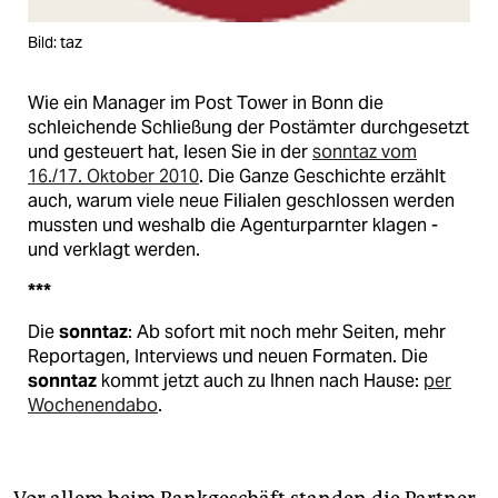
Bild: taz
Wie ein Manager im Post Tower in Bonn die
schleichende Schließung der Postämter durchgesetzt
und gesteuert hat, lesen Sie in der
sonntaz vom
16./17. Oktober 2010
. Die Ganze Geschichte erzählt
auch, warum viele neue Filialen geschlossen werden
mussten und weshalb die Agenturparnter klagen -
und verklagt werden.
***
Die
sonntaz
: Ab sofort mit noch mehr Seiten, mehr
Reportagen, Interviews und neuen Formaten. Die
sonntaz
kommt jetzt auch zu Ihnen nach Hause:
per
Wochenendabo
.