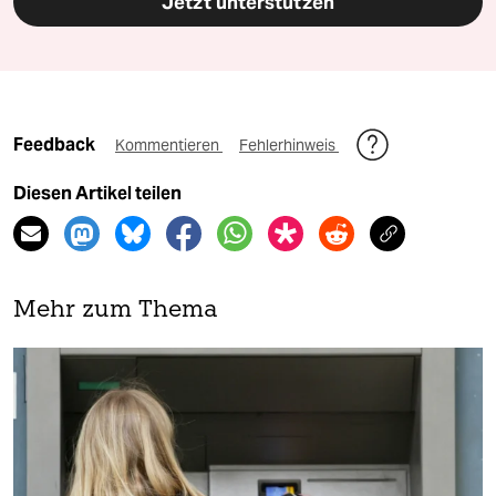
Jetzt unterstützen
Feedback
Kommentieren
Fehlerhinweis
Diesen Artikel teilen
Mehr zum Thema