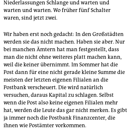
Niederlassungen Schlange und warten und
warten und warten. Wo früher fünf Schalter
waren, sind jetzt zwei.
Wir haben erst noch gedacht: In den Großstädten
werden sie das nicht machen. Haben sie aber. Nur
bei manchen Ämtern hat man festgestellt, dass
man die nicht ohne weiteres platt machen kann,
weil die keiner übernimmt. Im Sommer hat die
Post dann für eine nicht gerade kleine Summe die
meisten der letzten eigenen Filialen an die
Postbank verscheuert. Die wird natürlich
versuchen, daraus Kapital zu schlagen. Selbst
wenn die Post also keine eigenen Filialen mehr
hat, werden die Leute das gar nicht merken. Es gibt
ja immer noch die Postbank Finanzcenter, die
ihnen wie Postämter vorkommen.