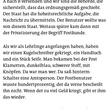
A nach B versenden und wir sind die Behörde, die
sicherstellt, dass das ordnungsgemäß geschieht.
Der Staat hat die hoheitsrechtliche Aufgabe, die
Nachricht zu übermitteln. Der Benutzer wollte was
von diesem Staat. Weitaus später kam dann mit
der Privatisierung der Begriff Postkunde.
Als wir als Lehrlinge angefangen haben, haben
wir einen Kugelschreiber gekriegt, ein Handtuch
und ein Stück Seife. Man bekamen bei der Post
Klamotten, dunkelblau, schwerer Stoff, mit
Knöpfen. Da war man wer. Da saß hinterm
Schalter eine Amtsperson. Der Postbenutzer
wusste hundertprozentig, der da vorne bescheißt
ihn nicht. Wenn der zu viel Geld kriegt, gibt er ihm
das wieder.