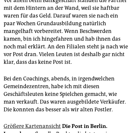
Vor allem beim Bankgeschäft standen die Partner
mit dem Hintern an der Wand, weil sie haftbar
waren für das Geld. Darauf waren sie nach ein
paar Wochen Grundausbildung natürlich
mangelhaft vorbereitet. Wenn Beschwerden
kamen, bin ich hingefahren und hab ihnen das
noch mal erklärt. An den Filialen steht ja nach wie
vor Post dran. Vielen Leuten ist deshalb gar nicht
klar, dass das keine Post ist.
Bei den Coachings, abends, in irgendwelchen
Gemeindezentren, habe ich mit diesen
Geschäftsleuten keine Spielchen gemacht, wie
man verkauft. Das waren ausgebildete Verkäufer.
Die konnten das besser als wir alten Postler.
Größere Kartenansicht
Die Post in Berlin.