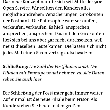
Das neue Konzept nannte sich seit Mitte der 90er
Open Service. Wir sollten den Kunden alles
mögliche andrehen: Versicherungen, Girokonten
der Postbank. Die Philosophie war: verkaufen,
verkaufen, verkaufen. Es hieß: ansprechen,
ansprechen, ansprechen. Das mit den Girokonten
ließ sich bei uns aber gar nicht durchsetzen, weil
meist dieselben Leute kamen. Die lassen sich nicht
jedes Mal einen Stromvertrag aufschwatzen.
Schließung:
Die Zahl der Postfilialen sinkt. Die
Filialen mit Fremdpersonal nehmen zu. Alle Daten
sehen Sie auch
hier
Die Schließung der Postämter geht immer weiter.
Auf einmal ist die neue Filiale beim Frisör. Als
Kunde stehen Sie heute in den großen