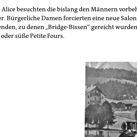
 Alice besuchten die bislang den Männern vorbe
r. Bürgerliche Damen forcierten eine neue Salon
nden, zu denen „Bridge-Bissen“ gereicht wurden.
oder süße Petite Fours.