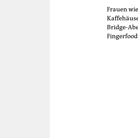
Frauen wie
Kaffehäuse
Bridge-Abe
Fingerfood 